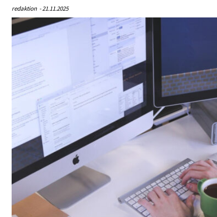
redaktion
-
21.11.2025