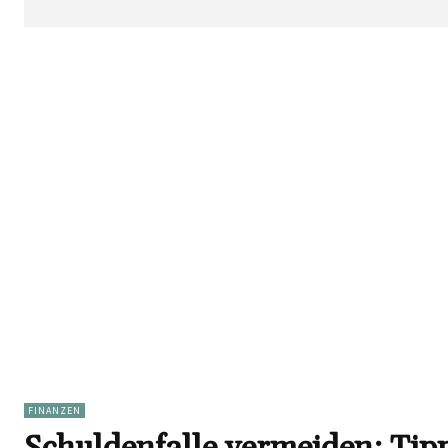
FINANZEN