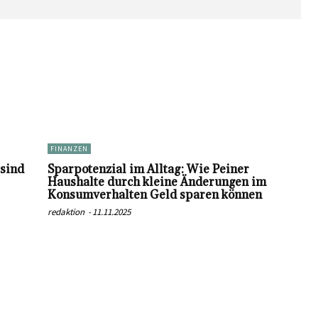
FINANZEN
 sind
Sparpotenzial im Alltag: Wie Peiner
Haushalte durch kleine Änderungen im
Konsumverhalten Geld sparen können
redaktion
-
11.11.2025