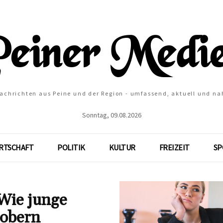
Nachrichten aus Peine und der Region - umfassend, aktuell und na
Sonntag, 09.08.2026
RTSCHAFT
POLITIK
KULTUR
FREIZEIT
SP
Wie junge
obern