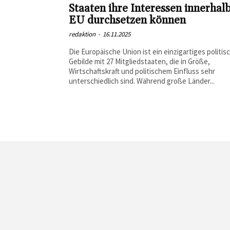
Staaten ihre Interessen innerhal
EU durchsetzen können
redaktion
-
16.11.2025
Die Europäische Union ist ein einzigartiges politis
Gebilde mit 27 Mitgliedstaaten, die in Größe,
Wirtschaftskraft und politischem Einfluss sehr
unterschiedlich sind. Während große Länder...