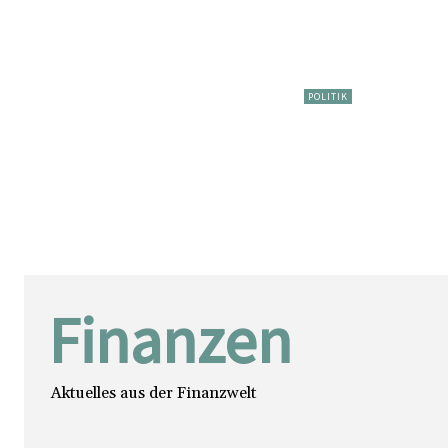
POLITIK
Finanzen
Aktuelles aus der Finanzwelt