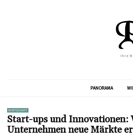
Ihre 
PANORAMA
WI
WIRTSCHAFT
Start-ups und Innovationen: 
Unternehmen neue Märkte er