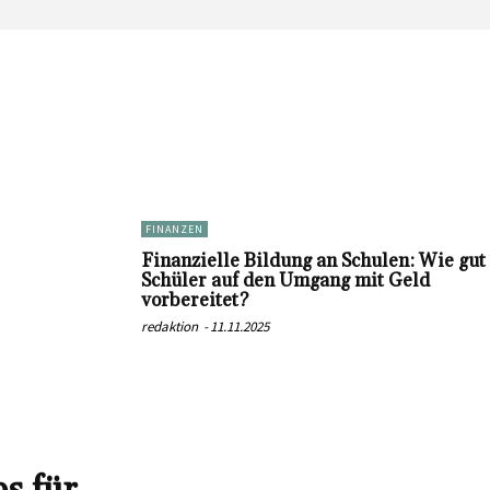
FINANZEN
Finanzielle Bildung an Schulen: Wie gut
Schüler auf den Umgang mit Geld
vorbereitet?
redaktion
-
11.11.2025