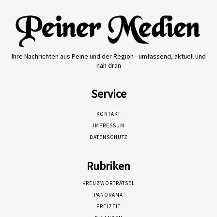
Ihre Nachrichten aus Peine und der Region - umfassend, aktuell und
nah dran
Service
KONTAKT
IMPRESSUM
DATENSCHUTZ
Rubriken
KREUZWORTRÄTSEL
PANORAMA
FREIZEIT