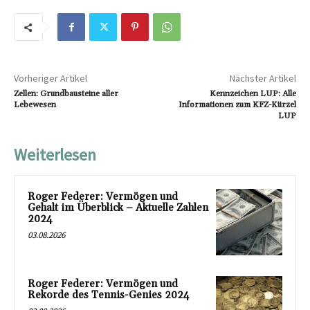
Vorheriger Artikel
Nächster Artikel
Zellen: Grundbausteine aller
Kennzeichen LUP: Alle
Lebewesen
Informationen zum KFZ-Kürzel
LUP
Weiterlesen
Roger Federer: Vermögen und
Gehalt im Überblick – Aktuelle Zahlen
2024
03.08.2026
Roger Federer: Vermögen und
Rekorde des Tennis-Genies 2024