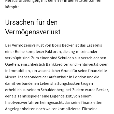
Herausforderungen, mit denen er in den letzten Jahren
kämpfte.
Ursachen für den
Vermögensverlust
Der Vermögensverlust von Boris Becker ist das Ergebnis
einer Reihe komplexer Faktoren, die eng miteinander
verknüpft sind. Zum einen sind Schulden aus verschiedenen
Quellen, einschließlich Bankkrediten und Fehlinvestitionen
in Immobilien, ein wesentlicher Grund für seine finanzielle
Misere. Insbesondere der Aufenthalt in London und die
damit verbundenen Lebenshaltungskosten trugen
erheblich zu seinem Schuldenberg bei. Zudem wurde Becker,
der als Tennisspieler eine Legende gilt, von einem
Insolvenzverfahren heimgesucht, das seine finanziellen
Angelegenheiten noch weiter komplizierte. Für seine