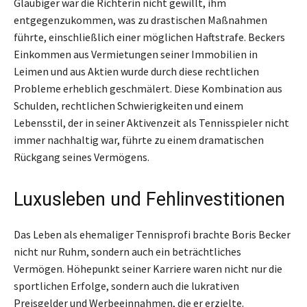
Gläubiger war die Richterin nicht gewillt, ihm
entgegenzukommen, was zu drastischen Maßnahmen
führte, einschließlich einer möglichen Haftstrafe. Beckers
Einkommen aus Vermietungen seiner Immobilien in
Leimen und aus Aktien wurde durch diese rechtlichen
Probleme erheblich geschmälert. Diese Kombination aus
Schulden, rechtlichen Schwierigkeiten und einem
Lebensstil, der in seiner Aktivenzeit als Tennisspieler nicht
immer nachhaltig war, führte zu einem dramatischen
Rückgang seines Vermögens.
Luxusleben und Fehlinvestitionen
Das Leben als ehemaliger Tennisprofi brachte Boris Becker
nicht nur Ruhm, sondern auch ein beträchtliches
Vermögen. Höhepunkt seiner Karriere waren nicht nur die
sportlichen Erfolge, sondern auch die lukrativen
Preisgelder und Werbeeinnahmen, die er erzielte.