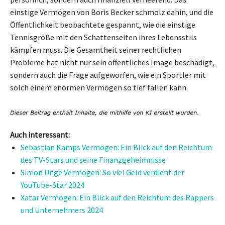
einstige Vermögen von Boris Becker schmolz dahin, und die
Öffentlichkeit beobachtete gespannt, wie die einstige
Tennisgröße mit den Schattenseiten ihres Lebensstils
kämpfen muss. Die Gesamtheit seiner rechtlichen
Probleme hat nicht nur sein öffentliches Image beschädigt,
sondern auch die Frage aufgeworfen, wie ein Sportler mit
solch einem enormen Vermögen so tief fallen kann.
Auch interessant:
Sebastian Kamps Vermögen: Ein Blick auf den Reichtum
des TV-Stars und seine Finanzgeheimnisse
Simon Unge Vermögen: So viel Geld verdient der
YouTube-Star 2024
Xatar Vermögen: Ein Blick auf den Reichtum des Rappers
und Unternehmers 2024