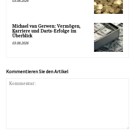
03.08.2026
Michael van Gerwen: Vermögen,
Karriere und Darts-Erfolge im
Überblick
03.08.2026
Kommentieren Sie den Artikel
Kommentar: