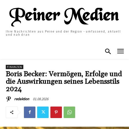
Ihre Nachrichten aus Peine und der Region - umfassend, aktuell
und nah dran
FINANZEN
Boris Becker: Vermögen, Erfolge und
die Auswirkungen seines Lebensstils
2024
01.08.2026
redaktion