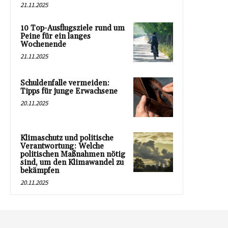
21.11.2025
10 Top-Ausflugsziele rund um
Peine für ein langes
Wochenende
21.11.2025
Schuldenfalle vermeiden:
Tipps für junge Erwachsene
20.11.2025
Klimaschutz und politische
Verantwortung: Welche
politischen Maßnahmen nötig
sind, um den Klimawandel zu
bekämpfen
20.11.2025