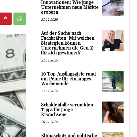
Innovationen: Wie junge
Unternehmen neue Märkte
erobern
21.11.2025
Auf der Suche nach
Fachkräften: Mit welchen
Strategien können
Unternehmen die Gen-Z
für sich gewinnen?
21.11.2025
10 Top-Ausflugsziele rund
um Peine für ein langes
Wochenende
21.11.2025
Schuldenfalle vermeiden:
Tipps für junge
Erwachsene
20.11.2025
Klimaschutz und politische