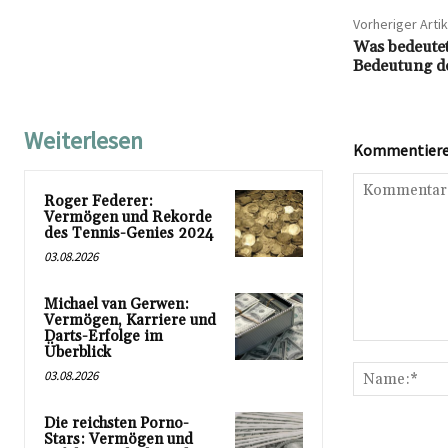
Vorheriger Artik
Was bedeutet
Bedeutung de
Weiterlesen
Kommentieren
Roger Federer:
Vermögen und Rekorde
des Tennis-Genies 2024
03.08.2026
Michael van Gerwen:
Vermögen, Karriere und
Darts-Erfolge im
Kommentar:
Überblick
03.08.2026
Die reichsten Porno-
Stars: Vermögen und