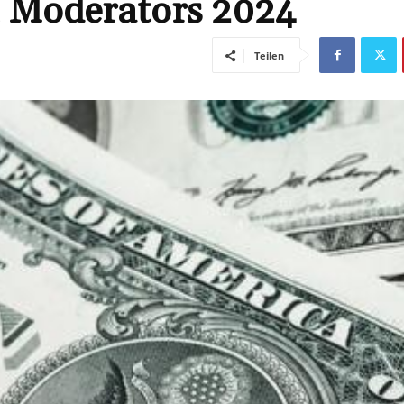
n Moderators 2024
Teilen