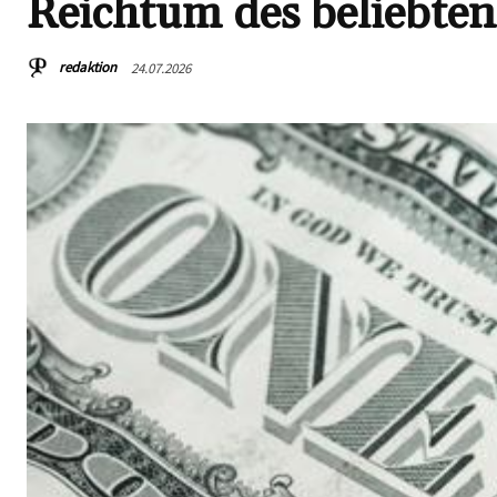
Reichtum des beliebte
redaktion
24.07.2026