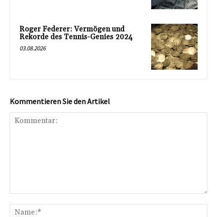
Roger Federer: Vermögen und
Rekorde des Tennis-Genies 2024
03.08.2026
Kommentieren Sie den Artikel
Kommentar:
Na