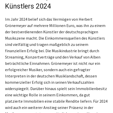
Künstlers 2024
Im Jahr 2024 belief sich das Vermögen von Herbert
Grönemeyer auf mehrere Millionen Euro, was ihn zu einem
der bestverdienenden Künstler der deutschsprachigen
Musikszene macht. Die Einkommensquellen des Künstlers
sind vielfältig und tragen maßgeblich zu seinem
finanziellen Erfolg bei. Die Musikindustrie bringt durch
Streaming, Konzertverträge und den Verkauf von Alben
beträchtliche Einnahmen. Grönemeyer ist nicht nur ein
erfolgreicher Musiker, sondern auch ein gefragter
Interpreten in der deutschen Musiklandschaft, dessen
kommerzieller Erfolg sich in seinen Verkaufszahlen
widerspiegelt. Darüber hinaus spielt sein Immobilienbesitz
eine wichtige Rolle in seinem Einkommen, da gut
platzierte Immobilien eine stabile Rendite liefern. Für 2024
wird auch ein weiterer Anstieg seiner Präsenz in der