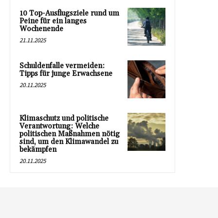
10 Top-Ausflugsziele rund um
Peine für ein langes
Wochenende
21.11.2025
Schuldenfalle vermeiden:
Tipps für junge Erwachsene
20.11.2025
Klimaschutz und politische
Verantwortung: Welche
politischen Maßnahmen nötig
sind, um den Klimawandel zu
bekämpfen
20.11.2025