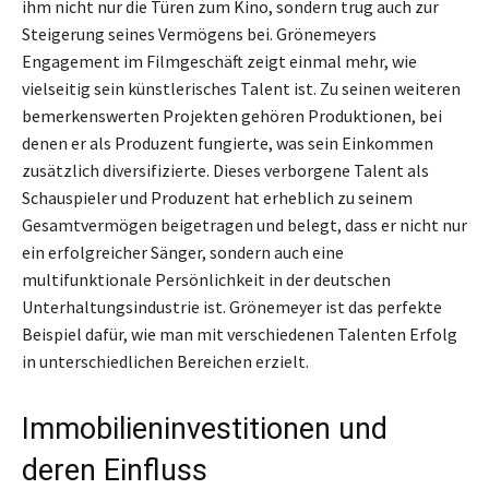
ihm nicht nur die Türen zum Kino, sondern trug auch zur
Steigerung seines Vermögens bei. Grönemeyers
Engagement im Filmgeschäft zeigt einmal mehr, wie
vielseitig sein künstlerisches Talent ist. Zu seinen weiteren
bemerkenswerten Projekten gehören Produktionen, bei
denen er als Produzent fungierte, was sein Einkommen
zusätzlich diversifizierte. Dieses verborgene Talent als
Schauspieler und Produzent hat erheblich zu seinem
Gesamtvermögen beigetragen und belegt, dass er nicht nur
ein erfolgreicher Sänger, sondern auch eine
multifunktionale Persönlichkeit in der deutschen
Unterhaltungsindustrie ist. Grönemeyer ist das perfekte
Beispiel dafür, wie man mit verschiedenen Talenten Erfolg
in unterschiedlichen Bereichen erzielt.
Immobilieninvestitionen und
deren Einfluss