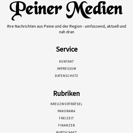
Ihre Nachrichten aus Peine und der Region - umfassend, aktuell und
nah dran
Service
KONTAKT
IMPRESSUM
DATENSCHUTZ
Rubriken
KREUZWORTRÄTSEL
PANORAMA
FREIZEIT
FINANZEN
WIRTSCHAFT