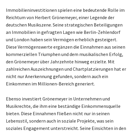
Immobilieninvestitionen spielen eine bedeutende Rolle im
Reichtum von Herbert Grönemeyer, einer Legende der
deutschen Musikszene. Seine strategischen Beteiligungen
an Immobilien in gefragten Lagen wie Berlin-Zehlendorf
und London haben sein Vermögen erheblich gesteigert.
Diese Vermögenswerte ergänzen die Einnahmen aus seinen
kommerziellen Triumphen und dem musikalischen Erfolg,
den Grönemeyer über Jahrzehnte hinweg erzielte. Mit
zahlreichen Auszeichnungen und Chartplatzierungen hat er
nicht nur Anerkennung gefunden, sondern auch ein
Einkommen im Millionen-Bereich generiert.
Ebenso investiert Grönemeyer in Unternehmen und
Musikrechte, die ihm eine beständige Einkommensquelle
bieten. Diese Einnahmen fließen nicht nur in seinen
Lebensstil, sondern auch in soziale Projekte, was sein
soziales Engagement unterstreicht. Seine Einsichten in den