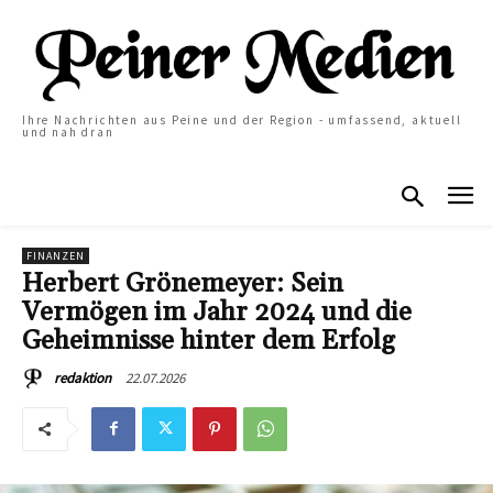
Ihre Nachrichten aus Peine und der Region - umfassend, aktuell
und nah dran
FINANZEN
Herbert Grönemeyer: Sein
Vermögen im Jahr 2024 und die
Geheimnisse hinter dem Erfolg
22.07.2026
redaktion