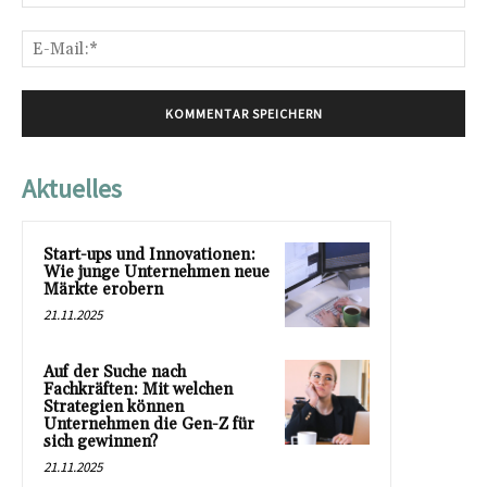
E-
Mai
Aktuelles
Start-ups und Innovationen:
Wie junge Unternehmen neue
Märkte erobern
21.11.2025
Auf der Suche nach
Fachkräften: Mit welchen
Strategien können
Unternehmen die Gen-Z für
sich gewinnen?
21.11.2025