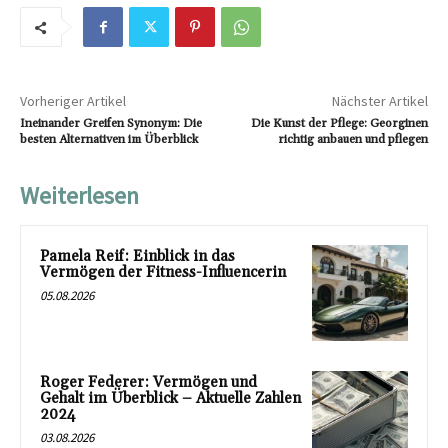
Vorheriger Artikel
Nächster Artikel
Ineinander Greifen Synonym: Die
Die Kunst der Pflege: Georginen
besten Alternativen im Überblick
richtig anbauen und pflegen
Weiterlesen
Pamela Reif: Einblick in das
Vermögen der Fitness-Influencerin
05.08.2026
Roger Federer: Vermögen und
Gehalt im Überblick – Aktuelle Zahlen
2024
03.08.2026