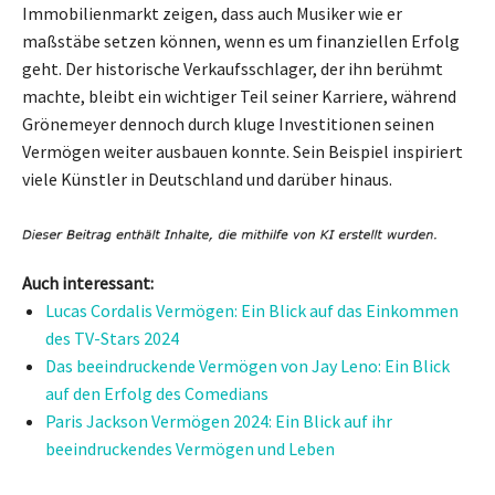
Immobilienmarkt zeigen, dass auch Musiker wie er
maßstäbe setzen können, wenn es um finanziellen Erfolg
geht. Der historische Verkaufsschlager, der ihn berühmt
machte, bleibt ein wichtiger Teil seiner Karriere, während
Grönemeyer dennoch durch kluge Investitionen seinen
Vermögen weiter ausbauen konnte. Sein Beispiel inspiriert
viele Künstler in Deutschland und darüber hinaus.
Auch interessant:
Lucas Cordalis Vermögen: Ein Blick auf das Einkommen
des TV-Stars 2024
Das beeindruckende Vermögen von Jay Leno: Ein Blick
auf den Erfolg des Comedians
Paris Jackson Vermögen 2024: Ein Blick auf ihr
beeindruckendes Vermögen und Leben