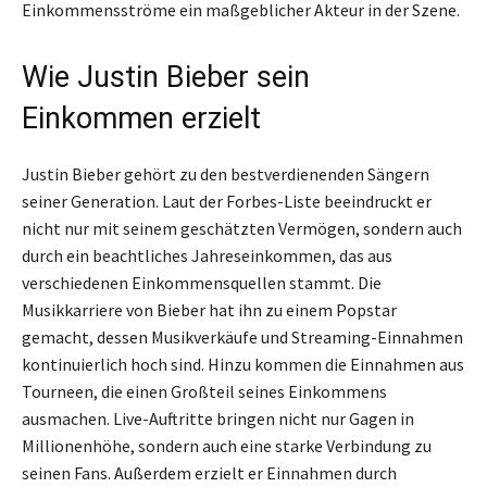
Einkommensströme ein maßgeblicher Akteur in der Szene.
Wie Justin Bieber sein
Einkommen erzielt
Justin Bieber gehört zu den bestverdienenden Sängern
seiner Generation. Laut der Forbes-Liste beeindruckt er
nicht nur mit seinem geschätzten Vermögen, sondern auch
durch ein beachtliches Jahreseinkommen, das aus
verschiedenen Einkommensquellen stammt. Die
Musikkarriere von Bieber hat ihn zu einem Popstar
gemacht, dessen Musikverkäufe und Streaming-Einnahmen
kontinuierlich hoch sind. Hinzu kommen die Einnahmen aus
Tourneen, die einen Großteil seines Einkommens
ausmachen. Live-Auftritte bringen nicht nur Gagen in
Millionenhöhe, sondern auch eine starke Verbindung zu
seinen Fans. Außerdem erzielt er Einnahmen durch