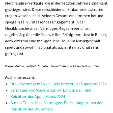
Merchandise-Verkäufe, die in den letzten Jahren signifikant
gestiegen sind. Diese verschiedenen Einkommensströme
tragen wesentlich zu seinem Gesamteinkommen bei und
spiegeln sein umfassendes Engagement in der
Musikbranche wider. VermögenMagazin berichtet
regelmäßig über die finanziellen Erfolge von Justin Bieber,
der weiterhin eine maßgebliche Rolle im Musikgeschäft
spielt und sowohl national als auch international sehr
gefragt ist.
Auch interessant:
Drake Vermögen: So viel Geld besitzt der Superstar 2024
Vermögen von Steve Wozniak: Ein Blick auf den
Reichtum des Apple-Gurus 2024
Gustav Tokio Hotel Vermögen: Enthüllungen über den
Reichtum des Drummers