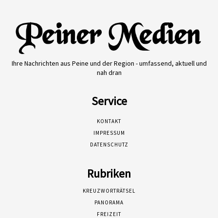
Ihre Nachrichten aus Peine und der Region - umfassend, aktuell und
nah dran
Service
KONTAKT
IMPRESSUM
DATENSCHUTZ
Rubriken
KREUZWORTRÄTSEL
PANORAMA
FREIZEIT