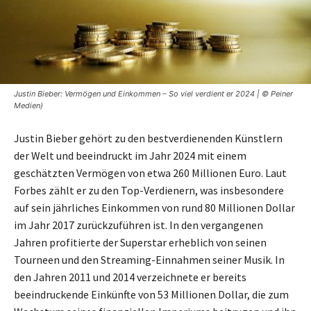
Justin Bieber: Vermögen und Einkommen – So viel verdient er 2024 | © Peiner
Medien)
Justin Bieber gehört zu den bestverdienenden Künstlern
der Welt und beeindruckt im Jahr 2024 mit einem
geschätzten Vermögen von etwa 260 Millionen Euro. Laut
Forbes zählt er zu den Top-Verdienern, was insbesondere
auf sein jährliches Einkommen von rund 80 Millionen Dollar
im Jahr 2017 zurückzuführen ist. In den vergangenen
Jahren profitierte der Superstar erheblich von seinen
Tourneen und den Streaming-Einnahmen seiner Musik. In
den Jahren 2011 und 2014 verzeichnete er bereits
beeindruckende Einkünfte von 53 Millionen Dollar, die zum