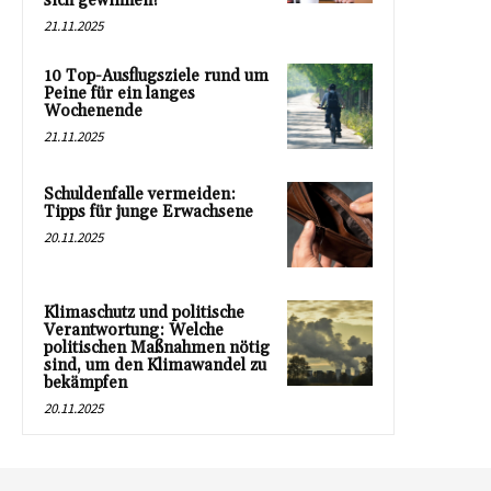
sich gewinnen?
21.11.2025
10 Top-Ausflugsziele rund um
Peine für ein langes
Wochenende
21.11.2025
Schuldenfalle vermeiden:
Tipps für junge Erwachsene
20.11.2025
Klimaschutz und politische
Verantwortung: Welche
politischen Maßnahmen nötig
sind, um den Klimawandel zu
bekämpfen
20.11.2025