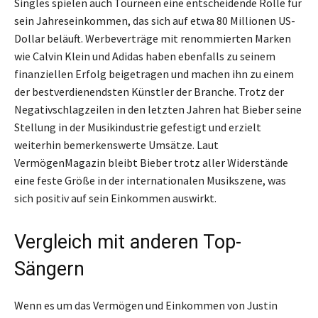
Singles spielen auch Tourneen eine entscheidende Rolle für
sein Jahreseinkommen, das sich auf etwa 80 Millionen US-
Dollar beläuft. Werbeverträge mit renommierten Marken
wie Calvin Klein und Adidas haben ebenfalls zu seinem
finanziellen Erfolg beigetragen und machen ihn zu einem
der bestverdienendsten Künstler der Branche. Trotz der
Negativschlagzeilen in den letzten Jahren hat Bieber seine
Stellung in der Musikindustrie gefestigt und erzielt
weiterhin bemerkenswerte Umsätze. Laut
VermögenMagazin bleibt Bieber trotz aller Widerstände
eine feste Größe in der internationalen Musikszene, was
sich positiv auf sein Einkommen auswirkt.
Vergleich mit anderen Top-
Sängern
Wenn es um das Vermögen und Einkommen von Justin