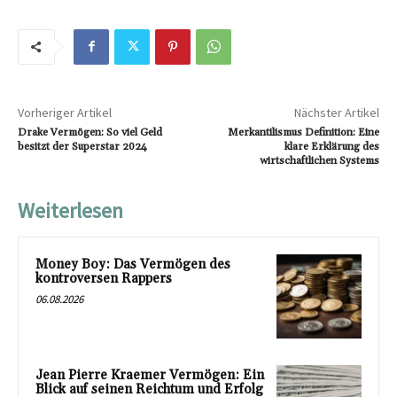
Vorheriger Artikel
Nächster Artikel
Drake Vermögen: So viel Geld
Merkantilismus Definition: Eine
besitzt der Superstar 2024
klare Erklärung des
wirtschaftlichen Systems
Weiterlesen
Money Boy: Das Vermögen des
kontroversen Rappers
06.08.2026
Jean Pierre Kraemer Vermögen: Ein
Blick auf seinen Reichtum und Erfolg