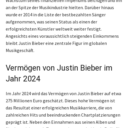
Wachstum seines finanziellen Imperiums beitrugen und ihn
an der Spitze der Musikindustrie hielten. Darüber hinaus
wurde er 2014 in die Liste der bestbezahlten Sänger
aufgenommen, was seinen Status als einen der
erfolgreichsten Künstler weltweit weiter festigt.
Angesichts eines voraussichtlich steigenden Einkommens
bleibt Justin Bieber eine zentrale Figur im globalen
Musikgeschäft.
Vermögen von Justin Bieber im
Jahr 2024
Im Jahr 2024 wird das Vermögen von Justin Bieber auf etwa
275 Millionen Euro geschätzt. Dieses hohe Vermögen ist
das Resultat einer erfolgreichen Musikkarriere, die von
zahlreichen Hits und beeindruckenden Chartplatzierungen
geprägt ist. Neben den Einnahmen aus seinen Alben und