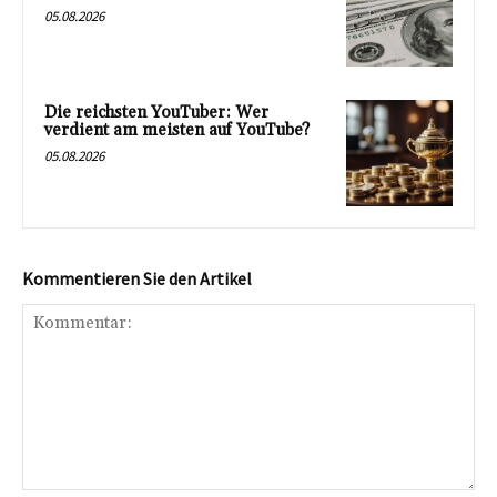
05.08.2026
Die reichsten YouTuber: Wer
verdient am meisten auf YouTube?
05.08.2026
Kommentieren Sie den Artikel