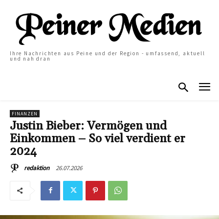
Ihre Nachrichten aus Peine und der Region - umfassend, aktuell
und nah dran
FINANZEN
Justin Bieber: Vermögen und
Einkommen – So viel verdient er
2024
26.07.2026
redaktion