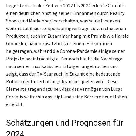
begeisterte. In der Zeit von 2022 bis 2024 erlebte Cordalis
einen deutlichen Anstieg seiner Einnahmen durch Reality
Shows und Markenpartnerschaften, was seine Finanzen
weiter stabilisierte. Sponsoringverträge zu verschiedenen
Produkten, auch im Zusammenhang mit Promis wie Harald
Glööckler, haben zusätzlich zu seinem Einkommen
beigetragen, während die Corona-Pandemie einige seiner
Projekte beeinträchtigte. Dennoch bleibt die Nachfrage
nach seinen musikalischen Erfolgen ungebrochen und
zeigt, dass der TV-Star auch in Zukunft eine bedeutende
Rolle in der Unterhaltungsbranche spielen wird. Diese
Elemente tragen dazu bei, dass das Vermögen von Lucas
Cordalis weiterhin ansteigt und seine Karriere neue Höhen
erreicht.
Schätzungen und Prognosen für
2024