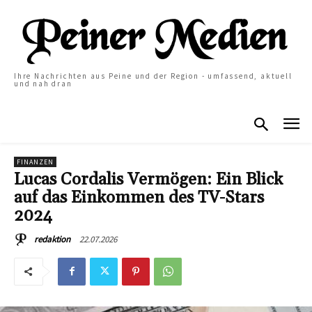
Ihre Nachrichten aus Peine und der Region - umfassend, aktuell
und nah dran
FINANZEN
Lucas Cordalis Vermögen: Ein Blick
auf das Einkommen des TV-Stars
2024
22.07.2026
redaktion