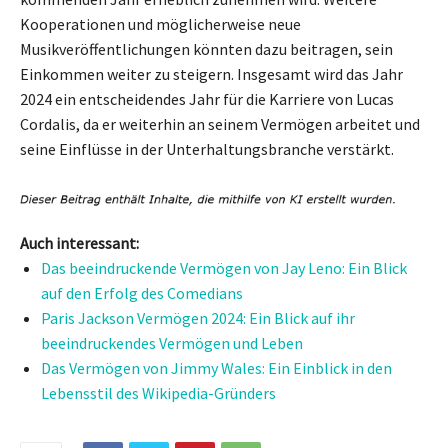
Kooperationen und möglicherweise neue
Musikveröffentlichungen könnten dazu beitragen, sein
Einkommen weiter zu steigern. Insgesamt wird das Jahr
2024 ein entscheidendes Jahr für die Karriere von Lucas
Cordalis, da er weiterhin an seinem Vermögen arbeitet und
seine Einflüsse in der Unterhaltungsbranche verstärkt.
Auch interessant:
Das beeindruckende Vermögen von Jay Leno: Ein Blick
auf den Erfolg des Comedians
Paris Jackson Vermögen 2024: Ein Blick auf ihr
beeindruckendes Vermögen und Leben
Das Vermögen von Jimmy Wales: Ein Einblick in den
Lebensstil des Wikipedia-Gründers