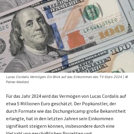
Lucas Cordalis Vermögen: Ein Blick auf das Einkommen des TV-Stars 2024 | ©
Peiner Medien)
Für das Jahr 2024 wird das Vermögen von Lucas Cordalis auf
etwa 5 Millionen Euro geschätzt. Der Popkünstler, der
durch Formate wie das Dschungelcamp große Bekanntheit
erlangte, hat in den letzten Jahren sein Einkommen
signifikant steigern können, insbesondere durch eine
Vielzahl von geschäftlichen Projekten und