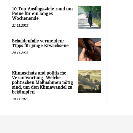
10 Top-Ausflugsziele rund um
Peine für ein langes
Wochenende
21.11.2025
Schuldenfalle vermeiden:
Tipps für junge Erwachsene
20.11.2025
Klimaschutz und politische
Verantwortung: Welche
politischen Maßnahmen nötig
sind, um den Klimawandel zu
bekämpfen
20.11.2025