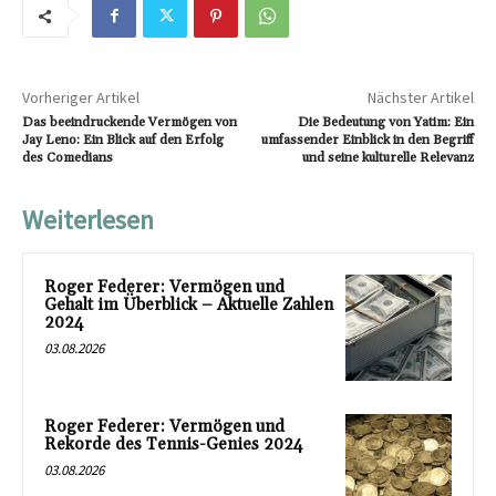
Vorheriger Artikel
Nächster Artikel
Das beeindruckende Vermögen von
Die Bedeutung von Yatim: Ein
Jay Leno: Ein Blick auf den Erfolg
umfassender Einblick in den Begriff
des Comedians
und seine kulturelle Relevanz
Weiterlesen
Roger Federer: Vermögen und
Gehalt im Überblick – Aktuelle Zahlen
2024
03.08.2026
Roger Federer: Vermögen und
Rekorde des Tennis-Genies 2024
03.08.2026