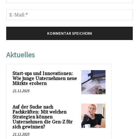
E-
Mai
Aktuelles
Start-ups und Innovationen:
Wie junge Unternehmen neue
Märkte erobern
21.11.2025
Auf der Suche nach
Fachkräften: Mit welchen
Strategien können
Unternehmen die Gen-Z für
sich gewinnen?
21.11.2025