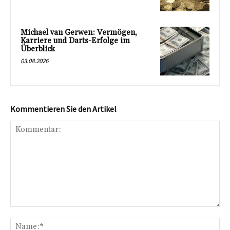
Michael van Gerwen: Vermögen,
Karriere und Darts-Erfolge im
Überblick
03.08.2026
Kommentieren Sie den Artikel
Kommentar:
Na