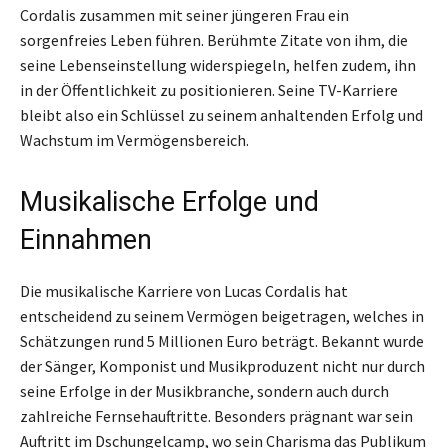
Cordalis zusammen mit seiner jüngeren Frau ein
sorgenfreies Leben führen. Berühmte Zitate von ihm, die
seine Lebenseinstellung widerspiegeln, helfen zudem, ihn
in der Öffentlichkeit zu positionieren. Seine TV-Karriere
bleibt also ein Schlüssel zu seinem anhaltenden Erfolg und
Wachstum im Vermögensbereich.
Musikalische Erfolge und
Einnahmen
Die musikalische Karriere von Lucas Cordalis hat
entscheidend zu seinem Vermögen beigetragen, welches in
Schätzungen rund 5 Millionen Euro beträgt. Bekannt wurde
der Sänger, Komponist und Musikproduzent nicht nur durch
seine Erfolge in der Musikbranche, sondern auch durch
zahlreiche Fernsehauftritte. Besonders prägnant war sein
Auftritt im Dschungelcamp, wo sein Charisma das Publikum