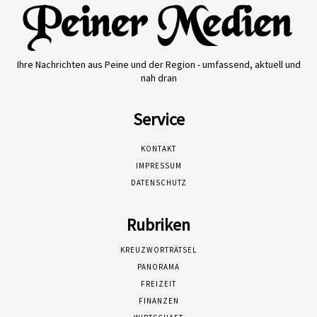
Ihre Nachrichten aus Peine und der Region - umfassend, aktuell und
nah dran
Service
KONTAKT
IMPRESSUM
DATENSCHUTZ
Rubriken
KREUZWORTRÄTSEL
PANORAMA
FREIZEIT
FINANZEN