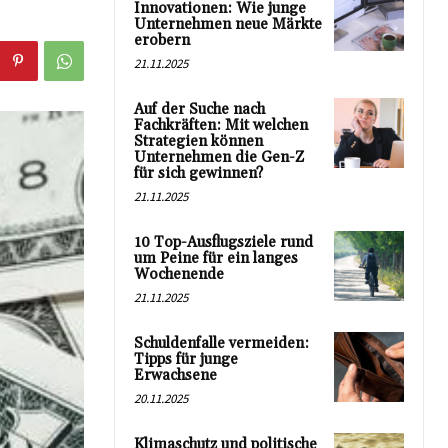
Innovationen: Wie junge
Unternehmen neue Märkte
erobern
21.11.2025
Auf der Suche nach
Fachkräften: Mit welchen
Strategien können
Unternehmen die Gen-Z
für sich gewinnen?
21.11.2025
10 Top-Ausflugsziele rund
um Peine für ein langes
Wochenende
21.11.2025
Schuldenfalle vermeiden:
Tipps für junge
Erwachsene
20.11.2025
Klimaschutz und politische