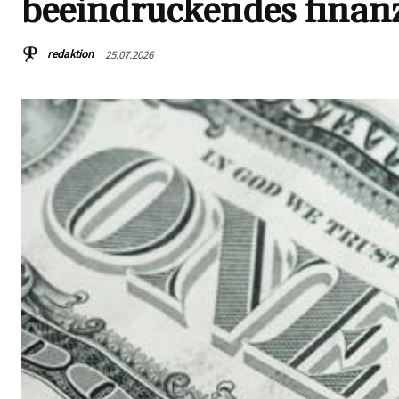
beeindruckendes finanz
redaktion
25.07.2026