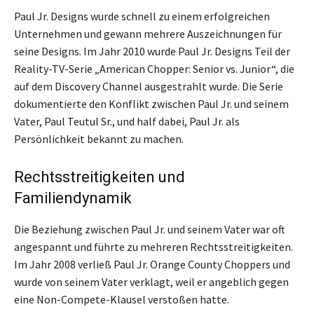
Paul Jr. Designs wurde schnell zu einem erfolgreichen
Unternehmen und gewann mehrere Auszeichnungen für
seine Designs. Im Jahr 2010 wurde Paul Jr. Designs Teil der
Reality-TV-Serie „American Chopper: Senior vs. Junior“, die
auf dem Discovery Channel ausgestrahlt wurde. Die Serie
dokumentierte den Konflikt zwischen Paul Jr. und seinem
Vater, Paul Teutul Sr., und half dabei, Paul Jr. als
Persönlichkeit bekannt zu machen.
Rechtsstreitigkeiten und
Familiendynamik
Die Beziehung zwischen Paul Jr. und seinem Vater war oft
angespannt und führte zu mehreren Rechtsstreitigkeiten.
Im Jahr 2008 verließ Paul Jr. Orange County Choppers und
wurde von seinem Vater verklagt, weil er angeblich gegen
eine Non-Compete-Klausel verstoßen hatte.