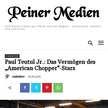
Ihre Nachrichten aus Peine und der Region - umfassend, aktuell
und nah dran
FINANZEN
Paul Teutul Jr.: Das Vermögen des
„American Chopper“-Stars
29.06.2026
redaktion