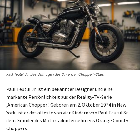
Paul Teutul Jr.: Das Vermögen des "American Chopper"-Stars
Paul Teutul Jr. ist ein bekannter Designer und eine
markante Persönlichkeit aus der Reality-TV-Serie
‚American Chopper‘. Geboren am 2. Oktober 1974 in New
York, ist er das älteste von vier Kindern von Paul Teutul Sr.,
dem Gründer des Motorradunternehmens Orange County
Choppers.