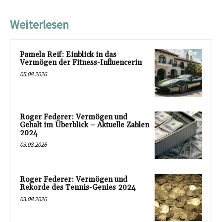
Weiterlesen
Pamela Reif: Einblick in das
Vermögen der Fitness-Influencerin
05.08.2026
Roger Federer: Vermögen und
Gehalt im Überblick – Aktuelle Zahlen
2024
03.08.2026
Roger Federer: Vermögen und
Rekorde des Tennis-Genies 2024
03.08.2026