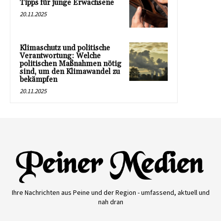
Tipps für junge Erwachsene
20.11.2025
Klimaschutz und politische
Verantwortung: Welche
politischen Maßnahmen nötig
sind, um den Klimawandel zu
bekämpfen
20.11.2025
Ihre Nachrichten aus Peine und der Region - umfassend, aktuell und
nah dran