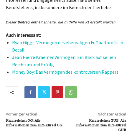
Berufslebens, insbesondere im Bereich der Tierliebe.
Auch interessant:
Ryan Giggs: Vermögen des ehemaligen Fußballprofis im
Detail
Jean Pierre Kraemer Vermögen: Ein Blick auf seinen
Reichtum und Erfolg
Money Boy: Das Vermögen des kontroversen Rappers
Vorheriger Artikel
Nächster Artikel
Kennzeichen OG: Alle
Kennzeichen GUB: Alle
Informationen zum KFZ-Kürzel OG
Informationen zum KFZ-Kürzel
GUB