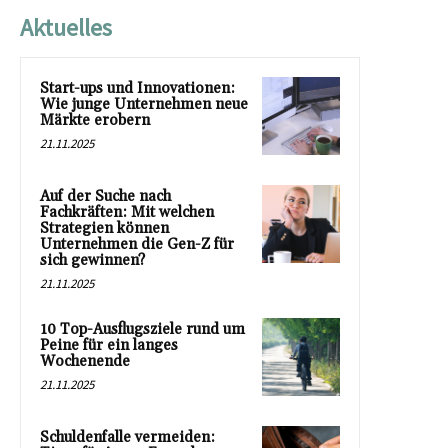
Aktuelles
Start-ups und Innovationen:
Wie junge Unternehmen neue
Märkte erobern
21.11.2025
Auf der Suche nach
Fachkräften: Mit welchen
Strategien können
Unternehmen die Gen-Z für
sich gewinnen?
21.11.2025
10 Top-Ausflugsziele rund um
Peine für ein langes
Wochenende
21.11.2025
Schuldenfalle vermeiden: