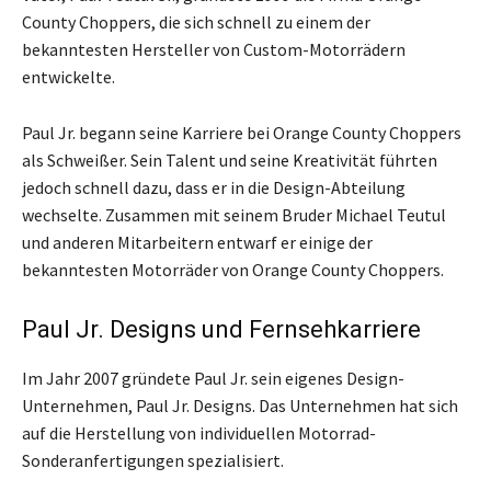
County Choppers, die sich schnell zu einem der
bekanntesten Hersteller von Custom-Motorrädern
entwickelte.
Paul Jr. begann seine Karriere bei Orange County Choppers
als Schweißer. Sein Talent und seine Kreativität führten
jedoch schnell dazu, dass er in die Design-Abteilung
wechselte. Zusammen mit seinem Bruder Michael Teutul
und anderen Mitarbeitern entwarf er einige der
bekanntesten Motorräder von Orange County Choppers.
Paul Jr. Designs und Fernsehkarriere
Im Jahr 2007 gründete Paul Jr. sein eigenes Design-
Unternehmen, Paul Jr. Designs. Das Unternehmen hat sich
auf die Herstellung von individuellen Motorrad-
Sonderanfertigungen spezialisiert.