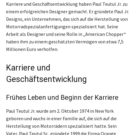
Karriere und Geschäftsentwicklung haben Paul Teutul Jr. zu
einem erfolgreichen Designer gemacht. Er gründete Paul Jr.
Designs, ein Unternehmen, das sich auf die Herstellung von
Motorradspezialanfertigungen spezialisiert hat. Seine
Arbeit als Designer und seine Rolle in „American Chopper“
haben ihm zu einem geschätzten Vermögen von etwa 7,5
Millionen Euro verholfen.
Karriere und
Geschäftsentwicklung
Frühes Leben und Beginn der Karriere
Paul Teutul Jr. wurde am 2. Oktober 1974 in New York
geboren und wuchs in einer Familie auf, die sich auf die
Herstellung von Motorrädern spezialisiert hatte. Sein
Vater, Paul Teutul Sr., gründete 1999 die Firma Orange