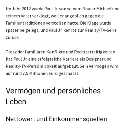
Im Jahr 2012 wurde Paul Jr. von seinem Bruder Michael und
seinem Vater verklagt, weil er angeblich gegen die
Familientraditionen verstoßen hatte. Die Klage wurde
später beigelegt, und Paul Jr. kehrte zur Reality-TV-Serie
zurück.
Trotz der familiären Konflikte und Rechtsstreitigkeiten
hat Paul Jr. eine erfolgreiche Karriere als Designer und
Reality-TV-Persönlichkeit aufgebaut. Sein Vermögen wird
auf rund 7,5 Millionen Euro geschätzt.
Vermögen und persönliches
Leben
Nettowert und Einkommensquellen