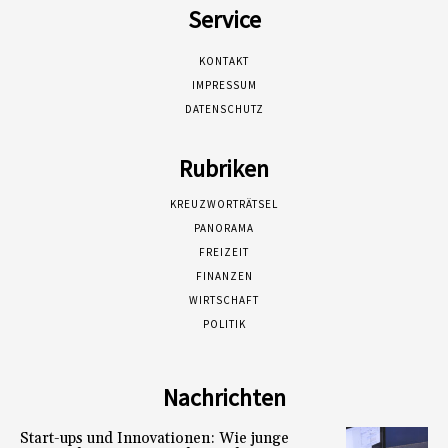
Service
KONTAKT
IMPRESSUM
DATENSCHUTZ
Rubriken
KREUZWORTRÄTSEL
PANORAMA
FREIZEIT
FINANZEN
WIRTSCHAFT
POLITIK
Nachrichten
Start-ups und Innovationen: Wie junge