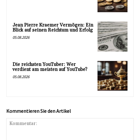
Jean Pierre Kraemer Vermögen: Ein
Blick auf seinen Reichtum und Erfolg
05.08.2026
Die reichsten YouTuber: Wer
verdient am meisten auf YouTube?
05.08.2026
Kommentieren Sie den Artikel