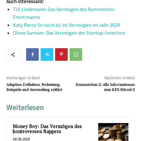
Auch interessant:
Till Lindemann: Das Vermögen des Rammstein-
Frontmanns
Katy Perry: So hoch ist ihr Vermögen im Jahr 2024
Oliver Samwer: Das Vermögen des Startup-Investors
Vorheriger Artikel
Nächster Artikel
Adaption Definition: Bedeutung,
Kennzeichen Z: Alle Informationen
Beispiele und Anwendung erklärt
zum KFZ-Kürzel Z
Weiterlesen
Money Boy: Das Vermögen des
kontroversen Rappers
06.08.2026