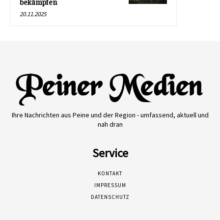
bekämpfen
20.11.2025
Ihre Nachrichten aus Peine und der Region - umfassend, aktuell und
nah dran
Service
KONTAKT
IMPRESSUM
DATENSCHUTZ