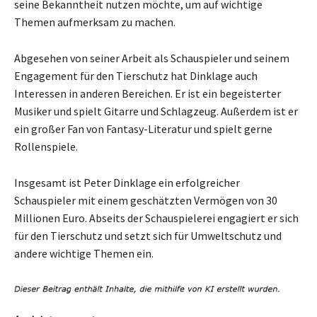
seine Bekanntheit nutzen möchte, um auf wichtige
Themen aufmerksam zu machen.
Abgesehen von seiner Arbeit als Schauspieler und seinem
Engagement für den Tierschutz hat Dinklage auch
Interessen in anderen Bereichen. Er ist ein begeisterter
Musiker und spielt Gitarre und Schlagzeug. Außerdem ist er
ein großer Fan von Fantasy-Literatur und spielt gerne
Rollenspiele.
Insgesamt ist Peter Dinklage ein erfolgreicher
Schauspieler mit einem geschätzten Vermögen von 30
Millionen Euro. Abseits der Schauspielerei engagiert er sich
für den Tierschutz und setzt sich für Umweltschutz und
andere wichtige Themen ein.