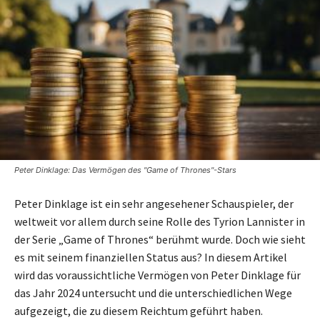
Peter Dinklage: Das Vermögen des "Game of Thrones"-Stars
Peter Dinklage ist ein sehr angesehener Schauspieler, der
weltweit vor allem durch seine Rolle des Tyrion Lannister in
der Serie „Game of Thrones“ berühmt wurde. Doch wie sieht
es mit seinem finanziellen Status aus? In diesem Artikel
wird das voraussichtliche Vermögen von Peter Dinklage für
das Jahr 2024 untersucht und die unterschiedlichen Wege
aufgezeigt, die zu diesem Reichtum geführt haben.