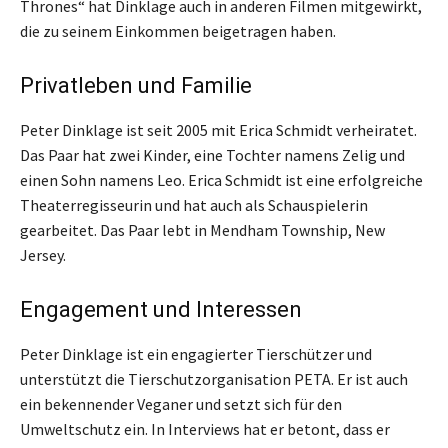
Thrones“ hat Dinklage auch in anderen Filmen mitgewirkt,
die zu seinem Einkommen beigetragen haben.
Privatleben und Familie
Peter Dinklage ist seit 2005 mit Erica Schmidt verheiratet.
Das Paar hat zwei Kinder, eine Tochter namens Zelig und
einen Sohn namens Leo. Erica Schmidt ist eine erfolgreiche
Theaterregisseurin und hat auch als Schauspielerin
gearbeitet. Das Paar lebt in Mendham Township, New
Jersey.
Engagement und Interessen
Peter Dinklage ist ein engagierter Tierschützer und
unterstützt die Tierschutzorganisation PETA. Er ist auch
ein bekennender Veganer und setzt sich für den
Umweltschutz ein. In Interviews hat er betont, dass er