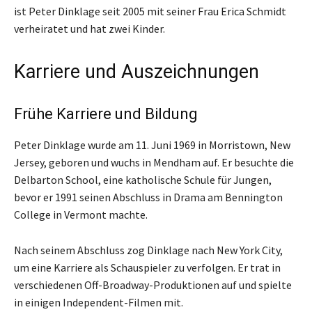
ist Peter Dinklage seit 2005 mit seiner Frau Erica Schmidt
verheiratet und hat zwei Kinder.
Karriere und Auszeichnungen
Frühe Karriere und Bildung
Peter Dinklage wurde am 11. Juni 1969 in Morristown, New
Jersey, geboren und wuchs in Mendham auf. Er besuchte die
Delbarton School, eine katholische Schule für Jungen,
bevor er 1991 seinen Abschluss in Drama am Bennington
College in Vermont machte.
Nach seinem Abschluss zog Dinklage nach New York City,
um eine Karriere als Schauspieler zu verfolgen. Er trat in
verschiedenen Off-Broadway-Produktionen auf und spielte
in einigen Independent-Filmen mit.