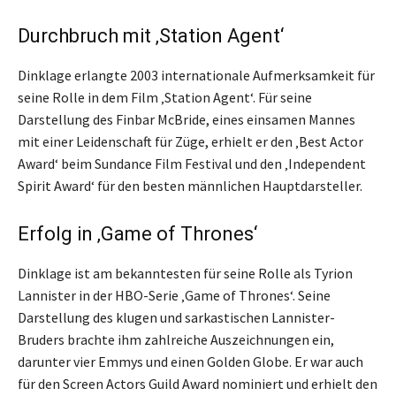
Durchbruch mit ‚Station Agent‘
Dinklage erlangte 2003 internationale Aufmerksamkeit für
seine Rolle in dem Film ‚Station Agent‘. Für seine
Darstellung des Finbar McBride, eines einsamen Mannes
mit einer Leidenschaft für Züge, erhielt er den ‚Best Actor
Award‘ beim Sundance Film Festival und den ‚Independent
Spirit Award‘ für den besten männlichen Hauptdarsteller.
Erfolg in ‚Game of Thrones‘
Dinklage ist am bekanntesten für seine Rolle als Tyrion
Lannister in der HBO-Serie ‚Game of Thrones‘. Seine
Darstellung des klugen und sarkastischen Lannister-
Bruders brachte ihm zahlreiche Auszeichnungen ein,
darunter vier Emmys und einen Golden Globe. Er war auch
für den Screen Actors Guild Award nominiert und erhielt den