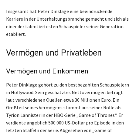
Insgesamt hat Peter Dinklage eine beeindruckende
Karriere in der Unterhaltungsbranche gemacht und sich als
einer der talentiertesten Schauspieler seiner Generation
etabliert.
Vermögen und Privatleben
Vermögen und Einkommen
Peter Dinklage gehört zu den bestbezahlten Schauspielern
in Hollywood. Sein geschätztes Nettovermögen beträgt
laut verschiedenen Quellen etwa 30 Millionen Euro. Ein
Großteil seines Vermögens stammt aus seiner Rolle als
Tyrion Lannister in der HBO-Serie „Game of Thrones“. Er
verdiente angeblich 500.000 US-Dollar pro Episode in den
letzten Staffeln der Serie. Abgesehen von „Game of