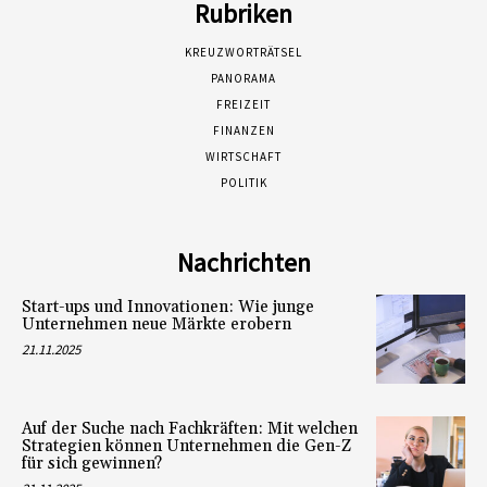
Rubriken
KREUZWORTRÄTSEL
PANORAMA
FREIZEIT
FINANZEN
WIRTSCHAFT
POLITIK
Nachrichten
Start-ups und Innovationen: Wie junge
Unternehmen neue Märkte erobern
21.11.2025
Auf der Suche nach Fachkräften: Mit welchen
Strategien können Unternehmen die Gen-Z
für sich gewinnen?