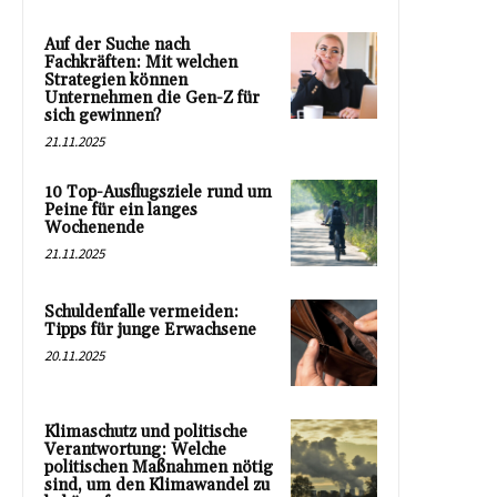
Auf der Suche nach
Fachkräften: Mit welchen
Strategien können
Unternehmen die Gen-Z für
sich gewinnen?
21.11.2025
10 Top-Ausflugsziele rund um
Peine für ein langes
Wochenende
21.11.2025
Schuldenfalle vermeiden:
Tipps für junge Erwachsene
20.11.2025
Klimaschutz und politische
Verantwortung: Welche
politischen Maßnahmen nötig
sind, um den Klimawandel zu