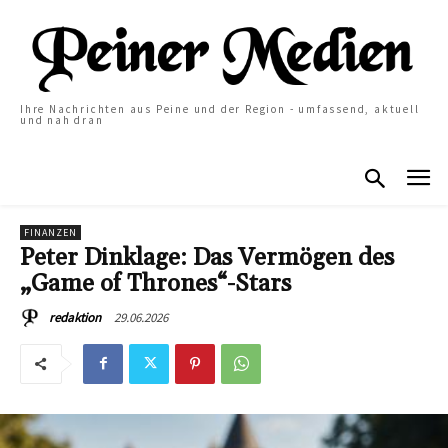
Ihre Nachrichten aus Peine und der Region - umfassend, aktuell
und nah dran
FINANZEN
Peter Dinklage: Das Vermögen des
„Game of Thrones“-Stars
29.06.2026
redaktion