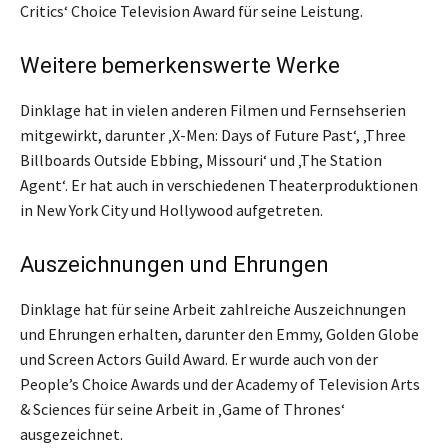
Critics‘ Choice Television Award für seine Leistung.
Weitere bemerkenswerte Werke
Dinklage hat in vielen anderen Filmen und Fernsehserien
mitgewirkt, darunter ‚X-Men: Days of Future Past‘, ‚Three
Billboards Outside Ebbing, Missouri‘ und ‚The Station
Agent‘. Er hat auch in verschiedenen Theaterproduktionen
in New York City und Hollywood aufgetreten.
Auszeichnungen und Ehrungen
Dinklage hat für seine Arbeit zahlreiche Auszeichnungen
und Ehrungen erhalten, darunter den Emmy, Golden Globe
und Screen Actors Guild Award. Er wurde auch von der
People’s Choice Awards und der Academy of Television Arts
& Sciences für seine Arbeit in ‚Game of Thrones‘
ausgezeichnet.