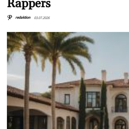
Rappers
redaktion
03.07.2026