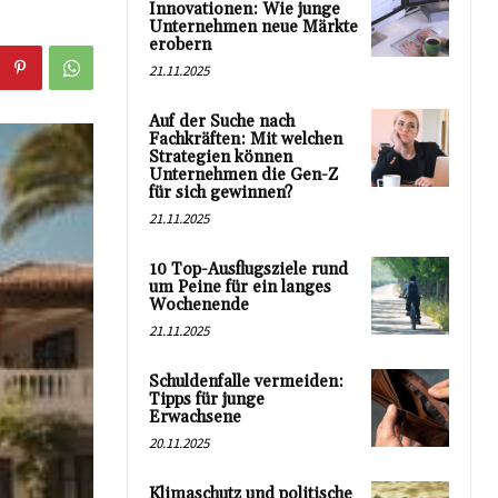
Innovationen: Wie junge
Unternehmen neue Märkte
erobern
21.11.2025
Auf der Suche nach
Fachkräften: Mit welchen
Strategien können
Unternehmen die Gen-Z
für sich gewinnen?
21.11.2025
10 Top-Ausflugsziele rund
um Peine für ein langes
Wochenende
21.11.2025
Schuldenfalle vermeiden:
Tipps für junge
Erwachsene
20.11.2025
Klimaschutz und politische