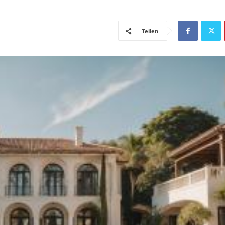
Teilen