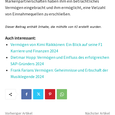
Markenpartnerschaften haben ihm ein beträchtliches
Vermögen eingebracht und ihm ermöglicht, eine Vielzahl
von Einnahmequellen zu erschließen.
Auch interessant:
Vermögen von Kimi Räikkönen: Ein Blick auf seine F1
Karriere und Finanzen 2024
Dietmar Hopp: Vermögen und Einfluss des erfolgreichen
SAP-Gründers 2024
Frank Farians Vermögen: Geheimnisse und Erbschaft der
Musiklegende 2024
Vorheriger Artikel
Nächster Artikel