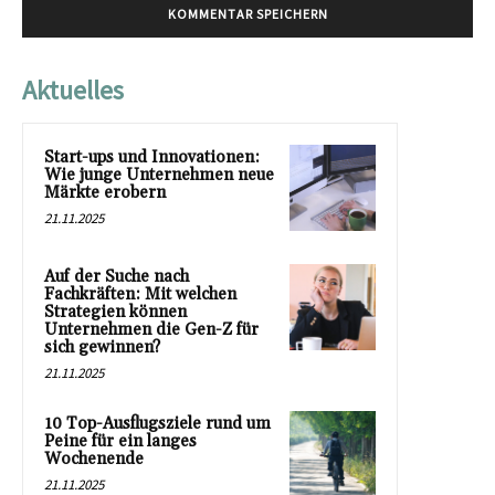
Aktuelles
Start-ups und Innovationen:
Wie junge Unternehmen neue
Märkte erobern
21.11.2025
Auf der Suche nach
Fachkräften: Mit welchen
Strategien können
Unternehmen die Gen-Z für
sich gewinnen?
21.11.2025
10 Top-Ausflugsziele rund um
Peine für ein langes
Wochenende
21.11.2025