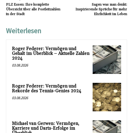
PLZ Essen: Ihre komplette
Sagen was man denkt:
Übersicht über alle Postleitzahlen
Inspirierende Sprüche für mehr
in der Stadt
Ehrlichkeit im Leben
Weiterlesen
Roger Federer: Vermögen und
Gehalt im Überblick – Aktuelle Zahlen
2024
03.08.2026
Roger Federer: Vermögen und
Rekorde des Tennis-Genies 2024
03.08.2026
Michael van Gerwen: Vermögen,
Karriere und Darts-Erfolge im