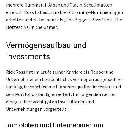
mehrere Nummer-1-Alben und Platin-Schallplatten
erreicht. Ross hat auch mehrere Grammy-Nominierungen
erhalten und ist bekannt als „The Biggest Boss“ und „The
Hottest MC in the Game“.
Vermögensaufbau und
Investments
Rick Ross hat im Laufe seiner Karriere als Rapper und
Unternehmer ein beträchtliches Vermögen aufgebaut. Er
hat klug in verschiedene Einnahmequellen investiert und
sein Portfolio ständig erweitert. Im Folgenden werden
einige seiner wichtigsten Investitionen und
Unternehmungen vorgestellt.
Immobilien und Unternehmertum