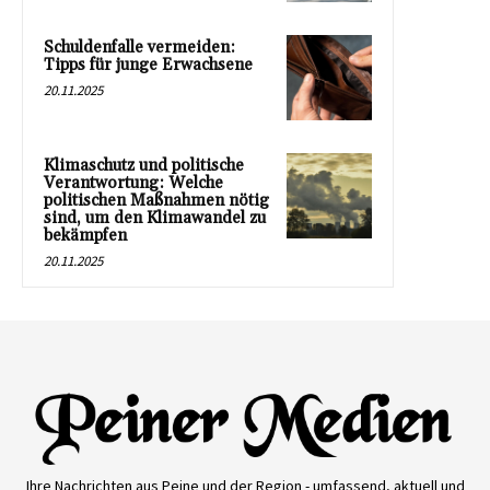
Schuldenfalle vermeiden:
Tipps für junge Erwachsene
20.11.2025
Klimaschutz und politische
Verantwortung: Welche
politischen Maßnahmen nötig
sind, um den Klimawandel zu
bekämpfen
20.11.2025
Ihre Nachrichten aus Peine und der Region - umfassend, aktuell und