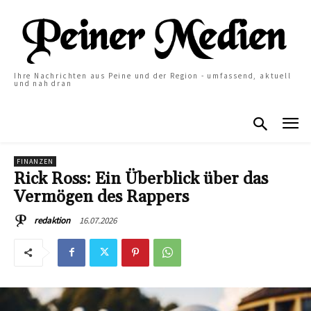
Ihre Nachrichten aus Peine und der Region - umfassend, aktuell
und nah dran
FINANZEN
Rick Ross: Ein Überblick über das
Vermögen des Rappers
16.07.2026
redaktion