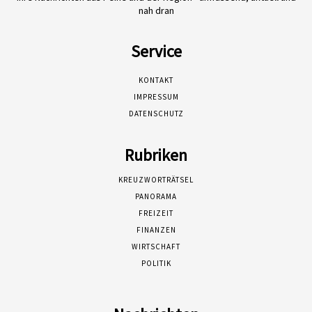
nah dran
Service
KONTAKT
IMPRESSUM
DATENSCHUTZ
Rubriken
KREUZWORTRÄTSEL
PANORAMA
FREIZEIT
FINANZEN
WIRTSCHAFT
POLITIK