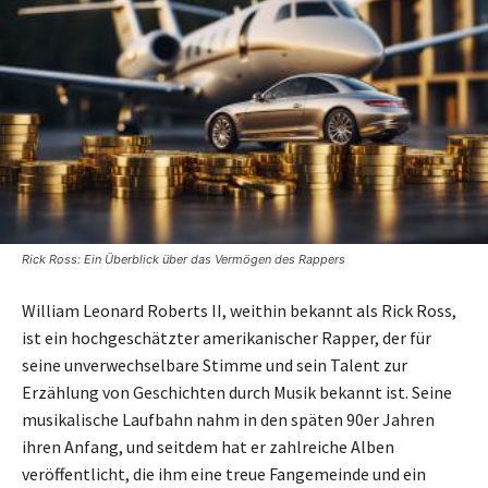
Rick Ross: Ein Überblick über das Vermögen des Rappers
William Leonard Roberts II, weithin bekannt als Rick Ross,
ist ein hochgeschätzter amerikanischer Rapper, der für
seine unverwechselbare Stimme und sein Talent zur
Erzählung von Geschichten durch Musik bekannt ist. Seine
musikalische Laufbahn nahm in den späten 90er Jahren
ihren Anfang, und seitdem hat er zahlreiche Alben
veröffentlicht, die ihm eine treue Fangemeinde und ein