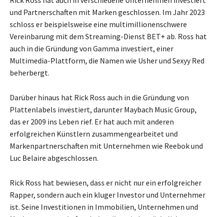
und Partnerschaften mit Marken geschlossen. Im Jahr 2023
schloss er beispielsweise eine multimillionenschwere
Vereinbarung mit dem Streaming-Dienst BET+ ab. Ross hat
auch in die Gründung von Gamma investiert, einer
Multimedia-Plattform, die Namen wie Usher und Sexyy Red
beherbergt.
Darüber hinaus hat Rick Ross auch in die Gründung von
Plattenlabels investiert, darunter Maybach Music Group,
das er 2009 ins Leben rief. Er hat auch mit anderen
erfolgreichen Künstlern zusammengearbeitet und
Markenpartnerschaften mit Unternehmen wie Reebok und
Luc Belaire abgeschlossen.
Rick Ross hat bewiesen, dass er nicht nur ein erfolgreicher
Rapper, sondern auch ein kluger Investor und Unternehmer
ist. Seine Investitionen in Immobilien, Unternehmen und