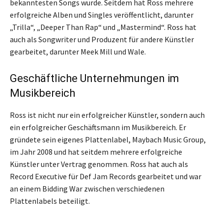
bekanntesten Songs wurde. Seitdem hat Ross mehrere
erfolgreiche Alben und Singles veröffentlicht, darunter
„Trilla“, „Deeper Than Rap“ und „Mastermind“. Ross hat
auch als Songwriter und Produzent für andere Künstler
gearbeitet, darunter Meek Mill und Wale.
Geschäftliche Unternehmungen im
Musikbereich
Ross ist nicht nur ein erfolgreicher Künstler, sondern auch
ein erfolgreicher Geschäftsmann im Musikbereich. Er
gründete sein eigenes Plattenlabel, Maybach Music Group,
im Jahr 2008 und hat seitdem mehrere erfolgreiche
Künstler unter Vertrag genommen. Ross hat auch als
Record Executive für Def Jam Records gearbeitet und war
an einem Bidding War zwischen verschiedenen
Plattenlabels beteiligt.