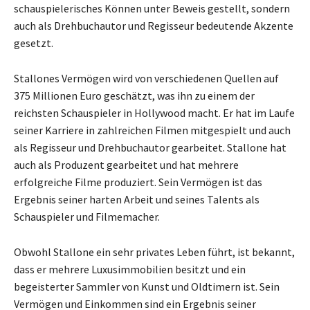
schauspielerisches Können unter Beweis gestellt, sondern
auch als Drehbuchautor und Regisseur bedeutende Akzente
gesetzt.
Stallones Vermögen wird von verschiedenen Quellen auf
375 Millionen Euro geschätzt, was ihn zu einem der
reichsten Schauspieler in Hollywood macht. Er hat im Laufe
seiner Karriere in zahlreichen Filmen mitgespielt und auch
als Regisseur und Drehbuchautor gearbeitet. Stallone hat
auch als Produzent gearbeitet und hat mehrere
erfolgreiche Filme produziert. Sein Vermögen ist das
Ergebnis seiner harten Arbeit und seines Talents als
Schauspieler und Filmemacher.
Obwohl Stallone ein sehr privates Leben führt, ist bekannt,
dass er mehrere Luxusimmobilien besitzt und ein
begeisterter Sammler von Kunst und Oldtimern ist. Sein
Vermögen und Einkommen sind ein Ergebnis seiner