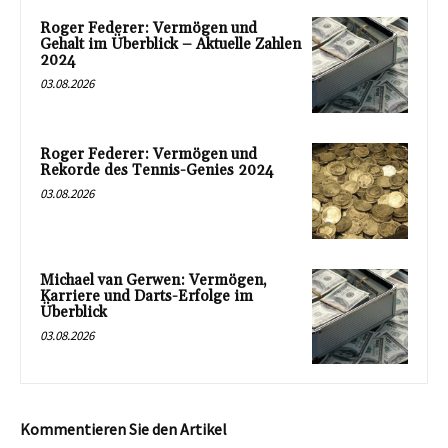
Roger Federer: Vermögen und
Gehalt im Überblick – Aktuelle Zahlen
2024
03.08.2026
Roger Federer: Vermögen und
Rekorde des Tennis-Genies 2024
03.08.2026
Michael van Gerwen: Vermögen,
Karriere und Darts-Erfolge im
Überblick
03.08.2026
Kommentieren Sie den Artikel