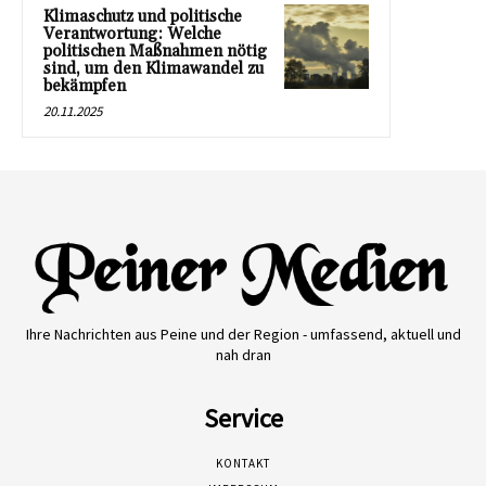
Klimaschutz und politische
Verantwortung: Welche
politischen Maßnahmen nötig
sind, um den Klimawandel zu
bekämpfen
20.11.2025
Ihre Nachrichten aus Peine und der Region - umfassend, aktuell und
nah dran
Service
KONTAKT