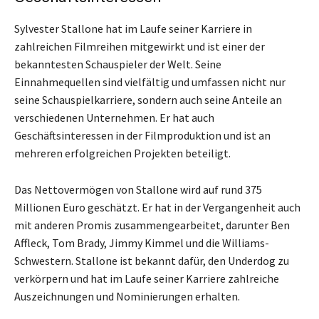
Sylvester Stallone hat im Laufe seiner Karriere in
zahlreichen Filmreihen mitgewirkt und ist einer der
bekanntesten Schauspieler der Welt. Seine
Einnahmequellen sind vielfältig und umfassen nicht nur
seine Schauspielkarriere, sondern auch seine Anteile an
verschiedenen Unternehmen. Er hat auch
Geschäftsinteressen in der Filmproduktion und ist an
mehreren erfolgreichen Projekten beteiligt.
Das Nettovermögen von Stallone wird auf rund 375
Millionen Euro geschätzt. Er hat in der Vergangenheit auch
mit anderen Promis zusammengearbeitet, darunter Ben
Affleck, Tom Brady, Jimmy Kimmel und die Williams-
Schwestern. Stallone ist bekannt dafür, den Underdog zu
verkörpern und hat im Laufe seiner Karriere zahlreiche
Auszeichnungen und Nominierungen erhalten.