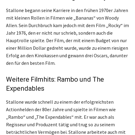
Stallone begann seine Karriere in den frühen 1970er Jahren
mit kleinen Rollen in Filmen wie „Bananas“ von Woody
Allen. Sein Durchbruch kam jedoch mit dem Film „Rocky“ im
Jahr 1976, den er nicht nur schrieb, sondern auch die
Hauptrolle spielte. Der Film, der mit einem Budget von nur
einer Million Dollar gedreht wurde, wurde zu einem riesigen
Erfolg an den Kinokassen und gewann drei Oscars, darunter
den für den besten Film.
Weitere Filmhits: Rambo und The
Expendables
Stallone wurde schnell zu einem der erfolgreichsten
Actionhelden der 80er Jahre und spielte in Filmen wie
„Rambo“ und „The Expendables“ mit. Er war auch als
Regisseur und Produzent tätig und trug so zu seinem
beträchtlichen Vermögen bei. Stallone arbeitete auch mit