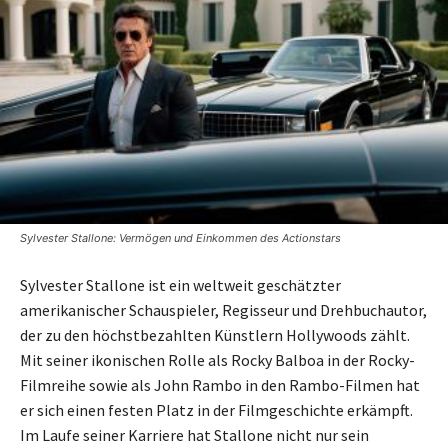
Sylvester Stallone: Vermögen und Einkommen des Actionstars
Sylvester Stallone ist ein weltweit geschätzter
amerikanischer Schauspieler, Regisseur und Drehbuchautor,
der zu den höchstbezahlten Künstlern Hollywoods zählt.
Mit seiner ikonischen Rolle als Rocky Balboa in der Rocky-
Filmreihe sowie als John Rambo in den Rambo-Filmen hat
er sich einen festen Platz in der Filmgeschichte erkämpft.
Im Laufe seiner Karriere hat Stallone nicht nur sein