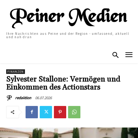
Ihre Nachrichten aus Peine und der Region - umfassend, aktuell
und nah dran
FINANZEN
Sylvester Stallone: Vermögen und
Einkommen des Actionstars
06.07.2026
redaktion