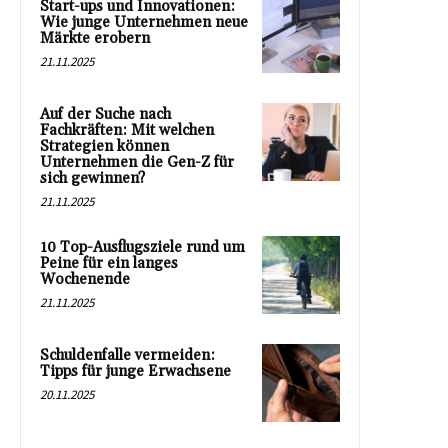
Start-ups und Innovationen:
Wie junge Unternehmen neue
Märkte erobern
21.11.2025
Auf der Suche nach
Fachkräften: Mit welchen
Strategien können
Unternehmen die Gen-Z für
sich gewinnen?
21.11.2025
10 Top-Ausflugsziele rund um
Peine für ein langes
Wochenende
21.11.2025
Schuldenfalle vermeiden:
Tipps für junge Erwachsene
20.11.2025