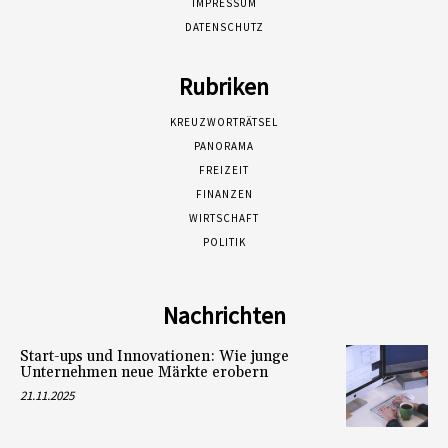
IMPRESSUM
DATENSCHUTZ
Rubriken
KREUZWORTRÄTSEL
PANORAMA
FREIZEIT
FINANZEN
WIRTSCHAFT
POLITIK
Nachrichten
Start-ups und Innovationen: Wie junge
Unternehmen neue Märkte erobern
21.11.2025