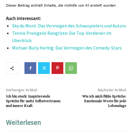
Auch interessant:
Sky du Mont: Das Vermögen des Schauspielers und Autors
Tennis Preisgeld-Rangliste: Die Top-Verdiener im
Überblick
Michael Bully Herbig: Das Vermögen des Comedy-Stars
Vorheriger Artikel
Nächster Artikel
Ich bin stark: Inspirierende
Wie ich mich fühle Sprüche:
Sprüche für mehr Selbstvertrauen
Emotionale Worte für jede
und innere Kraft
Lebenslage
Weiterlesen