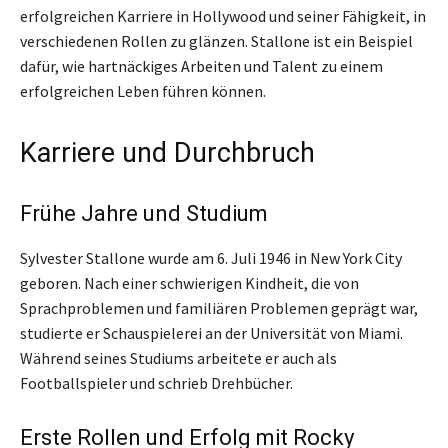
erfolgreichen Karriere in Hollywood und seiner Fähigkeit, in
verschiedenen Rollen zu glänzen. Stallone ist ein Beispiel
dafür, wie hartnäckiges Arbeiten und Talent zu einem
erfolgreichen Leben führen können.
Karriere und Durchbruch
Frühe Jahre und Studium
Sylvester Stallone wurde am 6. Juli 1946 in New York City
geboren. Nach einer schwierigen Kindheit, die von
Sprachproblemen und familiären Problemen geprägt war,
studierte er Schauspielerei an der Universität von Miami.
Während seines Studiums arbeitete er auch als
Footballspieler und schrieb Drehbücher.
Erste Rollen und Erfolg mit Rocky