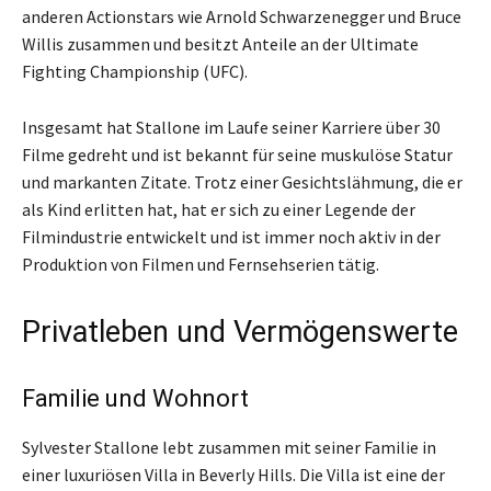
anderen Actionstars wie Arnold Schwarzenegger und Bruce
Willis zusammen und besitzt Anteile an der Ultimate
Fighting Championship (UFC).
Insgesamt hat Stallone im Laufe seiner Karriere über 30
Filme gedreht und ist bekannt für seine muskulöse Statur
und markanten Zitate. Trotz einer Gesichtslähmung, die er
als Kind erlitten hat, hat er sich zu einer Legende der
Filmindustrie entwickelt und ist immer noch aktiv in der
Produktion von Filmen und Fernsehserien tätig.
Privatleben und Vermögenswerte
Familie und Wohnort
Sylvester Stallone lebt zusammen mit seiner Familie in
einer luxuriösen Villa in Beverly Hills. Die Villa ist eine der