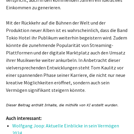
Einkommen zu generieren.
Mit der Rückkehr auf die Bühnen der Welt und der
Produktion neuer Alben ist es wahrscheinlich, dass die Band
Tokio Hotel ihr Publikum weiterhin begeistern wird. Zudem
könnte die zunehmende Popularität von Streaming-
Plattformen und der digitale Marktplatz auch den Umsatz
ihrer Musikwerke weiter ankurbeln. In Anbetracht dieser
vielversprechenden Entwicklungen steht Tom Kaulitz vor
einer spannenden Phase seiner Karriere, die nicht nur neue
kreative Möglichkeiten eröffnet, sondern auch sein
Vermögen signifikant steigern könnte.
Auch interessant:
Wolfgang Joop: Aktuelle Einblicke in sein Vermögen
2024