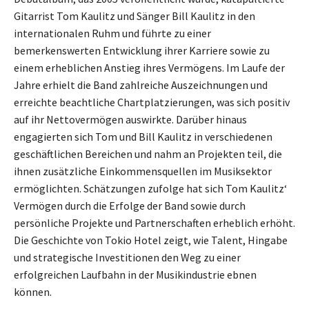
Gitarrist Tom Kaulitz und Sänger Bill Kaulitz in den
internationalen Ruhm und führte zu einer
bemerkenswerten Entwicklung ihrer Karriere sowie zu
einem erheblichen Anstieg ihres Vermögens. Im Laufe der
Jahre erhielt die Band zahlreiche Auszeichnungen und
erreichte beachtliche Chartplatzierungen, was sich positiv
auf ihr Nettovermögen auswirkte. Darüber hinaus
engagierten sich Tom und Bill Kaulitz in verschiedenen
geschäftlichen Bereichen und nahm an Projekten teil, die
ihnen zusätzliche Einkommensquellen im Musiksektor
ermöglichten. Schätzungen zufolge hat sich Tom Kaulitz‘
Vermögen durch die Erfolge der Band sowie durch
persönliche Projekte und Partnerschaften erheblich erhöht.
Die Geschichte von Tokio Hotel zeigt, wie Talent, Hingabe
und strategische Investitionen den Weg zu einer
erfolgreichen Laufbahn in der Musikindustrie ebnen
können.