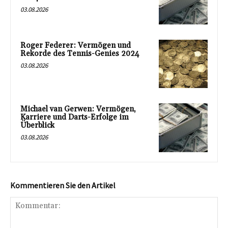
03.08.2026
Roger Federer: Vermögen und
Rekorde des Tennis-Genies 2024
03.08.2026
Michael van Gerwen: Vermögen,
Karriere und Darts-Erfolge im
Überblick
03.08.2026
Kommentieren Sie den Artikel