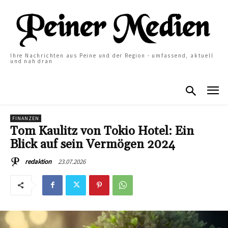
Ihre Nachrichten aus Peine und der Region - umfassend, aktuell
und nah dran
FINANZEN
Tom Kaulitz von Tokio Hotel: Ein
Blick auf sein Vermögen 2024
23.07.2026
redaktion