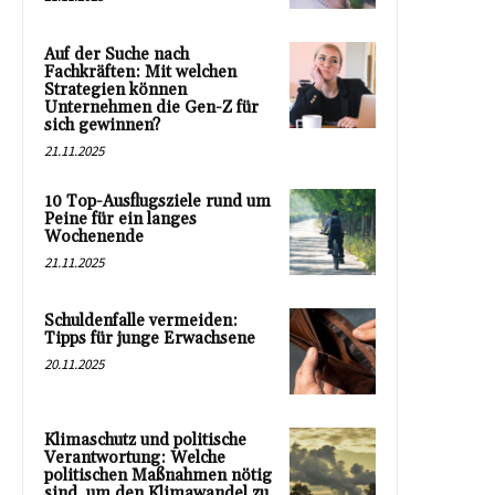
Auf der Suche nach
Fachkräften: Mit welchen
Strategien können
Unternehmen die Gen-Z für
sich gewinnen?
21.11.2025
10 Top-Ausflugsziele rund um
Peine für ein langes
Wochenende
21.11.2025
Schuldenfalle vermeiden:
Tipps für junge Erwachsene
20.11.2025
Klimaschutz und politische
Verantwortung: Welche
politischen Maßnahmen nötig
sind, um den Klimawandel zu