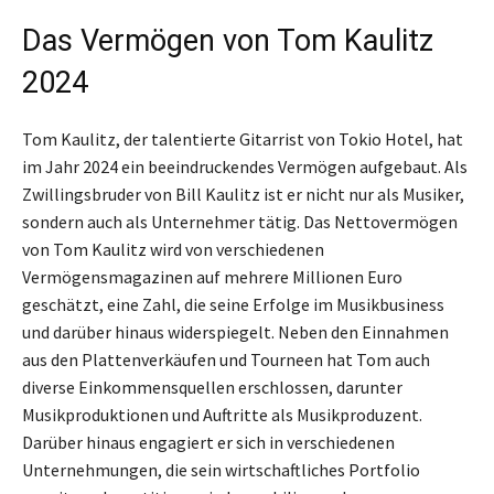
Das Vermögen von Tom Kaulitz
2024
Tom Kaulitz, der talentierte Gitarrist von Tokio Hotel, hat
im Jahr 2024 ein beeindruckendes Vermögen aufgebaut. Als
Zwillingsbruder von Bill Kaulitz ist er nicht nur als Musiker,
sondern auch als Unternehmer tätig. Das Nettovermögen
von Tom Kaulitz wird von verschiedenen
Vermögensmagazinen auf mehrere Millionen Euro
geschätzt, eine Zahl, die seine Erfolge im Musikbusiness
und darüber hinaus widerspiegelt. Neben den Einnahmen
aus den Plattenverkäufen und Tourneen hat Tom auch
diverse Einkommensquellen erschlossen, darunter
Musikproduktionen und Auftritte als Musikproduzent.
Darüber hinaus engagiert er sich in verschiedenen
Unternehmungen, die sein wirtschaftliches Portfolio