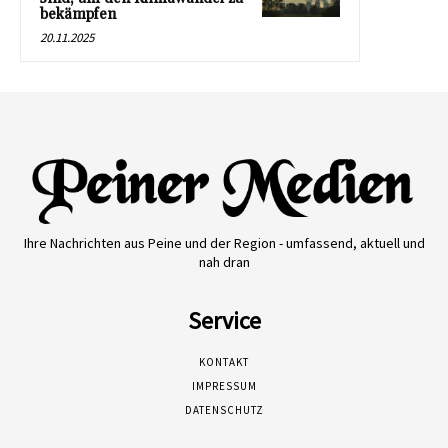
bekämpfen
20.11.2025
Ihre Nachrichten aus Peine und der Region - umfassend, aktuell und
nah dran
Service
KONTAKT
IMPRESSUM
DATENSCHUTZ