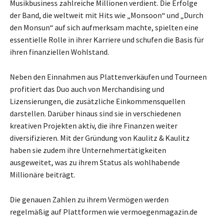
Musikbusiness zahlreiche Millionen verdient. Die Erfolge
der Band, die weltweit mit Hits wie „Monsoon“ und „Durch
den Monsun“ auf sich aufmerksam machte, spielten eine
essentielle Rolle in ihrer Karriere und schufen die Basis für
ihren finanziellen Wohlstand.
Neben den Einnahmen aus Plattenverkäufen und Tourneen
profitiert das Duo auch von Merchandising und
Lizensierungen, die zusätzliche Einkommensquellen
darstellen. Darüber hinaus sind sie in verschiedenen
kreativen Projekten aktiv, die ihre Finanzen weiter
diversifizieren. Mit der Gründung von Kaulitz & Kaulitz
haben sie zudem ihre Unternehmertätigkeiten
ausgeweitet, was zu ihrem Status als wohlhabende
Millionäre beiträgt.
Die genauen Zahlen zu ihrem Vermögen werden
regelmäßig auf Plattformen wie vermoegenmagazin.de