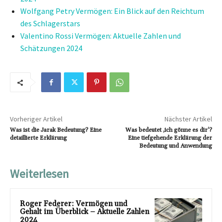
Wolfgang Petry Vermögen: Ein Blick auf den Reichtum
des Schlagerstars
Valentino Rossi Vermögen: Aktuelle Zahlen und
Schätzungen 2024
Vorheriger Artikel
Nächster Artikel
Was ist die Jarak Bedeutung? Eine
Was bedeutet ‚ich gönne es dir‘?
detaillierte Erklärung
Eine tiefgehende Erklärung der
Bedeutung und Anwendung
Weiterlesen
Roger Federer: Vermögen und
Gehalt im Überblick – Aktuelle Zahlen
2024