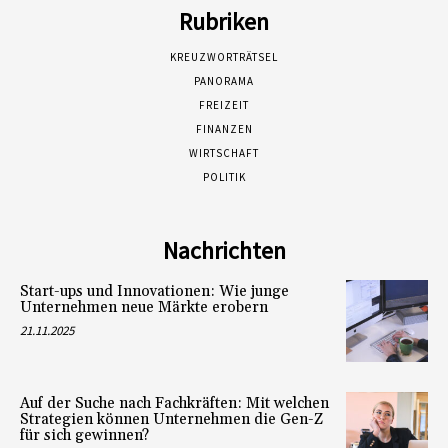
Rubriken
KREUZWORTRÄTSEL
PANORAMA
FREIZEIT
FINANZEN
WIRTSCHAFT
POLITIK
Nachrichten
Start-ups und Innovationen: Wie junge
Unternehmen neue Märkte erobern
21.11.2025
Auf der Suche nach Fachkräften: Mit welchen
Strategien können Unternehmen die Gen-Z
für sich gewinnen?