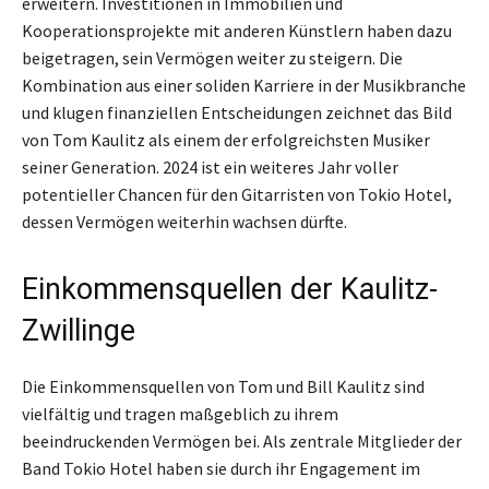
erweitern. Investitionen in Immobilien und
Kooperationsprojekte mit anderen Künstlern haben dazu
beigetragen, sein Vermögen weiter zu steigern. Die
Kombination aus einer soliden Karriere in der Musikbranche
und klugen finanziellen Entscheidungen zeichnet das Bild
von Tom Kaulitz als einem der erfolgreichsten Musiker
seiner Generation. 2024 ist ein weiteres Jahr voller
potentieller Chancen für den Gitarristen von Tokio Hotel,
dessen Vermögen weiterhin wachsen dürfte.
Einkommensquellen der Kaulitz-
Zwillinge
Die Einkommensquellen von Tom und Bill Kaulitz sind
vielfältig und tragen maßgeblich zu ihrem
beeindruckenden Vermögen bei. Als zentrale Mitglieder der
Band Tokio Hotel haben sie durch ihr Engagement im