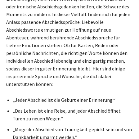
oder ironische Abschiedsgedanken helfen, die Schwere des
Moments zu mildern. In dieser Vielfalt finden sich für jeden
Anlass passende Abschiedssprüche: Liebevolle
Abschiedsworte ermutigen zur Hoffnung auf neue
Abenteuer, während berührende Abschiedssprüche für
tiefere Emotionen stehen. Ob für Karten, Reden oder
persönliche Nachrichten, die richtigen Worte können den
individuellen Abschied lebendig und einzigartig machen,
sodass dieser in guter Erinnerung bleibt. Hier sind einige
inspirierende Sprüche und Wünsche, die dich dabei
unterstützen können:
„Jeder Abschied ist die Geburt einer Erinnerung.“
„Das Leben ist eine Reise, und jeder Abschied öffnet
Türen zu neuen Wegen.“
„Möge der Abschied von Traurigkeit gepickt sein und von
Dankbarkeit umarmt werden.“