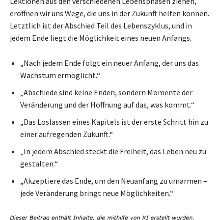
Lektionen aus den verschiedenen Lebensphasen ziehen,
eröffnen wir uns Wege, die uns in der Zukunft helfen können.
Letztlich ist der Abschied Teil des Lebenszyklus, und in
jedem Ende liegt die Möglichkeit eines neuen Anfangs.
„Nach jedem Ende folgt ein neuer Anfang, der uns das
Wachstum ermöglicht.“
„Abschiede sind keine Enden, sondern Momente der
Veränderung und der Hoffnung auf das, was kommt.“
„Das Loslassen eines Kapitels ist der erste Schritt hin zu
einer aufregenden Zukunft.“
„In jedem Abschied steckt die Freiheit, das Leben neu zu
gestalten.“
„Akzeptiere das Ende, um den Neuanfang zu umarmen –
jede Veränderung bringt neue Möglichkeiten.“