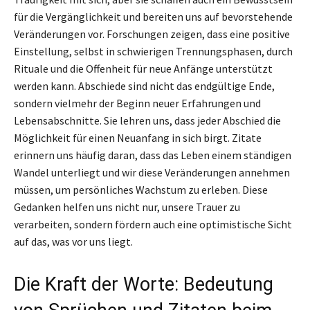
für die Vergänglichkeit und bereiten uns auf bevorstehende
Veränderungen vor. Forschungen zeigen, dass eine positive
Einstellung, selbst in schwierigen Trennungsphasen, durch
Rituale und die Offenheit für neue Anfänge unterstützt
werden kann. Abschiede sind nicht das endgültige Ende,
sondern vielmehr der Beginn neuer Erfahrungen und
Lebensabschnitte. Sie lehren uns, dass jeder Abschied die
Möglichkeit für einen Neuanfang in sich birgt. Zitate
erinnern uns häufig daran, dass das Leben einem ständigen
Wandel unterliegt und wir diese Veränderungen annehmen
müssen, um persönliches Wachstum zu erleben. Diese
Gedanken helfen uns nicht nur, unsere Trauer zu
verarbeiten, sondern fördern auch eine optimistische Sicht
auf das, was vor uns liegt.
Die Kraft der Worte: Bedeutung