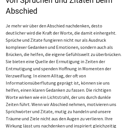
von Sprüchen und Zitaten beim
Abschied
Je mehr wir über den Abschied nachdenken, desto
deutlicher wird die Kraft der Worte, die damit einhergeht.
Sprüche und Zitate fungieren nicht nur als Ausdruck
komplexer Gedanken und Emotionen, sondern auch als
Brücken, die helfen, die eigene Gefühlswelt zu überbrücken.
Sie bieten eine Quelle der Ermutigung in Zeiten der
Entmutigung und spenden Hoffnung in Momenten der
Verzweiflung. In einem Alltag, der oft von
Informationsüberflutung geprägt ist, können sie uns
helfen, einen klaren Gedanken zu fassen. Die richtigen
Worte wirken wie ein Lichtstrahl, der uns durch dunkle
Zeiten führt. Wenn wir Abschied nehmen, motivieren uns
Sprichwörter und Zitate, mutig zu handeln und unsere
Träume und Ziele nicht aus den Augen zu verlieren. Ihre
Wirkung lässt uns nachdenken und inspiriert gleichzeitig