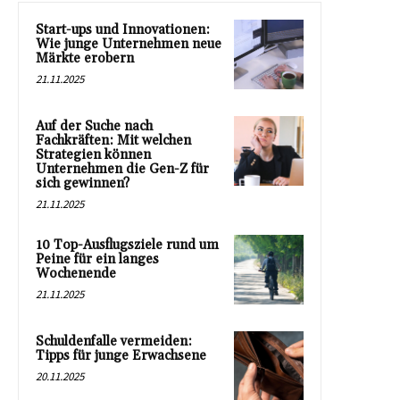
Start-ups und Innovationen:
Wie junge Unternehmen neue
Märkte erobern
21.11.2025
Auf der Suche nach
Fachkräften: Mit welchen
Strategien können
Unternehmen die Gen-Z für
sich gewinnen?
21.11.2025
10 Top-Ausflugsziele rund um
Peine für ein langes
Wochenende
21.11.2025
Schuldenfalle vermeiden:
Tipps für junge Erwachsene
20.11.2025