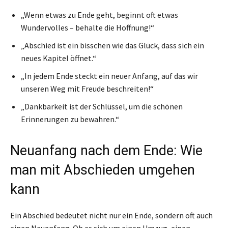
„Wenn etwas zu Ende geht, beginnt oft etwas
Wundervolles – behalte die Hoffnung!“
„Abschied ist ein bisschen wie das Glück, dass sich ein
neues Kapitel öffnet.“
„In jedem Ende steckt ein neuer Anfang, auf das wir
unseren Weg mit Freude beschreiten!“
„Dankbarkeit ist der Schlüssel, um die schönen
Erinnerungen zu bewahren.“
Neuanfang nach dem Ende: Wie
man mit Abschieden umgehen
kann
Ein Abschied bedeutet nicht nur ein Ende, sondern oft auch
einen Neuanfang. Ob es sich um einen Umzug, einen