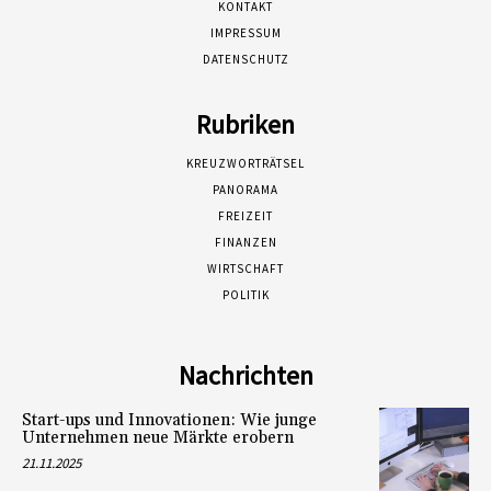
KONTAKT
IMPRESSUM
DATENSCHUTZ
Rubriken
KREUZWORTRÄTSEL
PANORAMA
FREIZEIT
FINANZEN
WIRTSCHAFT
POLITIK
Nachrichten
Start-ups und Innovationen: Wie junge
Unternehmen neue Märkte erobern
21.11.2025