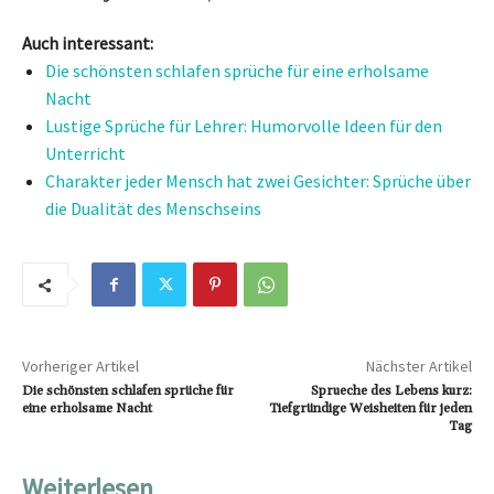
Auch interessant:
Die schönsten schlafen sprüche für eine erholsame
Nacht
Lustige Sprüche für Lehrer: Humorvolle Ideen für den
Unterricht
Charakter jeder Mensch hat zwei Gesichter: Sprüche über
die Dualität des Menschseins
Vorheriger Artikel
Nächster Artikel
Die schönsten schlafen sprüche für
Sprueche des Lebens kurz:
eine erholsame Nacht
Tiefgründige Weisheiten für jeden
Tag
Weiterlesen