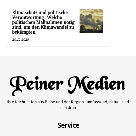
Klimaschutz und politische
Verantwortung: Welche
politischen Maßnahmen nötig
sind, um den Klimawandel zu
bekämpfen
20.11.2025
Ihre Nachrichten aus Peine und der Region - umfassend, aktuell und
nah dran
Service