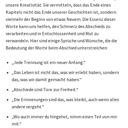
unsere Kreativität. Sie vermitteln, dass das Ende eines
Kapitels nicht das Ende unserer Geschichten ist, sondern
vielmehr der Beginn von etwas Neuem. Die Essenz dieser
Worte kann uns helfen, den Schmerz des Abschieds zu
verarbeiten und in Entschlossenheit und Mut zu
verwandeln. Hier sind einige Sprüche und Wünsche, die die
Bedeutung der Worte beim Abschied unterstreichen:
„Jede Trennung ist ein neuer Anfang.“
„Das Leben ist nicht das, was wir erlebt haben, sondern
das, was wir damit gemacht haben.“
„Abschiede sind Tore zur Freiheit.“
„Die Erinnerungen sind das, was bleibt, auch wenn alles
andere vergeht.“
„Wo auch immer du hingehst, nimm einen Teil von mir
mit.“