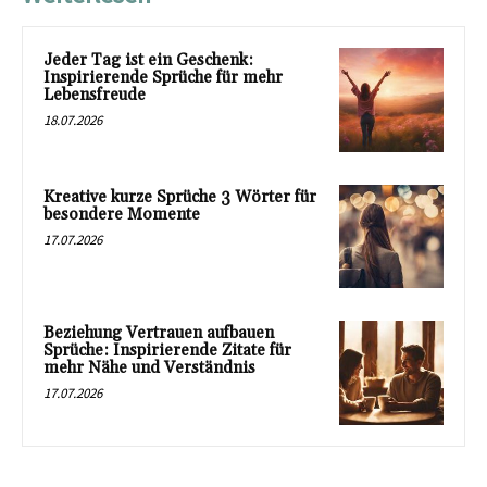
Jeder Tag ist ein Geschenk:
Inspirierende Sprüche für mehr
Lebensfreude
18.07.2026
Kreative kurze Sprüche 3 Wörter für
besondere Momente
17.07.2026
Beziehung Vertrauen aufbauen
Sprüche: Inspirierende Zitate für
mehr Nähe und Verständnis
17.07.2026