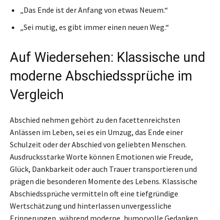
„Das Ende ist der Anfang von etwas Neuem.“
„Sei mutig, es gibt immer einen neuen Weg.“
Auf Wiedersehen: Klassische und
moderne Abschiedssprüche im
Vergleich
Abschied nehmen gehört zu den facettenreichsten
Anlässen im Leben, sei es ein Umzug, das Ende einer
Schulzeit oder der Abschied von geliebten Menschen.
Ausdrucksstarke Worte können Emotionen wie Freude,
Glück, Dankbarkeit oder auch Trauer transportieren und
prägen die besonderen Momente des Lebens. Klassische
Abschiedssprüche vermitteln oft eine tiefgründige
Wertschätzung und hinterlassen unvergessliche
Erinnerungen, während moderne, humorvolle Gedanken