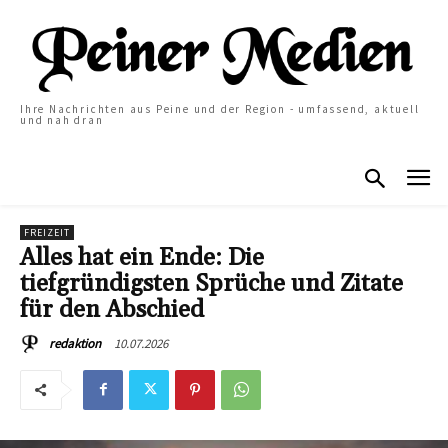
Ihre Nachrichten aus Peine und der Region - umfassend, aktuell
und nah dran
FREIZEIT
Alles hat ein Ende: Die
tiefgründigsten Sprüche und Zitate
für den Abschied
10.07.2026
redaktion