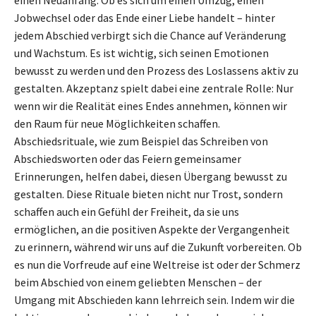
Jobwechsel oder das Ende einer Liebe handelt – hinter
jedem Abschied verbirgt sich die Chance auf Veränderung
und Wachstum. Es ist wichtig, sich seinen Emotionen
bewusst zu werden und den Prozess des Loslassens aktiv zu
gestalten. Akzeptanz spielt dabei eine zentrale Rolle: Nur
wenn wir die Realität eines Endes annehmen, können wir
den Raum für neue Möglichkeiten schaffen.
Abschiedsrituale, wie zum Beispiel das Schreiben von
Abschiedsworten oder das Feiern gemeinsamer
Erinnerungen, helfen dabei, diesen Übergang bewusst zu
gestalten. Diese Rituale bieten nicht nur Trost, sondern
schaffen auch ein Gefühl der Freiheit, da sie uns
ermöglichen, an die positiven Aspekte der Vergangenheit
zu erinnern, während wir uns auf die Zukunft vorbereiten. Ob
es nun die Vorfreude auf eine Weltreise ist oder der Schmerz
beim Abschied von einem geliebten Menschen – der
Umgang mit Abschieden kann lehrreich sein. Indem wir die