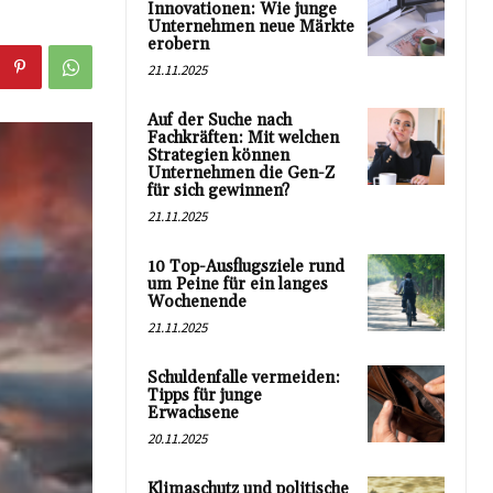
Innovationen: Wie junge
Unternehmen neue Märkte
erobern
21.11.2025
Auf der Suche nach
Fachkräften: Mit welchen
Strategien können
Unternehmen die Gen-Z
für sich gewinnen?
21.11.2025
10 Top-Ausflugsziele rund
um Peine für ein langes
Wochenende
21.11.2025
Schuldenfalle vermeiden:
Tipps für junge
Erwachsene
20.11.2025
Klimaschutz und politische