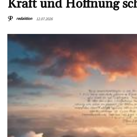
Kraft und Hoffnung s
redaktion
12.07.2026