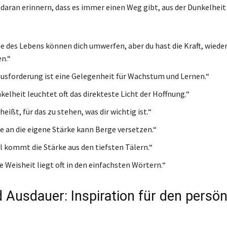
 daran erinnern, dass es immer einen Weg gibt, aus der Dunkelheit 
e des Lebens können dich umwerfen, aber du hast die Kraft, wiede
n.“
usforderung ist eine Gelegenheit für Wachstum und Lernen.“
kelheit leuchtet oft das direkteste Licht der Hoffnung.“
ißt, für das zu stehen, was dir wichtig ist.“
e an die eigene Stärke kann Berge versetzen.“
kommt die Stärke aus den tiefsten Tälern.“
e Weisheit liegt oft in den einfachsten Wörtern.“
 Ausdauer: Inspiration für den persön