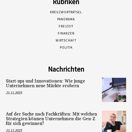
Rubriken
KREUZWORTRÄTSEL
PANORAMA
FREIZEIT
FINANZEN
WIRTSCHAFT
POLITIK
Nachrichten
Start-ups und Innovationen: Wie junge
Unternehmen neue Märkte erobern
21.11.2025
Auf der Suche nach Fachkräften: Mit welchen
Strategien können Unternehmen die Gen-Z
für sich gewinnen?
21.11.2025