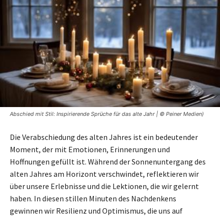
Abschied mit Stil: Inspirierende Sprüche für das alte Jahr | © Peiner Medien)
Die Verabschiedung des alten Jahres ist ein bedeutender
Moment, der mit Emotionen, Erinnerungen und
Hoffnungen gefüllt ist. Während der Sonnenuntergang des
alten Jahres am Horizont verschwindet, reflektieren wir
über unsere Erlebnisse und die Lektionen, die wir gelernt
haben. In diesen stillen Minuten des Nachdenkens
gewinnen wir Resilienz und Optimismus, die uns auf