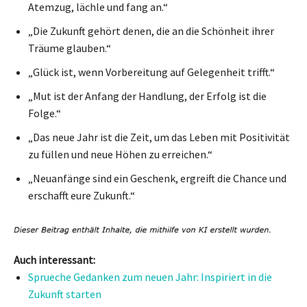
Atemzug, lächle und fang an.“
„Die Zukunft gehört denen, die an die Schönheit ihrer
Träume glauben.“
„Glück ist, wenn Vorbereitung auf Gelegenheit trifft.“
„Mut ist der Anfang der Handlung, der Erfolg ist die
Folge.“
„Das neue Jahr ist die Zeit, um das Leben mit Positivität
zu füllen und neue Höhen zu erreichen.“
„Neuanfänge sind ein Geschenk, ergreift die Chance und
erschafft eure Zukunft.“
Auch interessant:
Sprueche Gedanken zum neuen Jahr: Inspiriert in die
Zukunft starten