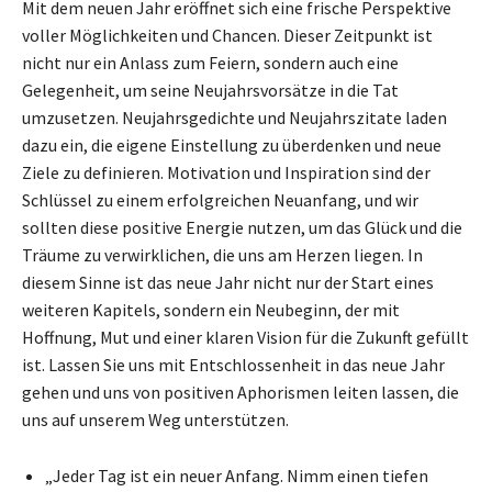
Mit dem neuen Jahr eröffnet sich eine frische Perspektive
voller Möglichkeiten und Chancen. Dieser Zeitpunkt ist
nicht nur ein Anlass zum Feiern, sondern auch eine
Gelegenheit, um seine Neujahrsvorsätze in die Tat
umzusetzen. Neujahrsgedichte und Neujahrszitate laden
dazu ein, die eigene Einstellung zu überdenken und neue
Ziele zu definieren. Motivation und Inspiration sind der
Schlüssel zu einem erfolgreichen Neuanfang, und wir
sollten diese positive Energie nutzen, um das Glück und die
Träume zu verwirklichen, die uns am Herzen liegen. In
diesem Sinne ist das neue Jahr nicht nur der Start eines
weiteren Kapitels, sondern ein Neubeginn, der mit
Hoffnung, Mut und einer klaren Vision für die Zukunft gefüllt
ist. Lassen Sie uns mit Entschlossenheit in das neue Jahr
gehen und uns von positiven Aphorismen leiten lassen, die
uns auf unserem Weg unterstützen.
„Jeder Tag ist ein neuer Anfang. Nimm einen tiefen