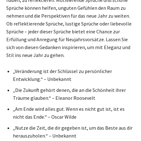
Sprüche können helfen, unguten Gefühlen den Raum zu
nehmen und die Perspektiven für das neue Jahr zu weiten.
Ob reflektierende Sprüche, lustige Sprüche oder liebevolle
Sprüche – jeder dieser Sprüche bietet eine Chance zur
Erfüllung und Anregung für Neujahrsvorsätze. Lassen Sie
sich von diesen Gedanken inspirieren, um mit Eleganz und
Stil ins neue Jahr zu gehen.
„Veränderung ist der Schlüssel zu persönlicher
Entwicklung.“ – Unbekannt
„Die Zukunft gehört denen, die an die Schönheit ihrer
Träume glauben.“ – Eleanor Roosevelt
„Am Ende wird alles gut. Wenn es nicht gut ist, ist es
nicht das Ende.“ – Oscar Wilde
„Nutze die Zeit, die dir gegeben ist, um das Beste aus dir
herauszuholen.“ – Unbekannt