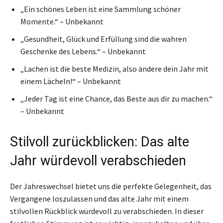
„Ein schönes Leben ist eine Sammlung schöner
Momente.“ – Unbekannt
„Gesundheit, Glück und Erfüllung sind die wahren
Geschenke des Lebens.“ – Unbekannt
„Lachen ist die beste Medizin, also ändere dein Jahr mit
einem Lächeln!“ – Unbekannt
„Jeder Tag ist eine Chance, das Beste aus dir zu machen.“
– Unbekannt
Stilvoll zurückblicken: Das alte
Jahr würdevoll verabschieden
Der Jahreswechsel bietet uns die perfekte Gelegenheit, das
Vergangene loszulassen und das alte Jahr mit einem
stilvollen Rückblick würdevoll zu verabschieden. In dieser