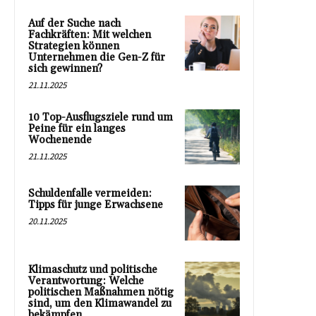
Auf der Suche nach
Fachkräften: Mit welchen
Strategien können
Unternehmen die Gen-Z für
sich gewinnen?
21.11.2025
10 Top-Ausflugsziele rund um
Peine für ein langes
Wochenende
21.11.2025
Schuldenfalle vermeiden:
Tipps für junge Erwachsene
20.11.2025
Klimaschutz und politische
Verantwortung: Welche
politischen Maßnahmen nötig
sind, um den Klimawandel zu
bekämpfen