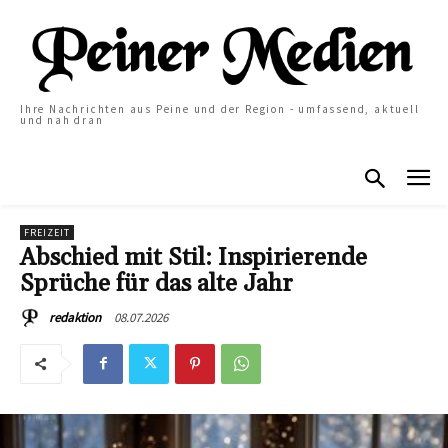
Ihre Nachrichten aus Peine und der Region - umfassend, aktuell
und nah dran
FREIZEIT
Abschied mit Stil: Inspirierende
Sprüche für das alte Jahr
08.07.2026
redaktion