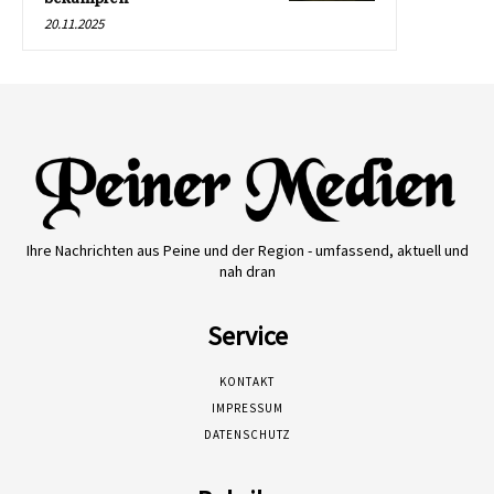
20.11.2025
Ihre Nachrichten aus Peine und der Region - umfassend, aktuell und
nah dran
Service
KONTAKT
IMPRESSUM
DATENSCHUTZ