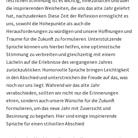
festlichen Stimmung ist es wichtig, innezuhalten und über
die inspirierenden Weisheiten, die uns das alte Jahr gelehrt
hat, nachzudenken. Diese Zeit der Reflexion ermöglicht es
uns, sowohl die Höhepunkte als auch die
Herausforderungen zu würdigen und unsere Hoffnungen und
Träume für die Zukunft zu formulieren. Unterstützende
Sprüche können uns hierbei helfen, eine optimistische
Stimmung zu verbreiten und gleichzeitig mit einem
Lächeln auf die Erlebnisse des vergangenen Jahres
zurückzublicken. Humorvolle Sprüche bringen Leichtigkeit
in den Abschied und unterstreichen die Freude auf das, was
noch vor uns liegt. Während wir das alte Jahr
verabschieden, sollten wir nicht nur die Erinnerungen
ehren, sondern auch unsere Wünsche für die Zukunft
formulieren, um das neue Jahr mit Zuversicht und
Besinnung zu begehen. Hier sind einige inspirierende
Sprüche für einen stilvollen Abschied: