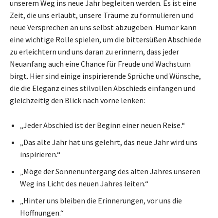
unserem Weg ins neue Jahr begleiten werden. Es ist eine
Zeit, die uns erlaubt, unsere Träume zu formulieren und
neue Versprechen an uns selbst abzugeben. Humor kann
eine wichtige Rolle spielen, um die bittersüßen Abschiede
zu erleichtern und uns daran zu erinnern, dass jeder
Neuanfang auch eine Chance für Freude und Wachstum
birgt. Hier sind einige inspirierende Sprüche und Wünsche,
die die Eleganz eines stilvollen Abschieds einfangen und
gleichzeitig den Blick nach vorne lenken:
„Jeder Abschied ist der Beginn einer neuen Reise.“
„Das alte Jahr hat uns gelehrt, das neue Jahr wird uns
inspirieren.“
„Möge der Sonnenuntergang des alten Jahres unseren
Weg ins Licht des neuen Jahres leiten.“
„Hinter uns bleiben die Erinnerungen, vor uns die
Hoffnungen.“