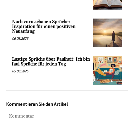
Nach vorn schauen Sprüche:
Inspiration für einen positiven
Neuanfang
06.08.2026
Lustige Sprüche über Faulheit: Ich bin
faul Sprüche für jeden Tag
05.08.2026
Kommentieren Sie den Artikel