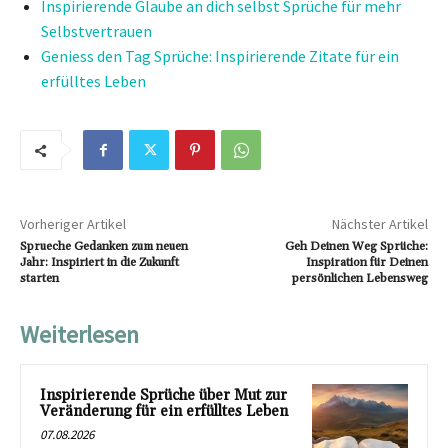
Inspirierende Glaube an dich selbst Sprüche für mehr
Selbstvertrauen
Geniess den Tag Sprüche: Inspirierende Zitate für ein
erfülltes Leben
Vorheriger Artikel
Nächster Artikel
Sprueche Gedanken zum neuen
Geh Deinen Weg Sprüche:
Jahr: Inspiriert in die Zukunft
Inspiration für Deinen
starten
persönlichen Lebensweg
Weiterlesen
Inspirierende Sprüche über Mut zur
Veränderung für ein erfülltes Leben
07.08.2026