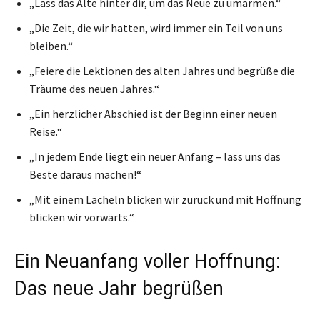
„Lass das Alte hinter dir, um das Neue zu umarmen.“
„Die Zeit, die wir hatten, wird immer ein Teil von uns
bleiben.“
„Feiere die Lektionen des alten Jahres und begrüße die
Träume des neuen Jahres.“
„Ein herzlicher Abschied ist der Beginn einer neuen
Reise.“
„In jedem Ende liegt ein neuer Anfang – lass uns das
Beste daraus machen!“
„Mit einem Lächeln blicken wir zurück und mit Hoffnung
blicken wir vorwärts.“
Ein Neuanfang voller Hoffnung:
Das neue Jahr begrüßen