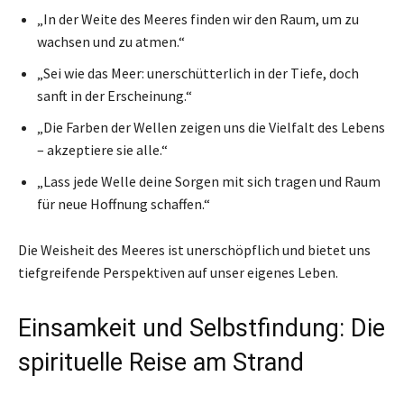
„In der Weite des Meeres finden wir den Raum, um zu
wachsen und zu atmen.“
„Sei wie das Meer: unerschütterlich in der Tiefe, doch
sanft in der Erscheinung.“
„Die Farben der Wellen zeigen uns die Vielfalt des Lebens
– akzeptiere sie alle.“
„Lass jede Welle deine Sorgen mit sich tragen und Raum
für neue Hoffnung schaffen.“
Die Weisheit des Meeres ist unerschöpflich und bietet uns
tiefgreifende Perspektiven auf unser eigenes Leben.
Einsamkeit und Selbstfindung: Die
spirituelle Reise am Strand