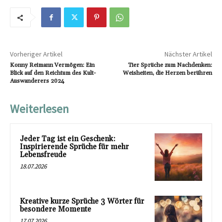
Vorheriger Artikel
Nächster Artikel
Konny Reimann Vermögen: Ein
Tier Sprüche zum Nachdenken:
Blick auf den Reichtum des Kult-
Weisheiten, die Herzen berühren
Auswanderers 2024
Weiterlesen
Jeder Tag ist ein Geschenk:
Inspirierende Sprüche für mehr
Lebensfreude
18.07.2026
Kreative kurze Sprüche 3 Wörter für
besondere Momente
17.07.2026