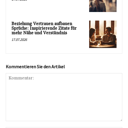
Beziehung Vertrauen aufbauen
Sprüche: Inspirierende Zitate für
mehr Nähe und Verständnis
17.07.2026
Kommentieren Sie den Artikel
Kommentar: