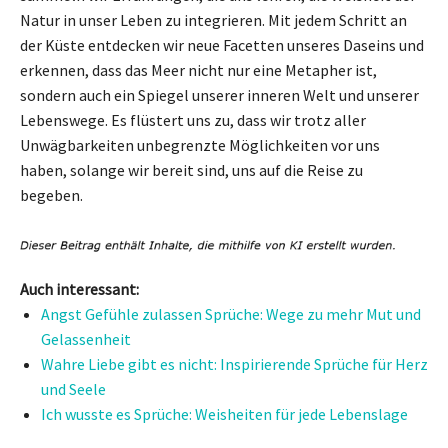
Natur in unser Leben zu integrieren. Mit jedem Schritt an
der Küste entdecken wir neue Facetten unseres Daseins und
erkennen, dass das Meer nicht nur eine Metapher ist,
sondern auch ein Spiegel unserer inneren Welt und unserer
Lebenswege. Es flüstert uns zu, dass wir trotz aller
Unwägbarkeiten unbegrenzte Möglichkeiten vor uns
haben, solange wir bereit sind, uns auf die Reise zu
begeben.
Auch interessant:
Angst Gefühle zulassen Sprüche: Wege zu mehr Mut und
Gelassenheit
Wahre Liebe gibt es nicht: Inspirierende Sprüche für Herz
und Seele
Ich wusste es Sprüche: Weisheiten für jede Lebenslage