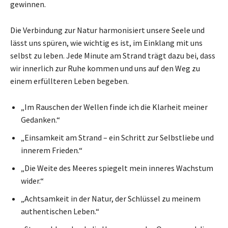
gewinnen.
Die Verbindung zur Natur harmonisiert unsere Seele und
lässt uns spüren, wie wichtig es ist, im Einklang mit uns
selbst zu leben. Jede Minute am Strand trägt dazu bei, dass
wir innerlich zur Ruhe kommen und uns auf den Weg zu
einem erfüllteren Leben begeben.
„Im Rauschen der Wellen finde ich die Klarheit meiner
Gedanken.“
„Einsamkeit am Strand – ein Schritt zur Selbstliebe und
innerem Frieden.“
„Die Weite des Meeres spiegelt mein inneres Wachstum
wider.“
„Achtsamkeit in der Natur, der Schlüssel zu meinem
authentischen Leben.“