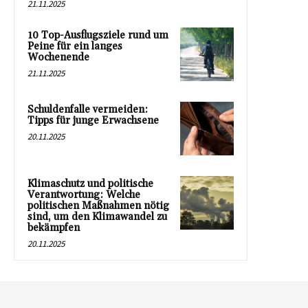
21.11.2025
10 Top-Ausflugsziele rund um
Peine für ein langes
Wochenende
21.11.2025
Schuldenfalle vermeiden:
Tipps für junge Erwachsene
20.11.2025
Klimaschutz und politische
Verantwortung: Welche
politischen Maßnahmen nötig
sind, um den Klimawandel zu
bekämpfen
20.11.2025