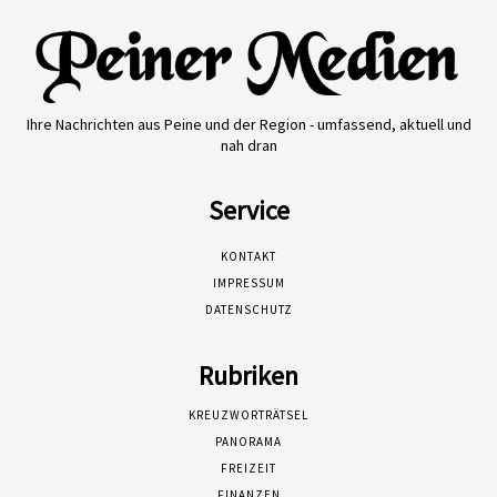
Ihre Nachrichten aus Peine und der Region - umfassend, aktuell und
nah dran
Service
KONTAKT
IMPRESSUM
DATENSCHUTZ
Rubriken
KREUZWORTRÄTSEL
PANORAMA
FREIZEIT
FINANZEN