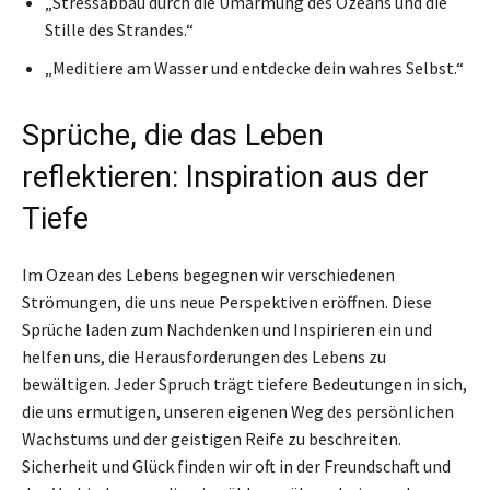
„Stressabbau durch die Umarmung des Ozeans und die
Stille des Strandes.“
„Meditiere am Wasser und entdecke dein wahres Selbst.“
Sprüche, die das Leben
reflektieren: Inspiration aus der
Tiefe
Im Ozean des Lebens begegnen wir verschiedenen
Strömungen, die uns neue Perspektiven eröffnen. Diese
Sprüche laden zum Nachdenken und Inspirieren ein und
helfen uns, die Herausforderungen des Lebens zu
bewältigen. Jeder Spruch trägt tiefere Bedeutungen in sich,
die uns ermutigen, unseren eigenen Weg des persönlichen
Wachstums und der geistigen Reife zu beschreiten.
Sicherheit und Glück finden wir oft in der Freundschaft und