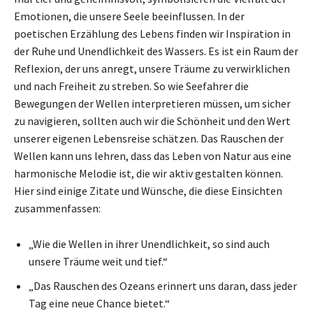
Emotionen, die unsere Seele beeinflussen. In der
poetischen Erzählung des Lebens finden wir Inspiration in
der Ruhe und Unendlichkeit des Wassers. Es ist ein Raum der
Reflexion, der uns anregt, unsere Träume zu verwirklichen
und nach Freiheit zu streben. So wie Seefahrer die
Bewegungen der Wellen interpretieren müssen, um sicher
zu navigieren, sollten auch wir die Schönheit und den Wert
unserer eigenen Lebensreise schätzen. Das Rauschen der
Wellen kann uns lehren, dass das Leben von Natur aus eine
harmonische Melodie ist, die wir aktiv gestalten können.
Hier sind einige Zitate und Wünsche, die diese Einsichten
zusammenfassen:
„Wie die Wellen in ihrer Unendlichkeit, so sind auch
unsere Träume weit und tief.“
„Das Rauschen des Ozeans erinnert uns daran, dass jeder
Tag eine neue Chance bietet.“