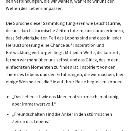
den Verbindungen, die wir wählen, während wir uns den
Wellen des Lebens anpassen.
Die Sprüche dieser Sammlung fungieren wie Leuchttürme,
die uns durch stürmische Zeiten lotzen, uns daran erinnern,
dass Schwierigkeiten Teil des Lebens sind und dass in jeder
Herausforderung eine Chance auf Inspiration und
Entwicklung verborgen liegt. Mit jeder Welle, die kommt,
lernen wir mehr über uns selbst und das Glück, das in den
einfachsten Momenten zu finden ist. Inspiriert von der
Tiefe des Lebens und den Erfahrungen, die wir machen, hier
einige Weisheiten, die Sie auf Ihrer Reise begleiten können:
„Das Leben ist wie das Meer: mal stürmisch, mal ruhig –
aber immer wertvoll.“
„Freundschaften sind die Anker in den stürmischen
Zeiten des Lebens.“