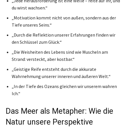
„Jede Herausforderung ist eine Welle – reite auf ihr, und
du wirst wachsen.“
„Motivation kommt nicht von außen, sondern aus der
Tiefe unseres Seins.“
„Durch die Reflektion unserer Erfahrungen finden wir
den Schlüssel zum Glück.“
„Die Weisheiten des Lebens sind wie Muscheln am
Strand: versteckt, aber kostbar.“
„Geistige Reife entsteht durch die akkurate
Wahrnehmung unserer inneren und äußeren Welt.“
„In der Tiefe des Ozeans gleichen wir unserem wahren
Ich.“
Das Meer als Metapher: Wie die
Natur unsere Perspektive