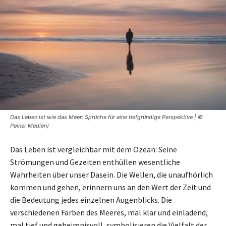
Das Leben ist wie das Meer: Sprüche für eine tiefgründige Perspektive | ©
Peiner Medien)
Das Leben ist vergleichbar mit dem Ozean: Seine
Strömungen und Gezeiten enthüllen wesentliche
Wahrheiten über unser Dasein. Die Wellen, die unaufhörlich
kommen und gehen, erinnern uns an den Wert der Zeit und
die Bedeutung jedes einzelnen Augenblicks. Die
verschiedenen Farben des Meeres, mal klar und einladend,
mal tief und geheimnisvoll, symbolisieren die Vielfalt der