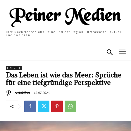
Ihre Nachrichten aus Peine und der Region - umfassend, aktuell
und nah dran
FREIZEIT
Das Leben ist wie das Meer: Sprüche
für eine tiefgründige Perspektive
13.07.2026
redaktion