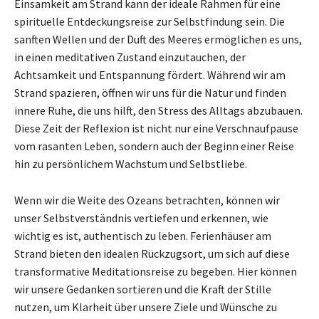
Einsamkeit am Strand kann der ideale Rahmen für eine
spirituelle Entdeckungsreise zur Selbstfindung sein. Die
sanften Wellen und der Duft des Meeres ermöglichen es uns,
in einen meditativen Zustand einzutauchen, der
Achtsamkeit und Entspannung fördert. Während wir am
Strand spazieren, öffnen wir uns für die Natur und finden
innere Ruhe, die uns hilft, den Stress des Alltags abzubauen.
Diese Zeit der Reflexion ist nicht nur eine Verschnaufpause
vom rasanten Leben, sondern auch der Beginn einer Reise
hin zu persönlichem Wachstum und Selbstliebe.
Wenn wir die Weite des Ozeans betrachten, können wir
unser Selbstverständnis vertiefen und erkennen, wie
wichtig es ist, authentisch zu leben. Ferienhäuser am
Strand bieten den idealen Rückzugsort, um sich auf diese
transformative Meditationsreise zu begeben. Hier können
wir unsere Gedanken sortieren und die Kraft der Stille
nutzen, um Klarheit über unsere Ziele und Wünsche zu