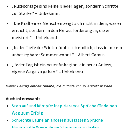
„Rückschläge sind keine Niederlagen, sondern Schritte
zur Stärke.“ – Unbekannt
„Die Kraft eines Menschen zeigt sich nicht in dem, was er
erreicht, sondern in den Herausforderungen, die er
meistert.“ – Unbekannt
„In der Tiefe der Winter fühlte ich endlich, dass in mir ein
unbesiegbarer Sommer wohnt.“ – Albert Camus
„Jeder Tag ist ein neuer Anbeginn, ein neuer Anlass,
eigene Wege zu gehen.“ – Unbekannt
Auch interessant:
Steh auf und kämpfe: Inspirierende Sprüche für deinen
Weg zum Erfolg
Schlechte Laune an anderen auslassen Sprüche:
Humorvolle Wege, deine Stimmung zu teilen