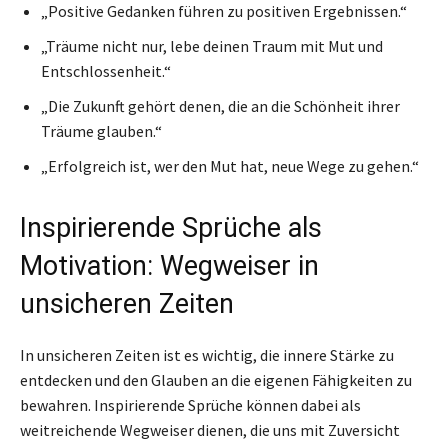
„Positive Gedanken führen zu positiven Ergebnissen.“
„Träume nicht nur, lebe deinen Traum mit Mut und
Entschlossenheit.“
„Die Zukunft gehört denen, die an die Schönheit ihrer
Träume glauben.“
„Erfolgreich ist, wer den Mut hat, neue Wege zu gehen.“
Inspirierende Sprüche als
Motivation: Wegweiser in
unsicheren Zeiten
In unsicheren Zeiten ist es wichtig, die innere Stärke zu
entdecken und den Glauben an die eigenen Fähigkeiten zu
bewahren. Inspirierende Sprüche können dabei als
weitreichende Wegweiser dienen, die uns mit Zuversicht