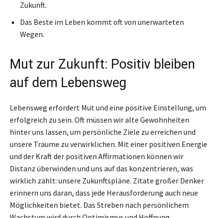
Zukunft.
Das Beste im Leben kommt oft von unerwarteten
Wegen.
Mut zur Zukunft: Positiv bleiben
auf dem Lebensweg
Lebensweg erfordert Mut und eine positive Einstellung, um
erfolgreich zu sein. Oft müssen wir alte Gewohnheiten
hinter uns lassen, um persönliche Ziele zu erreichen und
unsere Träume zu verwirklichen. Mit einer positiven Energie
und der Kraft der positiven Affirmationen können wir
Distanz überwinden und uns auf das konzentrieren, was
wirklich zählt: unsere Zukunftspläne. Zitate großer Denker
erinnern uns daran, dass jede Herausforderung auch neue
Möglichkeiten bietet. Das Streben nach persönlichem
Wachstum wird durch Optimismus und Hoffnung