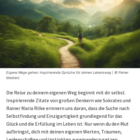
Eigene Wege gehen: Inspirierende Sprüche für deinen Lebensweg | © Peiner
Medien)
Die Reise zu deinem eigenen Weg beginnt mit dir selbst.
Inspirierende Zitate von großen Denkern wie Sokrates und
Rainer Maria Rilke erinnern uns daran, dass die Suche nach
Selbstfindung und Einzigartigkeit grundlegend für das
Glück und die Erfüllung im Leben ist. Nur wenn du den Mut
aufbringst, dich mit deinen eigenen Werten, Träumen,
Leidenschaften und Instinkten auseinanderzusetzen,