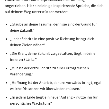
angetrieben. Hier sind einige inspirierende Sprüche, die dich
auf deinem Weg unterstützen werden:
„Glaube an deine Träume, denn sie sind der Grund für
deine Zukunft.“
„Jeder Schritt in eine positive Richtung bringt dich
deinen Zielen näher.“
„Die Kraft, deine Zukunft zu gestalten, liegt in deiner
inneren Stärke.“
„Mut ist der erste Schritt zu einer erfolgreichen
Veränderung.“
„Hoffnung ist der Antrieb, der uns vorwärts bringt, egal
welche Distanzen wir überwinden müssen.“
„In jedem Ende liegt ein neuer Anfang – nutze ihn für
persönliches Wachstum.“