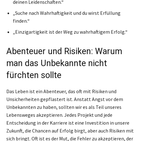
deinen Leidenschaften.“
„Suche nach Wahrhaftigkeit und du wirst Erfüllung
finden.“
„Einzigartigkeit ist der Weg zu wahrhaftigem Erfolg.“
Abenteuer und Risiken: Warum
man das Unbekannte nicht
fürchten sollte
Das Leben ist ein Abenteuer, das oft mit Risiken und
Unsicherheiten gepflastert ist. Anstatt Angst vor dem
Unbekannten zu haben, sollten wir es als Teil unseres
Lebensweges akzeptieren. Jedes Projekt und jede
Entscheidung in der Karriere ist eine Investition in unsere
Zukunft, die Chancen auf Erfolg birgt, aber auch Risiken mit
sich bringt. Oft ist es der Mut, die Fehler zu akzeptieren, der