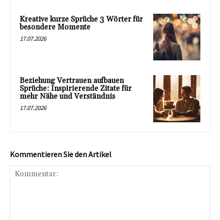
Kreative kurze Sprüche 3 Wörter für
besondere Momente
17.07.2026
Beziehung Vertrauen aufbauen
Sprüche: Inspirierende Zitate für
mehr Nähe und Verständnis
17.07.2026
Kommentieren Sie den Artikel