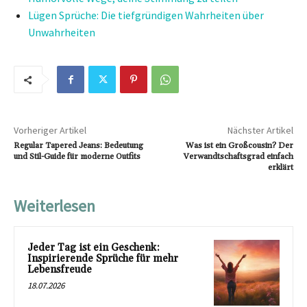
Lügen Sprüche: Die tiefgründigen Wahrheiten über
Unwahrheiten
Vorheriger Artikel
Nächster Artikel
Regular Tapered Jeans: Bedeutung
Was ist ein Großcousin? Der
und Stil-Guide für moderne Outfits
Verwandtschaftsgrad einfach
erklärt
Weiterlesen
Jeder Tag ist ein Geschenk:
Inspirierende Sprüche für mehr
Lebensfreude
18.07.2026