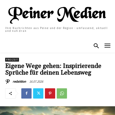
Ihre Nachrichten aus Peine und der Region - umfassend, aktuell
und nah dran
FREIZEIT
Eigene Wege gehen: Inspirierende
Sprüche für deinen Lebensweg
16.07.2026
redaktion