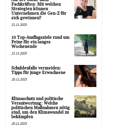
Fachkräften: Mit welchen
Strategien können
Unternehmen die Gen-Z für
sich gewinnen?
21.11.2025
10 Top-Ausflugsziele rund um
Peine für ein langes
Wochenende
21.11.2025
Schuldenfalle vermeiden:
Tipps für junge Erwachsene
20.11.2025
Klimaschutz und politische
Verantwortung: Welche
politischen Maßnahmen nötig
sind, um den Klimawandel zu
bekämpfen
20.11.2025