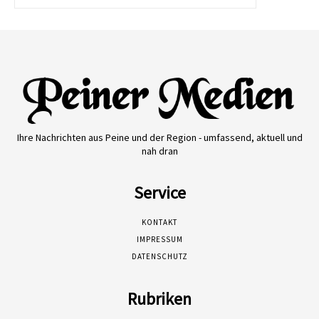
Ihre Nachrichten aus Peine und der Region - umfassend, aktuell und
nah dran
Service
KONTAKT
IMPRESSUM
DATENSCHUTZ
Rubriken