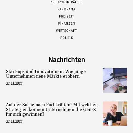
KREUZWORTRÄTSEL
PANORAMA
FREIZEIT
FINANZEN
WIRTSCHAFT
POLITIK
Nachrichten
Start-ups und Innovationen: Wie junge
Unternehmen neue Märkte erobern
21.11.2025
Auf der Suche nach Fachkräften: Mit welchen
Strategien können Unternehmen die Gen-Z
für sich gewinnen?
21.11.2025