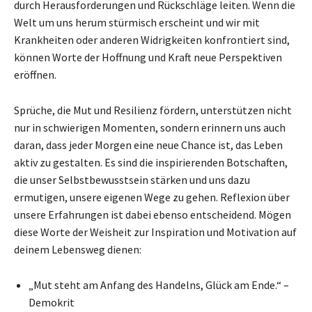
durch Herausforderungen und Rückschläge leiten. Wenn die
Welt um uns herum stürmisch erscheint und wir mit
Krankheiten oder anderen Widrigkeiten konfrontiert sind,
können Worte der Hoffnung und Kraft neue Perspektiven
eröffnen.
Sprüche, die Mut und Resilienz fördern, unterstützen nicht
nur in schwierigen Momenten, sondern erinnern uns auch
daran, dass jeder Morgen eine neue Chance ist, das Leben
aktiv zu gestalten. Es sind die inspirierenden Botschaften,
die unser Selbstbewusstsein stärken und uns dazu
ermutigen, unsere eigenen Wege zu gehen. Reflexion über
unsere Erfahrungen ist dabei ebenso entscheidend. Mögen
diese Worte der Weisheit zur Inspiration und Motivation auf
deinem Lebensweg dienen:
„Mut steht am Anfang des Handelns, Glück am Ende.“ –
Demokrit