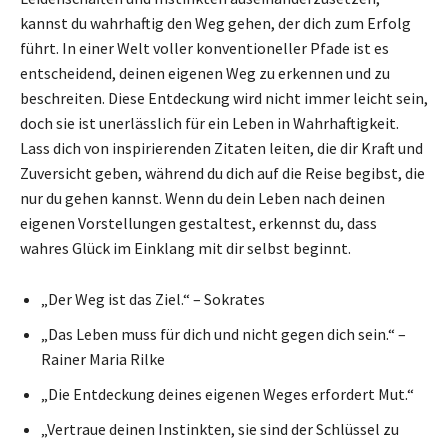
kannst du wahrhaftig den Weg gehen, der dich zum Erfolg
führt. In einer Welt voller konventioneller Pfade ist es
entscheidend, deinen eigenen Weg zu erkennen und zu
beschreiten. Diese Entdeckung wird nicht immer leicht sein,
doch sie ist unerlässlich für ein Leben in Wahrhaftigkeit.
Lass dich von inspirierenden Zitaten leiten, die dir Kraft und
Zuversicht geben, während du dich auf die Reise begibst, die
nur du gehen kannst. Wenn du dein Leben nach deinen
eigenen Vorstellungen gestaltest, erkennst du, dass
wahres Glück im Einklang mit dir selbst beginnt.
„Der Weg ist das Ziel.“ – Sokrates
„Das Leben muss für dich und nicht gegen dich sein.“ –
Rainer Maria Rilke
„Die Entdeckung deines eigenen Weges erfordert Mut.“
„Vertraue deinen Instinkten, sie sind der Schlüssel zu