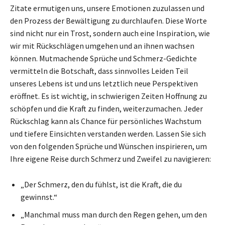
Zitate ermutigen uns, unsere Emotionen zuzulassen und
den Prozess der Bewältigung zu durchlaufen. Diese Worte
sind nicht nur ein Trost, sondern auch eine Inspiration, wie
wir mit Rückschlägen umgehen und an ihnen wachsen
können. Mutmachende Sprüche und Schmerz-Gedichte
vermitteln die Botschaft, dass sinnvolles Leiden Teil
unseres Lebens ist und uns letztlich neue Perspektiven
eröffnet. Es ist wichtig, in schwierigen Zeiten Hoffnung zu
schöpfen und die Kraft zu finden, weiterzumachen. Jeder
Rückschlag kann als Chance für persönliches Wachstum
und tiefere Einsichten verstanden werden. Lassen Sie sich
von den folgenden Sprüche und Wünschen inspirieren, um
Ihre eigene Reise durch Schmerz und Zweifel zu navigieren:
„Der Schmerz, den du fühlst, ist die Kraft, die du
gewinnst.“
„Manchmal muss man durch den Regen gehen, um den