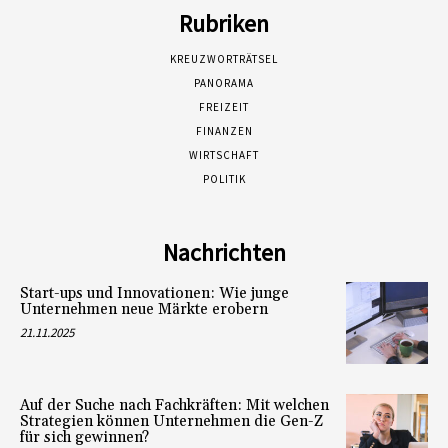
Rubriken
KREUZWORTRÄTSEL
PANORAMA
FREIZEIT
FINANZEN
WIRTSCHAFT
POLITIK
Nachrichten
Start-ups und Innovationen: Wie junge
Unternehmen neue Märkte erobern
21.11.2025
Auf der Suche nach Fachkräften: Mit welchen
Strategien können Unternehmen die Gen-Z
für sich gewinnen?