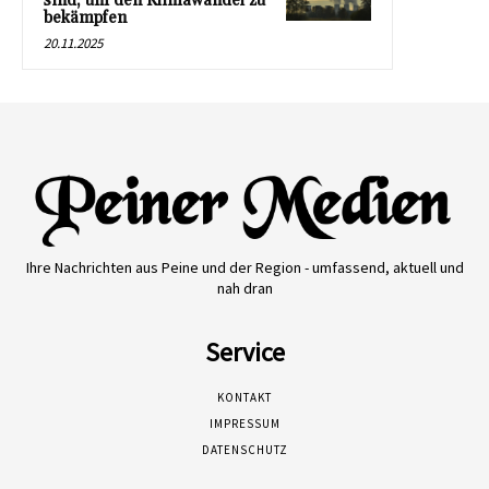
sind, um den Klimawandel zu
bekämpfen
20.11.2025
Ihre Nachrichten aus Peine und der Region - umfassend, aktuell und
nah dran
Service
KONTAKT
IMPRESSUM
DATENSCHUTZ