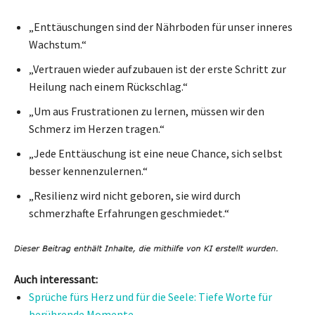
„Enttäuschungen sind der Nährboden für unser inneres
Wachstum.“
„Vertrauen wieder aufzubauen ist der erste Schritt zur
Heilung nach einem Rückschlag.“
„Um aus Frustrationen zu lernen, müssen wir den
Schmerz im Herzen tragen.“
„Jede Enttäuschung ist eine neue Chance, sich selbst
besser kennenzulernen.“
„Resilienz wird nicht geboren, sie wird durch
schmerzhafte Erfahrungen geschmiedet.“
Auch interessant:
Sprüche fürs Herz und für die Seele: Tiefe Worte für
berührende Momente