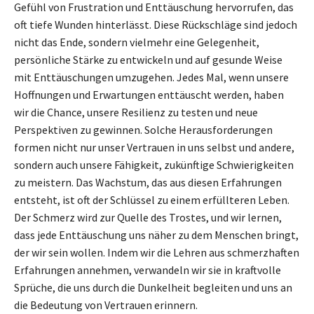
Gefühl von Frustration und Enttäuschung hervorrufen, das
oft tiefe Wunden hinterlässt. Diese Rückschläge sind jedoch
nicht das Ende, sondern vielmehr eine Gelegenheit,
persönliche Stärke zu entwickeln und auf gesunde Weise
mit Enttäuschungen umzugehen. Jedes Mal, wenn unsere
Hoffnungen und Erwartungen enttäuscht werden, haben
wir die Chance, unsere Resilienz zu testen und neue
Perspektiven zu gewinnen. Solche Herausforderungen
formen nicht nur unser Vertrauen in uns selbst und andere,
sondern auch unsere Fähigkeit, zukünftige Schwierigkeiten
zu meistern. Das Wachstum, das aus diesen Erfahrungen
entsteht, ist oft der Schlüssel zu einem erfüllteren Leben.
Der Schmerz wird zur Quelle des Trostes, und wir lernen,
dass jede Enttäuschung uns näher zu dem Menschen bringt,
der wir sein wollen. Indem wir die Lehren aus schmerzhaften
Erfahrungen annehmen, verwandeln wir sie in kraftvolle
Sprüche, die uns durch die Dunkelheit begleiten und uns an
die Bedeutung von Vertrauen erinnern.