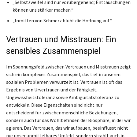
„Selbstzweifel sind nur vorübergehend; Enttäuschungen
können uns stärker machen.“
„Inmitten von Schmerz blüht die Hoffnung auf.“
Vertrauen und Misstrauen: Ein
sensibles Zusammenspiel
Im Spannungsfeld zwischen Vertrauen und Misstrauen zeigt
sich ein komplexes Zusammenspiel, das tief in unseren
sozialen Problemen verwurzelt ist. Vertrauen ist oft das
Ergebnis von Urvertrauen und der Fähigkeit,
Ungewissheitstoleranz sowie Ambiguitätstoleranz zu
entwickeln. Diese Eigenschaften sind nicht nur
entscheidend für zwischenmenschliche Beziehungen,
sondern auch für das Wohlbefinden der Biosphäre, in der wir
agieren. Das Vertrauen, das wir aufbauen, beeinflusst nicht
nur unser unmittelbares Umfeld, sondern strahlt auch in