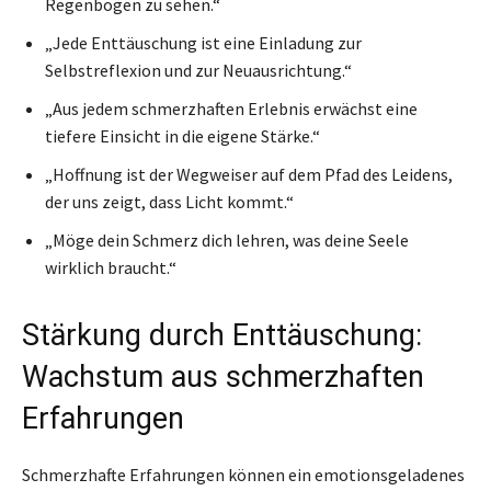
Regenbogen zu sehen.“
„Jede Enttäuschung ist eine Einladung zur
Selbstreflexion und zur Neuausrichtung.“
„Aus jedem schmerzhaften Erlebnis erwächst eine
tiefere Einsicht in die eigene Stärke.“
„Hoffnung ist der Wegweiser auf dem Pfad des Leidens,
der uns zeigt, dass Licht kommt.“
„Möge dein Schmerz dich lehren, was deine Seele
wirklich braucht.“
Stärkung durch Enttäuschung:
Wachstum aus schmerzhaften
Erfahrungen
Schmerzhafte Erfahrungen können ein emotionsgeladenes