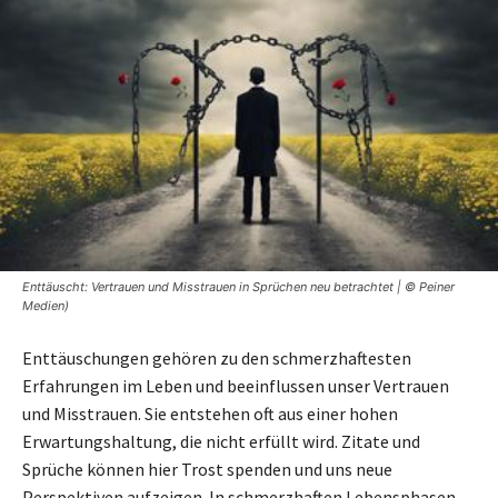
Enttäuscht: Vertrauen und Misstrauen in Sprüchen neu betrachtet | © Peiner
Medien)
Enttäuschungen gehören zu den schmerzhaftesten
Erfahrungen im Leben und beeinflussen unser Vertrauen
und Misstrauen. Sie entstehen oft aus einer hohen
Erwartungshaltung, die nicht erfüllt wird. Zitate und
Sprüche können hier Trost spenden und uns neue
Perspektiven aufzeigen. In schmerzhaften Lebensphasen