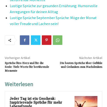
Lustige Sprüche zur gesunden Ernährung: Humorvolle
Anregungen für deinen Alltag
Lustige Sprüche September Sprüche: Möge der Monat
voller Freude und Lachen sein!
Vorheriger Artikel
Nächster Artikel
Sprüche fürs Herz und für die
Die besten Sprüche über Gefühle
Seele: Tiefe Worte für berührende
und Gedanken zum Nachdenken
Momente
Weiterlesen
Jeder Tag ist ein Geschenk:
Inspirierende Sprüche für mehr
Lebensfreude