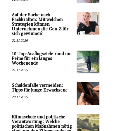
Auf der Suche nach
Fachkräften: Mit welchen
Strategien können
Unternehmen die Gen-Z für
sich gewinnen?
21.11.2025
10 Top-Ausflugsziele rund um
Peine für ein langes
Wochenende
21.11.2025
Schuldenfalle vermeiden:
Tipps für junge Erwachsene
20.11.2025
Klimaschutz und politische
Verantwortung: Welche
politischen Maßnahmen nötig