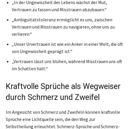
„In der Ungewissheit des Lebens wächst der Mut,
Vertrauen zu fassen und Misstrauen abzubauen.“
„Ambiguitätstoleranz ermöglicht es uns, zwischen
Vertrauen und Misstrauen zu navigieren, ohne uns zu
verlieren.“
„Unser Urvertrauen ist wie ein Anker in einer Welt, die oft
von Ungewissheit geprägt ist.“
„Vertrauen lässt uns blühen, während Misstrauen uns oft
im Schatten hält.“
Kraftvolle Sprüche als Wegweiser
durch Schmerz und Zweifel
Im Angesicht von Schmerz und Zweifeln können kraftvolle
Sprüche eine Lichtquelle sein, die den Weg zur
Selbstheilung erleuchtet. Schmerz-Sprüche und Schmerz-