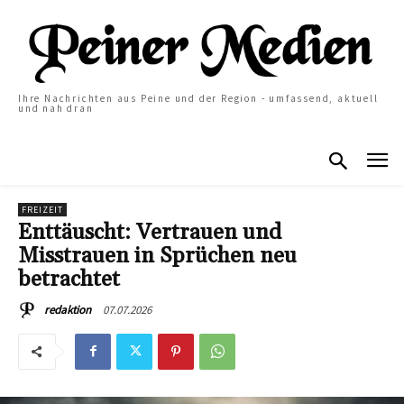
Ihre Nachrichten aus Peine und der Region - umfassend, aktuell
und nah dran
FREIZEIT
Enttäuscht: Vertrauen und
Misstrauen in Sprüchen neu
betrachtet
07.07.2026
redaktion