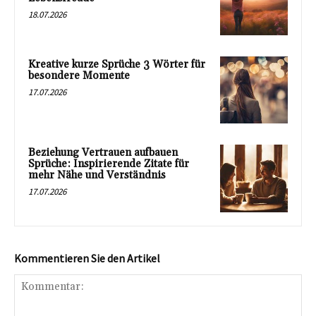
18.07.2026
Kreative kurze Sprüche 3 Wörter für
besondere Momente
17.07.2026
Beziehung Vertrauen aufbauen
Sprüche: Inspirierende Zitate für
mehr Nähe und Verständnis
17.07.2026
Kommentieren Sie den Artikel