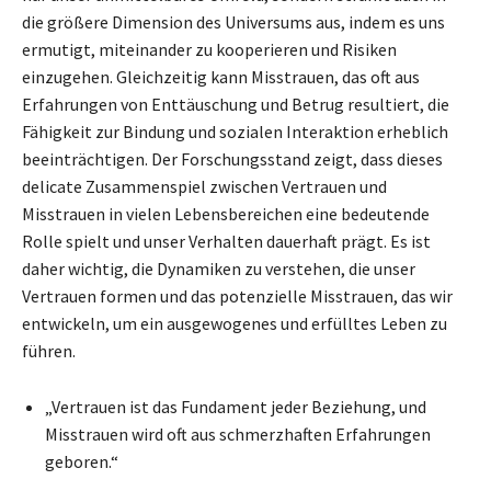
die größere Dimension des Universums aus, indem es uns
ermutigt, miteinander zu kooperieren und Risiken
einzugehen. Gleichzeitig kann Misstrauen, das oft aus
Erfahrungen von Enttäuschung und Betrug resultiert, die
Fähigkeit zur Bindung und sozialen Interaktion erheblich
beeinträchtigen. Der Forschungsstand zeigt, dass dieses
delicate Zusammenspiel zwischen Vertrauen und
Misstrauen in vielen Lebensbereichen eine bedeutende
Rolle spielt und unser Verhalten dauerhaft prägt. Es ist
daher wichtig, die Dynamiken zu verstehen, die unser
Vertrauen formen und das potenzielle Misstrauen, das wir
entwickeln, um ein ausgewogenes und erfülltes Leben zu
führen.
„Vertrauen ist das Fundament jeder Beziehung, und
Misstrauen wird oft aus schmerzhaften Erfahrungen
geboren.“