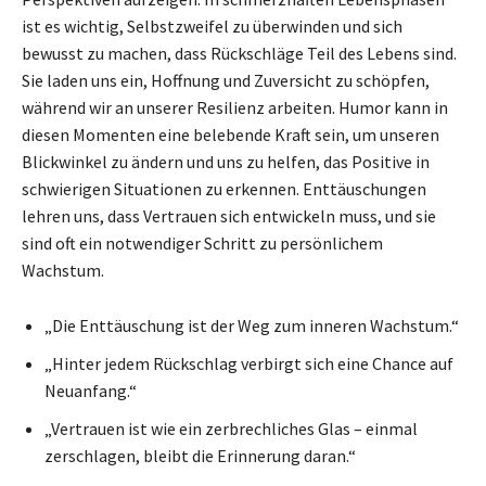
ist es wichtig, Selbstzweifel zu überwinden und sich
bewusst zu machen, dass Rückschläge Teil des Lebens sind.
Sie laden uns ein, Hoffnung und Zuversicht zu schöpfen,
während wir an unserer Resilienz arbeiten. Humor kann in
diesen Momenten eine belebende Kraft sein, um unseren
Blickwinkel zu ändern und uns zu helfen, das Positive in
schwierigen Situationen zu erkennen. Enttäuschungen
lehren uns, dass Vertrauen sich entwickeln muss, und sie
sind oft ein notwendiger Schritt zu persönlichem
Wachstum.
„Die Enttäuschung ist der Weg zum inneren Wachstum.“
„Hinter jedem Rückschlag verbirgt sich eine Chance auf
Neuanfang.“
„Vertrauen ist wie ein zerbrechliches Glas – einmal
zerschlagen, bleibt die Erinnerung daran.“