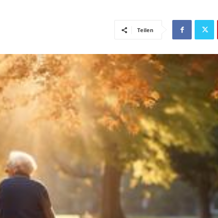
Teilen