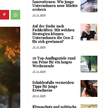
Innovationen: Wie junge
Unternehmen neue Märkte
erobern
21.11.2025
Auf der Suche nach
Fachkräften: Mit welchen
Strategien können
Unternehmen die Gen-Z
für sich gewinnen?
21.11.2025
10 Top-Ausflugsziele rund
um Peine für ein langes
Wochenende
21.11.2025
Schuldenfalle vermeiden:
Tipps für junge
Erwachsene
20.11.2025
Klimaschutz und politische