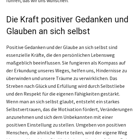
führen, das wir uns wünschen.
Die Kraft positiver Gedanken und
Glauben an sich selbst
Positive Gedanken und der Glaube an sich selbst sind
essenzielle Kräfte, die den persönlichen Lebensweg
maßgeblich beeinflussen. Sie fungieren als Kompass auf
der Erkundung unseres Weges, helfen uns, Hindernisse zu
überwinden und unsere Träume zu verwirklichen. Das
Streben nach Glück und Erfüllung wird durch Selbstliebe
und den Respekt für die eigenen Fähigkeiten gestärkt.
Wenn man an sich selbst glaubt, entsteht ein starkes
Selbstvertrauen, das die Motivation fördert, Veränderungen
anzunehmen und sich dem Unbekannten mit einer
positiven Einstellung zu stellen. Umgeben von positiven
Menschen, die ähnliche Werte teilen, wird der eigene Weg