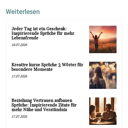
Weiterlesen
Jeder Tag ist ein Geschenk:
Inspirierende Sprüche für mehr
Lebensfreude
18.07.2026
Kreative kurze Sprüche 3 Wörter für
besondere Momente
17.07.2026
Beziehung Vertrauen aufbauen
Sprüche: Inspirierende Zitate für
mehr Nähe und Verständnis
17.07.2026