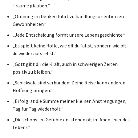
Träume glauben.“
„Ordnung im Denken führt zu handlungsorientierten
Gewohnheiten.“
„Jede Entscheidung formt unsere Lebensgeschichte.“
„Es spielt keine Rolle, wie oft du fällst, sondern wie oft
du wieder aufstehst.“
„Gott gibt dir die Kraft, auch in schwierigen Zeiten
positiv zu bleiben.“
„Schicksale sind verbunden; Deine Reise kann anderen
Hoffnung bringen.“
„Erfolg ist die Summe meiner kleinen Anstrengungen,
Tag für Tag wiederholt.“
„Die schönsten Gefühle entstehen oft im Abenteuer des
Lebens.“