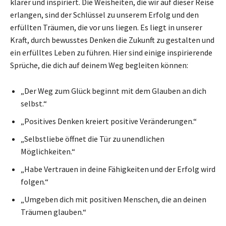
klarer und inspiriert. Die Weisheiten, die wir auf dieser Reise
erlangen, sind der Schlüssel zu unserem Erfolg und den
erfüllten Träumen, die vor uns liegen. Es liegt in unserer
Kraft, durch bewusstes Denken die Zukunft zu gestalten und
ein erfülltes Leben zu führen. Hier sind einige inspirierende
Sprüche, die dich auf deinem Weg begleiten können:
„Der Weg zum Glück beginnt mit dem Glauben an dich
selbst.“
„Positives Denken kreiert positive Veränderungen.“
„Selbstliebe öffnet die Tür zu unendlichen
Möglichkeiten.“
„Habe Vertrauen in deine Fähigkeiten und der Erfolg wird
folgen.“
„Umgeben dich mit positiven Menschen, die an deinen
Träumen glauben.“