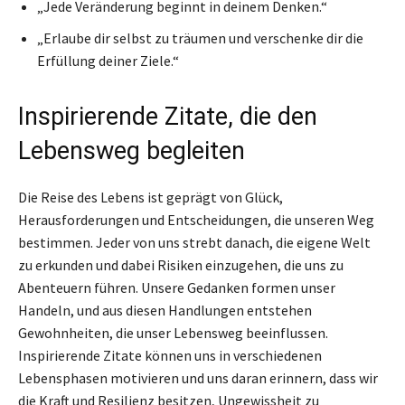
„Jede Veränderung beginnt in deinem Denken.“
„Erlaube dir selbst zu träumen und verschenke dir die
Erfüllung deiner Ziele.“
Inspirierende Zitate, die den
Lebensweg begleiten
Die Reise des Lebens ist geprägt von Glück,
Herausforderungen und Entscheidungen, die unseren Weg
bestimmen. Jeder von uns strebt danach, die eigene Welt
zu erkunden und dabei Risiken einzugehen, die uns zu
Abenteuern führen. Unsere Gedanken formen unser
Handeln, und aus diesen Handlungen entstehen
Gewohnheiten, die unser Lebensweg beeinflussen.
Inspirierende Zitate können uns in verschiedenen
Lebensphasen motivieren und uns daran erinnern, dass wir
die Kraft und Resilienz besitzen, Ungewissheit zu