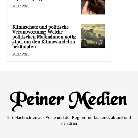
20.11.2025
Klimaschutz und politische
Verantwortung: Welche
politischen Maßnahmen nötig
sind, um den Klimawandel zu
bekämpfen
20.11.2025
Ihre Nachrichten aus Peine und der Region - umfassend, aktuell und
nah dran