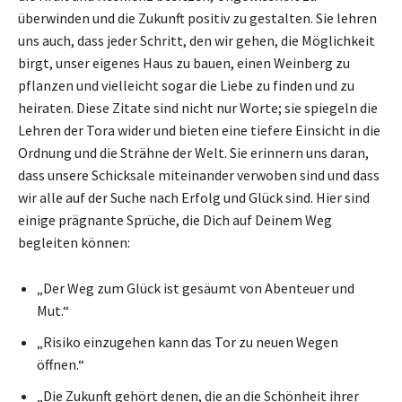
überwinden und die Zukunft positiv zu gestalten. Sie lehren
uns auch, dass jeder Schritt, den wir gehen, die Möglichkeit
birgt, unser eigenes Haus zu bauen, einen Weinberg zu
pflanzen und vielleicht sogar die Liebe zu finden und zu
heiraten. Diese Zitate sind nicht nur Worte; sie spiegeln die
Lehren der Tora wider und bieten eine tiefere Einsicht in die
Ordnung und die Strähne der Welt. Sie erinnern uns daran,
dass unsere Schicksale miteinander verwoben sind und dass
wir alle auf der Suche nach Erfolg und Glück sind. Hier sind
einige prägnante Sprüche, die Dich auf Deinem Weg
begleiten können:
„Der Weg zum Glück ist gesäumt von Abenteuer und
Mut.“
„Risiko einzugehen kann das Tor zu neuen Wegen
öffnen.“
„Die Zukunft gehört denen, die an die Schönheit ihrer