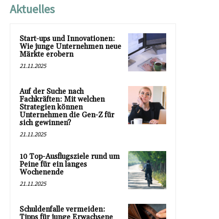
Aktuelles
Start-ups und Innovationen:
Wie junge Unternehmen neue
Märkte erobern
21.11.2025
Auf der Suche nach
Fachkräften: Mit welchen
Strategien können
Unternehmen die Gen-Z für
sich gewinnen?
21.11.2025
10 Top-Ausflugsziele rund um
Peine für ein langes
Wochenende
21.11.2025
Schuldenfalle vermeiden:
Tipps für junge Erwachsene