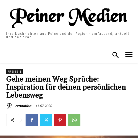
Ihre Nachrichten aus Peine und der Region - umfassend, aktuell
und nah dran
FREIZEIT
Gehe meinen Weg Sprüche:
Inspiration für deinen persönlichen
Lebensweg
11.07.2026
redaktion