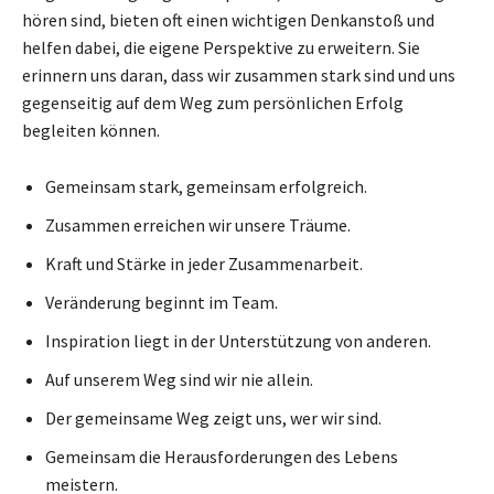
hören sind, bieten oft einen wichtigen Denkanstoß und
helfen dabei, die eigene Perspektive zu erweitern. Sie
erinnern uns daran, dass wir zusammen stark sind und uns
gegenseitig auf dem Weg zum persönlichen Erfolg
begleiten können.
Gemeinsam stark, gemeinsam erfolgreich.
Zusammen erreichen wir unsere Träume.
Kraft und Stärke in jeder Zusammenarbeit.
Veränderung beginnt im Team.
Inspiration liegt in der Unterstützung von anderen.
Auf unserem Weg sind wir nie allein.
Der gemeinsame Weg zeigt uns, wer wir sind.
Gemeinsam die Herausforderungen des Lebens
meistern.