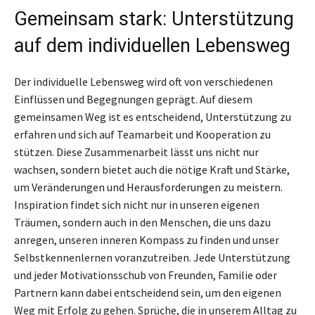
Gemeinsam stark: Unterstützung
auf dem individuellen Lebensweg
Der individuelle Lebensweg wird oft von verschiedenen
Einflüssen und Begegnungen geprägt. Auf diesem
gemeinsamen Weg ist es entscheidend, Unterstützung zu
erfahren und sich auf Teamarbeit und Kooperation zu
stützen. Diese Zusammenarbeit lässt uns nicht nur
wachsen, sondern bietet auch die nötige Kraft und Stärke,
um Veränderungen und Herausforderungen zu meistern.
Inspiration findet sich nicht nur in unseren eigenen
Träumen, sondern auch in den Menschen, die uns dazu
anregen, unseren inneren Kompass zu finden und unser
Selbstkennenlernen voranzutreiben. Jede Unterstützung
und jeder Motivationsschub von Freunden, Familie oder
Partnern kann dabei entscheidend sein, um den eigenen
Weg mit Erfolg zu gehen. Sprüche, die in unserem Alltag zu