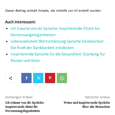
Auch interessant:
Ich träume von dir Sprüche: Inspirierende Zitate für
Herzensangelegenheiten
Lebensweisheit Wertschätzung Sprüche Dankbarkeit:
Die Kraft der Dankbarkeit entdecken
Inspirierende Sprüche für die Gesundheit: Stärkung für
Körper und Geist
Vorheriger Artikel
Nächster Artikel
Ich träume von dir Sprüche:
Weise und inspirierende Sprüche
Inspirierende Zitate für
über alte Menschen
Herzensangelegenheiten