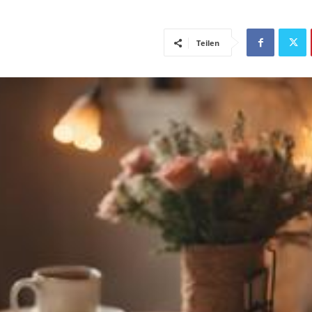
Teilen