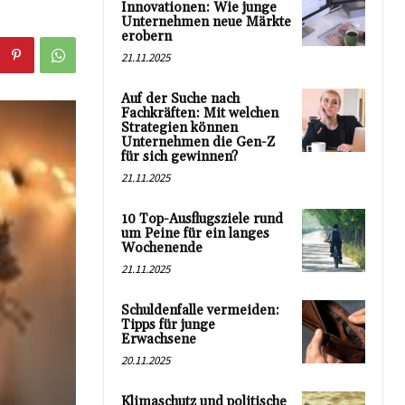
Innovationen: Wie junge
Unternehmen neue Märkte
erobern
21.11.2025
Auf der Suche nach
Fachkräften: Mit welchen
Strategien können
Unternehmen die Gen-Z
für sich gewinnen?
21.11.2025
10 Top-Ausflugsziele rund
um Peine für ein langes
Wochenende
21.11.2025
Schuldenfalle vermeiden:
Tipps für junge
Erwachsene
20.11.2025
Klimaschutz und politische