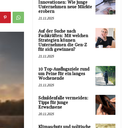
Innovationen: Wie junge
Unternehmen neue Märkte
erobern
21.11.2025
Auf der Suche nach
Fachkräften: Mit welchen
Strategien können
Unternehmen die Gen-Z
für sich gewinnen?
21.11.2025
10 Top-Ausflugsziele rund
um Peine für ein langes
Wochenende
21.11.2025
Schuldenfalle vermeiden:
Tipps für junge
Erwachsene
20.11.2025
Klimaschutz und politische