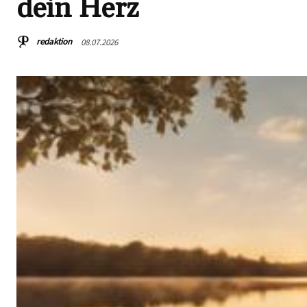
dein Herz
redaktion
08.07.2026