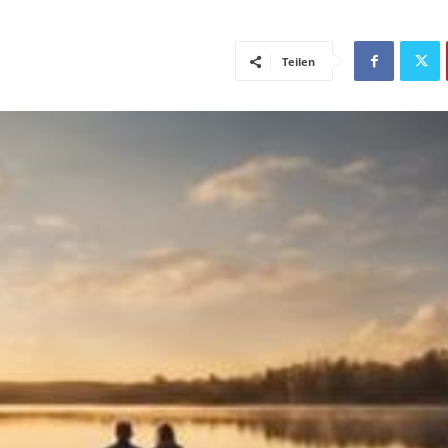
Teilen