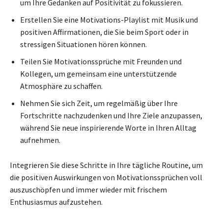
um Ihre Gedanken auf Positivität zu fokussieren.
Erstellen Sie eine Motivations-Playlist mit Musik und
positiven Affirmationen, die Sie beim Sport oder in
stressigen Situationen hören können.
Teilen Sie Motivationssprüche mit Freunden und
Kollegen, um gemeinsam eine unterstützende
Atmosphäre zu schaffen.
Nehmen Sie sich Zeit, um regelmäßig über Ihre
Fortschritte nachzudenken und Ihre Ziele anzupassen,
während Sie neue inspirierende Worte in Ihren Alltag
aufnehmen.
Integrieren Sie diese Schritte in Ihre tägliche Routine, um
die positiven Auswirkungen von Motivationssprüchen voll
auszuschöpfen und immer wieder mit frischem
Enthusiasmus aufzustehen.