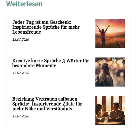
Weiterlesen
Jeder Tag ist ein Geschenk:
Inspirierende Sprüche für mehr
Lebensfreude
18.07.2026
Kreative kurze Sprüche 3 Wörter für
besondere Momente
17.07.2026
Beziehung Vertrauen aufbauen
Sprüche: Inspirierende Zitate für
mehr Nähe und Verständnis
17.07.2026