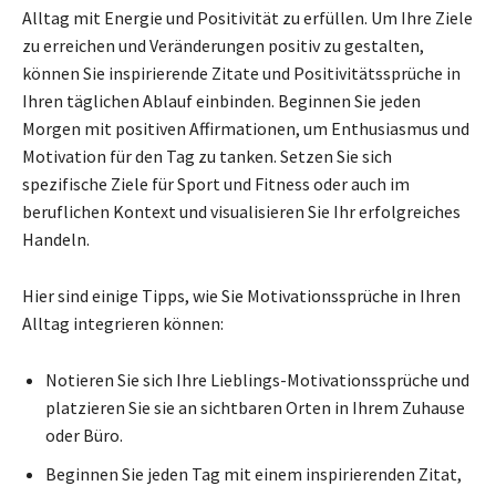
Alltag mit Energie und Positivität zu erfüllen. Um Ihre Ziele
zu erreichen und Veränderungen positiv zu gestalten,
können Sie inspirierende Zitate und Positivitätssprüche in
Ihren täglichen Ablauf einbinden. Beginnen Sie jeden
Morgen mit positiven Affirmationen, um Enthusiasmus und
Motivation für den Tag zu tanken. Setzen Sie sich
spezifische Ziele für Sport und Fitness oder auch im
beruflichen Kontext und visualisieren Sie Ihr erfolgreiches
Handeln.
Hier sind einige Tipps, wie Sie Motivationssprüche in Ihren
Alltag integrieren können:
Notieren Sie sich Ihre Lieblings-Motivationssprüche und
platzieren Sie sie an sichtbaren Orten in Ihrem Zuhause
oder Büro.
Beginnen Sie jeden Tag mit einem inspirierenden Zitat,