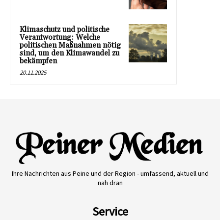
Klimaschutz und politische
Verantwortung: Welche
politischen Maßnahmen nötig
sind, um den Klimawandel zu
bekämpfen
20.11.2025
Ihre Nachrichten aus Peine und der Region - umfassend, aktuell und
nah dran
Service