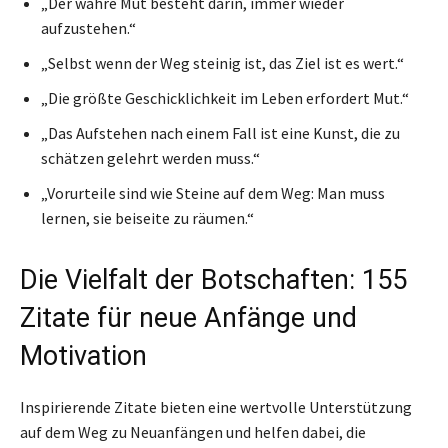
„Der wahre Mut besteht darin, immer wieder
aufzustehen.“
„Selbst wenn der Weg steinig ist, das Ziel ist es wert.“
„Die größte Geschicklichkeit im Leben erfordert Mut.“
„Das Aufstehen nach einem Fall ist eine Kunst, die zu
schätzen gelehrt werden muss.“
„Vorurteile sind wie Steine auf dem Weg: Man muss
lernen, sie beiseite zu räumen.“
Die Vielfalt der Botschaften: 155
Zitate für neue Anfänge und
Motivation
Inspirierende Zitate bieten eine wertvolle Unterstützung
auf dem Weg zu Neuanfängen und helfen dabei, die