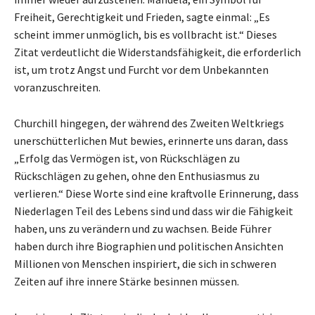
Freiheit, Gerechtigkeit und Frieden, sagte einmal: „Es
scheint immer unmöglich, bis es vollbracht ist.“ Dieses
Zitat verdeutlicht die Widerstandsfähigkeit, die erforderlich
ist, um trotz Angst und Furcht vor dem Unbekannten
voranzuschreiten.
Churchill hingegen, der während des Zweiten Weltkriegs
unerschütterlichen Mut bewies, erinnerte uns daran, dass
„Erfolg das Vermögen ist, von Rückschlägen zu
Rückschlägen zu gehen, ohne den Enthusiasmus zu
verlieren.“ Diese Worte sind eine kraftvolle Erinnerung, dass
Niederlagen Teil des Lebens sind und dass wir die Fähigkeit
haben, uns zu verändern und zu wachsen. Beide Führer
haben durch ihre Biographien und politischen Ansichten
Millionen von Menschen inspiriert, die sich in schweren
Zeiten auf ihre innere Stärke besinnen müssen.