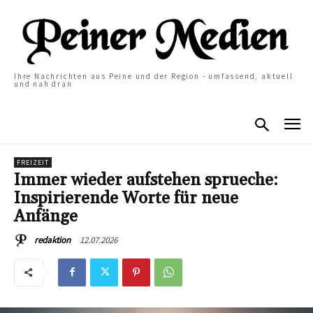
Ihre Nachrichten aus Peine und der Region - umfassend, aktuell
und nah dran
FREIZEIT
Immer wieder aufstehen sprueche:
Inspirierende Worte für neue
Anfänge
12.07.2026
redaktion