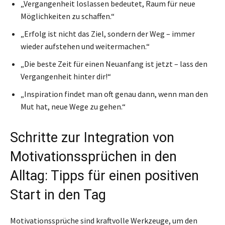
„Vergangenheit loslassen bedeutet, Raum für neue
Möglichkeiten zu schaffen.“
„Erfolg ist nicht das Ziel, sondern der Weg – immer
wieder aufstehen und weitermachen.“
„Die beste Zeit für einen Neuanfang ist jetzt – lass den
Vergangenheit hinter dir!“
„Inspiration findet man oft genau dann, wenn man den
Mut hat, neue Wege zu gehen.“
Schritte zur Integration von
Motivationssprüchen in den
Alltag: Tipps für einen positiven
Start in den Tag
Motivationssprüche sind kraftvolle Werkzeuge, um den