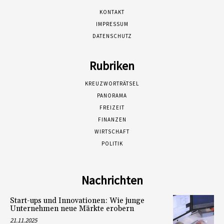
KONTAKT
IMPRESSUM
DATENSCHUTZ
Rubriken
KREUZWORTRÄTSEL
PANORAMA
FREIZEIT
FINANZEN
WIRTSCHAFT
POLITIK
Nachrichten
Start-ups und Innovationen: Wie junge
Unternehmen neue Märkte erobern
21.11.2025