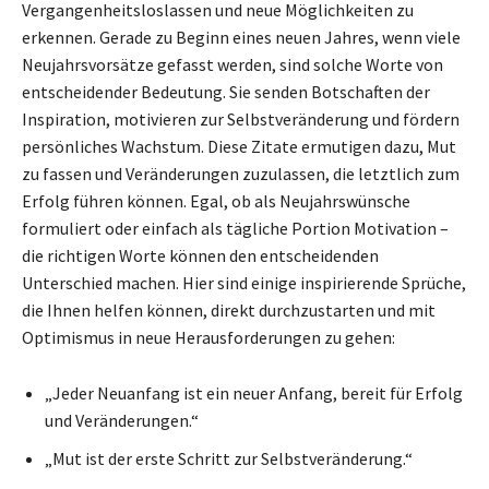
Vergangenheitsloslassen und neue Möglichkeiten zu
erkennen. Gerade zu Beginn eines neuen Jahres, wenn viele
Neujahrsvorsätze gefasst werden, sind solche Worte von
entscheidender Bedeutung. Sie senden Botschaften der
Inspiration, motivieren zur Selbstveränderung und fördern
persönliches Wachstum. Diese Zitate ermutigen dazu, Mut
zu fassen und Veränderungen zuzulassen, die letztlich zum
Erfolg führen können. Egal, ob als Neujahrswünsche
formuliert oder einfach als tägliche Portion Motivation –
die richtigen Worte können den entscheidenden
Unterschied machen. Hier sind einige inspirierende Sprüche,
die Ihnen helfen können, direkt durchzustarten und mit
Optimismus in neue Herausforderungen zu gehen:
„Jeder Neuanfang ist ein neuer Anfang, bereit für Erfolg
und Veränderungen.“
„Mut ist der erste Schritt zur Selbstveränderung.“