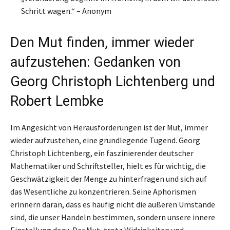
Schritt wagen.“ – Anonym
Den Mut finden, immer wieder
aufzustehen: Gedanken von
Georg Christoph Lichtenberg und
Robert Lembke
Im Angesicht von Herausforderungen ist der Mut, immer
wieder aufzustehen, eine grundlegende Tugend. Georg
Christoph Lichtenberg, ein faszinierender deutscher
Mathematiker und Schriftsteller, hielt es für wichtig, die
Geschwätzigkeit der Menge zu hinterfragen und sich auf
das Wesentliche zu konzentrieren. Seine Aphorismen
erinnern daran, dass es häufig nicht die äußeren Umstände
sind, die unser Handeln bestimmen, sondern unsere innere
Einstellung dazu. Der Mut, trotz Widrigkeiten und