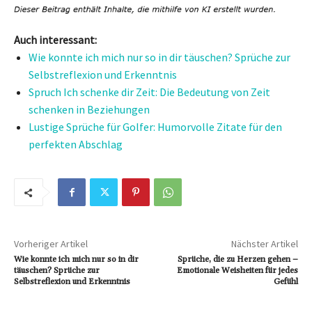
Auch interessant:
Wie konnte ich mich nur so in dir täuschen? Sprüche zur
Selbstreflexion und Erkenntnis
Spruch Ich schenke dir Zeit: Die Bedeutung von Zeit
schenken in Beziehungen
Lustige Sprüche für Golfer: Humorvolle Zitate für den
perfekten Abschlag
Vorheriger Artikel
Nächster Artikel
Wie konnte ich mich nur so in dir
Sprüche, die zu Herzen gehen –
täuschen? Sprüche zur
Emotionale Weisheiten für jedes
Selbstreflexion und Erkenntnis
Gefühl