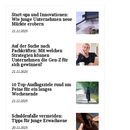
Start-ups und Innovationen:
Wie junge Unternehmen neue
Märkte erobern
21.11.2025
Auf der Suche nach
Fachkräften: Mit welchen
Strategien können
Unternehmen die Gen-Z für
sich gewinnen?
21.11.2025
10 Top-Ausflugsziele rund um
Peine für ein langes
Wochenende
21.11.2025
Schuldenfalle vermeiden:
Tipps für junge Erwachsene
20.11.2025