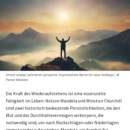
Immer wieder aufstehen sprueche: Inspirierende Worte für neue Anfänge | ©
Peiner Medien)
Die Kraft des Wiederaufstehens ist eine essenzielle
Fähigkeit im Leben. Nelson Mandela und Winston Churchill
sind zwei historisch bedeutende Persönlichkeiten, die den
Mut und das Durchhaltevermögen verkörpern, die
notwendig sind, um nach Rückschlägen oder Niederlagen
immer wieder aufzustehen. Mandela, ein Symbol für