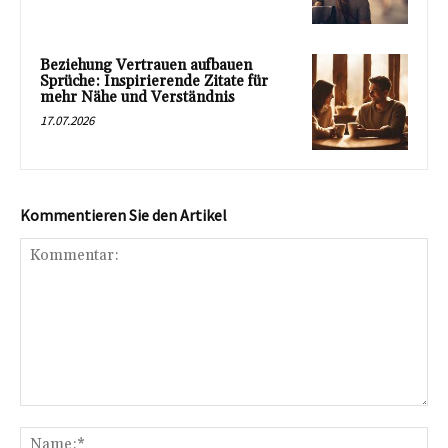
Beziehung Vertrauen aufbauen
Sprüche: Inspirierende Zitate für
mehr Nähe und Verständnis
17.07.2026
Kommentieren Sie den Artikel
Kommentar:
Na