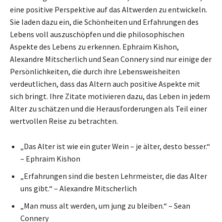
eine positive Perspektive auf das Altwerden zu entwickeln.
Sie laden dazu ein, die Schönheiten und Erfahrungen des
Lebens voll auszuschöpfen und die philosophischen
Aspekte des Lebens zu erkennen. Ephraim Kishon,
Alexandre Mitscherlich und Sean Connery sind nur einige der
Persönlichkeiten, die durch ihre Lebensweisheiten
verdeutlichen, dass das Altern auch positive Aspekte mit
sich bringt. Ihre Zitate motivieren dazu, das Leben in jedem
Alter zu schätzen und die Herausforderungen als Teil einer
wertvollen Reise zu betrachten.
„Das Alter ist wie ein guter Wein – je älter, desto besser.“
– Ephraim Kishon
„Erfahrungen sind die besten Lehrmeister, die das Alter
uns gibt.“ – Alexandre Mitscherlich
„Man muss alt werden, um jung zu bleiben.“ – Sean
Connery