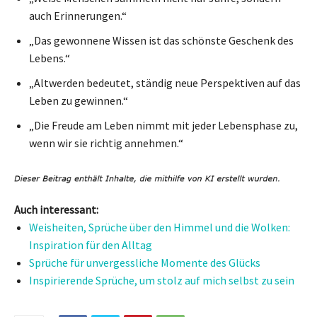
auch Erinnerungen.“
„Das gewonnene Wissen ist das schönste Geschenk des
Lebens.“
„Altwerden bedeutet, ständig neue Perspektiven auf das
Leben zu gewinnen.“
„Die Freude am Leben nimmt mit jeder Lebensphase zu,
wenn wir sie richtig annehmen.“
Auch interessant:
Weisheiten, Sprüche über den Himmel und die Wolken:
Inspiration für den Alltag
Sprüche für unvergessliche Momente des Glücks
Inspirierende Sprüche, um stolz auf mich selbst zu sein