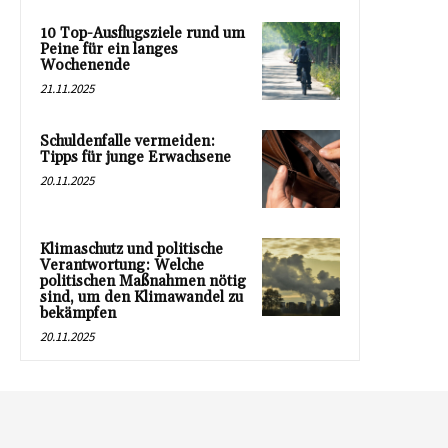
10 Top-Ausflugsziele rund um
Peine für ein langes
Wochenende
21.11.2025
Schuldenfalle vermeiden:
Tipps für junge Erwachsene
20.11.2025
Klimaschutz und politische
Verantwortung: Welche
politischen Maßnahmen nötig
sind, um den Klimawandel zu
bekämpfen
20.11.2025