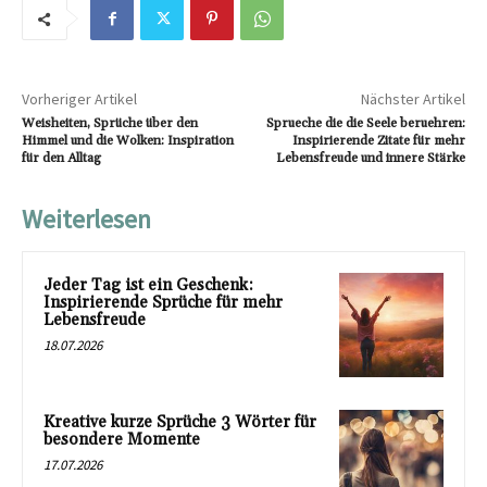
Vorheriger Artikel
Nächster Artikel
Weisheiten, Sprüche über den
Sprueche die die Seele beruehren:
Himmel und die Wolken: Inspiration
Inspirierende Zitate für mehr
für den Alltag
Lebensfreude und innere Stärke
Weiterlesen
Jeder Tag ist ein Geschenk:
Inspirierende Sprüche für mehr
Lebensfreude
18.07.2026
Kreative kurze Sprüche 3 Wörter für
besondere Momente
17.07.2026