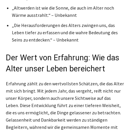
„Altwerden ist wie die Sonne, die auch im Alter noch
Wärme ausstrahlt.“ – Unbekannt
„Die Herausforderungen des Alters zwingen uns, das
Leben tiefer zu erfassen und die wahre Bedeutung des
Seins zu entdecken.“ – Unbekannt
Der Wert von Erfahrung: Wie das
Alter unser Leben bereichert
Erfahrung zählt zu den wertvollsten Schätzen, die das Alter
mit sich bringt. Mit jedem Jahr, das vergeht, reift nicht nur
unser Körper, sondern auch unsere Sichtweise auf das
Leben. Diese Entwicklung führt zu einer tieferen Weisheit,
die es uns ermöglicht, die Dinge gelassener zu betrachten.
Gelassenheit und Dankbarkeit werden zu ständigen
Begleitern, während wir die gemeinsamen Momente mit