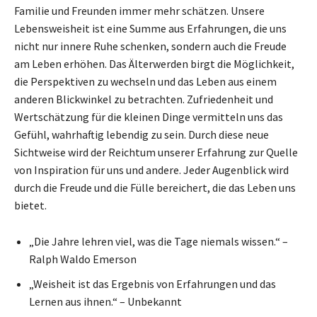
Familie und Freunden immer mehr schätzen. Unsere
Lebensweisheit ist eine Summe aus Erfahrungen, die uns
nicht nur innere Ruhe schenken, sondern auch die Freude
am Leben erhöhen. Das Älterwerden birgt die Möglichkeit,
die Perspektiven zu wechseln und das Leben aus einem
anderen Blickwinkel zu betrachten. Zufriedenheit und
Wertschätzung für die kleinen Dinge vermitteln uns das
Gefühl, wahrhaftig lebendig zu sein. Durch diese neue
Sichtweise wird der Reichtum unserer Erfahrung zur Quelle
von Inspiration für uns und andere. Jeder Augenblick wird
durch die Freude und die Fülle bereichert, die das Leben uns
bietet.
„Die Jahre lehren viel, was die Tage niemals wissen.“ –
Ralph Waldo Emerson
„Weisheit ist das Ergebnis von Erfahrungen und das
Lernen aus ihnen.“ – Unbekannt