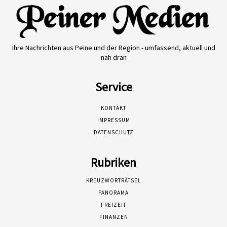
Ihre Nachrichten aus Peine und der Region - umfassend, aktuell und
nah dran
Service
KONTAKT
IMPRESSUM
DATENSCHUTZ
Rubriken
KREUZWORTRÄTSEL
PANORAMA
FREIZEIT
FINANZEN