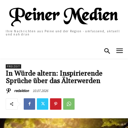
Ihre Nachrichten aus Peine und der Region - umfassend, aktuell
und nah dran
FREIZEIT
In Würde altern: Inspirierende
Sprüche über das Älterwerden
10.07.2026
redaktion