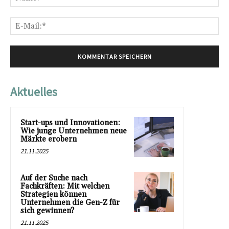
E-
Mai
Aktuelles
Start-ups und Innovationen:
Wie junge Unternehmen neue
Märkte erobern
21.11.2025
Auf der Suche nach
Fachkräften: Mit welchen
Strategien können
Unternehmen die Gen-Z für
sich gewinnen?
21.11.2025