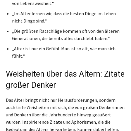
von Lebensweisheit.“
„Im Alter lernen wir, dass die besten Dinge im Leben
nicht Dinge sind.“
„Die größten Ratschläge kommen oft von den älteren
Generationen, die bereits alles durchlebt haben.“
„Alter ist nur ein Gefühl. Man ist so alt, wie man sich
fühlt.“
Weisheiten über das Altern: Zitate
großer Denker
Das Alter bringt nicht nur Herausforderungen, sondern
auch tiefe Weisheiten mit sich, die von großen Denkerinnen
und Denkern über die Jahrhunderte hinweg geäußert
wurden. Inspirierende Zitate und Aphorismen, die die
Bedeutung des Alters hervorheben, können dabei helfen,