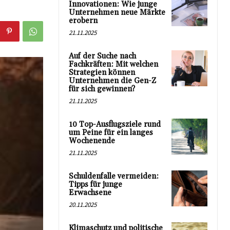
Innovationen: Wie junge
Unternehmen neue Märkte
erobern
21.11.2025
Auf der Suche nach
Fachkräften: Mit welchen
Strategien können
Unternehmen die Gen-Z
für sich gewinnen?
21.11.2025
10 Top-Ausflugsziele rund
um Peine für ein langes
Wochenende
21.11.2025
Schuldenfalle vermeiden:
Tipps für junge
Erwachsene
20.11.2025
Klimaschutz und politische