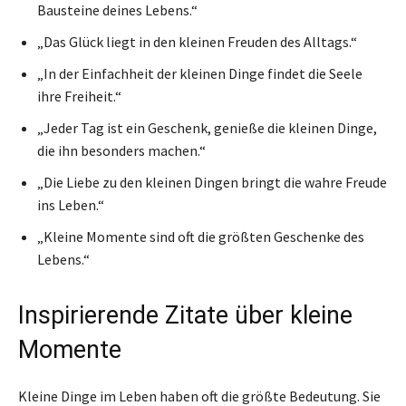
Bausteine deines Lebens.“
„Das Glück liegt in den kleinen Freuden des Alltags.“
„In der Einfachheit der kleinen Dinge findet die Seele
ihre Freiheit.“
„Jeder Tag ist ein Geschenk, genieße die kleinen Dinge,
die ihn besonders machen.“
„Die Liebe zu den kleinen Dingen bringt die wahre Freude
ins Leben.“
„Kleine Momente sind oft die größten Geschenke des
Lebens.“
Inspirierende Zitate über kleine
Momente
Kleine Dinge im Leben haben oft die größte Bedeutung. Sie