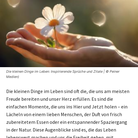
Die kleinen Dinge im Leben: Inspirierende Sprüche und Zitate | © Peiner
Medien)
Die kleinen Dinge im Leben sind oft die, die uns am meisten
Freude bereiten und unser Herz erfüllen. Es sind die
einfachen Momente, die uns ins Hier und Jetzt holen – ein
Lächeln von einem lieben Menschen, der Duft von frisch
zubereitetem Essen oder ein entspannender Spaziergang
in der Natur. Diese Augenblicke sind es, die das Leben
lebenswert machen und uns die Freiheit geben, mit