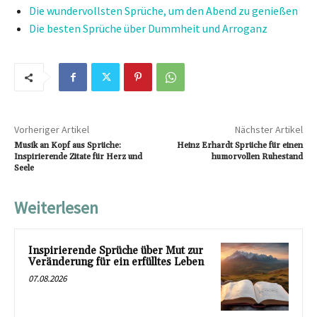
Die wundervollsten Sprüche, um den Abend zu genießen
Die besten Sprüche über Dummheit und Arroganz
Vorheriger Artikel
Nächster Artikel
Musik an Kopf aus Sprüche:
Heinz Erhardt Sprüche für einen
Inspirierende Zitate für Herz und
humorvollen Ruhestand
Seele
Weiterlesen
Inspirierende Sprüche über Mut zur
Veränderung für ein erfülltes Leben
07.08.2026