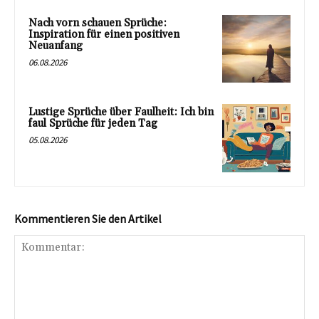
Nach vorn schauen Sprüche:
Inspiration für einen positiven
Neuanfang
06.08.2026
Lustige Sprüche über Faulheit: Ich bin
faul Sprüche für jeden Tag
05.08.2026
Kommentieren Sie den Artikel