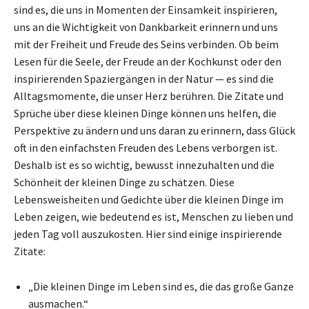
sind es, die uns in Momenten der Einsamkeit inspirieren,
uns an die Wichtigkeit von Dankbarkeit erinnern und uns
mit der Freiheit und Freude des Seins verbinden. Ob beim
Lesen für die Seele, der Freude an der Kochkunst oder den
inspirierenden Spaziergängen in der Natur — es sind die
Alltagsmomente, die unser Herz berühren. Die Zitate und
Sprüche über diese kleinen Dinge können uns helfen, die
Perspektive zu ändern und uns daran zu erinnern, dass Glück
oft in den einfachsten Freuden des Lebens verborgen ist.
Deshalb ist es so wichtig, bewusst innezuhalten und die
Schönheit der kleinen Dinge zu schätzen. Diese
Lebensweisheiten und Gedichte über die kleinen Dinge im
Leben zeigen, wie bedeutend es ist, Menschen zu lieben und
jeden Tag voll auszukosten. Hier sind einige inspirierende
Zitate:
„Die kleinen Dinge im Leben sind es, die das große Ganze
ausmachen.“