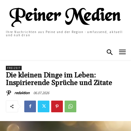
Ihre Nachrichten aus Peine und der Region - umfassend, aktuell
und nah dran
FREIZEIT
Die kleinen Dinge im Leben:
Inspirierende Sprüche und Zitate
06.07.2026
redaktion