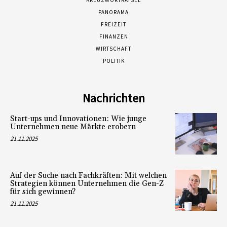
KREUZWORTRÄTSEL
PANORAMA
FREIZEIT
FINANZEN
WIRTSCHAFT
POLITIK
Nachrichten
Start-ups und Innovationen: Wie junge
Unternehmen neue Märkte erobern
21.11.2025
Auf der Suche nach Fachkräften: Mit welchen
Strategien können Unternehmen die Gen-Z
für sich gewinnen?
21.11.2025