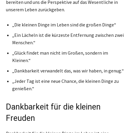
bereiten und uns die Perspektive auf das Wesentliche in
unserem Leben zurückgeben.
„Die kleinen Dinge im Leben sind die großen Dinge“
„Ein Lächeln ist die kürzeste Entfernung zwischen zwei
Menschen.“
„Glück findet man nicht im Großen, sondern im
Kleinen.“
„Dankbarkeit verwandelt das, was wir haben, in genug.“
„Jeder Tag ist eine neue Chance, die kleinen Dinge zu
genießen.“
Dankbarkeit für die kleinen
Freuden