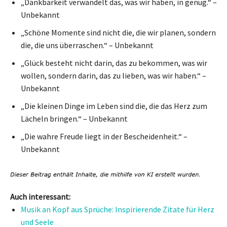
„Dankbarkeit verwandelt das, was wir haben, in genug.“ –
Unbekannt
„Schöne Momente sind nicht die, die wir planen, sondern
die, die uns überraschen.“ – Unbekannt
„Glück besteht nicht darin, das zu bekommen, was wir
wollen, sondern darin, das zu lieben, was wir haben.“ –
Unbekannt
„Die kleinen Dinge im Leben sind die, die das Herz zum
Lächeln bringen.“ – Unbekannt
„Die wahre Freude liegt in der Bescheidenheit.“ –
Unbekannt
Auch interessant:
Musik an Kopf aus Sprüche: Inspirierende Zitate für Herz
und Seele