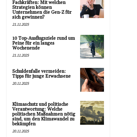
Fachkräften: Mit welchen
Strategien können
Unternehmen die Gen-Z für
sich gewinnen?
21.11.2025
10 Top-Ausflugsziele rund um
Peine für ein langes
Wochenende
21.11.2025
Schuldenfalle vermeiden:
Tipps für junge Erwachsene
20.11.2025
Klimaschutz und politische
Verantwortung: Welche
politischen Maßnahmen nötig
sind, um den Klimawandel zu
bekämpfen
20.11.2025