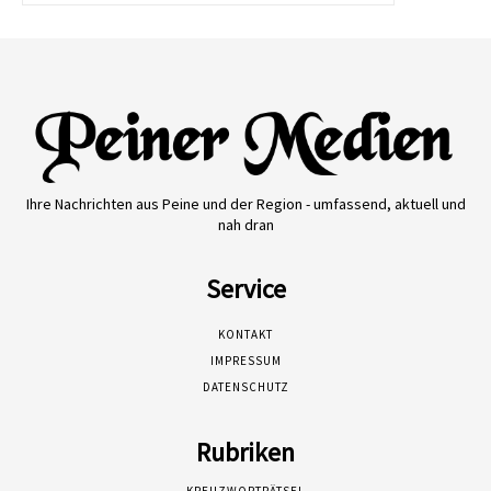
Ihre Nachrichten aus Peine und der Region - umfassend, aktuell und
nah dran
Service
KONTAKT
IMPRESSUM
DATENSCHUTZ
Rubriken