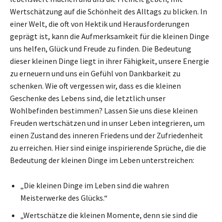
Wertschätzung auf die Schönheit des Alltags zu blicken. In
einer Welt, die oft von Hektik und Herausforderungen
geprägt ist, kann die Aufmerksamkeit für die kleinen Dinge
uns helfen, Glück und Freude zu finden. Die Bedeutung
dieser kleinen Dinge liegt in ihrer Fähigkeit, unsere Energie
zu erneuern und uns ein Gefühl von Dankbarkeit zu
schenken. Wie oft vergessen wir, dass es die kleinen
Geschenke des Lebens sind, die letztlich unser
Wohlbefinden bestimmen? Lassen Sie uns diese kleinen
Freuden wertschätzen und in unser Leben integrieren, um
einen Zustand des inneren Friedens und der Zufriedenheit
zu erreichen. Hier sind einige inspirierende Sprüche, die die
Bedeutung der kleinen Dinge im Leben unterstreichen:
„Die kleinen Dinge im Leben sind die wahren
Meisterwerke des Glücks.“
„Wertschätze die kleinen Momente, denn sie sind die