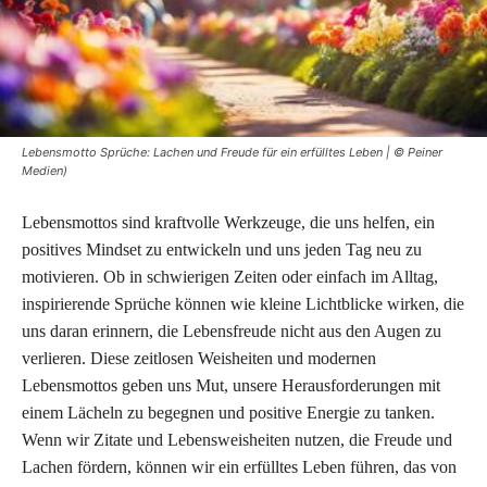
Lebensmotto Sprüche: Lachen und Freude für ein erfülltes Leben | © Peiner
Medien)
Lebensmottos sind kraftvolle Werkzeuge, die uns helfen, ein
positives Mindset zu entwickeln und uns jeden Tag neu zu
motivieren. Ob in schwierigen Zeiten oder einfach im Alltag,
inspirierende Sprüche können wie kleine Lichtblicke wirken, die
uns daran erinnern, die Lebensfreude nicht aus den Augen zu
verlieren. Diese zeitlosen Weisheiten und modernen
Lebensmottos geben uns Mut, unsere Herausforderungen mit
einem Lächeln zu begegnen und positive Energie zu tanken.
Wenn wir Zitate und Lebensweisheiten nutzen, die Freude und
Lachen fördern, können wir ein erfülltes Leben führen, das von