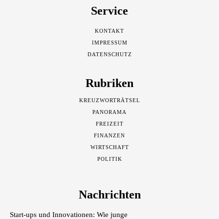
Service
KONTAKT
IMPRESSUM
DATENSCHUTZ
Rubriken
KREUZWORTRÄTSEL
PANORAMA
FREIZEIT
FINANZEN
WIRTSCHAFT
POLITIK
Nachrichten
Start-ups und Innovationen: Wie junge