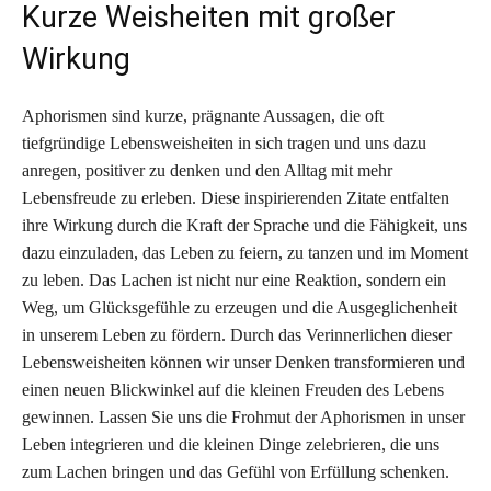
Kurze Weisheiten mit großer
Wirkung
Aphorismen sind kurze, prägnante Aussagen, die oft
tiefgründige Lebensweisheiten in sich tragen und uns dazu
anregen, positiver zu denken und den Alltag mit mehr
Lebensfreude zu erleben. Diese inspirierenden Zitate entfalten
ihre Wirkung durch die Kraft der Sprache und die Fähigkeit, uns
dazu einzuladen, das Leben zu feiern, zu tanzen und im Moment
zu leben. Das Lachen ist nicht nur eine Reaktion, sondern ein
Weg, um Glücksgefühle zu erzeugen und die Ausgeglichenheit
in unserem Leben zu fördern. Durch das Verinnerlichen dieser
Lebensweisheiten können wir unser Denken transformieren und
einen neuen Blickwinkel auf die kleinen Freuden des Lebens
gewinnen. Lassen Sie uns die Frohmut der Aphorismen in unser
Leben integrieren und die kleinen Dinge zelebrieren, die uns
zum Lachen bringen und das Gefühl von Erfüllung schenken.