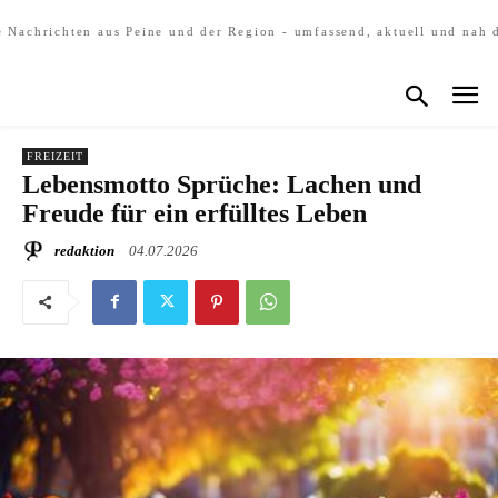
e Nachrichten aus Peine und der Region - umfassend, aktuell und nah 
FREIZEIT
Lebensmotto Sprüche: Lachen und
Freude für ein erfülltes Leben
redaktion
04.07.2026