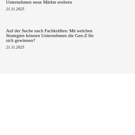
Unternehmen neue Märkte erobern
21.11.2025
Auf der Suche nach Fachkräften: Mit welchen
Strategien können Unternehmen die Gen-Z für
sich gewinnen?
21.11.2025