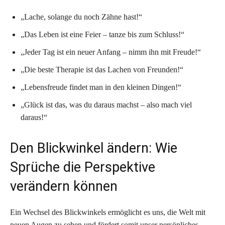
„Lache, solange du noch Zähne hast!“
„Das Leben ist eine Feier – tanze bis zum Schluss!“
„Jeder Tag ist ein neuer Anfang – nimm ihn mit Freude!“
„Die beste Therapie ist das Lachen von Freunden!“
„Lebensfreude findet man in den kleinen Dingen!“
„Glück ist das, was du daraus machst – also mach viel
daraus!“
Den Blickwinkel ändern: Wie
Sprüche die Perspektive
verändern können
Ein Wechsel des Blickwinkels ermöglicht es uns, die Welt mit
neuen Augen zu sehen und fördert somit unser persönliches