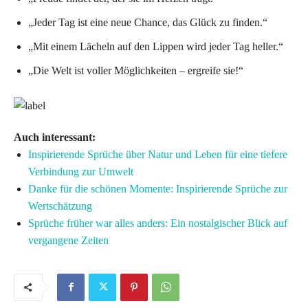
„Jeder Tag ist eine neue Chance, das Glück zu finden.“
„Mit einem Lächeln auf den Lippen wird jeder Tag heller.“
„Die Welt ist voller Möglichkeiten – ergreife sie!“
Auch interessant:
Inspirierende Sprüche über Natur und Leben für eine tiefere
Verbindung zur Umwelt
Danke für die schönen Momente: Inspirierende Sprüche zur
Wertschätzung
Sprüche früher war alles anders: Ein nostalgischer Blick auf
vergangene Zeiten