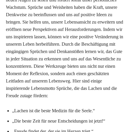
Wachstum. Sprüche und Weisheiten haben die Kraft, unsere
Denkweise zu beeinflussen und uns auf positive Ideen zu
bringen. Sie helfen uns, unsere Lebensansicht zu erweitern und
eröffnen neue Perspektiven auf Herausforderungen. Indem wir
uns inspirieren lassen, können wir eine positive Veränderung in
unserem Leben herbeiführen. Durch die Beschäftigung mit
eingängigen Sprüchen und Denkanstößen lernen wir, das Gute
in jeder Situation zu erkennen und uns auf das Wesentliche zu
konzentrieren. Diese Werkzeuge bieten uns nicht nur einen
Moment der Reflexion, sondern auch einen geschätzten
Leitfaden auf unserem Lebensweg. Hier sind einige
inspirierende Lebensmotto Sprüche, die das Lachen und die
Freude zutage fördern:
„Lachen ist die beste Medizin für die Seele.“
„Die beste Zeit für neue Entscheidungen ist jetzt!“
„Freude findet der, der sie im Herzen trägt.“