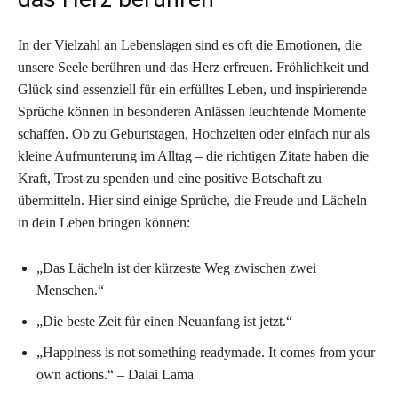
In der Vielzahl an Lebenslagen sind es oft die Emotionen, die
unsere Seele berühren und das Herz erfreuen. Fröhlichkeit und
Glück sind essenziell für ein erfülltes Leben, und inspirierende
Sprüche können in besonderen Anlässen leuchtende Momente
schaffen. Ob zu Geburtstagen, Hochzeiten oder einfach nur als
kleine Aufmunterung im Alltag – die richtigen Zitate haben die
Kraft, Trost zu spenden und eine positive Botschaft zu
übermitteln. Hier sind einige Sprüche, die Freude und Lächeln
in dein Leben bringen können:
„Das Lächeln ist der kürzeste Weg zwischen zwei
Menschen.“
„Die beste Zeit für einen Neuanfang ist jetzt.“
„Happiness is not something readymade. It comes from your
own actions.“ – Dalai Lama