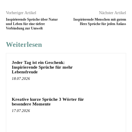
Vorheriger Artikel
Nächster Artikel
Inspirierende Sprüche über Natur
Inspirierende Menschen mit gutem
und Leben für eine tiefere
Herz Sprüche für jeden Anlass
Verbindung zur Umwelt
Weiterlesen
Jeder Tag ist ein Geschenk:
Inspirierende Sprüche für mehr
Lebensfreude
18.07.2026
Kreative kurze Sprüche 3 Wörter für
besondere Momente
17.07.2026