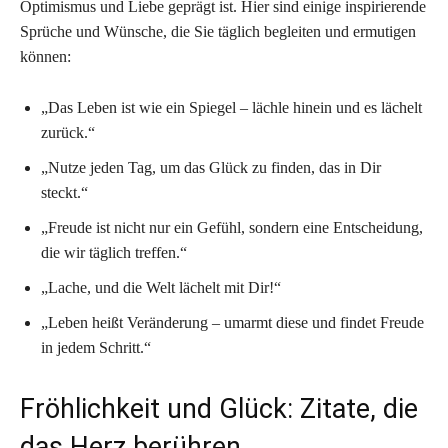
Optimismus und Liebe geprägt ist. Hier sind einige inspirierende
Sprüche und Wünsche, die Sie täglich begleiten und ermutigen
können:
„Das Leben ist wie ein Spiegel – lächle hinein und es lächelt
zurück.“
„Nutze jeden Tag, um das Glück zu finden, das in Dir
steckt.“
„Freude ist nicht nur ein Gefühl, sondern eine Entscheidung,
die wir täglich treffen.“
„Lache, und die Welt lächelt mit Dir!“
„Leben heißt Veränderung – umarmt diese und findet Freude
in jedem Schritt.“
Fröhlichkeit und Glück: Zitate, die
das Herz berühren