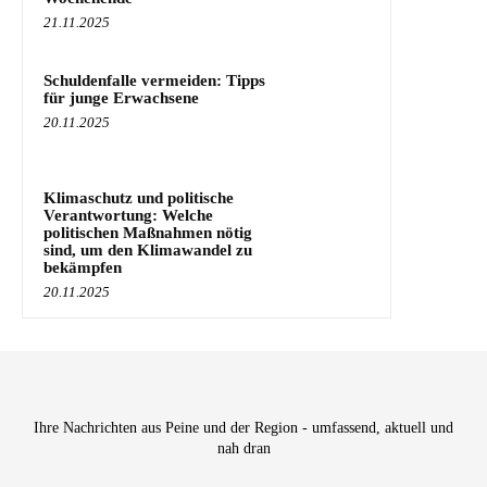
21.11.2025
Schuldenfalle vermeiden: Tipps
für junge Erwachsene
20.11.2025
Klimaschutz und politische
Verantwortung: Welche
politischen Maßnahmen nötig
sind, um den Klimawandel zu
bekämpfen
20.11.2025
Ihre Nachrichten aus Peine und der Region - umfassend, aktuell und
nah dran