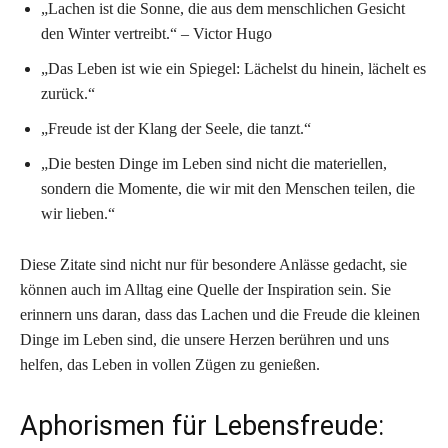
„Lachen ist die Sonne, die aus dem menschlichen Gesicht
den Winter vertreibt.“ – Victor Hugo
„Das Leben ist wie ein Spiegel: Lächelst du hinein, lächelt es
zurück.“
„Freude ist der Klang der Seele, die tanzt.“
„Die besten Dinge im Leben sind nicht die materiellen,
sondern die Momente, die wir mit den Menschen teilen, die
wir lieben.“
Diese Zitate sind nicht nur für besondere Anlässe gedacht, sie
können auch im Alltag eine Quelle der Inspiration sein. Sie
erinnern uns daran, dass das Lachen und die Freude die kleinen
Dinge im Leben sind, die unsere Herzen berühren und uns
helfen, das Leben in vollen Zügen zu genießen.
Aphorismen für Lebensfreude: