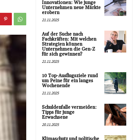
Innovationen: Wie junge
Unternehmen neue Märkte
erobern
21.11.2025
Auf der Suche nach
Fachkräften: Mit welchen
Strategien können
Unternehmen die Gen-Z
für sich gewinnen?
21.11.2025
10 Top-Ausflugsziele rund
um Peine für ein langes
Wochenende
21.11.2025
Schuldenfalle vermeiden:
Tipps für junge
Erwachsene
20.11.2025
Klimaschutz und politische