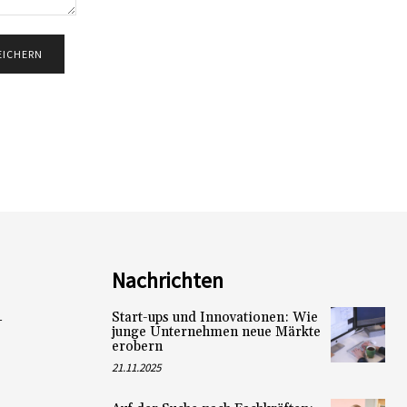
Nachrichten
Start-ups und Innovationen: Wie
L
junge Unternehmen neue Märkte
erobern
21.11.2025