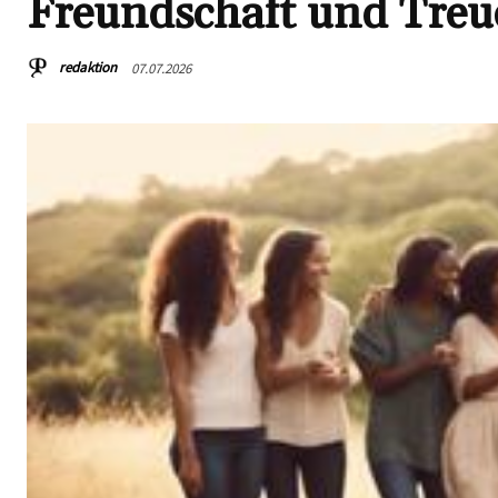
Freundschaft und Treu
redaktion
07.07.2026