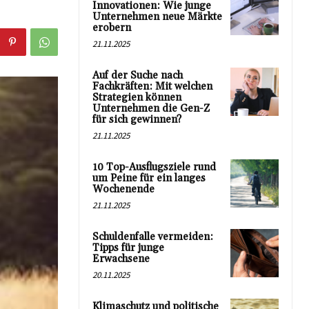
Innovationen: Wie junge
Unternehmen neue Märkte
erobern
21.11.2025
Auf der Suche nach
Fachkräften: Mit welchen
Strategien können
Unternehmen die Gen-Z
für sich gewinnen?
21.11.2025
10 Top-Ausflugsziele rund
um Peine für ein langes
Wochenende
21.11.2025
Schuldenfalle vermeiden:
Tipps für junge
Erwachsene
20.11.2025
Klimaschutz und politische