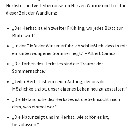
Herbstes und verleihen unseren Herzen Wärme und Trost in
dieser Zeit der Wandlung:
„Der Herbst ist ein zweiter Frühling, wo jedes Blatt zur
Blüte wird.“
„In der Tiefe der Winter erfuhr ich schließlich, dass in mir
ein unbezwungener Sommer liegt.“ – Albert Camus
„Die Farben des Herbstes sind die Träume der
Sommernächte.“
„Jeder Herbst ist ein neuer Anfang, der uns die
Möglichkeit gibt, unser eigenes Leben neu zu gestalten.“
„Die Melancholie des Herbstes ist die Sehnsucht nach
dem, was einmal war.“
„Die Natur zeigt uns im Herbst, wie schön es ist,
loszulassen.“