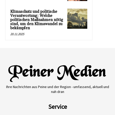
Klimaschutz und politische
Verantwortung: Welche
politischen Maßnahmen nötig
sind, um den Klimawandel zu
bekämpfen
20.11.2025
Ihre Nachrichten aus Peine und der Region - umfassend, aktuell und
nah dran
Service