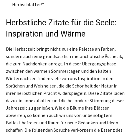
Herbstblätter!“
Herbstliche Zitate für die Seele:
Inspiration und Wärme
Die Herbstzeit bringt nicht nur eine Palette an Farben,
sondern auch eine grundsätzlich melancholische Ästhetik,
die zum Nachdenken anregt. In dieser Übergangsphase
zwischen den warmen Sommertagen und den kalten
Winternächten finden viele von uns Inspiration in den
Sprüchen und Weisheiten, die die Schönheit der Natur in
ihrer herbstlichen Pracht widerspiegeln. Diese Zitate laden
dazu ein, innezuhalten und die besondere Stimmung dieser
Jahreszeit zu genießen. Wie die Bäume ihre Blätter
abwerfen, so können auch wir uns von unbenötigtem
Ballast befreien und Raum für neue Gedanken und Ideen
schaffen. Die folgenden Sprüche verkörpern die Essenz des