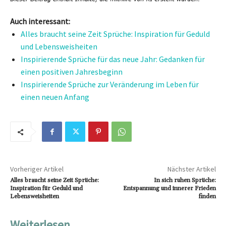
Auch interessant:
Alles braucht seine Zeit Sprüche: Inspiration für Geduld
und Lebensweisheiten
Inspirierende Sprüche für das neue Jahr: Gedanken für
einen positiven Jahresbeginn
Inspirierende Sprüche zur Veränderung im Leben für
einen neuen Anfang
Vorheriger Artikel
Nächster Artikel
Alles braucht seine Zeit Sprüche:
In sich ruhen Sprüche:
Inspiration für Geduld und
Entspannung und innerer Frieden
Lebensweisheiten
finden
Weiterlesen