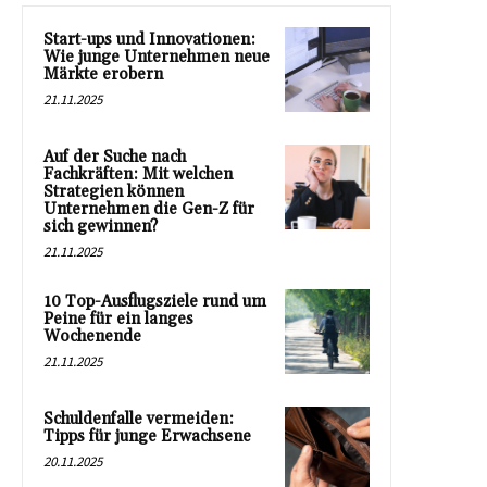
Start-ups und Innovationen:
Wie junge Unternehmen neue
Märkte erobern
21.11.2025
Auf der Suche nach
Fachkräften: Mit welchen
Strategien können
Unternehmen die Gen-Z für
sich gewinnen?
21.11.2025
10 Top-Ausflugsziele rund um
Peine für ein langes
Wochenende
21.11.2025
Schuldenfalle vermeiden:
Tipps für junge Erwachsene
20.11.2025