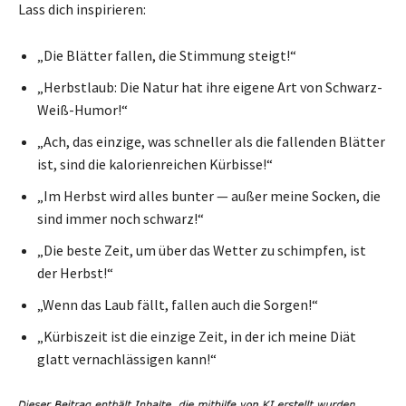
Lass dich inspirieren:
„Die Blätter fallen, die Stimmung steigt!“
„Herbstlaub: Die Natur hat ihre eigene Art von Schwarz-
Weiß-Humor!“
„Ach, das einzige, was schneller als die fallenden Blätter
ist, sind die kalorienreichen Kürbisse!“
„Im Herbst wird alles bunter — außer meine Socken, die
sind immer noch schwarz!“
„Die beste Zeit, um über das Wetter zu schimpfen, ist
der Herbst!“
„Wenn das Laub fällt, fallen auch die Sorgen!“
„Kürbiszeit ist die einzige Zeit, in der ich meine Diät
glatt vernachlässigen kann!“