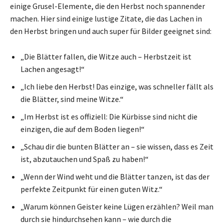
einige Grusel-Elemente, die den Herbst noch spannender
machen. Hier sind einige lustige Zitate, die das Lachen in
den Herbst bringen und auch super für Bilder geeignet sind:
„Die Blätter fallen, die Witze auch – Herbstzeit ist
Lachen angesagt!“
„Ich liebe den Herbst! Das einzige, was schneller fällt als
die Blätter, sind meine Witze.“
„Im Herbst ist es offiziell: Die Kürbisse sind nicht die
einzigen, die auf dem Boden liegen!“
„Schau dir die bunten Blätter an – sie wissen, dass es Zeit
ist, abzutauchen und Spaß zu haben!“
„Wenn der Wind weht und die Blätter tanzen, ist das der
perfekte Zeitpunkt für einen guten Witz.“
„Warum können Geister keine Lügen erzählen? Weil man
durch sie hindurchsehen kann – wie durch die