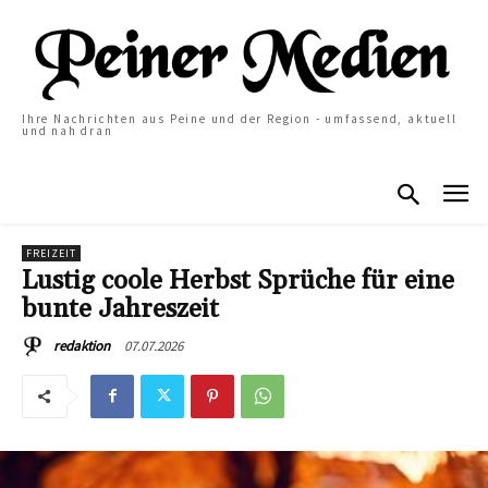
Ihre Nachrichten aus Peine und der Region - umfassend, aktuell
und nah dran
FREIZEIT
Lustig coole Herbst Sprüche für eine
bunte Jahreszeit
07.07.2026
redaktion