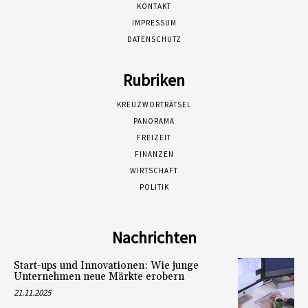
KONTAKT
IMPRESSUM
DATENSCHUTZ
Rubriken
KREUZWORTRÄTSEL
PANORAMA
FREIZEIT
FINANZEN
WIRTSCHAFT
POLITIK
Nachrichten
Start-ups und Innovationen: Wie junge
Unternehmen neue Märkte erobern
21.11.2025