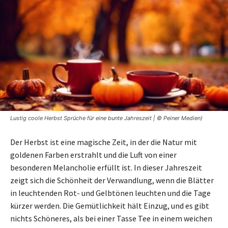
Lustig coole Herbst Sprüche für eine bunte Jahreszeit | © Peiner Medien)
Der Herbst ist eine magische Zeit, in der die Natur mit
goldenen Farben erstrahlt und die Luft von einer
besonderen Melancholie erfüllt ist. In dieser Jahreszeit
zeigt sich die Schönheit der Verwandlung, wenn die Blätter
in leuchtenden Rot- und Gelbtönen leuchten und die Tage
kürzer werden. Die Gemütlichkeit hält Einzug, und es gibt
nichts Schöneres, als bei einer Tasse Tee in einem weichen