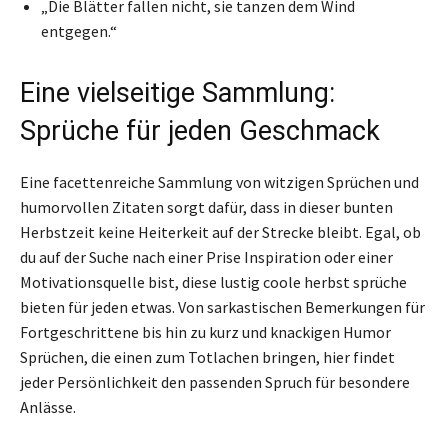
„Die Blätter fallen nicht, sie tanzen dem Wind
entgegen.“
Eine vielseitige Sammlung:
Sprüche für jeden Geschmack
Eine facettenreiche Sammlung von witzigen Sprüchen und
humorvollen Zitaten sorgt dafür, dass in dieser bunten
Herbstzeit keine Heiterkeit auf der Strecke bleibt. Egal, ob
du auf der Suche nach einer Prise Inspiration oder einer
Motivationsquelle bist, diese lustig coole herbst sprüche
bieten für jeden etwas. Von sarkastischen Bemerkungen für
Fortgeschrittene bis hin zu kurz und knackigen Humor
Sprüchen, die einen zum Totlachen bringen, hier findet
jeder Persönlichkeit den passenden Spruch für besondere
Anlässe.