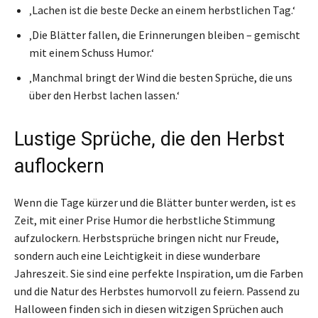
‚Lachen ist die beste Decke an einem herbstlichen Tag.‘
‚Die Blätter fallen, die Erinnerungen bleiben – gemischt
mit einem Schuss Humor.‘
‚Manchmal bringt der Wind die besten Sprüche, die uns
über den Herbst lachen lassen.‘
Lustige Sprüche, die den Herbst
auflockern
Wenn die Tage kürzer und die Blätter bunter werden, ist es
Zeit, mit einer Prise Humor die herbstliche Stimmung
aufzulockern. Herbstsprüche bringen nicht nur Freude,
sondern auch eine Leichtigkeit in diese wunderbare
Jahreszeit. Sie sind eine perfekte Inspiration, um die Farben
und die Natur des Herbstes humorvoll zu feiern. Passend zu
Halloween finden sich in diesen witzigen Sprüchen auch