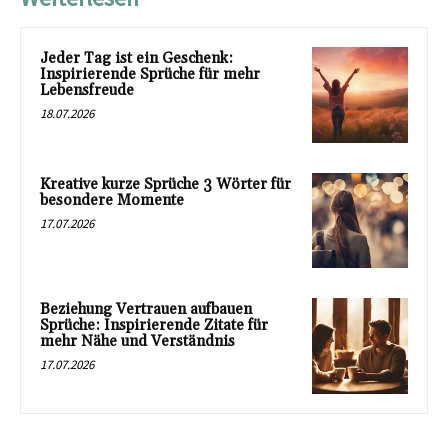
Jeder Tag ist ein Geschenk:
Inspirierende Sprüche für mehr
Lebensfreude
18.07.2026
Kreative kurze Sprüche 3 Wörter für
besondere Momente
17.07.2026
Beziehung Vertrauen aufbauen
Sprüche: Inspirierende Zitate für
mehr Nähe und Verständnis
17.07.2026