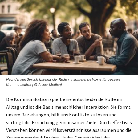
Nachdenken Spruch Miteinander Reden: Inspirierende Worte für bessere
Kommunikation | © Peiner Medien)
Die Kommunikation spielt eine entscheidende Rolle im
Alltag und ist die Basis menschlicher Interaktion. Sie formt
unsere Beziehungen, hilft uns Konflikte zu lösen und
verfolgt die Erreichung gemeinsamer Ziele. Durch effektives
Verstehen können wir Missverständnisse ausräumen und die
Zusammenarbeit fördern. Jedes Gespräch hat das