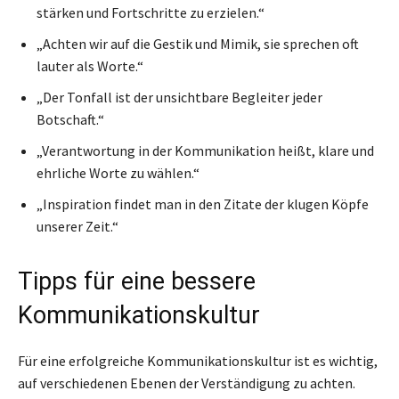
stärken und Fortschritte zu erzielen.“
„Achten wir auf die Gestik und Mimik, sie sprechen oft
lauter als Worte.“
„Der Tonfall ist der unsichtbare Begleiter jeder
Botschaft.“
„Verantwortung in der Kommunikation heißt, klare und
ehrliche Worte zu wählen.“
„Inspiration findet man in den Zitate der klugen Köpfe
unserer Zeit.“
Tipps für eine bessere
Kommunikationskultur
Für eine erfolgreiche Kommunikationskultur ist es wichtig,
auf verschiedenen Ebenen der Verständigung zu achten.