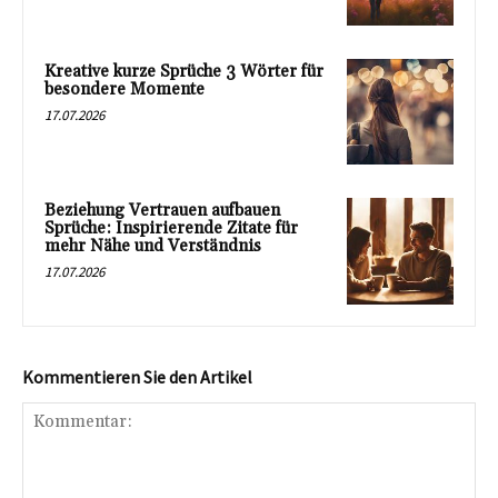
Kreative kurze Sprüche 3 Wörter für
besondere Momente
17.07.2026
Beziehung Vertrauen aufbauen
Sprüche: Inspirierende Zitate für
mehr Nähe und Verständnis
17.07.2026
Kommentieren Sie den Artikel