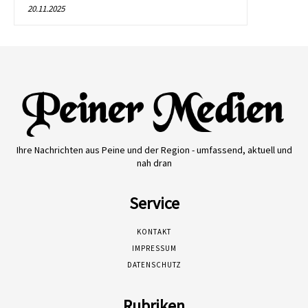
20.11.2025
Ihre Nachrichten aus Peine und der Region - umfassend, aktuell und
nah dran
Service
KONTAKT
IMPRESSUM
DATENSCHUTZ
Rubriken