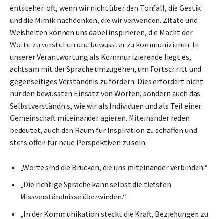
entstehen oft, wenn wir nicht über den Tonfall, die Gestik
und die Mimik nachdenken, die wir verwenden. Zitate und
Weisheiten können uns dabei inspirieren, die Macht der
Worte zu verstehen und bewusster zu kommunizieren. In
unserer Verantwortung als Kommunizierende liegt es,
achtsam mit der Sprache umzugehen, um Fortschritt und
gegenseitiges Verständnis zu fördern. Dies erfordert nicht
nur den bewussten Einsatz von Worten, sondern auch das
Selbstverständnis, wie wir als Individuen und als Teil einer
Gemeinschaft miteinander agieren. Miteinander reden
bedeutet, auch den Raum für Inspiration zu schaffen und
stets offen für neue Perspektiven zu sein.
„Worte sind die Brücken, die uns miteinander verbinden.“
„Die richtige Sprache kann selbst die tiefsten
Missverständnisse überwinden.“
„In der Kommunikation steckt die Kraft, Beziehungen zu