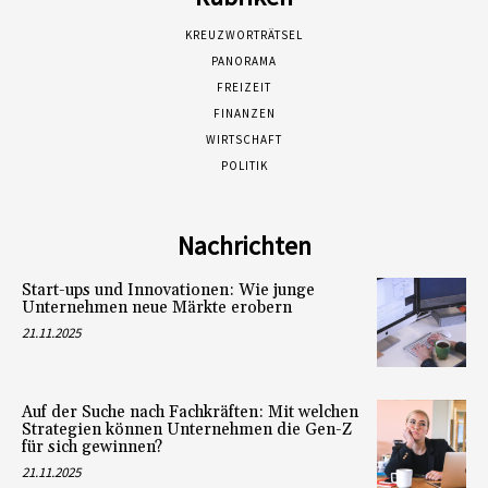
KREUZWORTRÄTSEL
PANORAMA
FREIZEIT
FINANZEN
WIRTSCHAFT
POLITIK
Nachrichten
Start-ups und Innovationen: Wie junge
Unternehmen neue Märkte erobern
21.11.2025
Auf der Suche nach Fachkräften: Mit welchen
Strategien können Unternehmen die Gen-Z
für sich gewinnen?
21.11.2025