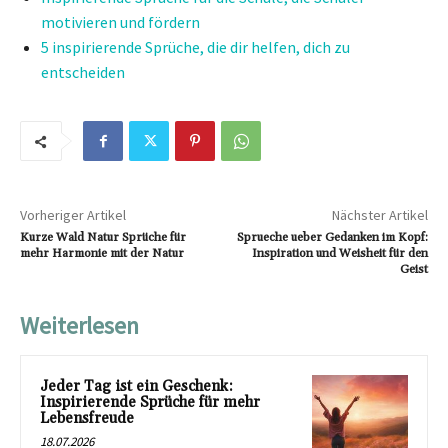
motivieren und fördern
5 inspirierende Sprüche, die dir helfen, dich zu
entscheiden
Vorheriger Artikel
Nächster Artikel
Kurze Wald Natur Sprüche für
Sprueche ueber Gedanken im Kopf:
mehr Harmonie mit der Natur
Inspiration und Weisheit für den
Geist
Weiterlesen
Jeder Tag ist ein Geschenk:
Inspirierende Sprüche für mehr
Lebensfreude
18.07.2026