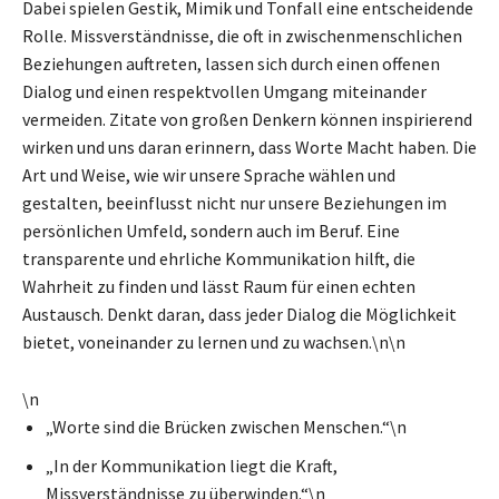
Dabei spielen Gestik, Mimik und Tonfall eine entscheidende
Rolle. Missverständnisse, die oft in zwischenmenschlichen
Beziehungen auftreten, lassen sich durch einen offenen
Dialog und einen respektvollen Umgang miteinander
vermeiden. Zitate von großen Denkern können inspirierend
wirken und uns daran erinnern, dass Worte Macht haben. Die
Art und Weise, wie wir unsere Sprache wählen und
gestalten, beeinflusst nicht nur unsere Beziehungen im
persönlichen Umfeld, sondern auch im Beruf. Eine
transparente und ehrliche Kommunikation hilft, die
Wahrheit zu finden und lässt Raum für einen echten
Austausch. Denkt daran, dass jeder Dialog die Möglichkeit
bietet, voneinander zu lernen und zu wachsen.\n\n
\n
„Worte sind die Brücken zwischen Menschen.“\n
„In der Kommunikation liegt die Kraft,
Missverständnisse zu überwinden.“\n