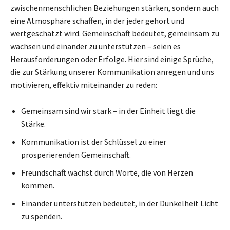
zwischenmenschlichen Beziehungen stärken, sondern auch
eine Atmosphäre schaffen, in der jeder gehört und
wertgeschätzt wird. Gemeinschaft bedeutet, gemeinsam zu
wachsen und einander zu unterstützen – seien es
Herausforderungen oder Erfolge. Hier sind einige Sprüche,
die zur Stärkung unserer Kommunikation anregen und uns
motivieren, effektiv miteinander zu reden:
Gemeinsam sind wir stark – in der Einheit liegt die
Stärke.
Kommunikation ist der Schlüssel zu einer
prosperierenden Gemeinschaft.
Freundschaft wächst durch Worte, die von Herzen
kommen.
Einander unterstützen bedeutet, in der Dunkelheit Licht
zu spenden.