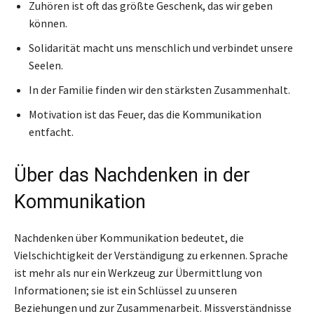
Zuhören ist oft das größte Geschenk, das wir geben
können.
Solidarität macht uns menschlich und verbindet unsere
Seelen.
In der Familie finden wir den stärksten Zusammenhalt.
Motivation ist das Feuer, das die Kommunikation
entfacht.
Über das Nachdenken in der
Kommunikation
Nachdenken über Kommunikation bedeutet, die
Vielschichtigkeit der Verständigung zu erkennen. Sprache
ist mehr als nur ein Werkzeug zur Übermittlung von
Informationen; sie ist ein Schlüssel zu unseren
Beziehungen und zur Zusammenarbeit. Missverständnisse