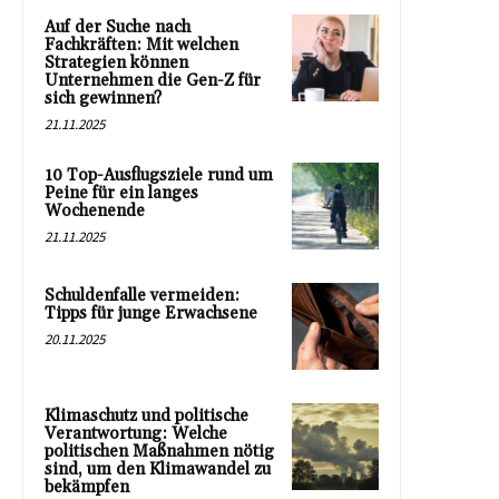
Auf der Suche nach
Fachkräften: Mit welchen
Strategien können
Unternehmen die Gen-Z für
sich gewinnen?
21.11.2025
10 Top-Ausflugsziele rund um
Peine für ein langes
Wochenende
21.11.2025
Schuldenfalle vermeiden:
Tipps für junge Erwachsene
20.11.2025
Klimaschutz und politische
Verantwortung: Welche
politischen Maßnahmen nötig
sind, um den Klimawandel zu
bekämpfen