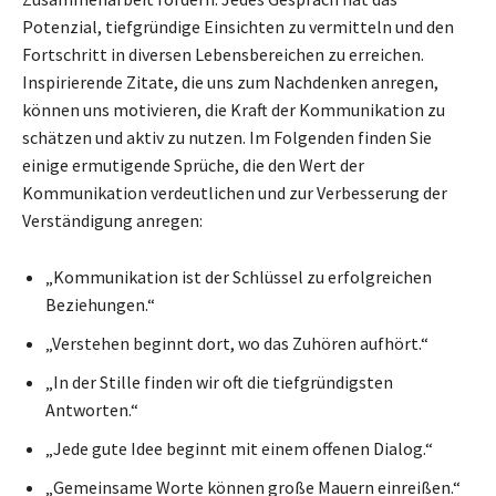
Potenzial, tiefgründige Einsichten zu vermitteln und den
Fortschritt in diversen Lebensbereichen zu erreichen.
Inspirierende Zitate, die uns zum Nachdenken anregen,
können uns motivieren, die Kraft der Kommunikation zu
schätzen und aktiv zu nutzen. Im Folgenden finden Sie
einige ermutigende Sprüche, die den Wert der
Kommunikation verdeutlichen und zur Verbesserung der
Verständigung anregen:
„Kommunikation ist der Schlüssel zu erfolgreichen
Beziehungen.“
„Verstehen beginnt dort, wo das Zuhören aufhört.“
„In der Stille finden wir oft die tiefgründigsten
Antworten.“
„Jede gute Idee beginnt mit einem offenen Dialog.“
„Gemeinsame Worte können große Mauern einreißen.“