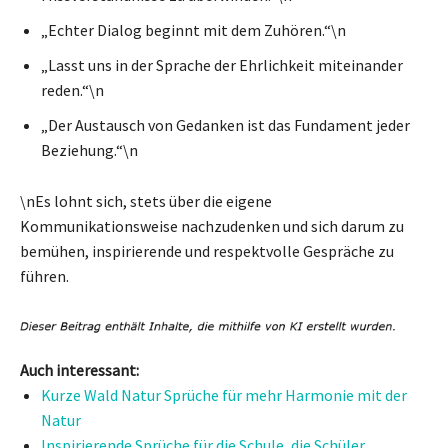
„Echter Dialog beginnt mit dem Zuhören.“\n
„Lasst uns in der Sprache der Ehrlichkeit miteinander
reden.“\n
„Der Austausch von Gedanken ist das Fundament jeder
Beziehung.“\n
\nEs lohnt sich, stets über die eigene
Kommunikationsweise nachzudenken und sich darum zu
bemühen, inspirierende und respektvolle Gespräche zu
führen.
Auch interessant:
Kurze Wald Natur Sprüche für mehr Harmonie mit der
Natur
Inspirierende Sprüche für die Schule, die Schüler