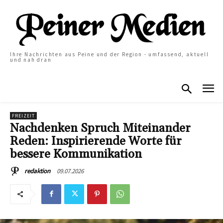
Ihre Nachrichten aus Peine und der Region - umfassend, aktuell
und nah dran
FREIZEIT
Nachdenken Spruch Miteinander
Reden: Inspirierende Worte für
bessere Kommunikation
09.07.2026
redaktion