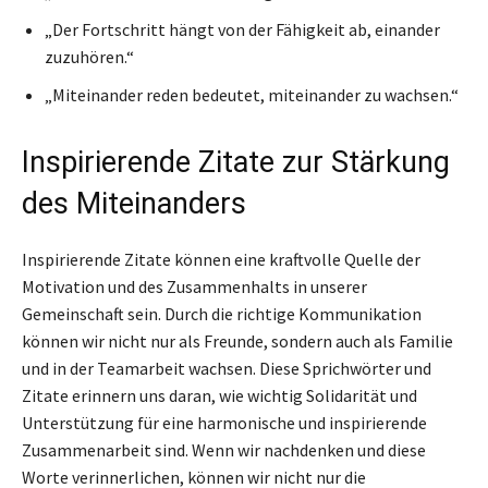
„Der Fortschritt hängt von der Fähigkeit ab, einander
zuzuhören.“
„Miteinander reden bedeutet, miteinander zu wachsen.“
Inspirierende Zitate zur Stärkung
des Miteinanders
Inspirierende Zitate können eine kraftvolle Quelle der
Motivation und des Zusammenhalts in unserer
Gemeinschaft sein. Durch die richtige Kommunikation
können wir nicht nur als Freunde, sondern auch als Familie
und in der Teamarbeit wachsen. Diese Sprichwörter und
Zitate erinnern uns daran, wie wichtig Solidarität und
Unterstützung für eine harmonische und inspirierende
Zusammenarbeit sind. Wenn wir nachdenken und diese
Worte verinnerlichen, können wir nicht nur die