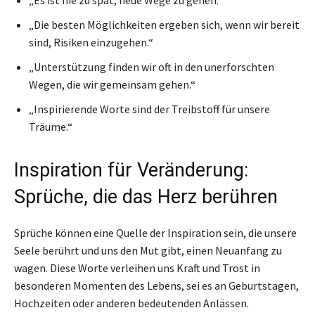
„Die besten Möglichkeiten ergeben sich, wenn wir bereit
sind, Risiken einzugehen.“
„Unterstützung finden wir oft in den unerforschten
Wegen, die wir gemeinsam gehen.“
„Inspirierende Worte sind der Treibstoff für unsere
Träume.“
Inspiration für Veränderung:
Sprüche, die das Herz berühren
Sprüche können eine Quelle der Inspiration sein, die unsere
Seele berührt und uns den Mut gibt, einen Neuanfang zu
wagen. Diese Worte verleihen uns Kraft und Trost in
besonderen Momenten des Lebens, sei es an Geburtstagen,
Hochzeiten oder anderen bedeutenden Anlässen.