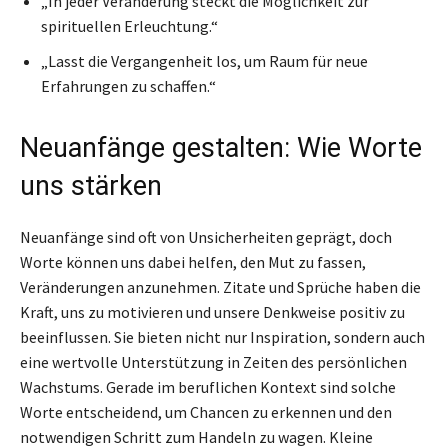
„In jeder Veränderung steckt die Möglichkeit zur
spirituellen Erleuchtung.“
„Lasst die Vergangenheit los, um Raum für neue
Erfahrungen zu schaffen.“
Neuanfänge gestalten: Wie Worte
uns stärken
Neuanfänge sind oft von Unsicherheiten geprägt, doch
Worte können uns dabei helfen, den Mut zu fassen,
Veränderungen anzunehmen. Zitate und Sprüche haben die
Kraft, uns zu motivieren und unsere Denkweise positiv zu
beeinflussen. Sie bieten nicht nur Inspiration, sondern auch
eine wertvolle Unterstützung in Zeiten des persönlichen
Wachstums. Gerade im beruflichen Kontext sind solche
Worte entscheidend, um Chancen zu erkennen und den
notwendigen Schritt zum Handeln zu wagen. Kleine