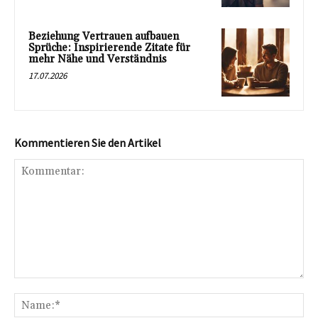
Beziehung Vertrauen aufbauen
Sprüche: Inspirierende Zitate für
mehr Nähe und Verständnis
17.07.2026
Kommentieren Sie den Artikel
Kommentar:
Na