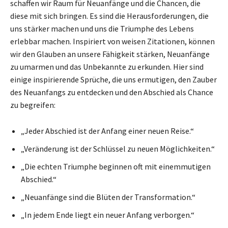
schaffen wir Raum für Neuanfänge und die Chancen, die
diese mit sich bringen. Es sind die Herausforderungen, die
uns stärker machen und uns die Triumphe des Lebens
erlebbar machen. Inspiriert von weisen Zitationen, können
wir den Glauben an unsere Fähigkeit stärken, Neuanfänge
zu umarmen und das Unbekannte zu erkunden. Hier sind
einige inspirierende Sprüche, die uns ermutigen, den Zauber
des Neuanfangs zu entdecken und den Abschied als Chance
zu begreifen:
„Jeder Abschied ist der Anfang einer neuen Reise.“
„Veränderung ist der Schlüssel zu neuen Möglichkeiten.“
„Die echten Triumphe beginnen oft mit einemmutigen
Abschied.“
„Neuanfänge sind die Blüten der Transformation.“
„In jedem Ende liegt ein neuer Anfang verborgen.“