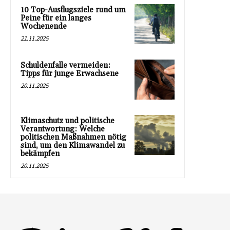
10 Top-Ausflugsziele rund um
Peine für ein langes
Wochenende
21.11.2025
Schuldenfalle vermeiden:
Tipps für junge Erwachsene
20.11.2025
Klimaschutz und politische
Verantwortung: Welche
politischen Maßnahmen nötig
sind, um den Klimawandel zu
bekämpfen
20.11.2025