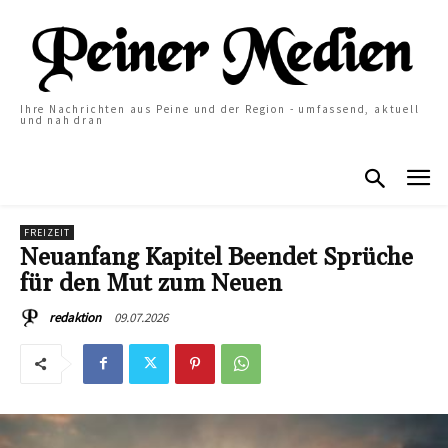
Ihre Nachrichten aus Peine und der Region - umfassend, aktuell
und nah dran
FREIZEIT
Neuanfang Kapitel Beendet Sprüche
für den Mut zum Neuen
09.07.2026
redaktion