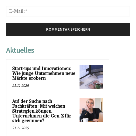
E-
Mai
Aktuelles
Start-ups und Innovationen:
Wie junge Unternehmen neue
Märkte erobern
21.11.2025
Auf der Suche nach
Fachkräften: Mit welchen
Strategien können
Unternehmen die Gen-Z für
sich gewinnen?
21.11.2025