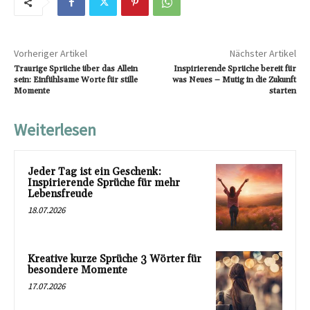
Vorheriger Artikel
Nächster Artikel
Traurige Sprüche über das Allein
Inspirierende Sprüche bereit für
sein: Einfühlsame Worte für stille
was Neues – Mutig in die Zukunft
Momente
starten
Weiterlesen
Jeder Tag ist ein Geschenk:
Inspirierende Sprüche für mehr
Lebensfreude
18.07.2026
Kreative kurze Sprüche 3 Wörter für
besondere Momente
17.07.2026