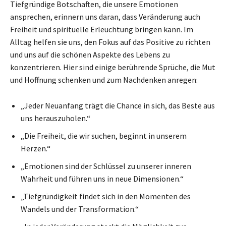
Tiefgründige Botschaften, die unsere Emotionen
ansprechen, erinnern uns daran, dass Veränderung auch
Freiheit und spirituelle Erleuchtung bringen kann. Im
Alltag helfen sie uns, den Fokus auf das Positive zu richten
und uns auf die schönen Aspekte des Lebens zu
konzentrieren. Hier sind einige berührende Sprüche, die Mut
und Hoffnung schenken und zum Nachdenken anregen:
„Jeder Neuanfang trägt die Chance in sich, das Beste aus
uns herauszuholen.“
„Die Freiheit, die wir suchen, beginnt in unserem
Herzen.“
„Emotionen sind der Schlüssel zu unserer inneren
Wahrheit und führen uns in neue Dimensionen.“
„Tiefgründigkeit findet sich in den Momenten des
Wandels und der Transformation.“