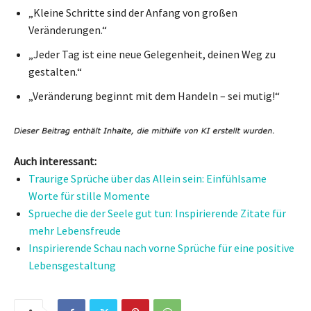
„Kleine Schritte sind der Anfang von großen
Veränderungen.“
„Jeder Tag ist eine neue Gelegenheit, deinen Weg zu
gestalten.“
„Veränderung beginnt mit dem Handeln – sei mutig!“
Auch interessant:
Traurige Sprüche über das Allein sein: Einfühlsame
Worte für stille Momente
Sprueche die der Seele gut tun: Inspirierende Zitate für
mehr Lebensfreude
Inspirierende Schau nach vorne Sprüche für eine positive
Lebensgestaltung