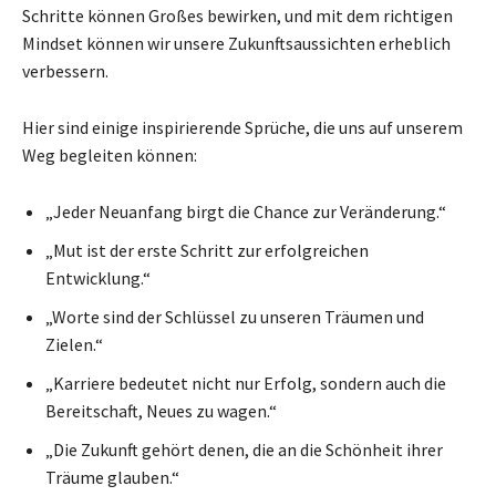
Schritte können Großes bewirken, und mit dem richtigen
Mindset können wir unsere Zukunftsaussichten erheblich
verbessern.
Hier sind einige inspirierende Sprüche, die uns auf unserem
Weg begleiten können:
„Jeder Neuanfang birgt die Chance zur Veränderung.“
„Mut ist der erste Schritt zur erfolgreichen
Entwicklung.“
„Worte sind der Schlüssel zu unseren Träumen und
Zielen.“
„Karriere bedeutet nicht nur Erfolg, sondern auch die
Bereitschaft, Neues zu wagen.“
„Die Zukunft gehört denen, die an die Schönheit ihrer
Träume glauben.“