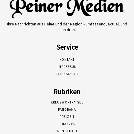
Ihre Nachrichten aus Peine und der Region - umfassend, aktuell und
nah dran
Service
KONTAKT
IMPRESSUM
DATENSCHUTZ
Rubriken
KREUZWORTRÄTSEL
PANORAMA
FREIZEIT
FINANZEN
WIRTSCHAFT