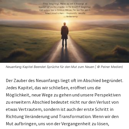
Neuanfang Kapitel Beendet Sprüche für den Mut zum Neuen | © Peiner Medien)
Der Zauber des Neuanfangs liegt oft im Abschied begründet.
Jedes Kapitel, das wir schließen, eröffnet uns die
Möglichkeit, neue Wege zu gehen und unsere Perspektiven
zu erweitern. Abschied bedeutet nicht nur den Verlust von
etwas Vertrautem, sondern ist auch der erste Schritt in
Richtung Veränderung und Transformation. Wenn wir den
Mut aufbringen, uns von der Vergangenheit zu lösen,