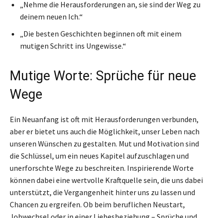
„Nehme die Herausforderungen an, sie sind der Weg zu
deinem neuen Ich.“
„Die besten Geschichten beginnen oft mit einem
mutigen Schritt ins Ungewisse.“
Mutige Worte: Sprüche für neue
Wege
Ein Neuanfang ist oft mit Herausforderungen verbunden,
aber er bietet uns auch die Möglichkeit, unser Leben nach
unseren Wünschen zu gestalten. Mut und Motivation sind
die Schlüssel, um ein neues Kapitel aufzuschlagen und
unerforschte Wege zu beschreiten. Inspirierende Worte
können dabei eine wertvolle Kraftquelle sein, die uns dabei
unterstützt, die Vergangenheit hinter uns zu lassen und
Chancen zu ergreifen. Ob beim beruflichen Neustart,
Jobwechsel oder in einer Liebesbeziehung – Sprüche und