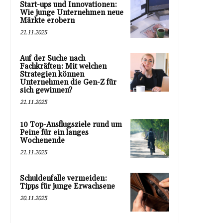
Start-ups und Innovationen:
Wie junge Unternehmen neue
Märkte erobern
21.11.2025
Auf der Suche nach
Fachkräften: Mit welchen
Strategien können
Unternehmen die Gen-Z für
sich gewinnen?
21.11.2025
10 Top-Ausflugsziele rund um
Peine für ein langes
Wochenende
21.11.2025
Schuldenfalle vermeiden:
Tipps für junge Erwachsene
20.11.2025