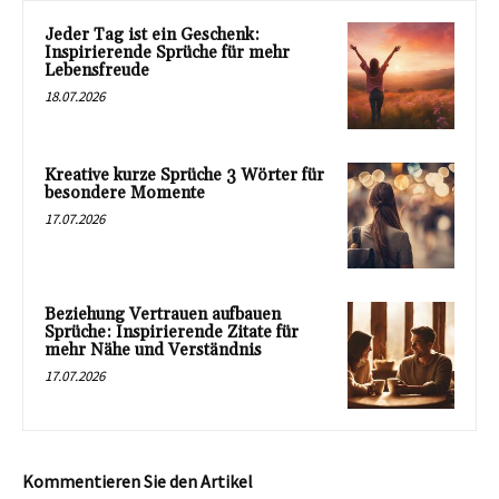
Jeder Tag ist ein Geschenk:
Inspirierende Sprüche für mehr
Lebensfreude
18.07.2026
Kreative kurze Sprüche 3 Wörter für
besondere Momente
17.07.2026
Beziehung Vertrauen aufbauen
Sprüche: Inspirierende Zitate für
mehr Nähe und Verständnis
17.07.2026
Kommentieren Sie den Artikel