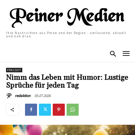
Ihre Nachrichten aus Peine und der Region - umfassend, aktuell
und nah dran
FREIZEIT
Nimm das Leben mit Humor: Lustige
Sprüche für jeden Tag
05.07.2026
redaktion