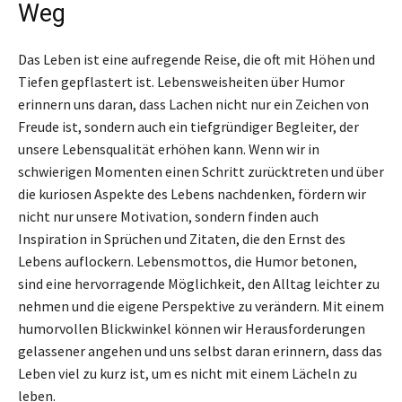
Weg
Das Leben ist eine aufregende Reise, die oft mit Höhen und
Tiefen gepflastert ist. Lebensweisheiten über Humor
erinnern uns daran, dass Lachen nicht nur ein Zeichen von
Freude ist, sondern auch ein tiefgründiger Begleiter, der
unsere Lebensqualität erhöhen kann. Wenn wir in
schwierigen Momenten einen Schritt zurücktreten und über
die kuriosen Aspekte des Lebens nachdenken, fördern wir
nicht nur unsere Motivation, sondern finden auch
Inspiration in Sprüchen und Zitaten, die den Ernst des
Lebens auflockern. Lebensmottos, die Humor betonen,
sind eine hervorragende Möglichkeit, den Alltag leichter zu
nehmen und die eigene Perspektive zu verändern. Mit einem
humorvollen Blickwinkel können wir Herausforderungen
gelassener angehen und uns selbst daran erinnern, dass das
Leben viel zu kurz ist, um es nicht mit einem Lächeln zu
leben.