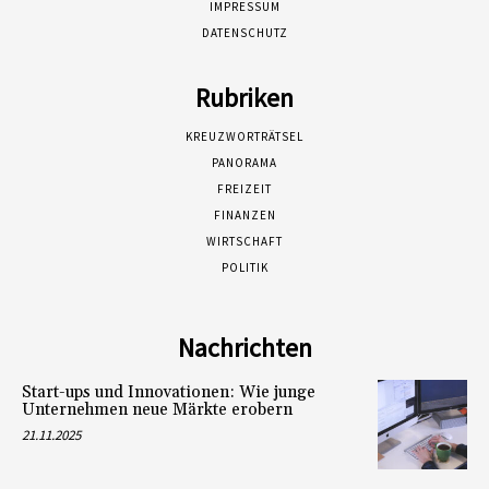
IMPRESSUM
DATENSCHUTZ
Rubriken
KREUZWORTRÄTSEL
PANORAMA
FREIZEIT
FINANZEN
WIRTSCHAFT
POLITIK
Nachrichten
Start-ups und Innovationen: Wie junge
Unternehmen neue Märkte erobern
21.11.2025