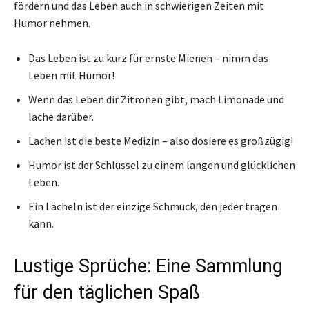
fördern und das Leben auch in schwierigen Zeiten mit
Humor nehmen.
Das Leben ist zu kurz für ernste Mienen – nimm das
Leben mit Humor!
Wenn das Leben dir Zitronen gibt, mach Limonade und
lache darüber.
Lachen ist die beste Medizin – also dosiere es großzügig!
Humor ist der Schlüssel zu einem langen und glücklichen
Leben.
Ein Lächeln ist der einzige Schmuck, den jeder tragen
kann.
Lustige Sprüche: Eine Sammlung
für den täglichen Spaß