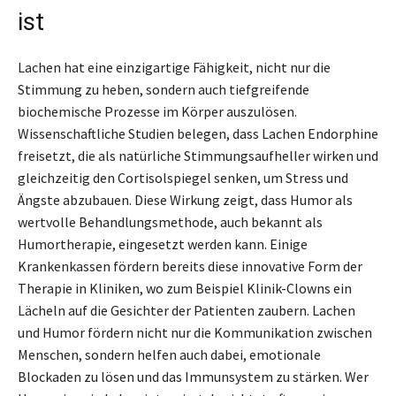
ist
Lachen hat eine einzigartige Fähigkeit, nicht nur die
Stimmung zu heben, sondern auch tiefgreifende
biochemische Prozesse im Körper auszulösen.
Wissenschaftliche Studien belegen, dass Lachen Endorphine
freisetzt, die als natürliche Stimmungsaufheller wirken und
gleichzeitig den Cortisolspiegel senken, um Stress und
Ängste abzubauen. Diese Wirkung zeigt, dass Humor als
wertvolle Behandlungsmethode, auch bekannt als
Humortherapie, eingesetzt werden kann. Einige
Krankenkassen fördern bereits diese innovative Form der
Therapie in Kliniken, wo zum Beispiel Klinik-Clowns ein
Lächeln auf die Gesichter der Patienten zaubern. Lachen
und Humor fördern nicht nur die Kommunikation zwischen
Menschen, sondern helfen auch dabei, emotionale
Blockaden zu lösen und das Immunsystem zu stärken. Wer