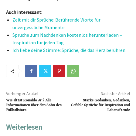
Auch interessant:
Zeit mit dir Sprüche: Berührende Worte für
unvergessliche Momente
Sprüche zum Nachdenken kostenlos herunterladen –
Inspiration für jeden Tag
Ich liebe deine Stimme: Sprüche, die das Herz berühren
Vorheriger Artikel
Nächster Artikel
Wie alt ist Ronaldo Jr.? Alle
Starke Gedanken, Gedanken,
Informationen über den Sohn des
Gefühle Sprüche für Inspiration und
Fußballstars
Lebensfreude
Weiterlesen