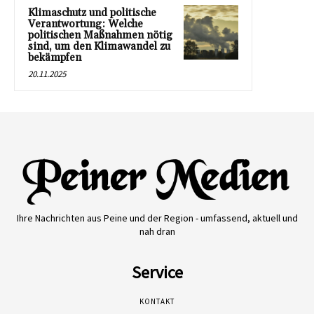
Klimaschutz und politische
Verantwortung: Welche
politischen Maßnahmen nötig
sind, um den Klimawandel zu
bekämpfen
20.11.2025
Ihre Nachrichten aus Peine und der Region - umfassend, aktuell und
nah dran
Service
KONTAKT