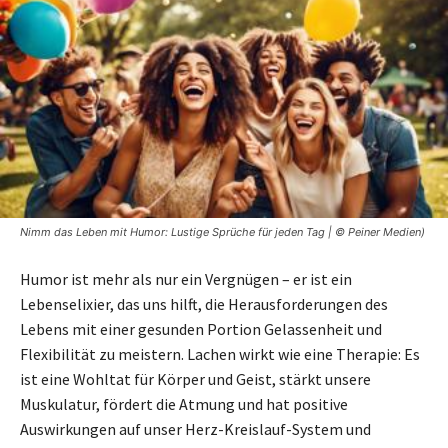
Nimm das Leben mit Humor: Lustige Sprüche für jeden Tag | © Peiner Medien)
Humor ist mehr als nur ein Vergnügen – er ist ein
Lebenselixier, das uns hilft, die Herausforderungen des
Lebens mit einer gesunden Portion Gelassenheit und
Flexibilität zu meistern. Lachen wirkt wie eine Therapie: Es
ist eine Wohl­tat für Körper und Geist, stärkt unsere
Muskulatur, fördert die Atmung und hat positive
Auswirkungen auf unser Herz-Kreislauf-System und