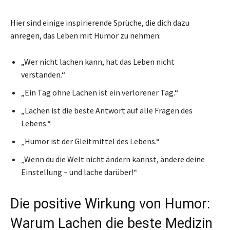
Hier sind einige inspirierende Sprüche, die dich dazu
anregen, das Leben mit Humor zu nehmen:
„Wer nicht lachen kann, hat das Leben nicht
verstanden.“
„Ein Tag ohne Lachen ist ein verlorener Tag.“
„Lachen ist die beste Antwort auf alle Fragen des
Lebens.“
„Humor ist der Gleitmittel des Lebens.“
„Wenn du die Welt nicht ändern kannst, ändere deine
Einstellung – und lache darüber!“
Die positive Wirkung von Humor:
Warum Lachen die beste Medizin