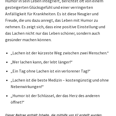
Humor in sein Leben integriert, berichtet oft von einem
gesteigerten Glücksgefühl und einer verringerten
Anfälligkeit für Krankheiten. Es ist diese Neugier und
Freude, die uns dazu anregt, das Leben mit Humor zu
nehmen. Es zeigt sich, dass eine positive Einstellung und
das Lachen nicht nur das Leben schöner, sondern auch
gesünder machen können.
„Lachen ist der kürzeste Weg zwischen zwei Menschen.“
„Wer lachen kann, der lebt länger!“
„Ein Tag ohne Lachen ist ein verlorener Tag!“
„Lachen ist die beste Medizin – kostengünstig und ohne
Nebenwirkungen!“
„Humor ist der Schlüssel, der das Herz des anderen
öffnet!“