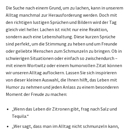
Die Suche nach einem Grund, um zu lachen, kann in unserem
Alltag manchmal zur Herausforderung werden. Doch mit
den richtigen lustigen Sprüchen und Bildern wird der Tag
gleich viel heller. Lachen ist nicht nur eine Reaktion,
sondern auch eine Lebenshaltung. Diese kurzen Sprüche
sind perfekt, um die Stimmung zu heben und um Freunde
oder geliebte Menschen zum Schmunzeln zu bringen. Ob in
schwierigen Situationen oder einfach so zwischendurch –
mit einem Wortwitz oder einem humorvollen Zitat können
wir unseren Alltag auflockern. Lassen Sie sich inspirieren
von dieser kleinen Auswahl, die Ihnen hilft, das Leben mit
Humor zu nehmen und jeden Anlass zu einem besonderen
Moment der Freude zu machen:
„Wenn das Leben dir Zitronen gibt, frag nach Salz und
Tequila.“
„Wer sagt, dass man im Alltag nicht schmunzeln kann,