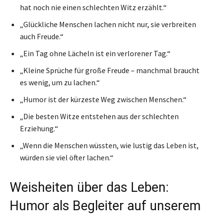
hat noch nie einen schlechten Witz erzählt.“
„Glückliche Menschen lachen nicht nur, sie verbreiten
auch Freude.“
„Ein Tag ohne Lächeln ist ein verlorener Tag.“
„Kleine Sprüche für große Freude – manchmal braucht
es wenig, um zu lachen.“
„Humor ist der kürzeste Weg zwischen Menschen.“
„Die besten Witze entstehen aus der schlechten
Erziehung.“
„Wenn die Menschen wüssten, wie lustig das Leben ist,
würden sie viel öfter lachen.“
Weisheiten über das Leben:
Humor als Begleiter auf unserem