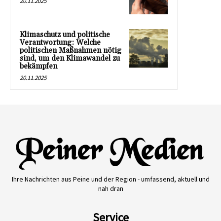
20.11.2025
Klimaschutz und politische
Verantwortung: Welche
politischen Maßnahmen nötig
sind, um den Klimawandel zu
bekämpfen
20.11.2025
Ihre Nachrichten aus Peine und der Region - umfassend, aktuell und
nah dran
Service