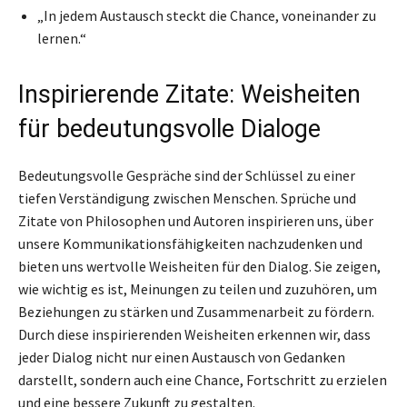
„In jedem Austausch steckt die Chance, voneinander zu
lernen.“
Inspirierende Zitate: Weisheiten
für bedeutungsvolle Dialoge
Bedeutungsvolle Gespräche sind der Schlüssel zu einer
tiefen Verständigung zwischen Menschen. Sprüche und
Zitate von Philosophen und Autoren inspirieren uns, über
unsere Kommunikationsfähigkeiten nachzudenken und
bieten uns wertvolle Weisheiten für den Dialog. Sie zeigen,
wie wichtig es ist, Meinungen zu teilen und zuzuhören, um
Beziehungen zu stärken und Zusammenarbeit zu fördern.
Durch diese inspirierenden Weisheiten erkennen wir, dass
jeder Dialog nicht nur einen Austausch von Gedanken
darstellt, sondern auch eine Chance, Fortschritt zu erzielen
und eine bessere Zukunft zu gestalten.