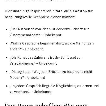
Hier sind einige inspirierende Zitate, die als Anstoß für
bedeutungsvolle Gespräche dienen können:
„Der Austausch von Ideen ist der erste Schritt zur
Zusammenarbeit.“ – Unbekannt
„Wahre Gespräche beginnen dort, wo die Meinungen
enden.“ – Unbekannt
„Die Kunst des Zuhörens ist der Schlüssel zur
Verständigung.“ – Unbekannt
„Dialog ist der Weg, um Brücken zu bauen und nicht
Mauern.“ – Unbekannt
„In jedem Gespräch liegt die Möglichkeit, zu lernen und
zu wachsen.“ – Unbekannt