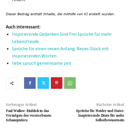
Auch interessant:
Inspirierende Gedanken Sind Frei Sprüche für mehr
Lebensfreude
Sprüche für einen neuen Anfang: Neues Glück mit
inspirierenden Worten
liebe spruch gemeinsame zeit
Vorheriger Artikel
Nächster Artikel
Paul Walker: Einblick in das
Sprüche für Neider und Hater:
Vermögen des verstorbenen
Inspirierende Zitate für mehr
Schauspielers
Selbstbewusstsein