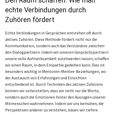
Den Raum schaffen: Wie man
echte Verbindungen durch
Zuhören fördert
Echte Verbindungen in Gesprächen entstehen oft durch
aktives Zuhören. Diese Methode fördert nicht nur die
Kommunikation, sondern auch das Verständnis zwischen
den Dialogpartnern. Indem wir unseren Gesprächspartnern
unsere volle Aufmerksamkeit zuteilwerden lassen, schaffen
wir einen Raum, in dem Empathie gedeihen kann. Dies ist
besonders wichtig in Mentoren-Mentee-Beziehungen, wo
der Austausch von Erfahrungen und Einsichten
entscheidend ist. Durch Techniken des aktiven Zuhörens
können wir sicherstellen, dass wir nicht nur die Worte,
sondern auch die Emotionen hinter den Aussagen unserer
Mitmenschen wahrnehmen. Indem wir uns bemühen, die
Perspektiven anderer zu verstehen, bauen wir tiefere