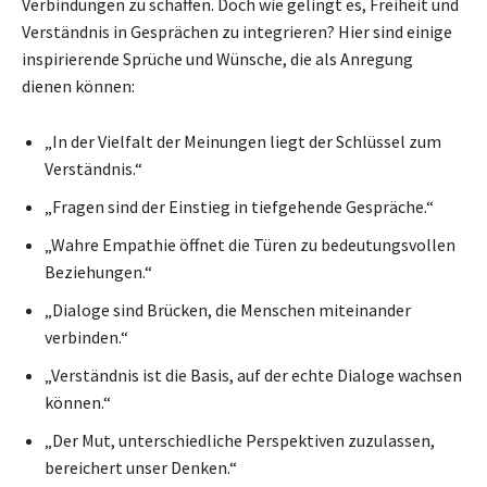
Verbindungen zu schaffen. Doch wie gelingt es, Freiheit und
Verständnis in Gesprächen zu integrieren? Hier sind einige
inspirierende Sprüche und Wünsche, die als Anregung
dienen können:
„In der Vielfalt der Meinungen liegt der Schlüssel zum
Verständnis.“
„Fragen sind der Einstieg in tiefgehende Gespräche.“
„Wahre Empathie öffnet die Türen zu bedeutungsvollen
Beziehungen.“
„Dialoge sind Brücken, die Menschen miteinander
verbinden.“
„Verständnis ist die Basis, auf der echte Dialoge wachsen
können.“
„Der Mut, unterschiedliche Perspektiven zuzulassen,
bereichert unser Denken.“