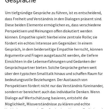
Gespräche
Um tiefgründige Gespräche zu führen, ist es entscheidend,
dass Freiheit und Verständnis in den Dialogen präsent sind.
Diese beiden Elemente ermöglichen es, dass verschiedene
Perspektiven und Meinungen offen diskutiert werden
können. Empathie spielt hierbei eine zentrale Rolle; sie
fördert ein echtes Interesse am Gegenüber. In einem
Gespräch, in dem beiderseitige Empathie herrscht, können
Argumente und Fragen ausgetauscht werden, die tiefere
Einsichten in die Lebenserfahrungen und Gedanken der
Gesprächspartner bieten. Solche Gespräche gehen weit
über den typischen Smalltalk hinaus und schaffen Raum für
bedeutungsvolle Beziehungen. Der Austausch von
Perspektiven fördert nicht nur das Verständnis füreinander,
sondern er bereichert auch das individuelle Denken. Wenn
Dialoge auf Wertschätzung basieren, entsteht die
Möglichkeit, Missverständnisse zu klären und echte