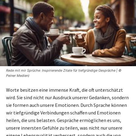
Rede mit mir Sprüche: Inspirierende Zitate für tiefgründige Gespräche | ©
Peiner Medien)
Worte besitzen eine immense Kraft, die oft unterschätzt
wird. Sie sind nicht nur Ausdruck unserer Gedanken, sondern
sie formen auch unsere Emotionen. Durch Sprache können
wir tiefgründige Verbindungen schaffen und Emotionen
heilen, die uns belasten. Gespräche ermöglichen es uns,
unsere innersten Gefühle zu teilen, was nicht nur unsere
eigene Lebensqualität verbessert, sondern auch die von