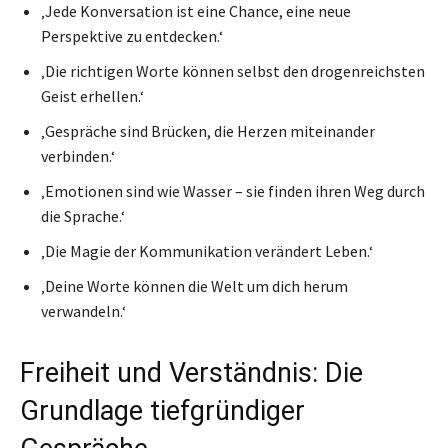
‚Jede Konversation ist eine Chance, eine neue
Perspektive zu entdecken.‘
‚Die richtigen Worte können selbst den drogenreichsten
Geist erhellen.‘
‚Gespräche sind Brücken, die Herzen miteinander
verbinden.‘
‚Emotionen sind wie Wasser – sie finden ihren Weg durch
die Sprache.‘
‚Die Magie der Kommunikation verändert Leben.‘
‚Deine Worte können die Welt um dich herum
verwandeln.‘
Freiheit und Verständnis: Die
Grundlage tiefgründiger