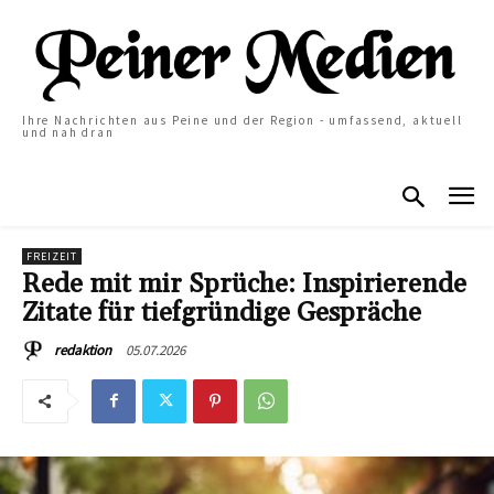
Ihre Nachrichten aus Peine und der Region - umfassend, aktuell
und nah dran
FREIZEIT
Rede mit mir Sprüche: Inspirierende
Zitate für tiefgründige Gespräche
05.07.2026
redaktion