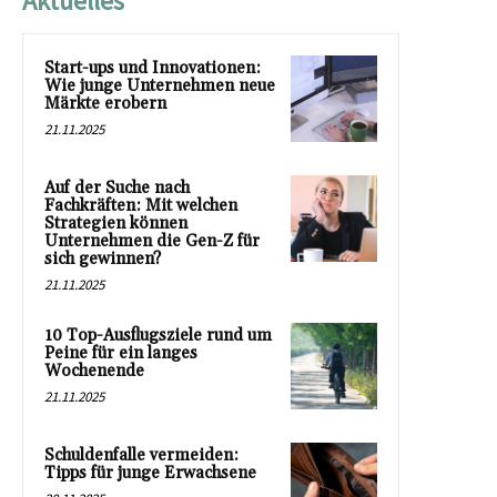
Aktuelles
Start-ups und Innovationen:
Wie junge Unternehmen neue
Märkte erobern
21.11.2025
Auf der Suche nach
Fachkräften: Mit welchen
Strategien können
Unternehmen die Gen-Z für
sich gewinnen?
21.11.2025
10 Top-Ausflugsziele rund um
Peine für ein langes
Wochenende
21.11.2025
Schuldenfalle vermeiden:
Tipps für junge Erwachsene