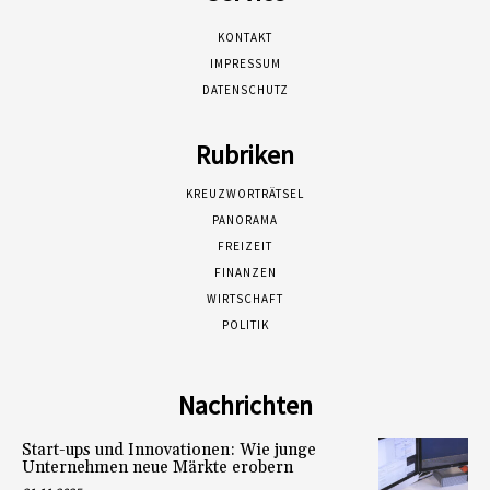
KONTAKT
IMPRESSUM
DATENSCHUTZ
Rubriken
KREUZWORTRÄTSEL
PANORAMA
FREIZEIT
FINANZEN
WIRTSCHAFT
POLITIK
Nachrichten
Start-ups und Innovationen: Wie junge
Unternehmen neue Märkte erobern