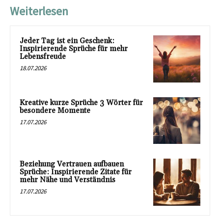
Weiterlesen
Jeder Tag ist ein Geschenk:
Inspirierende Sprüche für mehr
Lebensfreude
18.07.2026
Kreative kurze Sprüche 3 Wörter für
besondere Momente
17.07.2026
Beziehung Vertrauen aufbauen
Sprüche: Inspirierende Zitate für
mehr Nähe und Verständnis
17.07.2026