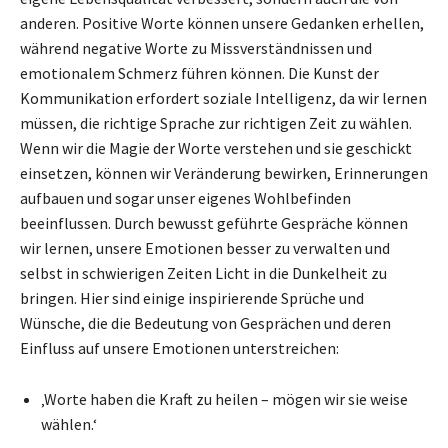
anderen. Positive Worte können unsere Gedanken erhellen,
während negative Worte zu Missverständnissen und
emotionalem Schmerz führen können. Die Kunst der
Kommunikation erfordert soziale Intelligenz, da wir lernen
müssen, die richtige Sprache zur richtigen Zeit zu wählen.
Wenn wir die Magie der Worte verstehen und sie geschickt
einsetzen, können wir Veränderung bewirken, Erinnerungen
aufbauen und sogar unser eigenes Wohlbefinden
beeinflussen. Durch bewusst geführte Gespräche können
wir lernen, unsere Emotionen besser zu verwalten und
selbst in schwierigen Zeiten Licht in die Dunkelheit zu
bringen. Hier sind einige inspirierende Sprüche und
Wünsche, die die Bedeutung von Gesprächen und deren
Einfluss auf unsere Emotionen unterstreichen:
‚Worte haben die Kraft zu heilen – mögen wir sie weise
wählen.‘