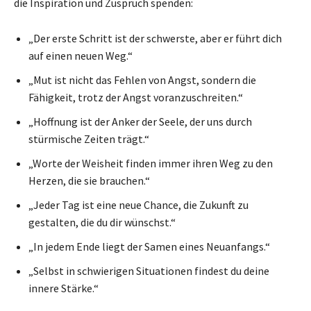
die Inspiration und Zuspruch spenden:
„Der erste Schritt ist der schwerste, aber er führt dich
auf einen neuen Weg.“
„Mut ist nicht das Fehlen von Angst, sondern die
Fähigkeit, trotz der Angst voranzuschreiten.“
„Hoffnung ist der Anker der Seele, der uns durch
stürmische Zeiten trägt.“
„Worte der Weisheit finden immer ihren Weg zu den
Herzen, die sie brauchen.“
„Jeder Tag ist eine neue Chance, die Zukunft zu
gestalten, die du dir wünschst.“
„In jedem Ende liegt der Samen eines Neuanfangs.“
„Selbst in schwierigen Situationen findest du deine
innere Stärke.“