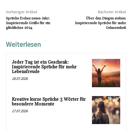
Vorheriger Artikel
Nächster Artikel
Sprüche frohes neues Jahr:
Über den Dingen stehen:
Inspirierende Grüße für ein
Inspirierende Sprüche für mehr
glückliches 2024
Gelassenheit
Weiterlesen
Jeder Tag ist ein Geschenk:
Inspirierende Sprüche für mehr
Lebensfreude
18.07.2026
Kreative kurze Sprüche 3 Wörter für
besondere Momente
17.07.2026