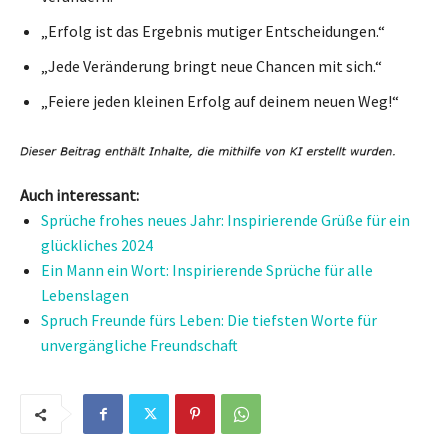
„Erfolg ist das Ergebnis mutiger Entscheidungen.“
„Jede Veränderung bringt neue Chancen mit sich.“
„Feiere jeden kleinen Erfolg auf deinem neuen Weg!“
Auch interessant:
Sprüche frohes neues Jahr: Inspirierende Grüße für ein
glückliches 2024
Ein Mann ein Wort: Inspirierende Sprüche für alle
Lebenslagen
Spruch Freunde fürs Leben: Die tiefsten Worte für
unvergängliche Freundschaft