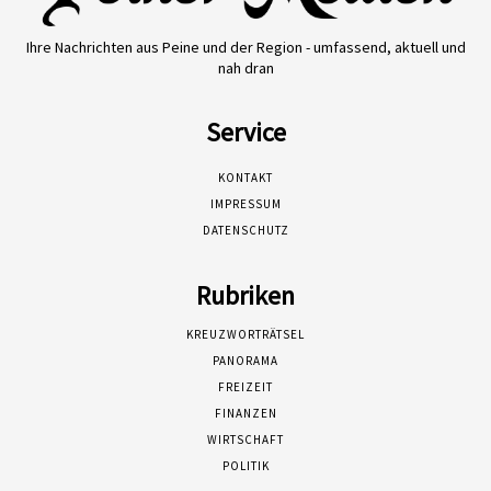
Ihre Nachrichten aus Peine und der Region - umfassend, aktuell und
nah dran
Service
KONTAKT
IMPRESSUM
DATENSCHUTZ
Rubriken
KREUZWORTRÄTSEL
PANORAMA
FREIZEIT
FINANZEN
WIRTSCHAFT
POLITIK