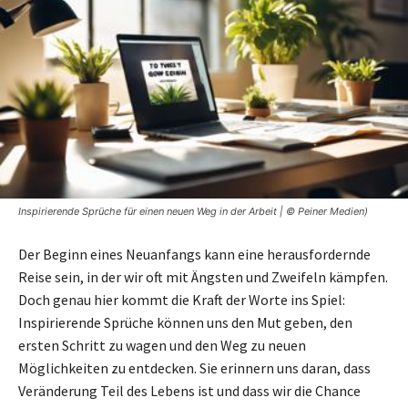
Inspirierende Sprüche für einen neuen Weg in der Arbeit | © Peiner Medien)
Der Beginn eines Neuanfangs kann eine herausfordernde
Reise sein, in der wir oft mit Ängsten und Zweifeln kämpfen.
Doch genau hier kommt die Kraft der Worte ins Spiel:
Inspirierende Sprüche können uns den Mut geben, den
ersten Schritt zu wagen und den Weg zu neuen
Möglichkeiten zu entdecken. Sie erinnern uns daran, dass
Veränderung Teil des Lebens ist und dass wir die Chance