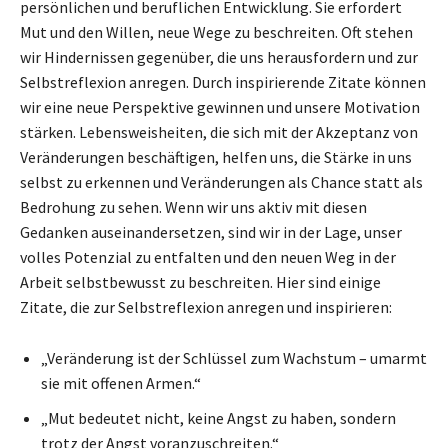
persönlichen und beruflichen Entwicklung. Sie erfordert
Mut und den Willen, neue Wege zu beschreiten. Oft stehen
wir Hindernissen gegenüber, die uns herausfordern und zur
Selbstreflexion anregen. Durch inspirierende Zitate können
wir eine neue Perspektive gewinnen und unsere Motivation
stärken. Lebensweisheiten, die sich mit der Akzeptanz von
Veränderungen beschäftigen, helfen uns, die Stärke in uns
selbst zu erkennen und Veränderungen als Chance statt als
Bedrohung zu sehen. Wenn wir uns aktiv mit diesen
Gedanken auseinandersetzen, sind wir in der Lage, unser
volles Potenzial zu entfalten und den neuen Weg in der
Arbeit selbstbewusst zu beschreiten. Hier sind einige
Zitate, die zur Selbstreflexion anregen und inspirieren:
„Veränderung ist der Schlüssel zum Wachstum – umarmt
sie mit offenen Armen.“
„Mut bedeutet nicht, keine Angst zu haben, sondern
trotz der Angst voranzuschreiten.“