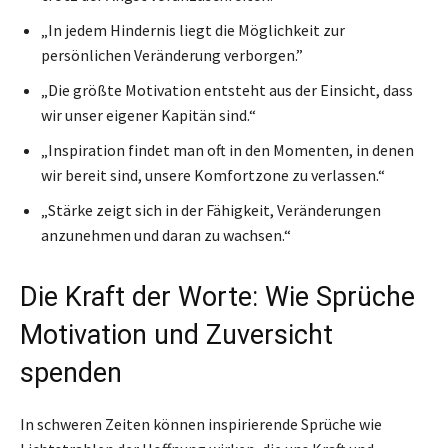
„In jedem Hindernis liegt die Möglichkeit zur
persönlichen Veränderung verborgen.”
„Die größte Motivation entsteht aus der Einsicht, dass
wir unser eigener Kapitän sind.“
„Inspiration findet man oft in den Momenten, in denen
wir bereit sind, unsere Komfortzone zu verlassen.“
„Stärke zeigt sich in der Fähigkeit, Veränderungen
anzunehmen und daran zu wachsen.“
Die Kraft der Worte: Wie Sprüche
Motivation und Zuversicht
spenden
In schweren Zeiten können inspirierende Sprüche wie