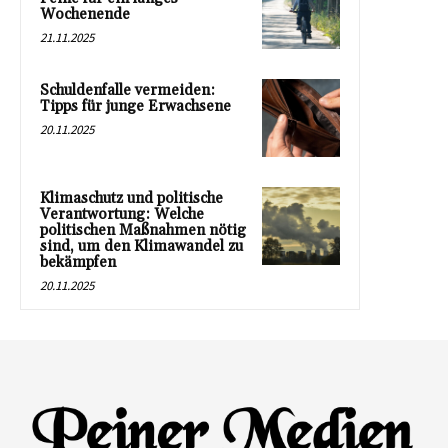
Wochenende
21.11.2025
Schuldenfalle vermeiden:
Tipps für junge Erwachsene
20.11.2025
Klimaschutz und politische
Verantwortung: Welche
politischen Maßnahmen nötig
sind, um den Klimawandel zu
bekämpfen
20.11.2025