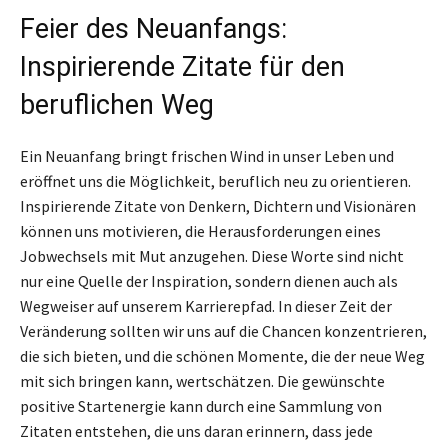
Feier des Neuanfangs:
Inspirierende Zitate für den
beruflichen Weg
Ein Neuanfang bringt frischen Wind in unser Leben und
eröffnet uns die Möglichkeit, beruflich neu zu orientieren.
Inspirierende Zitate von Denkern, Dichtern und Visionären
können uns motivieren, die Herausforderungen eines
Jobwechsels mit Mut anzugehen. Diese Worte sind nicht
nur eine Quelle der Inspiration, sondern dienen auch als
Wegweiser auf unserem Karrierepfad. In dieser Zeit der
Veränderung sollten wir uns auf die Chancen konzentrieren,
die sich bieten, und die schönen Momente, die der neue Weg
mit sich bringen kann, wertschätzen. Die gewünschte
positive Startenergie kann durch eine Sammlung von
Zitaten entstehen, die uns daran erinnern, dass jede