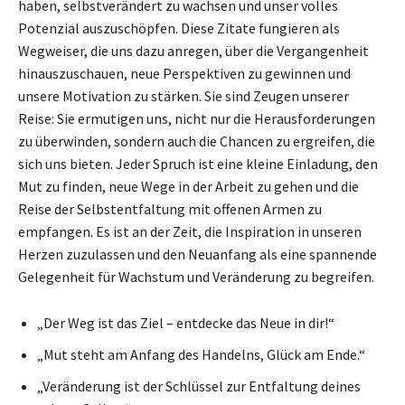
haben, selbstverändert zu wachsen und unser volles
Potenzial auszuschöpfen. Diese Zitate fungieren als
Wegweiser, die uns dazu anregen, über die Vergangenheit
hinauszuschauen, neue Perspektiven zu gewinnen und
unsere Motivation zu stärken. Sie sind Zeugen unserer
Reise: Sie ermutigen uns, nicht nur die Herausforderungen
zu überwinden, sondern auch die Chancen zu ergreifen, die
sich uns bieten. Jeder Spruch ist eine kleine Einladung, den
Mut zu finden, neue Wege in der Arbeit zu gehen und die
Reise der Selbstentfaltung mit offenen Armen zu
empfangen. Es ist an der Zeit, die Inspiration in unseren
Herzen zuzulassen und den Neuanfang als eine spannende
Gelegenheit für Wachstum und Veränderung zu begreifen.
„Der Weg ist das Ziel – entdecke das Neue in dir!“
„Mut steht am Anfang des Handelns, Glück am Ende.“
„Veränderung ist der Schlüssel zur Entfaltung deines