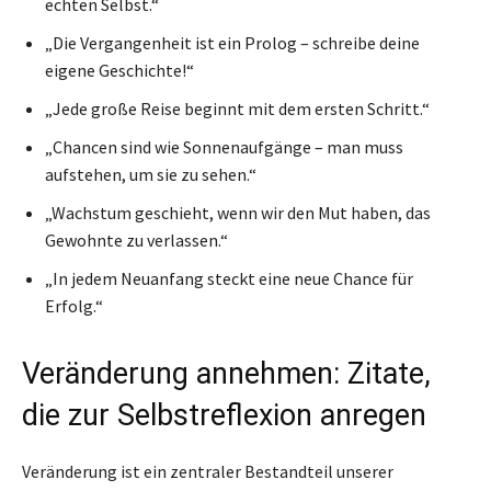
echten Selbst.“
„Die Vergangenheit ist ein Prolog – schreibe deine
eigene Geschichte!“
„Jede große Reise beginnt mit dem ersten Schritt.“
„Chancen sind wie Sonnenaufgänge – man muss
aufstehen, um sie zu sehen.“
„Wachstum geschieht, wenn wir den Mut haben, das
Gewohnte zu verlassen.“
„In jedem Neuanfang steckt eine neue Chance für
Erfolg.“
Veränderung annehmen: Zitate,
die zur Selbstreflexion anregen
Veränderung ist ein zentraler Bestandteil unserer