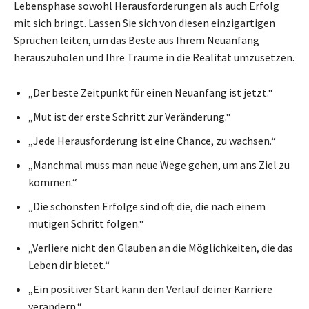
Lebensphase sowohl Herausforderungen als auch Erfolg
mit sich bringt. Lassen Sie sich von diesen einzigartigen
Sprüchen leiten, um das Beste aus Ihrem Neuanfang
herauszuholen und Ihre Träume in die Realität umzusetzen.
„Der beste Zeitpunkt für einen Neuanfang ist jetzt.“
„Mut ist der erste Schritt zur Veränderung.“
„Jede Herausforderung ist eine Chance, zu wachsen.“
„Manchmal muss man neue Wege gehen, um ans Ziel zu
kommen.“
„Die schönsten Erfolge sind oft die, die nach einem
mutigen Schritt folgen.“
„Verliere nicht den Glauben an die Möglichkeiten, die das
Leben dir bietet.“
„Ein positiver Start kann den Verlauf deiner Karriere
verändern.“