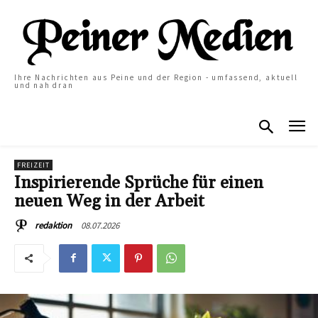
Ihre Nachrichten aus Peine und der Region - umfassend, aktuell
und nah dran
FREIZEIT
Inspirierende Sprüche für einen
neuen Weg in der Arbeit
08.07.2026
redaktion