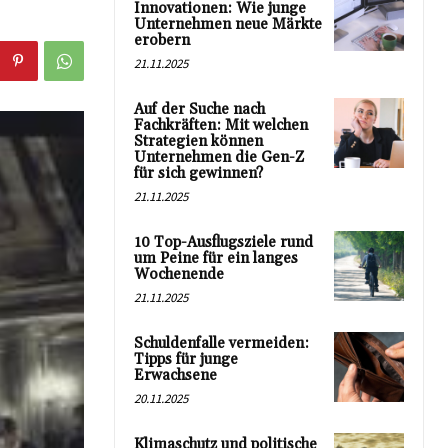
Innovationen: Wie junge
Unternehmen neue Märkte
erobern
21.11.2025
Auf der Suche nach
Fachkräften: Mit welchen
Strategien können
Unternehmen die Gen-Z
für sich gewinnen?
21.11.2025
10 Top-Ausflugsziele rund
um Peine für ein langes
Wochenende
21.11.2025
Schuldenfalle vermeiden:
Tipps für junge
Erwachsene
20.11.2025
Klimaschutz und politische