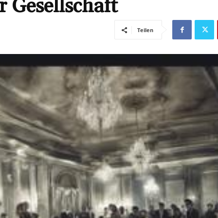
 Gesellschaft
Teilen