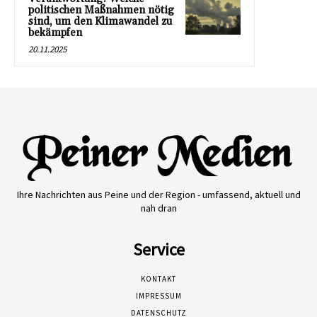
politischen Maßnahmen nötig
sind, um den Klimawandel zu
bekämpfen
20.11.2025
Ihre Nachrichten aus Peine und der Region - umfassend, aktuell und
nah dran
Service
KONTAKT
IMPRESSUM
DATENSCHUTZ