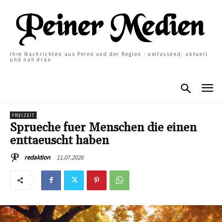
Ihre Nachrichten aus Peine und der Region - umfassend, aktuell
und nah dran
FREIZEIT
Sprueche fuer Menschen die einen
enttaeuscht haben
11.07.2026
redaktion