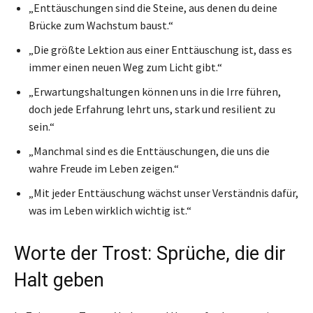
„Enttäuschungen sind die Steine, aus denen du deine
Brücke zum Wachstum baust.“
„Die größte Lektion aus einer Enttäuschung ist, dass es
immer einen neuen Weg zum Licht gibt.“
„Erwartungshaltungen können uns in die Irre führen,
doch jede Erfahrung lehrt uns, stark und resilient zu
sein.“
„Manchmal sind es die Enttäuschungen, die uns die
wahre Freude im Leben zeigen.“
„Mit jeder Enttäuschung wächst unser Verständnis dafür,
was im Leben wirklich wichtig ist.“
Worte der Trost: Sprüche, die dir
Halt geben