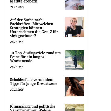
Märkte erobern
21.11.2025
Auf der Suche nach
Fachkräften: Mit welchen
Strategien können
Unternehmen die Gen-Z für
sich gewinnen?
21.11.2025
10 Top-Ausflugsziele rund um
Peine für ein langes
Wochenende
21.11.2025
Schuldenfalle vermeiden:
Tipps für junge Erwachsene
20.11.2025
Klimaschutz und politische
Verantwortung: Welche