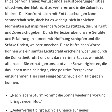
In Zeiten von Trauer, Verlust und Herausforderungen ist es
oft schwer, den Mut nicht zu verlieren und in die Zukunft zu
blicken. Die Konfrontation mit Enttäuschungen kann
schmerzhaft sein, doch ist es wichtig, sich in solchen
Momenten auf inspirierende Worte zu stützen, die uns Kraft
und Zuversicht geben. Durch Reflexion über unsere Gefühle
und Erfahrungen können wir Hoffnung schöpfen und die
Stärke finden, weiterzumachen. Diese hilfreichen Worte
können wie ein sanfter Lichtstrahl erscheinen, der uns durch
die Dunkelheit führt und uns daran erinnert, dass wir nicht
allein sind. Sie ermutigen uns, trotz der Schwierigkeiten, die
das Leben mit sich bringt, eine positive Perspektive
einzunehmen. Hier sind einige Sprüche, die dir Halt geben
können:
„Nach jedem Sturm kommt die Sonne wieder hervor und
bringt neuen Mut.“
„Jeder Verlust birgt auch die Chance auf neues