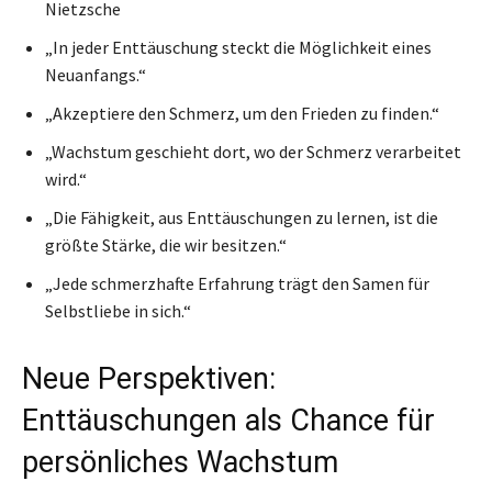
Nietzsche
„In jeder Enttäuschung steckt die Möglichkeit eines
Neuanfangs.“
„Akzeptiere den Schmerz, um den Frieden zu finden.“
„Wachstum geschieht dort, wo der Schmerz verarbeitet
wird.“
„Die Fähigkeit, aus Enttäuschungen zu lernen, ist die
größte Stärke, die wir besitzen.“
„Jede schmerzhafte Erfahrung trägt den Samen für
Selbstliebe in sich.“
Neue Perspektiven:
Enttäuschungen als Chance für
persönliches Wachstum