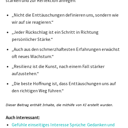
stärken und zur Reflektion anregen:
„Nicht die Enttäuschungen definieren uns, sondern wie
wir auf sie reagieren.“
„Jeder Rückschlag ist ein Schritt in Richtung
persönlicher Stärke.“
„Auch aus den schmerzhaftesten Erfahrungen erwächst
oft neues Wachstum.“
„Resilienz ist die Kunst, nach einem Fall stärker
aufzustehen.“
„Die beste Hoffnung ist, dass Enttäuschungen uns auf
den richtigen Weg führen.“
Auch interessant:
Gefühle einseitiges Interesse Sprüche: Gedanken und