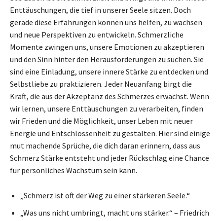
Enttäuschungen, die tief in unserer Seele sitzen. Doch
gerade diese Erfahrungen können uns helfen, zu wachsen
und neue Perspektiven zu entwickeln. Schmerzliche
Momente zwingen uns, unsere Emotionen zu akzeptieren
und den Sinn hinter den Herausforderungen zu suchen. Sie
sind eine Einladung, unsere innere Stärke zu entdecken und
Selbstliebe zu praktizieren. Jeder Neuanfang birgt die
Kraft, die aus der Akzeptanz des Schmerzes erwächst. Wenn
wir lernen, unsere Enttäuschungen zu verarbeiten, finden
wir Frieden und die Möglichkeit, unser Leben mit neuer
Energie und Entschlossenheit zu gestalten. Hier sind einige
mut machende Sprüche, die dich daran erinnern, dass aus
Schmerz Stärke entsteht und jeder Rückschlag eine Chance
für persönliches Wachstum sein kann.
„Schmerz ist oft der Weg zu einer stärkeren Seele.“
„Was uns nicht umbringt, macht uns stärker.“ – Friedrich