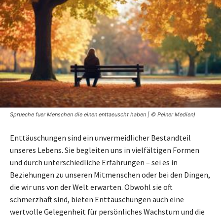
Sprueche fuer Menschen die einen enttaeuscht haben | © Peiner Medien)
Enttäuschungen sind ein unvermeidlicher Bestandteil
unseres Lebens. Sie begleiten uns in vielfältigen Formen
und durch unterschiedliche Erfahrungen – sei es in
Beziehungen zu unseren Mitmenschen oder bei den Dingen,
die wir uns von der Welt erwarten. Obwohl sie oft
schmerzhaft sind, bieten Enttäuschungen auch eine
wertvolle Gelegenheit für persönliches Wachstum und die