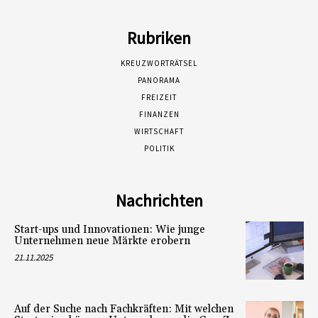
Rubriken
KREUZWORTRÄTSEL
PANORAMA
FREIZEIT
FINANZEN
WIRTSCHAFT
POLITIK
Nachrichten
Start-ups und Innovationen: Wie junge
Unternehmen neue Märkte erobern
21.11.2025
Auf der Suche nach Fachkräften: Mit welchen