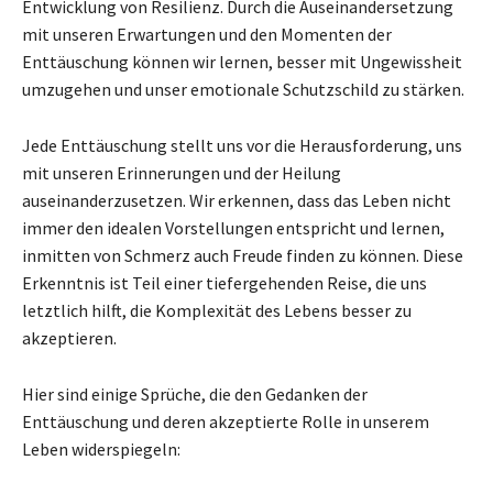
Entwicklung von Resilienz. Durch die Auseinandersetzung
mit unseren Erwartungen und den Momenten der
Enttäuschung können wir lernen, besser mit Ungewissheit
umzugehen und unser emotionale Schutzschild zu stärken.
Jede Enttäuschung stellt uns vor die Herausforderung, uns
mit unseren Erinnerungen und der Heilung
auseinanderzusetzen. Wir erkennen, dass das Leben nicht
immer den idealen Vorstellungen entspricht und lernen,
inmitten von Schmerz auch Freude finden zu können. Diese
Erkenntnis ist Teil einer tiefergehenden Reise, die uns
letztlich hilft, die Komplexität des Lebens besser zu
akzeptieren.
Hier sind einige Sprüche, die den Gedanken der
Enttäuschung und deren akzeptierte Rolle in unserem
Leben widerspiegeln: