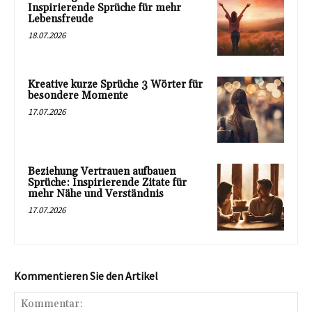
Inspirierende Sprüche für mehr
Lebensfreude
18.07.2026
Kreative kurze Sprüche 3 Wörter für
besondere Momente
17.07.2026
Beziehung Vertrauen aufbauen
Sprüche: Inspirierende Zitate für
mehr Nähe und Verständnis
17.07.2026
Kommentieren Sie den Artikel