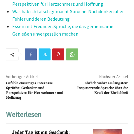
Perspektiven für Herzschmerz und Hoffnung
Was hab ich falsch gemacht Sprüche: Nachdenken über
Fehler und deren Bedeutung
Essen mit Freunden Sprüche, die das gemeinsame
Genießen unvergesslich machen
Vorheriger Artikel
Nächster Artikel
Gefühle einseitiges Interesse
Ehrlich währt am längsten:
Sprüche: Gedanken und
Inspirierende Sprüche über die
Perspektiven für Herzschmerz und
Kraft der Ehrlichkeit
Hoffnung
Weiterlesen
Jeder Tag ist ein Geschenk: