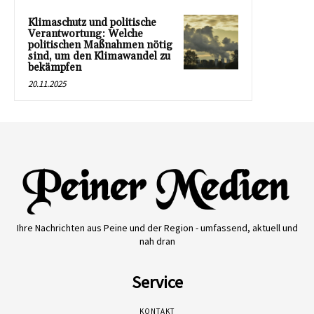
Klimaschutz und politische
Verantwortung: Welche
politischen Maßnahmen nötig
sind, um den Klimawandel zu
bekämpfen
20.11.2025
Ihre Nachrichten aus Peine und der Region - umfassend, aktuell und
nah dran
Service
KONTAKT