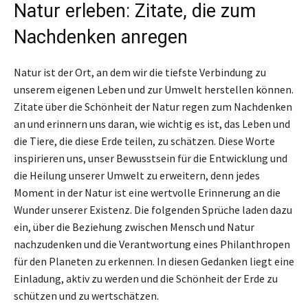
Natur erleben: Zitate, die zum
Nachdenken anregen
Natur ist der Ort, an dem wir die tiefste Verbindung zu
unserem eigenen Leben und zur Umwelt herstellen können.
Zitate über die Schönheit der Natur regen zum Nachdenken
an und erinnern uns daran, wie wichtig es ist, das Leben und
die Tiere, die diese Erde teilen, zu schätzen. Diese Worte
inspirieren uns, unser Bewusstsein für die Entwicklung und
die Heilung unserer Umwelt zu erweitern, denn jedes
Moment in der Natur ist eine wertvolle Erinnerung an die
Wunder unserer Existenz. Die folgenden Sprüche laden dazu
ein, über die Beziehung zwischen Mensch und Natur
nachzudenken und die Verantwortung eines Philanthropen
für den Planeten zu erkennen. In diesen Gedanken liegt eine
Einladung, aktiv zu werden und die Schönheit der Erde zu
schützen und zu wertschätzen.