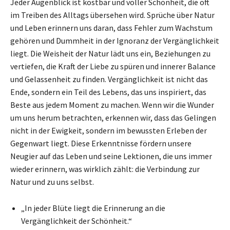
Jeder Augenblick ist kostbar und voller Schönheit, die oft
im Treiben des Alltags übersehen wird. Sprüche über Natur
und Leben erinnern uns daran, dass Fehler zum Wachstum
gehören und Dummheit in der Ignoranz der Vergänglichkeit
liegt. Die Weisheit der Natur lädt uns ein, Beziehungen zu
vertiefen, die Kraft der Liebe zu spüren und innerer Balance
und Gelassenheit zu finden. Vergänglichkeit ist nicht das
Ende, sondern ein Teil des Lebens, das uns inspiriert, das
Beste aus jedem Moment zu machen. Wenn wir die Wunder
um uns herum betrachten, erkennen wir, dass das Gelingen
nicht in der Ewigkeit, sondern im bewussten Erleben der
Gegenwart liegt. Diese Erkenntnisse fördern unsere
Neugier auf das Leben und seine Lektionen, die uns immer
wieder erinnern, was wirklich zählt: die Verbindung zur
Natur und zu uns selbst.
„In jeder Blüte liegt die Erinnerung an die
Vergänglichkeit der Schönheit.“