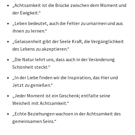
„Achtsamkeit ist die Brücke zwischen dem Moment und
der Ewigkeit.“
„Leben bedeutet, auch die Fehler zu umarmen und aus
ihnen zu lernen.“
„Gelassenheit gibt der Seele Kraft, die Vergänglichkeit
des Lebens zu akzeptieren.“
„Die Natur lehrt uns, dass auch in der Veränderung
Schönheit steckt.“
„In der Liebe finden wir die Inspiration, das Hier und
Jetzt zu genießen.“
„Jeder Moment ist ein Geschenk; entfalte seine
Weisheit mit Achtsamkeit.“
„Echte Beziehungen wachsen in der Achtsamkeit des
gemeinsamen Seins.“