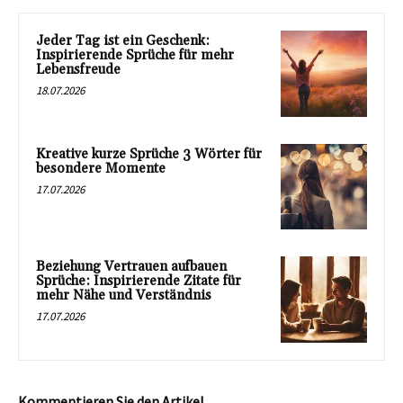
Jeder Tag ist ein Geschenk:
Inspirierende Sprüche für mehr
Lebensfreude
18.07.2026
Kreative kurze Sprüche 3 Wörter für
besondere Momente
17.07.2026
Beziehung Vertrauen aufbauen
Sprüche: Inspirierende Zitate für
mehr Nähe und Verständnis
17.07.2026
Kommentieren Sie den Artikel