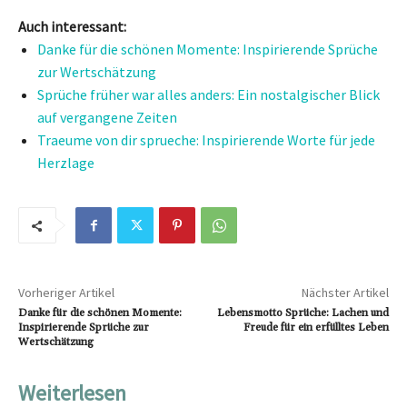
Auch interessant:
Danke für die schönen Momente: Inspirierende Sprüche
zur Wertschätzung
Sprüche früher war alles anders: Ein nostalgischer Blick
auf vergangene Zeiten
Traeume von dir sprueche: Inspirierende Worte für jede
Herzlage
Vorheriger Artikel
Nächster Artikel
Danke für die schönen Momente:
Lebensmotto Sprüche: Lachen und
Inspirierende Sprüche zur
Freude für ein erfülltes Leben
Wertschätzung
Weiterlesen