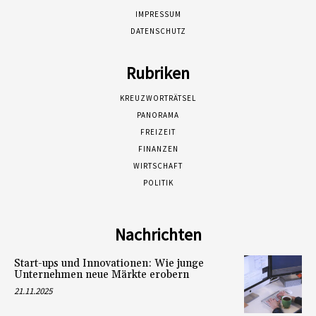
IMPRESSUM
DATENSCHUTZ
Rubriken
KREUZWORTRÄTSEL
PANORAMA
FREIZEIT
FINANZEN
WIRTSCHAFT
POLITIK
Nachrichten
Start-ups und Innovationen: Wie junge
Unternehmen neue Märkte erobern
21.11.2025