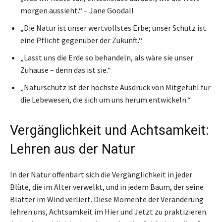
morgen aussieht.“ – Jane Goodall
„Die Natur ist unser wertvollstes Erbe; unser Schutz ist
eine Pflicht gegenüber der Zukunft.“
„Lasst uns die Erde so behandeln, als wäre sie unser
Zuhause – denn das ist sie.“
„Naturschutz ist der höchste Ausdruck von Mitgefühl für
die Lebewesen, die sich um uns herum entwickeln.“
Vergänglichkeit und Achtsamkeit:
Lehren aus der Natur
In der Natur offenbart sich die Vergänglichkeit in jeder
Blüte, die im Alter verwelkt, und in jedem Baum, der seine
Blätter im Wind verliert. Diese Momente der Veränderung
lehren uns, Achtsamkeit im Hier und Jetzt zu praktizieren.