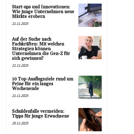
Start-ups und Innovationen:
Wie junge Unternehmen neue
Märkte erobern
21.11.2025
Auf der Suche nach
Fachkräften: Mit welchen
Strategien können
Unternehmen die Gen-Z für
sich gewinnen?
21.11.2025
10 Top-Ausflugsziele rund um
Peine für ein langes
Wochenende
21.11.2025
Schuldenfalle vermeiden:
Tipps für junge Erwachsene
20.11.2025