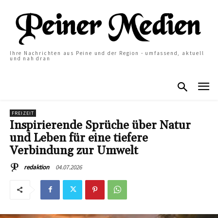
Ihre Nachrichten aus Peine und der Region - umfassend, aktuell
und nah dran
FREIZEIT
Inspirierende Sprüche über Natur
und Leben für eine tiefere
Verbindung zur Umwelt
04.07.2026
redaktion