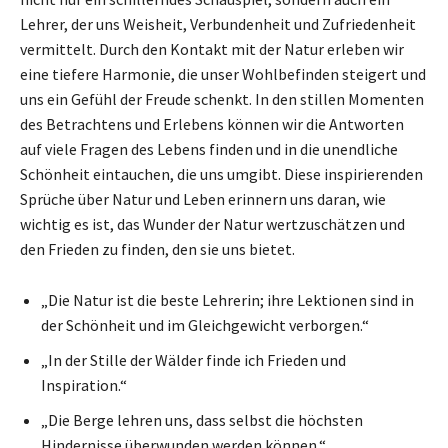
Lehrer, der uns Weisheit, Verbundenheit und Zufriedenheit
vermittelt. Durch den Kontakt mit der Natur erleben wir
eine tiefere Harmonie, die unser Wohlbefinden steigert und
uns ein Gefühl der Freude schenkt. In den stillen Momenten
des Betrachtens und Erlebens können wir die Antworten
auf viele Fragen des Lebens finden und in die unendliche
Schönheit eintauchen, die uns umgibt. Diese inspirierenden
Sprüche über Natur und Leben erinnern uns daran, wie
wichtig es ist, das Wunder der Natur wertzuschätzen und
den Frieden zu finden, den sie uns bietet.
„Die Natur ist die beste Lehrerin; ihre Lektionen sind in
der Schönheit und im Gleichgewicht verborgen.“
„In der Stille der Wälder finde ich Frieden und
Inspiration.“
„Die Berge lehren uns, dass selbst die höchsten
Hindernisse überwunden werden können.“