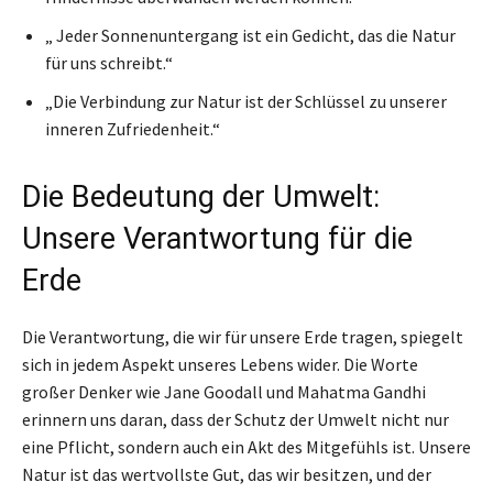
„ Jeder Sonnenuntergang ist ein Gedicht, das die Natur
für uns schreibt.“
„Die Verbindung zur Natur ist der Schlüssel zu unserer
inneren Zufriedenheit.“
Die Bedeutung der Umwelt:
Unsere Verantwortung für die
Erde
Die Verantwortung, die wir für unsere Erde tragen, spiegelt
sich in jedem Aspekt unseres Lebens wider. Die Worte
großer Denker wie Jane Goodall und Mahatma Gandhi
erinnern uns daran, dass der Schutz der Umwelt nicht nur
eine Pflicht, sondern auch ein Akt des Mitgefühls ist. Unsere
Natur ist das wertvollste Gut, das wir besitzen, und der