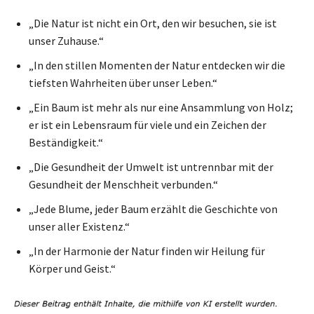
„Die Natur ist nicht ein Ort, den wir besuchen, sie ist
unser Zuhause.“
„In den stillen Momenten der Natur entdecken wir die
tiefsten Wahrheiten über unser Leben.“
„Ein Baum ist mehr als nur eine Ansammlung von Holz;
er ist ein Lebensraum für viele und ein Zeichen der
Beständigkeit.“
„Die Gesundheit der Umwelt ist untrennbar mit der
Gesundheit der Menschheit verbunden.“
„Jede Blume, jeder Baum erzählt die Geschichte von
unser aller Existenz.“
„In der Harmonie der Natur finden wir Heilung für
Körper und Geist.“