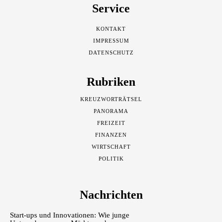
Service
KONTAKT
IMPRESSUM
DATENSCHUTZ
Rubriken
KREUZWORTRÄTSEL
PANORAMA
FREIZEIT
FINANZEN
WIRTSCHAFT
POLITIK
Nachrichten
Start-ups und Innovationen: Wie junge