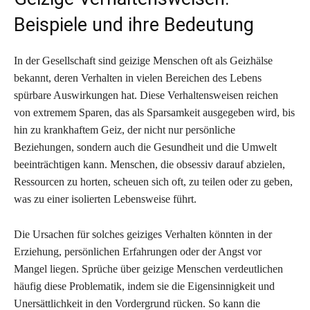
Beispiele und ihre Bedeutung
In der Gesellschaft sind geizige Menschen oft als Geizhälse
bekannt, deren Verhalten in vielen Bereichen des Lebens
spürbare Auswirkungen hat. Diese Verhaltensweisen reichen
von extremem Sparen, das als Sparsamkeit ausgegeben wird, bis
hin zu krankhaftem Geiz, der nicht nur persönliche
Beziehungen, sondern auch die Gesundheit und die Umwelt
beeinträchtigen kann. Menschen, die obsessiv darauf abzielen,
Ressourcen zu horten, scheuen sich oft, zu teilen oder zu geben,
was zu einer isolierten Lebensweise führt.
Die Ursachen für solches geiziges Verhalten könnten in der
Erziehung, persönlichen Erfahrungen oder der Angst vor
Mangel liegen. Sprüche über geizige Menschen verdeutlichen
häufig diese Problematik, indem sie die Eigensinnigkeit und
Unersättlichkeit in den Vordergrund rücken. So kann die