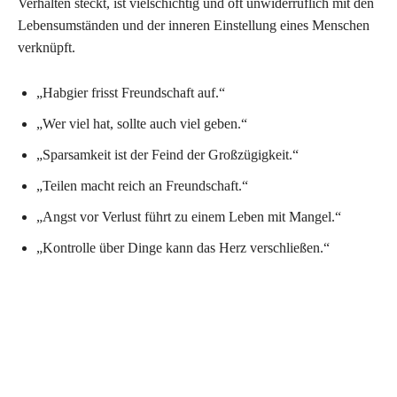
Verhalten steckt, ist vielschichtig und oft unwiderruflich mit den
Lebensumständen und der inneren Einstellung eines Menschen
verknüpft.
„Habgier frisst Freundschaft auf.“
„Wer viel hat, sollte auch viel geben.“
„Sparsamkeit ist der Feind der Großzügigkeit.“
„Teilen macht reich an Freundschaft.“
„Angst vor Verlust führt zu einem Leben mit Mangel.“
„Kontrolle über Dinge kann das Herz verschließen.“