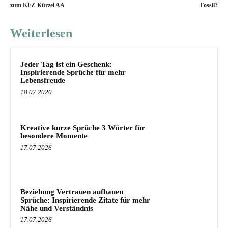
zum KFZ-Kürzel AA
Fossil?
Weiterlesen
Jeder Tag ist ein Geschenk:
Inspirierende Sprüche für mehr
Lebensfreude
18.07.2026
Kreative kurze Sprüche 3 Wörter für
besondere Momente
17.07.2026
Beziehung Vertrauen aufbauen
Sprüche: Inspirierende Zitate für mehr
Nähe und Verständnis
17.07.2026