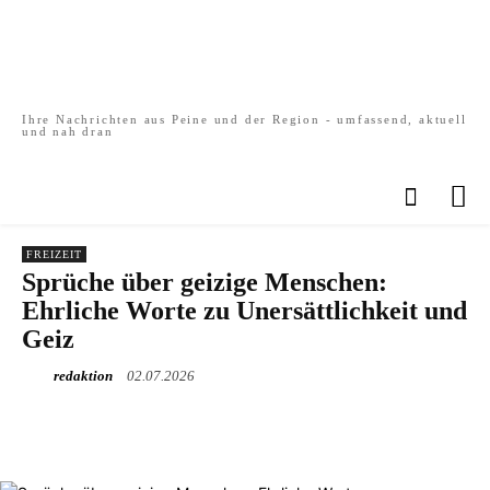
Ihre Nachrichten aus Peine und der Region - umfassend, aktuell
und nah dran
FREIZEIT
Sprüche über geizige Menschen:
Ehrliche Worte zu Unersättlichkeit und
Geiz
redaktion
02.07.2026