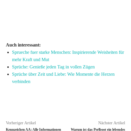
Auch interessant:
Sprueche fuer starke Menschen: Inspirierende Weisheiten für
mehr Kraft und Mut
Sprüche: Genieße jeden Tag in vollen Zügen
Sprüche über Zeit und Liebe: Wie Momente die Herzen
verbinden
Vorheriger Artikel
Nächster Artikel
Kennzeichen AA: Alle Informationen
Warum ist das Perlboot ein lebendes