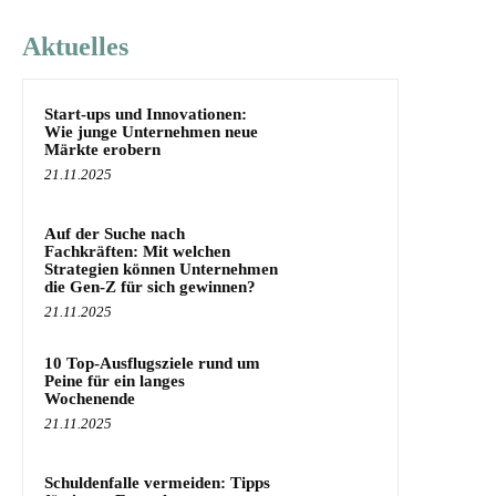
Aktuelles
Start-ups und Innovationen:
Wie junge Unternehmen neue
Märkte erobern
21.11.2025
Auf der Suche nach
Fachkräften: Mit welchen
Strategien können Unternehmen
die Gen-Z für sich gewinnen?
21.11.2025
10 Top-Ausflugsziele rund um
Peine für ein langes
Wochenende
21.11.2025
Schuldenfalle vermeiden: Tipps