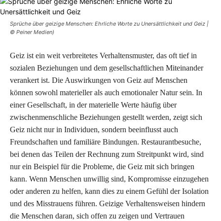
Sprüche über geizige Menschen: Ehrliche Worte zu Unersättlichkeit und Geiz |
© Peiner Medien)
Geiz ist ein weit verbreitetes Verhaltensmuster, das oft tief in
sozialen Beziehungen und dem gesellschaftlichen Miteinander
verankert ist. Die Auswirkungen von Geiz auf Menschen
können sowohl materieller als auch emotionaler Natur sein. In
einer Gesellschaft, in der materielle Werte häufig über
zwischenmenschliche Beziehungen gestellt werden, zeigt sich
Geiz nicht nur in Individuen, sondern beeinflusst auch
Freundschaften und familiäre Bindungen. Restaurantbesuche,
bei denen das Teilen der Rechnung zum Streitpunkt wird, sind
nur ein Beispiel für die Probleme, die Geiz mit sich bringen
kann. Wenn Menschen unwillig sind, Kompromisse einzugehen
oder anderen zu helfen, kann dies zu einem Gefühl der Isolation
und des Misstrauens führen. Geizige Verhaltensweisen hindern
die Menschen daran, sich offen zu zeigen und Vertrauen