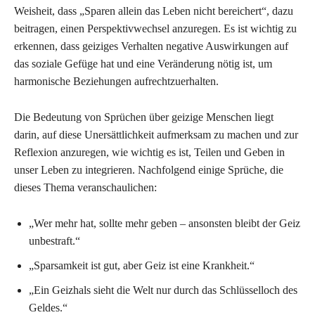
Weisheit, dass „Sparen allein das Leben nicht bereichert“, dazu
beitragen, einen Perspektivwechsel anzuregen. Es ist wichtig zu
erkennen, dass geiziges Verhalten negative Auswirkungen auf
das soziale Gefüge hat und eine Veränderung nötig ist, um
harmonische Beziehungen aufrechtzuerhalten.
Die Bedeutung von Sprüchen über geizige Menschen liegt
darin, auf diese Unersättlichkeit aufmerksam zu machen und zur
Reflexion anzuregen, wie wichtig es ist, Teilen und Geben in
unser Leben zu integrieren. Nachfolgend einige Sprüche, die
dieses Thema veranschaulichen:
„Wer mehr hat, sollte mehr geben – ansonsten bleibt der Geiz
unbestraft.“
„Sparsamkeit ist gut, aber Geiz ist eine Krankheit.“
„Ein Geizhals sieht die Welt nur durch das Schlüsselloch des
Geldes.“