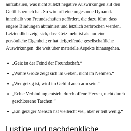
aufzubauen, was nicht zuletzt negative Auswirkungen auf den
Gefühlsbereich hat. So wird oft eine ungesunde Dynamik
innerhalb von Freundschaften gefördert, die dazu führt, dass
engere Bindungen abtrainiert und letztlich zerbrochen werden.
Letztendlich zeigt sich, dass Geiz mehr ist als nur eine
persönliche Eigenheit; er hat tiefgreifende gesellschaftliche
Auswirkungen, die weit über materielle Aspekte hinausgehen.
„Geiz ist der Feind der Freundschaft.“
„Wahre Größe zeigt sich im Geben, nicht im Nehmen.“
„Wer geizig ist, wird im Gefühl auch arm sein.“
„Echte Verbindung entsteht durch offene Herzen, nicht durch
geschlossene Taschen.“
„Ein geiziger Mensch hat vielleicht viel, aber er teilt wenig.“
Lustige und nachdenkliche