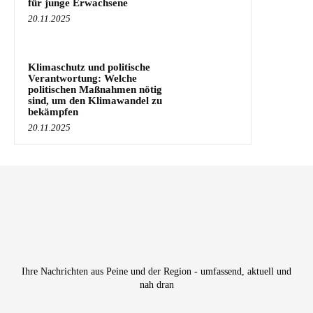
für junge Erwachsene
20.11.2025
Klimaschutz und politische
Verantwortung: Welche
politischen Maßnahmen nötig
sind, um den Klimawandel zu
bekämpfen
20.11.2025
Ihre Nachrichten aus Peine und der Region - umfassend, aktuell und
nah dran