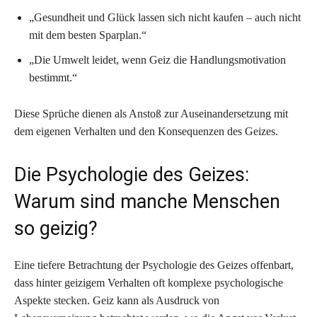
„Gesundheit und Glück lassen sich nicht kaufen – auch nicht
mit dem besten Sparplan.“
„Die Umwelt leidet, wenn Geiz die Handlungsmotivation
bestimmt.“
Diese Sprüche dienen als Anstoß zur Auseinandersetzung mit
dem eigenen Verhalten und den Konsequenzen des Geizes.
Die Psychologie des Geizes:
Warum sind manche Menschen
so geizig?
Eine tiefere Betrachtung der Psychologie des Geizes offenbart,
dass hinter geizigem Verhalten oft komplexe psychologische
Aspekte stecken. Geiz kann als Ausdruck von