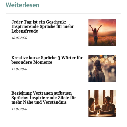
Weiterlesen
Jeder Tag ist ein Geschenk:
Inspirierende Sprüche für mehr
Lebensfreude
18.07.2026
Kreative kurze Sprüche 3 Wörter für
besondere Momente
17.07.2026
Beziehung Vertrauen aufbauen
Sprüche: Inspirierende Zitate für
mehr Nähe und Verständnis
17.07.2026