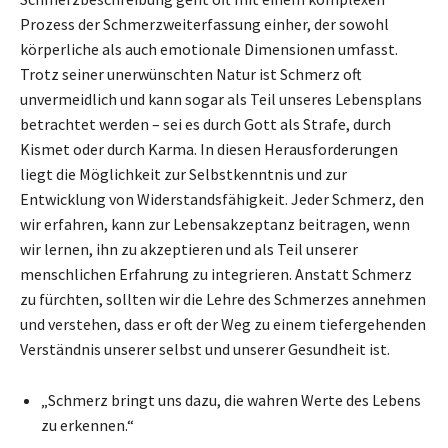
Prozess der Schmerzweiterfassung einher, der sowohl
körperliche als auch emotionale Dimensionen umfasst.
Trotz seiner unerwünschten Natur ist Schmerz oft
unvermeidlich und kann sogar als Teil unseres Lebensplans
betrachtet werden – sei es durch Gott als Strafe, durch
Kismet oder durch Karma. In diesen Herausforderungen
liegt die Möglichkeit zur Selbstkenntnis und zur
Entwicklung von Widerstandsfähigkeit. Jeder Schmerz, den
wir erfahren, kann zur Lebensakzeptanz beitragen, wenn
wir lernen, ihn zu akzeptieren und als Teil unserer
menschlichen Erfahrung zu integrieren. Anstatt Schmerz
zu fürchten, sollten wir die Lehre des Schmerzes annehmen
und verstehen, dass er oft der Weg zu einem tiefergehenden
Verständnis unserer selbst und unserer Gesundheit ist.
„Schmerz bringt uns dazu, die wahren Werte des Lebens
zu erkennen.“