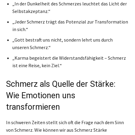
„In der Dunkelheit des Schmerzes leuchtet das Licht der
Selbstakzeptanz.“
„Jeder Schmerz trägt das Potenzial zur Transformation
in sich.“
„Gott bestraft uns nicht, sondern lehrt uns durch
unseren Schmerz.“
„Karma begeistert die Widerstandsfähigkeit – Schmerz
ist eine Reise, kein Ziel.“
Schmerz als Quelle der Stärke:
Wie Emotionen uns
transformieren
In schweren Zeiten stellt sich oft die Frage nach dem Sinn
von Schmerz. Wie können wir aus Schmerz Stärke