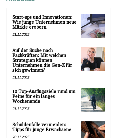
Start-ups und Innovationen:
Wie junge Unternehmen neue
Märkte erobern
21.11.2025
Auf der Suche nach
Fachkräften: Mit welchen
Strategien können
Unternehmen die Gen-Z für
sich gewinnen?
21.11.2025
10 Top-Ausflugsziele rund um
Peine für ein langes
Wochenende
21.11.2025
Schuldenfalle vermeiden:
Tipps für junge Erwachsene
20.11.2025