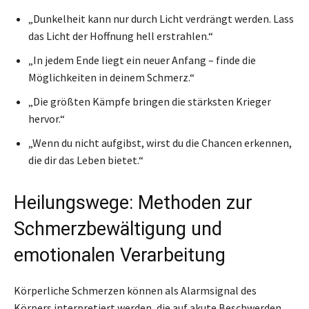
„Dunkelheit kann nur durch Licht verdrängt werden. Lass
das Licht der Hoffnung hell erstrahlen.“
„In jedem Ende liegt ein neuer Anfang – finde die
Möglichkeiten in deinem Schmerz.“
„Die größten Kämpfe bringen die stärksten Krieger
hervor.“
„Wenn du nicht aufgibst, wirst du die Chancen erkennen,
die dir das Leben bietet.“
Heilungswege: Methoden zur
Schmerzbewältigung und
emotionalen Verarbeitung
Körperliche Schmerzen können als Alarmsignal des
Körpers interpretiert werden, die auf akute Beschwerden