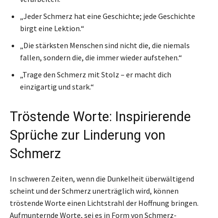
„Jeder Schmerz hat eine Geschichte; jede Geschichte
birgt eine Lektion.“
„Die stärksten Menschen sind nicht die, die niemals
fallen, sondern die, die immer wieder aufstehen.“
„Trage den Schmerz mit Stolz – er macht dich
einzigartig und stark.“
Tröstende Worte: Inspirierende
Sprüche zur Linderung von
Schmerz
In schweren Zeiten, wenn die Dunkelheit überwältigend
scheint und der Schmerz unerträglich wird, können
tröstende Worte einen Lichtstrahl der Hoffnung bringen.
Aufmunternde Worte, sei es in Form von Schmerz-