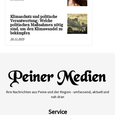
Klimaschutz und politische
Verantwortung: Welche
politischen Maßnahmen nötig
sind, um den Klimawandel zu
bekämpfen
20.11.2025
Ihre Nachrichten aus Peine und der Region - umfassend, aktuell und
nah dran
Service