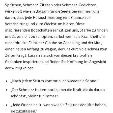
Sprüchen, Schmerz-Zitaten oder Schmerz-Gedichten,
wirken oft wie ein Balsam für die Seele. Sie erinnern uns
daran, dass jede Herausforderung eine Chance zur
Verarbeitung und zum Wachstum bietet. Diese
inspirierenden Botschaften ermutigen uns, Stärke zu finden
und Zuversicht zu schöpfen, selbst wenn die Krankheit uns
niederdrückt. Es ist der Glaube an Genesung und der Mut,
einen neuen Anfang zu wagen, der uns durch die schwersten
Zeiten trägt. Lassen Sie sich von diesen kraftvollen
Gedanken inspirieren und finden Sie Hoffnung im Angesicht
der Widrigkeiten.
„Nach jedem Sturm kommt auch wieder die Sonne.“
„Der Schmerz ist temporär, aber die Kraft, die du daraus
schöpfst, bleibt für immer.“
„Jede Wunde heilt, wenn wir die Zeit und den Mut haben,
sie zuzulassen.“