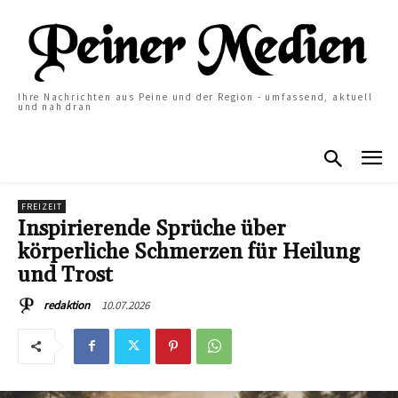
Ihre Nachrichten aus Peine und der Region - umfassend, aktuell
und nah dran
FREIZEIT
Inspirierende Sprüche über
körperliche Schmerzen für Heilung
und Trost
10.07.2026
redaktion