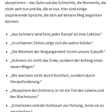
akzeptieren – das Gute und das Schlechte, die Momente, die
nicht weh tun und die, die es tun. Hier sind einige
inspirierende Sprüche, die dich auf deinem Weg begleiten
können:
„Aus Schmerz wird Sinn; jeder Kampf ist eine Lektion.“
„In schweren Zeiten zeigt sich die wahre Stärke.“
„Die Weisheit der Vergangenheit formt unsere Zukunft.“
„Schmerz ist nicht das Ende, sondern der Anfang eines
neuen Weges.“
„Wir wachsen nicht durch Komfort, sondern durch
Herausforderung.“
„Akzeptiere den Schmerz; er ist ein Teil des Lebens und
des Wachstums.“
„Emotionen sind der Schlüssel zur Heilung, lerne sie zu
verarbeiten.“