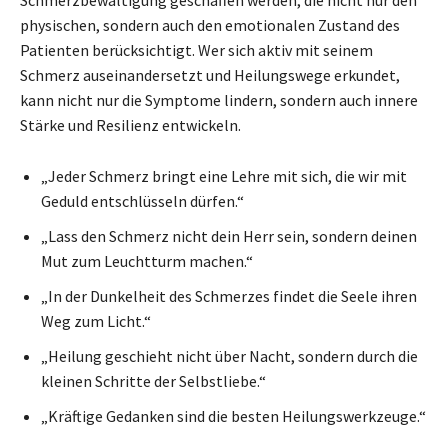
physischen, sondern auch den emotionalen Zustand des
Patienten berücksichtigt. Wer sich aktiv mit seinem
Schmerz auseinandersetzt und Heilungswege erkundet,
kann nicht nur die Symptome lindern, sondern auch innere
Stärke und Resilienz entwickeln.
„Jeder Schmerz bringt eine Lehre mit sich, die wir mit
Geduld entschlüsseln dürfen.“
„Lass den Schmerz nicht dein Herr sein, sondern deinen
Mut zum Leuchtturm machen.“
„In der Dunkelheit des Schmerzes findet die Seele ihren
Weg zum Licht.“
„Heilung geschieht nicht über Nacht, sondern durch die
kleinen Schritte der Selbstliebe.“
„Kräftige Gedanken sind die besten Heilungswerkzeuge.“