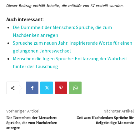
Auch interessant:
Die Dummheit der Menschen: Sprüche, die zum
Nachdenken anregen
Sprueche zum neuen Jahr: Inspirierende Worte für einen
gelungenen Jahreswechsel
Menschen die lügen Sprüche: Entlarvung der Wahrheit
hinter der Täuschung
Vorheriger Artikel
Nächster Artikel
Die Dummheit der Menschen:
Zeit zum Nachdenken Sprüche für
Sprüche, die zum Nachdenken
tiefgründige Momente
anregen