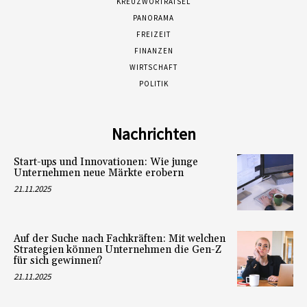
KREUZWORTRÄTSEL
PANORAMA
FREIZEIT
FINANZEN
WIRTSCHAFT
POLITIK
Nachrichten
Start-ups und Innovationen: Wie junge
Unternehmen neue Märkte erobern
21.11.2025
Auf der Suche nach Fachkräften: Mit welchen
Strategien können Unternehmen die Gen-Z
für sich gewinnen?
21.11.2025