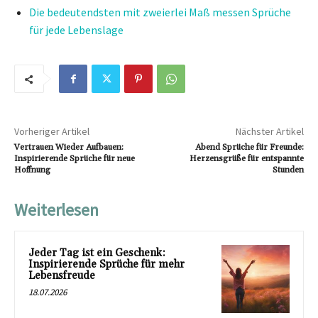
Die bedeutendsten mit zweierlei Maß messen Sprüche
für jede Lebenslage
Vorheriger Artikel
Nächster Artikel
Vertrauen Wieder Aufbauen:
Abend Sprüche für Freunde:
Inspirierende Sprüche für neue
Herzensgrüße für entspannte
Hoffnung
Stunden
Weiterlesen
Jeder Tag ist ein Geschenk:
Inspirierende Sprüche für mehr
Lebensfreude
18.07.2026