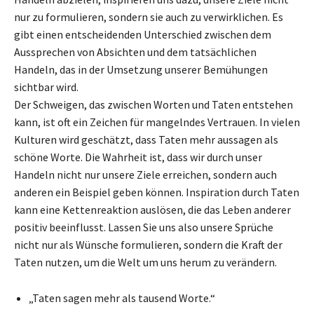
nur zu formulieren, sondern sie auch zu verwirklichen. Es
gibt einen entscheidenden Unterschied zwischen dem
Aussprechen von Absichten und dem tatsächlichen
Handeln, das in der Umsetzung unserer Bemühungen
sichtbar wird.
Der Schweigen, das zwischen Worten und Taten entstehen
kann, ist oft ein Zeichen für mangelndes Vertrauen. In vielen
Kulturen wird geschätzt, dass Taten mehr aussagen als
schöne Worte. Die Wahrheit ist, dass wir durch unser
Handeln nicht nur unsere Ziele erreichen, sondern auch
anderen ein Beispiel geben können. Inspiration durch Taten
kann eine Kettenreaktion auslösen, die das Leben anderer
positiv beeinflusst. Lassen Sie uns also unsere Sprüche
nicht nur als Wünsche formulieren, sondern die Kraft der
Taten nutzen, um die Welt um uns herum zu verändern.
„Taten sagen mehr als tausend Worte.“