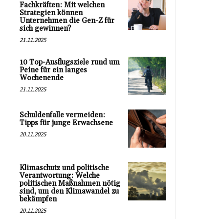
Fachkräften: Mit welchen
Strategien können
Unternehmen die Gen-Z für
sich gewinnen?
21.11.2025
10 Top-Ausflugsziele rund um
Peine für ein langes
Wochenende
21.11.2025
Schuldenfalle vermeiden:
Tipps für junge Erwachsene
20.11.2025
Klimaschutz und politische
Verantwortung: Welche
politischen Maßnahmen nötig
sind, um den Klimawandel zu
bekämpfen
20.11.2025