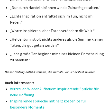
„Nur durch Handeln können wir die Zukunft gestalten.“
„Echte Inspiration entfaltet sich im Tun, nicht im
Reden.“
„Worte inspirieren, aber Taten verändern die Welt.“
„Heldentum ist oft nichts anderes als die Summe kleiner
Taten, die gut getan werden.“
„Jede große Tat beginnt mit einer kleinen Entscheidung
zu handeln.“
Auch interessant:
Vertrauen Wieder Aufbauen: Inspirierende Sprüche für
neue Hoffnung
Inspirierende sprueche mit herz kostenlos für
besondere Momente