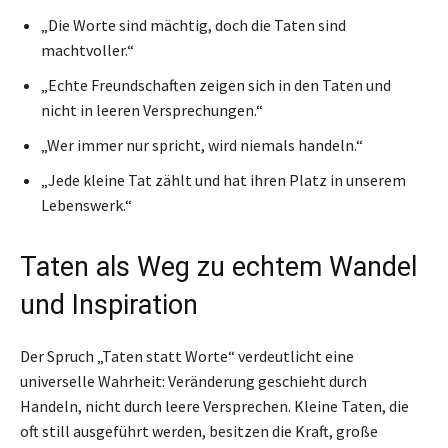
„Die Worte sind mächtig, doch die Taten sind
machtvoller.“
„Echte Freundschaften zeigen sich in den Taten und
nicht in leeren Versprechungen.“
„Wer immer nur spricht, wird niemals handeln.“
„Jede kleine Tat zählt und hat ihren Platz in unserem
Lebenswerk.“
Taten als Weg zu echtem Wandel
und Inspiration
Der Spruch „Taten statt Worte“ verdeutlicht eine
universelle Wahrheit: Veränderung geschieht durch
Handeln, nicht durch leere Versprechen. Kleine Taten, die
oft still ausgeführt werden, besitzen die Kraft, große