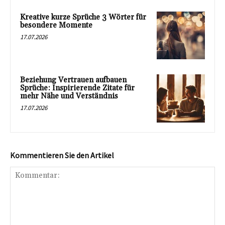
Kreative kurze Sprüche 3 Wörter für
besondere Momente
17.07.2026
Beziehung Vertrauen aufbauen
Sprüche: Inspirierende Zitate für
mehr Nähe und Verständnis
17.07.2026
Kommentieren Sie den Artikel