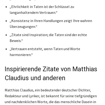
„Ehrlichkeit in Taten ist der Schlüssel zu
langanhaltendem Vertrauen.“
„Konsistenz in Ihren Handlungen zeigt Ihre wahren
Überzeugungen.“
„Zitate sind Inspiration; die Taten sind der echte
Beweis.“
„Vertrauen entsteht, wenn Taten und Worte
harmonieren.“
Inspirierende Zitate von Matthias
Claudius und anderen
Matthias Claudius, ein bedeutender deutscher Dichter,
Redakteur und Lyriker, ist bekannt für seine tiefgründigen
und nachdenklichen Worte, die das menschliche Dasein in