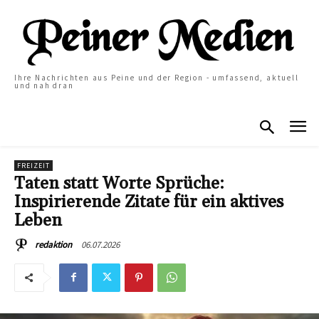
Ihre Nachrichten aus Peine und der Region - umfassend, aktuell
und nah dran
FREIZEIT
Taten statt Worte Sprüche:
Inspirierende Zitate für ein aktives
Leben
06.07.2026
redaktion