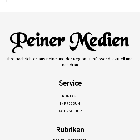
Ihre Nachrichten aus Peine und der Region - umfassend, aktuell und
nah dran
Service
KONTAKT
IMPRESSUM
DATENSCHUTZ
Rubriken