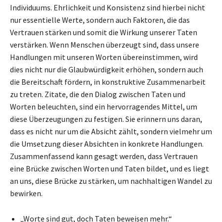
Individuums. Ehrlichkeit und Konsistenz sind hierbei nicht
nur essentielle Werte, sondern auch Faktoren, die das
Vertrauen stärken und somit die Wirkung unserer Taten
verstärken. Wenn Menschen überzeugt sind, dass unsere
Handlungen mit unseren Worten übereinstimmen, wird
dies nicht nur die Glaubwürdigkeit erhöhen, sondern auch
die Bereitschaft fördern, in konstruktive Zusammenarbeit
zu treten. Zitate, die den Dialog zwischen Taten und
Worten beleuchten, sind ein hervorragendes Mittel, um
diese Überzeugungen zu festigen. Sie erinnern uns daran,
dass es nicht nur um die Absicht zählt, sondern vielmehr um
die Umsetzung dieser Absichten in konkrete Handlungen.
Zusammenfassend kann gesagt werden, dass Vertrauen
eine Brücke zwischen Worten und Taten bildet, und es liegt
an uns, diese Brücke zu stärken, um nachhaltigen Wandel zu
bewirken.
„Worte sind gut, doch Taten beweisen mehr.“