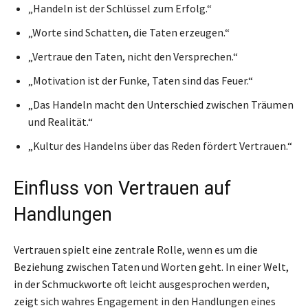
„Handeln ist der Schlüssel zum Erfolg.“
„Worte sind Schatten, die Taten erzeugen.“
„Vertraue den Taten, nicht den Versprechen.“
„Motivation ist der Funke, Taten sind das Feuer.“
„Das Handeln macht den Unterschied zwischen Träumen
und Realität.“
„Kultur des Handelns über das Reden fördert Vertrauen.“
Einfluss von Vertrauen auf
Handlungen
Vertrauen spielt eine zentrale Rolle, wenn es um die
Beziehung zwischen Taten und Worten geht. In einer Welt,
in der Schmuckworte oft leicht ausgesprochen werden,
zeigt sich wahres Engagement in den Handlungen eines