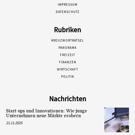
IMPRESSUM
DATENSCHUTZ
Rubriken
KREUZWORTRÄTSEL
PANORAMA
FREIZEIT
FINANZEN
WIRTSCHAFT
POLITIK
Nachrichten
Start-ups und Innovationen: Wie junge
Unternehmen neue Märkte erobern
21.11.2025