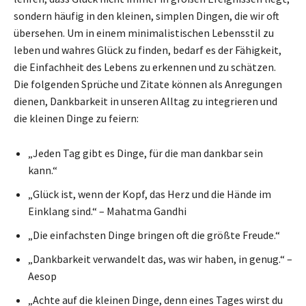
sondern häufig in den kleinen, simplen Dingen, die wir oft
übersehen. Um in einem minimalistischen Lebensstil zu
leben und wahres Glück zu finden, bedarf es der Fähigkeit,
die Einfachheit des Lebens zu erkennen und zu schätzen.
Die folgenden Sprüche und Zitate können als Anregungen
dienen, Dankbarkeit in unseren Alltag zu integrieren und
die kleinen Dinge zu feiern:
„Jeden Tag gibt es Dinge, für die man dankbar sein
kann.“
„Glück ist, wenn der Kopf, das Herz und die Hände im
Einklang sind.“ – Mahatma Gandhi
„Die einfachsten Dinge bringen oft die größte Freude.“
„Dankbarkeit verwandelt das, was wir haben, in genug.“ –
Aesop
„Achte auf die kleinen Dinge, denn eines Tages wirst du