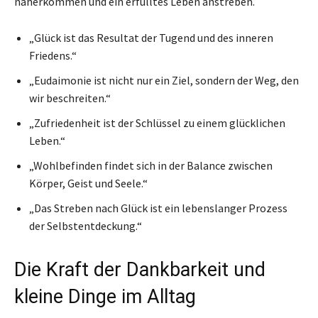
näherkommen und ein erfülltes Leben anstreben.
„Glück ist das Resultat der Tugend und des inneren
Friedens.“
„Eudaimonie ist nicht nur ein Ziel, sondern der Weg, den
wir beschreiten.“
„Zufriedenheit ist der Schlüssel zu einem glücklichen
Leben.“
„Wohlbefinden findet sich in der Balance zwischen
Körper, Geist und Seele.“
„Das Streben nach Glück ist ein lebenslanger Prozess
der Selbstentdeckung.“
Die Kraft der Dankbarkeit und
kleine Dinge im Alltag