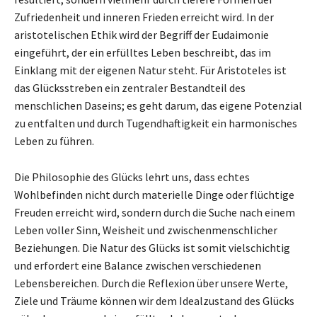
Zufriedenheit und inneren Frieden erreicht wird. In der
aristotelischen Ethik wird der Begriff der Eudaimonie
eingeführt, der ein erfülltes Leben beschreibt, das im
Einklang mit der eigenen Natur steht. Für Aristoteles ist
das Glücksstreben ein zentraler Bestandteil des
menschlichen Daseins; es geht darum, das eigene Potenzial
zu entfalten und durch Tugendhaftigkeit ein harmonisches
Leben zu führen.
Die Philosophie des Glücks lehrt uns, dass echtes
Wohlbefinden nicht durch materielle Dinge oder flüchtige
Freuden erreicht wird, sondern durch die Suche nach einem
Leben voller Sinn, Weisheit und zwischenmenschlicher
Beziehungen. Die Natur des Glücks ist somit vielschichtig
und erfordert eine Balance zwischen verschiedenen
Lebensbereichen. Durch die Reflexion über unsere Werte,
Ziele und Träume können wir dem Idealzustand des Glücks