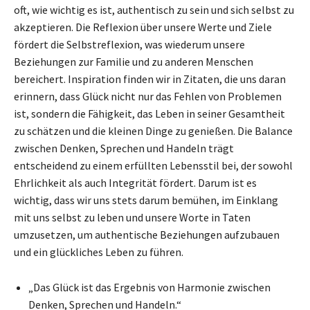
oft, wie wichtig es ist, authentisch zu sein und sich selbst zu
akzeptieren. Die Reflexion über unsere Werte und Ziele
fördert die Selbstreflexion, was wiederum unsere
Beziehungen zur Familie und zu anderen Menschen
bereichert. Inspiration finden wir in Zitaten, die uns daran
erinnern, dass Glück nicht nur das Fehlen von Problemen
ist, sondern die Fähigkeit, das Leben in seiner Gesamtheit
zu schätzen und die kleinen Dinge zu genießen. Die Balance
zwischen Denken, Sprechen und Handeln trägt
entscheidend zu einem erfüllten Lebensstil bei, der sowohl
Ehrlichkeit als auch Integrität fördert. Darum ist es
wichtig, dass wir uns stets darum bemühen, im Einklang
mit uns selbst zu leben und unsere Worte in Taten
umzusetzen, um authentische Beziehungen aufzubauen
und ein glückliches Leben zu führen.
„Das Glück ist das Ergebnis von Harmonie zwischen
Denken, Sprechen und Handeln.“