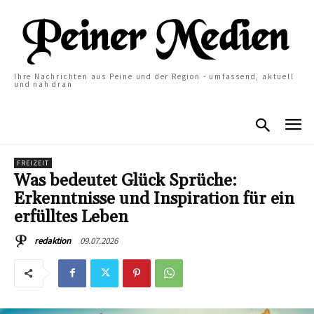
Ihre Nachrichten aus Peine und der Region - umfassend, aktuell
und nah dran
FREIZEIT
Was bedeutet Glück Sprüche:
Erkenntnisse und Inspiration für ein
erfülltes Leben
09.07.2026
redaktion