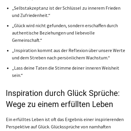
„Selbstakzeptanz ist der Schlüssel zu innerem Frieden
und Zufriedenheit.“
„Glück wird nicht gefunden, sondern erschaffen durch
authentische Beziehungen und liebevolle
Gemeinschaft.“
„Inspiration kommt aus der Reflexion über unsere Werte
und dem Streben nach persönlichem Wachstum.“
„Lass deine Taten die Stimme deiner inneren Weisheit
sein.“
Inspiration durch Glück Sprüche:
Wege zu einem erfüllten Leben
Ein erfülltes Leben ist oft das Ergebnis einer inspirierenden
Perspektive auf Glück. Glückssprüche von namhaften