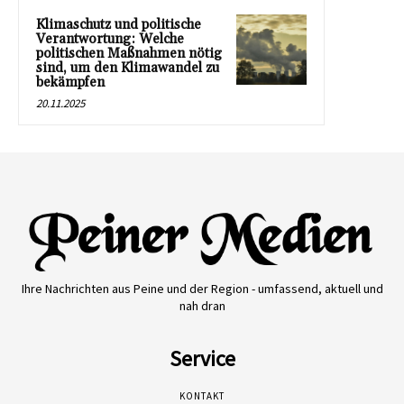
Klimaschutz und politische
Verantwortung: Welche
politischen Maßnahmen nötig
sind, um den Klimawandel zu
bekämpfen
20.11.2025
Ihre Nachrichten aus Peine und der Region - umfassend, aktuell und
nah dran
Service
KONTAKT