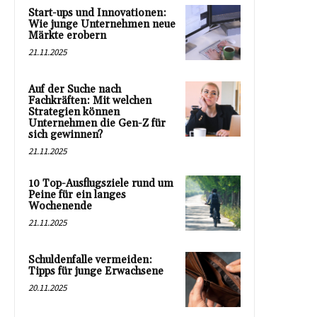
Start-ups und Innovationen:
Wie junge Unternehmen neue
Märkte erobern
21.11.2025
Auf der Suche nach
Fachkräften: Mit welchen
Strategien können
Unternehmen die Gen-Z für
sich gewinnen?
21.11.2025
10 Top-Ausflugsziele rund um
Peine für ein langes
Wochenende
21.11.2025
Schuldenfalle vermeiden:
Tipps für junge Erwachsene
20.11.2025