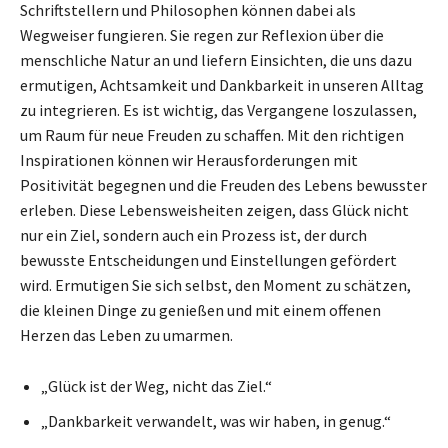
Schriftstellern und Philosophen können dabei als
Wegweiser fungieren. Sie regen zur Reflexion über die
menschliche Natur an und liefern Einsichten, die uns dazu
ermutigen, Achtsamkeit und Dankbarkeit in unseren Alltag
zu integrieren. Es ist wichtig, das Vergangene loszulassen,
um Raum für neue Freuden zu schaffen. Mit den richtigen
Inspirationen können wir Herausforderungen mit
Positivität begegnen und die Freuden des Lebens bewusster
erleben. Diese Lebensweisheiten zeigen, dass Glück nicht
nur ein Ziel, sondern auch ein Prozess ist, der durch
bewusste Entscheidungen und Einstellungen gefördert
wird. Ermutigen Sie sich selbst, den Moment zu schätzen,
die kleinen Dinge zu genießen und mit einem offenen
Herzen das Leben zu umarmen.
„Glück ist der Weg, nicht das Ziel.“
„Dankbarkeit verwandelt, was wir haben, in genug.“