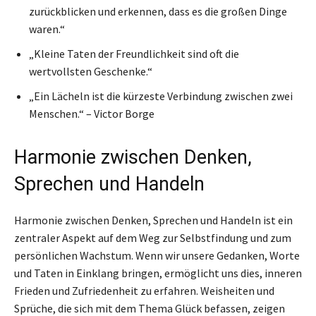
zurückblicken und erkennen, dass es die großen Dinge
waren.“
„Kleine Taten der Freundlichkeit sind oft die
wertvollsten Geschenke.“
„Ein Lächeln ist die kürzeste Verbindung zwischen zwei
Menschen.“ – Victor Borge
Harmonie zwischen Denken,
Sprechen und Handeln
Harmonie zwischen Denken, Sprechen und Handeln ist ein
zentraler Aspekt auf dem Weg zur Selbstfindung und zum
persönlichen Wachstum. Wenn wir unsere Gedanken, Worte
und Taten in Einklang bringen, ermöglicht uns dies, inneren
Frieden und Zufriedenheit zu erfahren. Weisheiten und
Sprüche, die sich mit dem Thema Glück befassen, zeigen