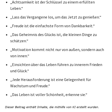
„Achtsamkeit ist der Schlüssel zu einem erfüllten
Leben.“
„Lass das Vergangene los, um das Jetzt zu genießen.“
„Freude ist die einfachste Form von Dankbarkeit.“
„Das Geheimnis des Glücks ist, die kleinen Dinge zu
schätzen.“
„Motivation kommt nicht nur von außen, sondern auch
von innen.“
„Einsichten über das Leben führen zu innerem Frieden
und Glück.“
„Jede Herausforderung ist eine Gelegenheit für
Wachstum und Freude.“
„Das Leben ist voller Schönheit, erkenne sie.“