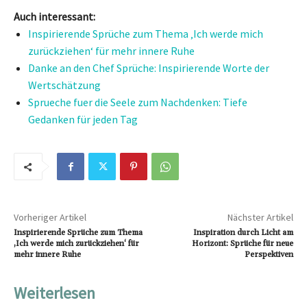
Auch interessant:
Inspirierende Sprüche zum Thema ‚Ich werde mich
zurückziehen‘ für mehr innere Ruhe
Danke an den Chef Sprüche: Inspirierende Worte der
Wertschätzung
Sprueche fuer die Seele zum Nachdenken: Tiefe
Gedanken für jeden Tag
Vorheriger Artikel
Nächster Artikel
Inspirierende Sprüche zum Thema
Inspiration durch Licht am
‚Ich werde mich zurückziehen‘ für
Horizont: Sprüche für neue
mehr innere Ruhe
Perspektiven
Weiterlesen