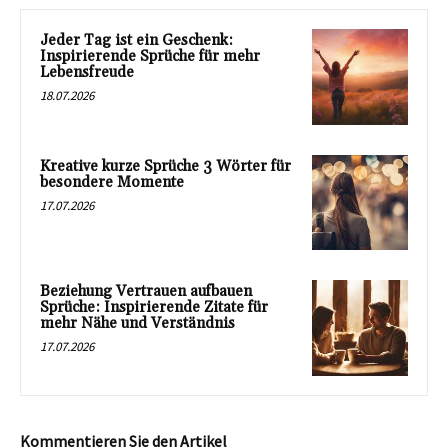
Jeder Tag ist ein Geschenk:
Inspirierende Sprüche für mehr
Lebensfreude
18.07.2026
Kreative kurze Sprüche 3 Wörter für
besondere Momente
17.07.2026
Beziehung Vertrauen aufbauen
Sprüche: Inspirierende Zitate für
mehr Nähe und Verständnis
17.07.2026
Kommentieren Sie den Artikel