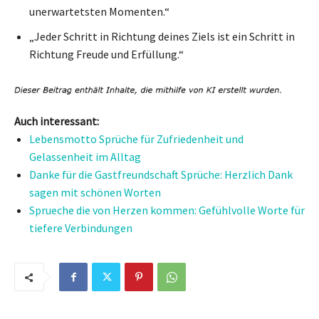
unerwartetsten Momenten.“
„Jeder Schritt in Richtung deines Ziels ist ein Schritt in
Richtung Freude und Erfüllung.“
Auch interessant:
Lebensmotto Sprüche für Zufriedenheit und
Gelassenheit im Alltag
Danke für die Gastfreundschaft Sprüche: Herzlich Dank
sagen mit schönen Worten
Sprueche die von Herzen kommen: Gefühlvolle Worte für
tiefere Verbindungen