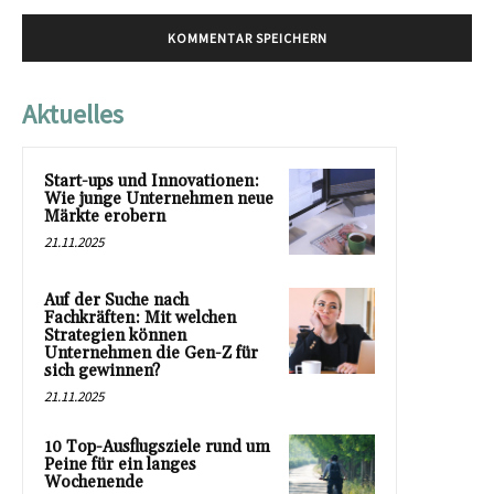
Aktuelles
Start-ups und Innovationen:
Wie junge Unternehmen neue
Märkte erobern
21.11.2025
Auf der Suche nach
Fachkräften: Mit welchen
Strategien können
Unternehmen die Gen-Z für
sich gewinnen?
21.11.2025
10 Top-Ausflugsziele rund um
Peine für ein langes
Wochenende