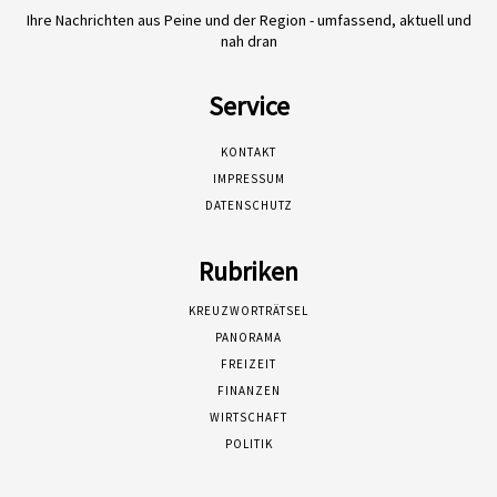
Ihre Nachrichten aus Peine und der Region - umfassend, aktuell und
nah dran
Service
KONTAKT
IMPRESSUM
DATENSCHUTZ
Rubriken
KREUZWORTRÄTSEL
PANORAMA
FREIZEIT
FINANZEN
WIRTSCHAFT
POLITIK