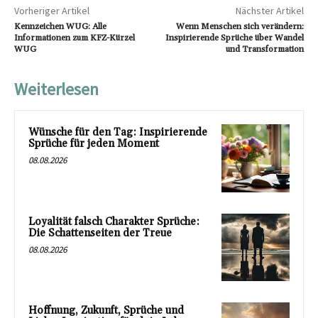
Vorheriger Artikel
Nächster Artikel
Kennzeichen WUG: Alle
Wenn Menschen sich verändern:
Informationen zum KFZ-Kürzel
Inspirierende Sprüche über Wandel
WUG
und Transformation
Weiterlesen
Wünsche für den Tag: Inspirierende
Sprüche für jeden Moment
08.08.2026
Loyalität falsch Charakter Sprüche:
Die Schattenseiten der Treue
08.08.2026
Hoffnung, Zukunft, Sprüche und