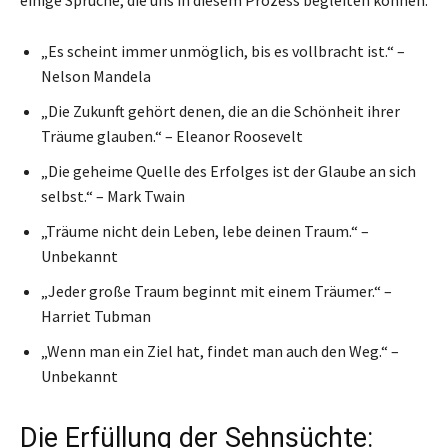
„Es scheint immer unmöglich, bis es vollbracht ist.“ –
Nelson Mandela
„Die Zukunft gehört denen, die an die Schönheit ihrer
Träume glauben.“ – Eleanor Roosevelt
„Die geheime Quelle des Erfolges ist der Glaube an sich
selbst.“ – Mark Twain
„Träume nicht dein Leben, lebe deinen Traum.“ –
Unbekannt
„Jeder große Traum beginnt mit einem Träumer.“ –
Harriet Tubman
„Wenn man ein Ziel hat, findet man auch den Weg.“ –
Unbekannt
Die Erfüllung der Sehnsüchte: