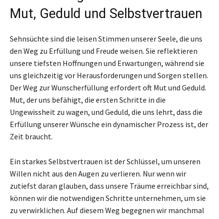
Mut, Geduld und Selbstvertrauen
Sehnsüchte sind die leisen Stimmen unserer Seele, die uns
den Weg zu Erfüllung und Freude weisen. Sie reflektieren
unsere tiefsten Hoffnungen und Erwartungen, während sie
uns gleichzeitig vor Herausforderungen und Sorgen stellen.
Der Weg zur Wunscherfüllung erfordert oft Mut und Geduld.
Mut, der uns befähigt, die ersten Schritte in die
Ungewissheit zu wagen, und Geduld, die uns lehrt, dass die
Erfüllung unserer Wünsche ein dynamischer Prozess ist, der
Zeit braucht.
Ein starkes Selbstvertrauen ist der Schlüssel, um unseren
Willen nicht aus den Augen zu verlieren. Nur wenn wir
zutiefst daran glauben, dass unsere Träume erreichbar sind,
können wir die notwendigen Schritte unternehmen, um sie
zu verwirklichen. Auf diesem Weg begegnen wir manchmal