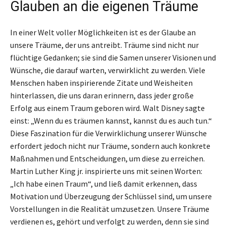
Glauben an die eigenen Träume
In einer Welt voller Möglichkeiten ist es der Glaube an
unsere Träume, der uns antreibt. Träume sind nicht nur
flüchtige Gedanken; sie sind die Samen unserer Visionen und
Wünsche, die darauf warten, verwirklicht zu werden. Viele
Menschen haben inspirierende Zitate und Weisheiten
hinterlassen, die uns daran erinnern, dass jeder große
Erfolg aus einem Traum geboren wird. Walt Disney sagte
einst: „Wenn du es träumen kannst, kannst du es auch tun.“
Diese Faszination für die Verwirklichung unserer Wünsche
erfordert jedoch nicht nur Träume, sondern auch konkrete
Maßnahmen und Entscheidungen, um diese zu erreichen.
Martin Luther King jr. inspirierte uns mit seinen Worten:
„Ich habe einen Traum“, und ließ damit erkennen, dass
Motivation und Überzeugung der Schlüssel sind, um unsere
Vorstellungen in die Realität umzusetzen. Unsere Träume
verdienen es, gehört und verfolgt zu werden, denn sie sind