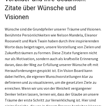
Zitate über Wünsche und
Visionen
Wünsche sind die Grundpfeiler unserer Träume und Visionen.
Berühmte Persönlichkeiten wie Nelson Mandela, Eleanor
Roosevelt und Mark Twain haben durch ihre inspirierenden
Worte dazu beigetragen, unsere Vorstellung von Zielen und
Zukunftsträumen zu formen. Diese Zitate fungieren nicht
nur als Motivation, sondern auch als kraftvolle Erinnerung
daran, dass der Weg zur Erfüllung unserer Wünsche oft mit
Herausforderungen gespickt ist. Ein Vision Board kann
dabei helfen, die eigenen Wunschvorstellungen klar zu
definieren und zu visualisieren, um die gesetzten Ziele zu
erreichen. Wenn wir uns von der Weisheit vergangener
Denker leiten lassen, lernen wir, dass der Glaube an unsere
Träume der erste Schritt zur Verwirklichung ist. Hier sind
einige Sprüche, die uns in diesem Prozess begleiten können: