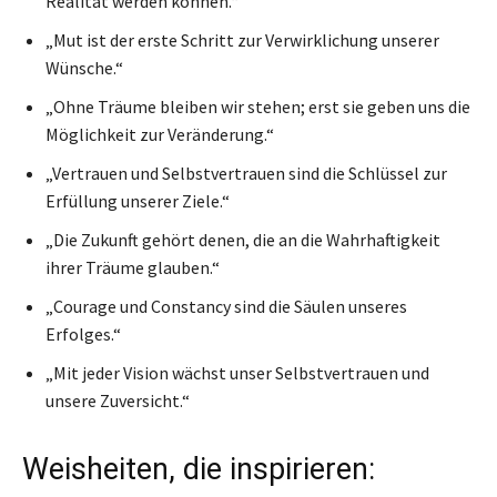
Realität werden können.“
„Mut ist der erste Schritt zur Verwirklichung unserer
Wünsche.“
„Ohne Träume bleiben wir stehen; erst sie geben uns die
Möglichkeit zur Veränderung.“
„Vertrauen und Selbstvertrauen sind die Schlüssel zur
Erfüllung unserer Ziele.“
„Die Zukunft gehört denen, die an die Wahrhaftigkeit
ihrer Träume glauben.“
„Courage und Constancy sind die Säulen unseres
Erfolges.“
„Mit jeder Vision wächst unser Selbstvertrauen und
unsere Zuversicht.“
Weisheiten, die inspirieren: