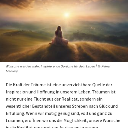
Wünsche werden wahr: Inspirierende Sprüche für dein Leben | © Peiner
Medien)
Die Kraft der Träume ist eine unverzichtbare Quelle der
Inspiration und Hoffnung in unserem Leben. Träumen ist
nicht nur eine Flucht aus der Realität, sondern ein
wesentlicher Bestandteil unseres Streben nach Glück und
Erfüllung. Wenn wir mutig genug sind, voll und ganz zu
träumen, eröffnen wir uns die Möglichkeit, unsere Wünsche
in die Realität umzusetzen. Vertrauen in unsere