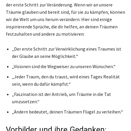
der erste Schritt zur Veränderung. Wenn wir an unsere
Träume glauben und bereit sind, für sie zu kämpfen, können
wir die Welt um uns herum verändern. Hier sind einige
inspirierende Sprüche, die dir helfen, an deinen Träumen
festzuhalten und andere zu motivieren:
„Der erste Schritt zur Verwirklichung eines Traumes ist
der Glaube an seine Möglichkeit.“
„Visionen sind die Wegweiser zu unseren Wünschen.“
„Jeder Traum, den du traust, wird eines Tages Realität
sein, wenn du dafür kämpfst.“
„Faszination ist der Antrieb, um Träume in die Tat
umzusetzen.“
„Ändern bedeutet, deinen Träumen Flügel zu verleihen.“
Vorbilder und ihre Gedanken: