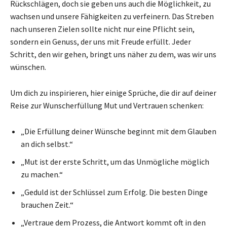
Rückschlägen, doch sie geben uns auch die Möglichkeit, zu
wachsen und unsere Fähigkeiten zu verfeinern. Das Streben
nach unseren Zielen sollte nicht nur eine Pflicht sein,
sondern ein Genuss, der uns mit Freude erfüllt. Jeder
Schritt, den wir gehen, bringt uns näher zu dem, was wir uns
wünschen.
Um dich zu inspirieren, hier einige Sprüche, die dir auf deiner
Reise zur Wunscherfüllung Mut und Vertrauen schenken:
„Die Erfüllung deiner Wünsche beginnt mit dem Glauben
an dich selbst.“
„Mut ist der erste Schritt, um das Unmögliche möglich
zu machen.“
„Geduld ist der Schlüssel zum Erfolg. Die besten Dinge
brauchen Zeit.“
„Vertraue dem Prozess, die Antwort kommt oft in den