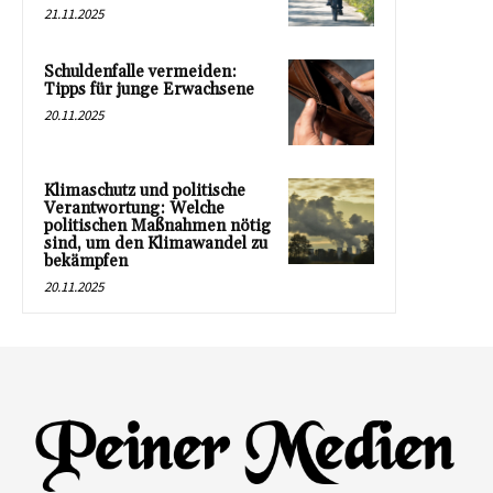
21.11.2025
Schuldenfalle vermeiden:
Tipps für junge Erwachsene
20.11.2025
Klimaschutz und politische
Verantwortung: Welche
politischen Maßnahmen nötig
sind, um den Klimawandel zu
bekämpfen
20.11.2025