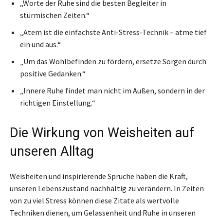
„Worte der Ruhe sind die besten Begleiter in
stürmischen Zeiten.“
„Atem ist die einfachste Anti-Stress-Technik – atme tief
ein und aus.“
„Um das Wohlbefinden zu fördern, ersetze Sorgen durch
positive Gedanken.“
„Innere Ruhe findet man nicht im Außen, sondern in der
richtigen Einstellung.“
Die Wirkung von Weisheiten auf
unseren Alltag
Weisheiten und inspirierende Sprüche haben die Kraft,
unseren Lebenszustand nachhaltig zu verändern. In Zeiten
von zu viel Stress können diese Zitate als wertvolle
Techniken dienen, um Gelassenheit und Ruhe in unseren