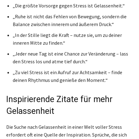
„Die größte Vorsorge gegen Stress ist Gelassenheit.“
„Ruhe ist nicht das Fehlen von Bewegung, sondern die
Balance zwischen innerem und äußerem Druck.“
„In der Stille liegt die Kraft – nutze sie, um zu deiner
inneren Mitte zu finden.“
„Jeder neue Tag ist eine Chance zur Veränderung – lass
den Stress los und atme tief durch.“
„Zu viel Stress ist ein Aufruf zur Achtsamkeit – finde
deinen Rhythmus und genieße den Moment.“
Inspirierende Zitate für mehr
Gelassenheit
Die Suche nach Gelassenheit in einer Welt voller Stress
erfordert oft eine Quelle der Inspiration. Sprüche, die sich