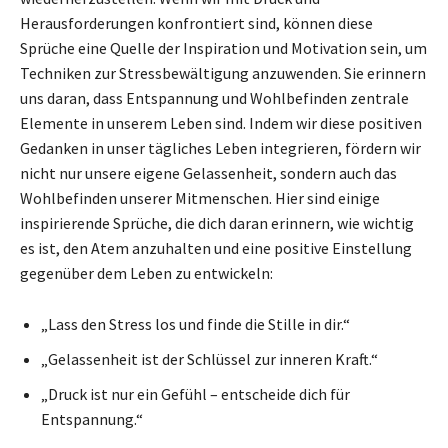
Herausforderungen konfrontiert sind, können diese
Sprüche eine Quelle der Inspiration und Motivation sein, um
Techniken zur Stressbewältigung anzuwenden. Sie erinnern
uns daran, dass Entspannung und Wohlbefinden zentrale
Elemente in unserem Leben sind. Indem wir diese positiven
Gedanken in unser tägliches Leben integrieren, fördern wir
nicht nur unsere eigene Gelassenheit, sondern auch das
Wohlbefinden unserer Mitmenschen. Hier sind einige
inspirierende Sprüche, die dich daran erinnern, wie wichtig
es ist, den Atem anzuhalten und eine positive Einstellung
gegenüber dem Leben zu entwickeln:
„Lass den Stress los und finde die Stille in dir.“
„Gelassenheit ist der Schlüssel zur inneren Kraft.“
„Druck ist nur ein Gefühl – entscheide dich für
Entspannung.“