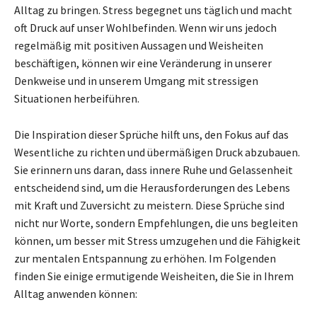
Alltag zu bringen. Stress begegnet uns täglich und macht
oft Druck auf unser Wohlbefinden. Wenn wir uns jedoch
regelmäßig mit positiven Aussagen und Weisheiten
beschäftigen, können wir eine Veränderung in unserer
Denkweise und in unserem Umgang mit stressigen
Situationen herbeiführen.
Die Inspiration dieser Sprüche hilft uns, den Fokus auf das
Wesentliche zu richten und übermäßigen Druck abzubauen.
Sie erinnern uns daran, dass innere Ruhe und Gelassenheit
entscheidend sind, um die Herausforderungen des Lebens
mit Kraft und Zuversicht zu meistern. Diese Sprüche sind
nicht nur Worte, sondern Empfehlungen, die uns begleiten
können, um besser mit Stress umzugehen und die Fähigkeit
zur mentalen Entspannung zu erhöhen. Im Folgenden
finden Sie einige ermutigende Weisheiten, die Sie in Ihrem
Alltag anwenden können: