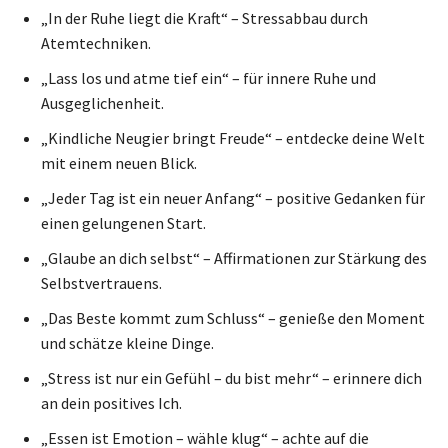
„In der Ruhe liegt die Kraft“ – Stressabbau durch
Atemtechniken.
„Lass los und atme tief ein“ – für innere Ruhe und
Ausgeglichenheit.
„Kindliche Neugier bringt Freude“ – entdecke deine Welt
mit einem neuen Blick.
„Jeder Tag ist ein neuer Anfang“ – positive Gedanken für
einen gelungenen Start.
„Glaube an dich selbst“ – Affirmationen zur Stärkung des
Selbstvertrauens.
„Das Beste kommt zum Schluss“ – genieße den Moment
und schätze kleine Dinge.
„Stress ist nur ein Gefühl – du bist mehr“ – erinnere dich
an dein positives Ich.
„Essen ist Emotion – wähle klug“ – achte auf die