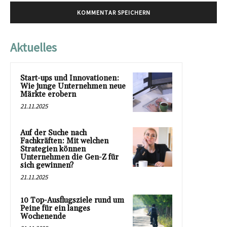
Aktuelles
Start-ups und Innovationen:
Wie junge Unternehmen neue
Märkte erobern
21.11.2025
Auf der Suche nach
Fachkräften: Mit welchen
Strategien können
Unternehmen die Gen-Z für
sich gewinnen?
21.11.2025
10 Top-Ausflugsziele rund um
Peine für ein langes
Wochenende