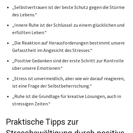
„Selbstvertrauen ist der beste Schutz gegen die Stürme
des Lebens.“
„Innere Ruhe ist der Schlüssel zu einem glücklichen und
erfüllten Leben.“
„Die Reaktion auf Herausforderungen bestimmt unsere
Gefasstheit im Angesicht des Stresses.“
„Positive Gedanken sind der erste Schritt zur Kontrolle
über unsere Emotionen.“
„Stress ist unvermeidlich, aber wie wir darauf reagieren,
ist eine Frage der Selbstbeherrschung.“
„Ruhe ist die Grundlage für kreative Lösungen, auch in
stressigen Zeiten.“
Praktische Tipps zur