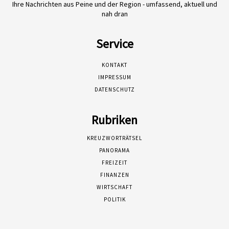
Ihre Nachrichten aus Peine und der Region - umfassend, aktuell und
nah dran
Service
KONTAKT
IMPRESSUM
DATENSCHUTZ
Rubriken
KREUZWORTRÄTSEL
PANORAMA
FREIZEIT
FINANZEN
WIRTSCHAFT
POLITIK