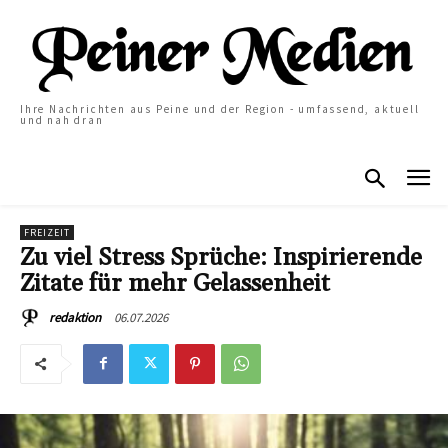
Ihre Nachrichten aus Peine und der Region - umfassend, aktuell
und nah dran
FREIZEIT
Zu viel Stress Sprüche: Inspirierende
Zitate für mehr Gelassenheit
06.07.2026
redaktion