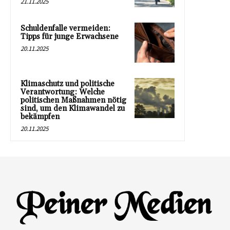
21.11.2025
Schuldenfalle vermeiden:
Tipps für junge Erwachsene
20.11.2025
Klimaschutz und politische
Verantwortung: Welche
politischen Maßnahmen nötig
sind, um den Klimawandel zu
bekämpfen
20.11.2025