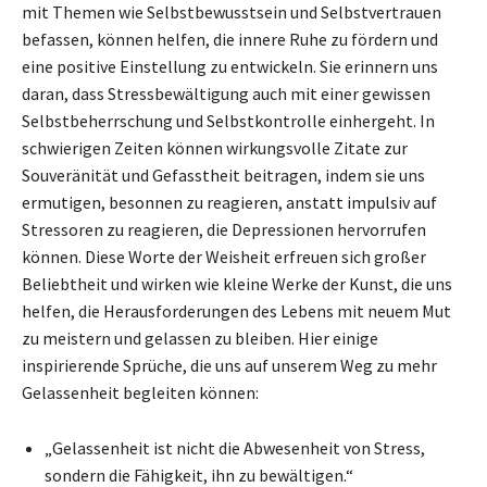
mit Themen wie Selbstbewusstsein und Selbstvertrauen
befassen, können helfen, die innere Ruhe zu fördern und
eine positive Einstellung zu entwickeln. Sie erinnern uns
daran, dass Stressbewältigung auch mit einer gewissen
Selbstbeherrschung und Selbstkontrolle einhergeht. In
schwierigen Zeiten können wirkungsvolle Zitate zur
Souveränität und Gefasstheit beitragen, indem sie uns
ermutigen, besonnen zu reagieren, anstatt impulsiv auf
Stressoren zu reagieren, die Depressionen hervorrufen
können. Diese Worte der Weisheit erfreuen sich großer
Beliebtheit und wirken wie kleine Werke der Kunst, die uns
helfen, die Herausforderungen des Lebens mit neuem Mut
zu meistern und gelassen zu bleiben. Hier einige
inspirierende Sprüche, die uns auf unserem Weg zu mehr
Gelassenheit begleiten können:
„Gelassenheit ist nicht die Abwesenheit von Stress,
sondern die Fähigkeit, ihn zu bewältigen.“