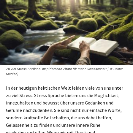
Zu viel Stress Sprüche: Inspirierende Zitate für mehr Gelassenheit | © Peiner
Medien)
In der heutigen hektischen Welt leiden viele von uns unter
zu viel Stress. Stress Sprüche bieten uns die Möglichkeit,
innezuhalten und bewusst über unsere Gedanken und
Gefühle nachzudenken. Sie sind nicht nur einfache Worte,
sondern kraftvolle Botschaften, die uns dabei helfen,
Gelassenheit zu finden und unsere innere Ruhe
wiederherzustellen. Wenn wir mit Druck und