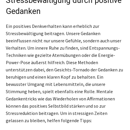
Stressbewältigung durch positive
Gedanken
Ein positives Denkverhalten kann erheblich zur
Stressbewältigung beitragen. Unsere Gedanken
beeinflussen nicht nur unsere Gefühle, sondern auch unser
Verhalten. Um innere Ruhe zu finden, sind Entspannungs-
Techniken wie gezielte Atemübungen oder die Energie-
Power-Pose äußerst hilfreich. Diese Methoden
unterstützen dabei, den Gesichts-Tornado der Gedanken zu
beruhigen und einen klaren Kopf zu behalten. Ein
bewusster Umgang mit Lebensmitteln, die unsere
Stimmung heben, spielt ebenfalls eine Rolle. Mentale
Gedankentricks wie das Wiederholen von Affirmationen
können das positives Selbstbild stärken und so zur
Stressreduktion beitragen. Um in stressigen Zeiten
gelassen zu bleiben, helfen folgende Tipps: