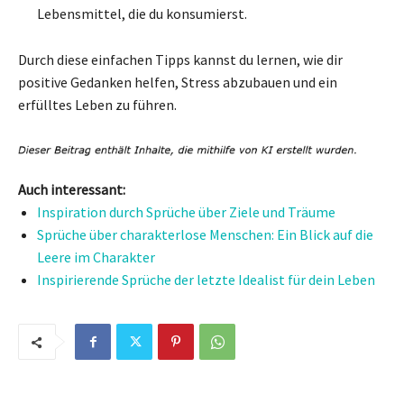
Lebensmittel, die du konsumierst.
Durch diese einfachen Tipps kannst du lernen, wie dir
positive Gedanken helfen, Stress abzubauen und ein
erfülltes Leben zu führen.
Auch interessant:
Inspiration durch Sprüche über Ziele und Träume
Sprüche über charakterlose Menschen: Ein Blick auf die
Leere im Charakter
Inspirierende Sprüche der letzte Idealist für dein Leben