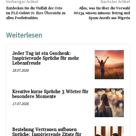
Vorheriger Artikel
Nächster Artikel
Entdecken Sie die Vielfalt der Orte
Alles, was Sie über die Vorwahl
im PLZ-Gebiet 71: Ihre Übersicht zu
00234 wissen müssen: Betrug und
allen Postleitzahlen
Spam-Anrufe aus Nigeria
Weiterlesen
Jeder Tag ist ein Geschenk:
Inspirierende Sprüche für mehr
Lebensfreude
18.07.2026
Kreative kurze Sprüche 3 Wörter für
besondere Momente
17.07.2026
Beziehung Vertrauen aufbauen
Sprüche: Inspirierende Zitate für