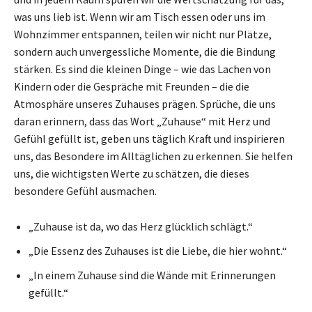
was uns lieb ist. Wenn wir am Tisch essen oder uns im
Wohnzimmer entspannen, teilen wir nicht nur Plätze,
sondern auch unvergessliche Momente, die die Bindung
stärken. Es sind die kleinen Dinge – wie das Lachen von
Kindern oder die Gespräche mit Freunden – die die
Atmosphäre unseres Zuhauses prägen. Sprüche, die uns
daran erinnern, dass das Wort „Zuhause“ mit Herz und
Gefühl gefüllt ist, geben uns täglich Kraft und inspirieren
uns, das Besondere im Alltäglichen zu erkennen. Sie helfen
uns, die wichtigsten Werte zu schätzen, die dieses
besondere Gefühl ausmachen.
„Zuhause ist da, wo das Herz glücklich schlägt.“
„Die Essenz des Zuhauses ist die Liebe, die hier wohnt.“
„In einem Zuhause sind die Wände mit Erinnerungen
gefüllt.“