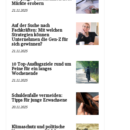
Märkte erobern
21.11.2025
Auf der Suche nach
Fachkräften: Mit welchen
Strategien können
Unternehmen die Gen-Z für
sich gewinnen?
21.11.2025
10 Top-Ausflugsziele rund um
Peine für ein langes
Wochenende
21.11.2025
Schuldenfalle vermeiden:
Tipps für junge Erwachsene
20.11.2025
Klimaschutz und politische