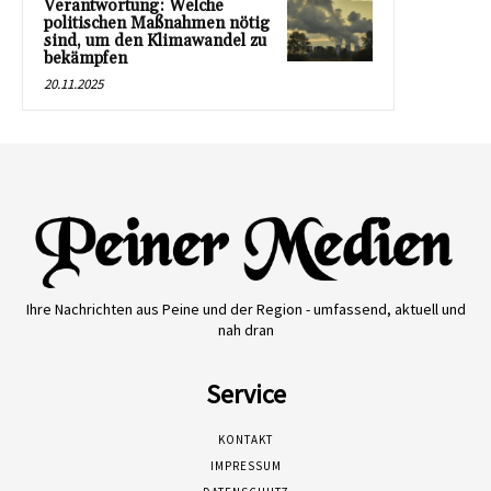
Verantwortung: Welche
politischen Maßnahmen nötig
sind, um den Klimawandel zu
bekämpfen
20.11.2025
Ihre Nachrichten aus Peine und der Region - umfassend, aktuell und
nah dran
Service
KONTAKT
IMPRESSUM