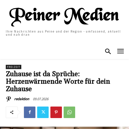
Ihre Nachrichten aus Peine und der Region - umfassend, aktuell
und nah dran
FREIZEIT
Zuhause ist da Sprüche:
Herzenwärmende Worte für dein
Zuhause
09.07.2026
redaktion