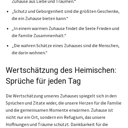
Zuhause aus Liebe und Träumen.“
„Schutz und Geborgenheit sind die größten Geschenke,
die ein Zuhause bieten kann.“
„In einem warmen Zuhause findet die Seele Frieden und
die Familie Zusammenhalt.“
„Die wahren Schätze eines Zuhauses sind die Menschen,
die darin wohnen.“
Wertschätzung des Heimischen:
Sprüche für jeden Tag
Die Wertschätzung unseres Zuhauses spiegelt sich in den
Sprüchen und Zitate wider, die unsere Herzen für die Familie
und die gemeinsamen Momente erwärmen. Zuhause ist
nicht nur ein Ort, sondern ein Refugium, das unsere
Hoffnungen und Träume schützt. Dankbarkeit für die