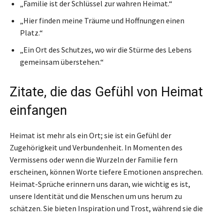
„Familie ist der Schlüssel zur wahren Heimat.“
„Hier finden meine Träume und Hoffnungen einen
Platz.“
„Ein Ort des Schutzes, wo wir die Stürme des Lebens
gemeinsam überstehen.“
Zitate, die das Gefühl von Heimat
einfangen
Heimat ist mehr als ein Ort; sie ist ein Gefühl der
Zugehörigkeit und Verbundenheit. In Momenten des
Vermissens oder wenn die Wurzeln der Familie fern
erscheinen, können Worte tiefere Emotionen ansprechen.
Heimat-Sprüche erinnern uns daran, wie wichtig es ist,
unsere Identität und die Menschen um uns herum zu
schätzen. Sie bieten Inspiration und Trost, während sie die