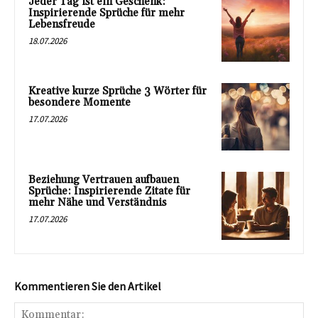
Jeder Tag ist ein Geschenk:
Inspirierende Sprüche für mehr
Lebensfreude
18.07.2026
Kreative kurze Sprüche 3 Wörter für
besondere Momente
17.07.2026
Beziehung Vertrauen aufbauen
Sprüche: Inspirierende Zitate für
mehr Nähe und Verständnis
17.07.2026
Kommentieren Sie den Artikel