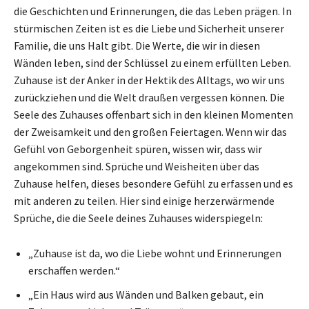
die Geschichten und Erinnerungen, die das Leben prägen. In
stürmischen Zeiten ist es die Liebe und Sicherheit unserer
Familie, die uns Halt gibt. Die Werte, die wir in diesen
Wänden leben, sind der Schlüssel zu einem erfüllten Leben.
Zuhause ist der Anker in der Hektik des Alltags, wo wir uns
zurückziehen und die Welt draußen vergessen können. Die
Seele des Zuhauses offenbart sich in den kleinen Momenten
der Zweisamkeit und den großen Feiertagen. Wenn wir das
Gefühl von Geborgenheit spüren, wissen wir, dass wir
angekommen sind. Sprüche und Weisheiten über das
Zuhause helfen, dieses besondere Gefühl zu erfassen und es
mit anderen zu teilen. Hier sind einige herzerwärmende
Sprüche, die die Seele deines Zuhauses widerspiegeln:
„Zuhause ist da, wo die Liebe wohnt und Erinnerungen
erschaffen werden.“
„Ein Haus wird aus Wänden und Balken gebaut, ein