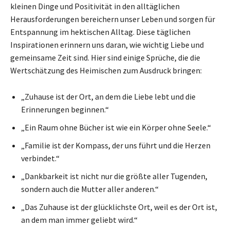
kleinen Dinge und Positivität in den alltäglichen
Herausforderungen bereichern unser Leben und sorgen für
Entspannung im hektischen Alltag. Diese täglichen
Inspirationen erinnern uns daran, wie wichtig Liebe und
gemeinsame Zeit sind. Hier sind einige Sprüche, die die
Wertschätzung des Heimischen zum Ausdruck bringen:
„Zuhause ist der Ort, an dem die Liebe lebt und die
Erinnerungen beginnen.“
„Ein Raum ohne Bücher ist wie ein Körper ohne Seele.“
„Familie ist der Kompass, der uns führt und die Herzen
verbindet.“
„Dankbarkeit ist nicht nur die größte aller Tugenden,
sondern auch die Mutter aller anderen.“
„Das Zuhause ist der glücklichste Ort, weil es der Ort ist,
an dem man immer geliebt wird.“