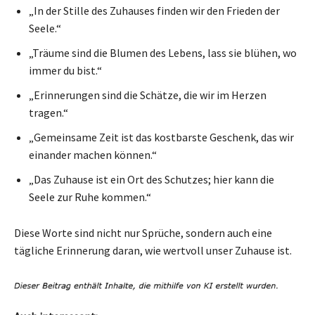
„In der Stille des Zuhauses finden wir den Frieden der
Seele.“
„Träume sind die Blumen des Lebens, lass sie blühen, wo
immer du bist.“
„Erinnerungen sind die Schätze, die wir im Herzen
tragen.“
„Gemeinsame Zeit ist das kostbarste Geschenk, das wir
einander machen können.“
„Das Zuhause ist ein Ort des Schutzes; hier kann die
Seele zur Ruhe kommen.“
Diese Worte sind nicht nur Sprüche, sondern auch eine
tägliche Erinnerung daran, wie wertvoll unser Zuhause ist.