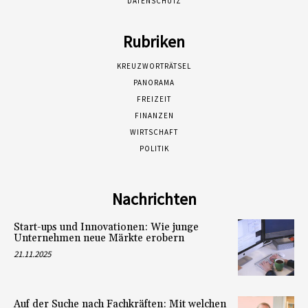
DATENSCHUTZ
Rubriken
KREUZWORTRÄTSEL
PANORAMA
FREIZEIT
FINANZEN
WIRTSCHAFT
POLITIK
Nachrichten
Start-ups und Innovationen: Wie junge
Unternehmen neue Märkte erobern
21.11.2025
Auf der Suche nach Fachkräften: Mit welchen