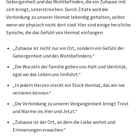
Geborgenheit und das Wohlbefinden, die ein Zuhause mit
sich bringt, unterstreichen. Durch Zitate wird die
Verbindung zu unserer Heimat lebendig gehalten, selbst
wenn wir physisch nicht dort sind. Hier sind einige herzliche
Sprüche, die das Gefühl von Heimat einfangen:
„Zuhause ist nicht nur ein Ort, sondern ein Gefühl der
Geborgenheit und des Wohlbefindens.“
„Die Wurzeln der Familie geben uns Halt und Identität,
egal wo das Leben uns hinführt.“
„In jedem Herzen steckt ein Stück Heimat, das wir nie
verlieren können.“
„Die Verbindung zu unserer Vergangenheit bringt Trost
und Wärme ins Hier und Jetzt.“
„Zuhause ist der Ort, an dem die Liebe wohnt und
Erinnerungen erwachen.“