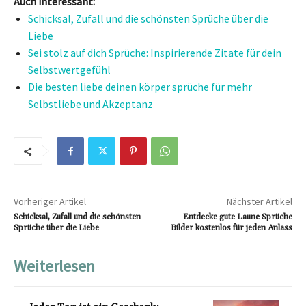
Auch interessant:
Schicksal, Zufall und die schönsten Sprüche über die
Liebe
Sei stolz auf dich Sprüche: Inspirierende Zitate für dein
Selbstwertgefühl
Die besten liebe deinen körper sprüche für mehr
Selbstliebe und Akzeptanz
Vorheriger Artikel
Nächster Artikel
Schicksal, Zufall und die schönsten
Entdecke gute Laune Sprüche
Sprüche über die Liebe
Bilder kostenlos für jeden Anlass
Weiterlesen