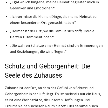
„Egal wo ich hingehe, meine Heimat begleitet mich in
Gedanken und Emotionen.“
„Ich vermisse die kleinen Dinge, die meine Heimat zu
einem besonderen Ort gemacht haben.“
„Heimat ist der Ort, wo die Familie sich trifft und die
Herzen zusammenfinden.“
„Die wahren Schätze einer Heimat sind die Erinnerungen
und Beziehungen, die wir pflegen.“
Schutz und Geborgenheit: Die
Seele des Zuhauses
Zuhause ist der Ort, an dem das Gefühl von Schutz und
Geborgenheit in der Luft liegt. Es ist mehr als nur ein Haus,
es ist eine Wohnstätte, die unseren Hoffnungen und
Träumen einen sicheren Raum bietet. Hier sammeln sich