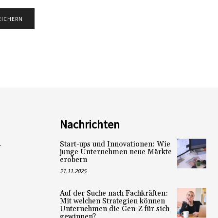
Nachrichten
Start-ups und Innovationen: Wie
L
junge Unternehmen neue Märkte
erobern
21.11.2025
Auf der Suche nach Fachkräften:
Mit welchen Strategien können
Unternehmen die Gen-Z für sich
gewinnen?