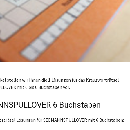
ikel stellen wir Ihnen die 1 Lösungen für das Kreuzworträtsel
OVER mit 6 bis 6 Buchstaben vor.
NSPULLOVER 6 Buchstaben
worträsel Lösungen für SEEMANNSPULLOVER mit 6 Buchstaben: