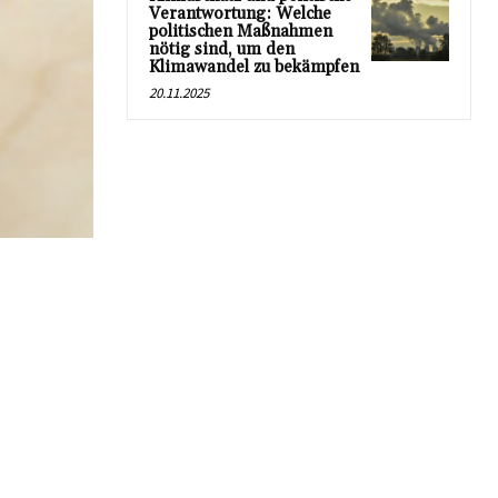
Verantwortung: Welche
politischen Maßnahmen
nötig sind, um den
Klimawandel zu bekämpfen
20.11.2025