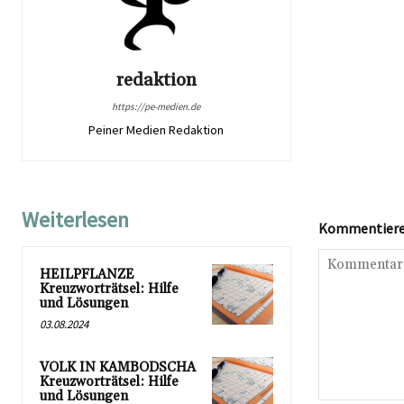
redaktion
https://pe-medien.de
Peiner Medien Redaktion
Weiterlesen
Kommentieren
HEILPFLANZE
Kreuzworträtsel: Hilfe
und Lösungen
03.08.2024
VOLK IN KAMBODSCHA
Kreuzworträtsel: Hilfe
und Lösungen