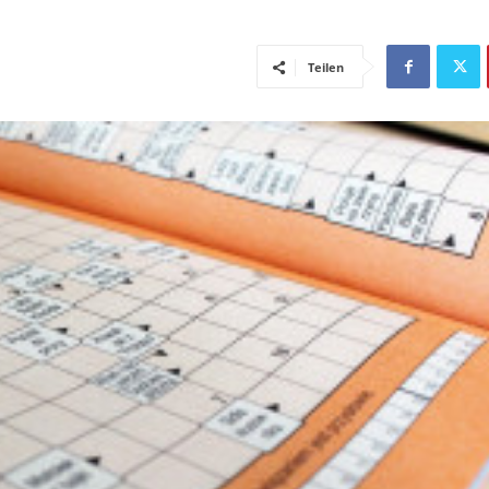
Teilen