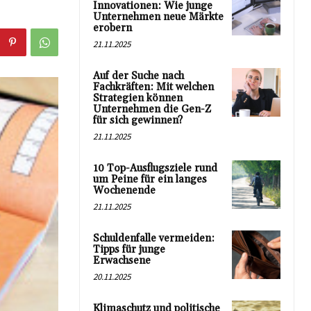
Innovationen: Wie junge
Unternehmen neue Märkte
erobern
21.11.2025
Auf der Suche nach
Fachkräften: Mit welchen
Strategien können
Unternehmen die Gen-Z
für sich gewinnen?
21.11.2025
10 Top-Ausflugsziele rund
um Peine für ein langes
Wochenende
21.11.2025
Schuldenfalle vermeiden:
Tipps für junge
Erwachsene
20.11.2025
Klimaschutz und politische