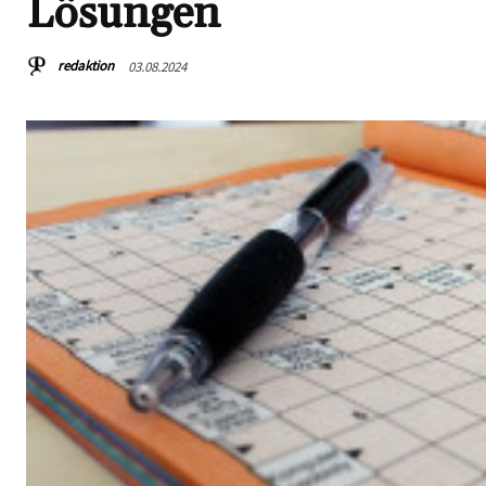
Lösungen
redaktion
03.08.2024