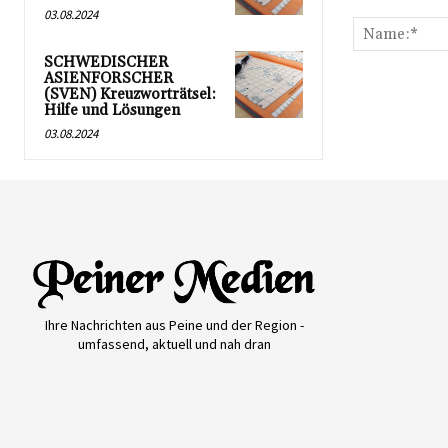
Kommentar:
03.08.2024
SCHWEDISCHER
ASIENFORSCHER
(SVEN) Kreuzworträtsel:
Hilfe und Lösungen
03.08.2024
Ihre Nachrichten aus Peine und der Region -
umfassend, aktuell und nah dran