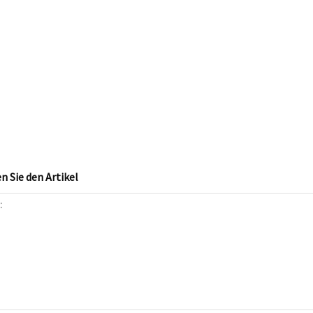
 Sie den Artikel