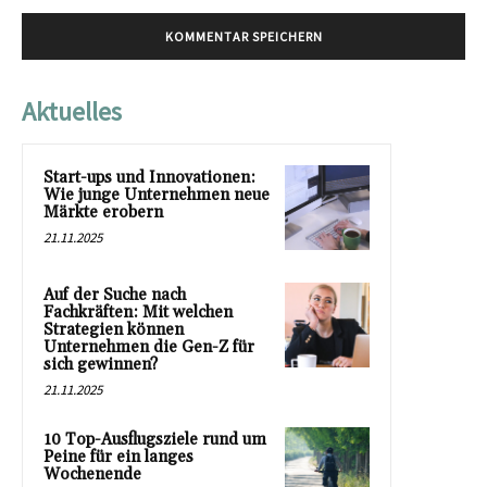
Aktuelles
Start-ups und Innovationen:
Wie junge Unternehmen neue
Märkte erobern
21.11.2025
Auf der Suche nach
Fachkräften: Mit welchen
Strategien können
Unternehmen die Gen-Z für
sich gewinnen?
21.11.2025
10 Top-Ausflugsziele rund um
Peine für ein langes
Wochenende