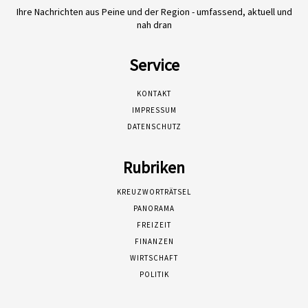
Ihre Nachrichten aus Peine und der Region - umfassend, aktuell und
nah dran
Service
KONTAKT
IMPRESSUM
DATENSCHUTZ
Rubriken
KREUZWORTRÄTSEL
PANORAMA
FREIZEIT
FINANZEN
WIRTSCHAFT
POLITIK