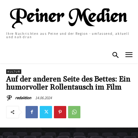
Ihre Nachrichten aus Peine und der Region - umfassend, aktuell
und nah dran
KULTUR
Auf der anderen Seite des Bettes: Ein
humorvoller Rollentausch im Film
14.06.2024
redaktion