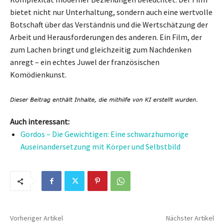
bietet nicht nur Unterhaltung, sondern auch eine wertvolle
Botschaft über das Verständnis und die Wertschätzung der
Arbeit und Herausforderungen des anderen. Ein Film, der
zum Lachen bringt und gleichzeitig zum Nachdenken
anregt – ein echtes Juwel der französischen
Komödienkunst.
Auch interessant:
Gordos – Die Gewichtigen: Eine schwarzhumorige
Auseinandersetzung mit Körper und Selbstbild
Vorheriger Artikel
Nächster Artikel