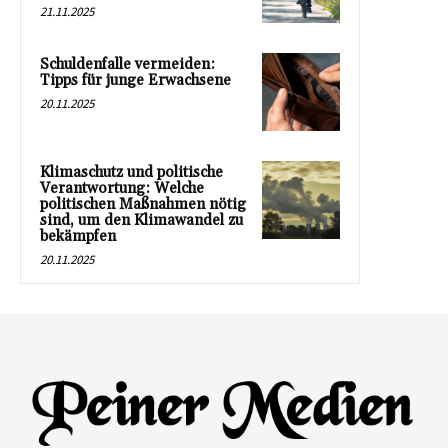
21.11.2025
Schuldenfalle vermeiden:
Tipps für junge Erwachsene
20.11.2025
Klimaschutz und politische
Verantwortung: Welche
politischen Maßnahmen nötig
sind, um den Klimawandel zu
bekämpfen
20.11.2025