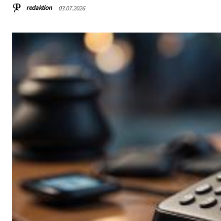
redaktion
03.07.2026