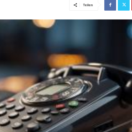
Teilen