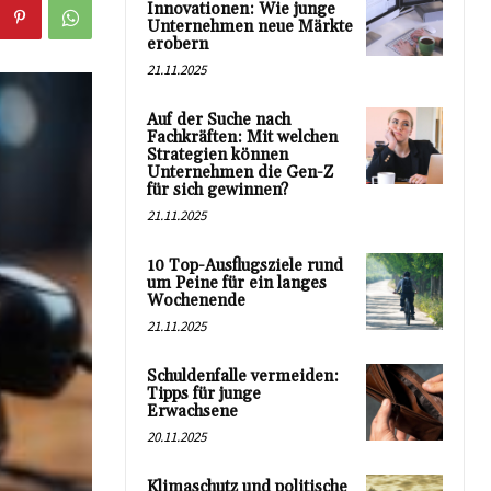
Innovationen: Wie junge
Unternehmen neue Märkte
erobern
21.11.2025
Auf der Suche nach
Fachkräften: Mit welchen
Strategien können
Unternehmen die Gen-Z
für sich gewinnen?
21.11.2025
10 Top-Ausflugsziele rund
um Peine für ein langes
Wochenende
21.11.2025
Schuldenfalle vermeiden:
Tipps für junge
Erwachsene
20.11.2025
Klimaschutz und politische