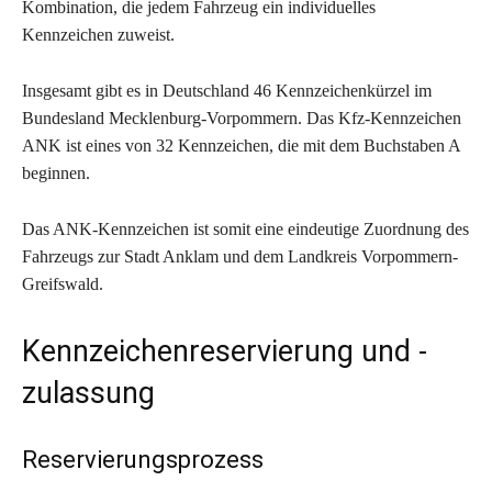
Kombination, die jedem Fahrzeug ein individuelles
Kennzeichen zuweist.
Insgesamt gibt es in Deutschland 46 Kennzeichenkürzel im
Bundesland Mecklenburg-Vorpommern. Das Kfz-Kennzeichen
ANK ist eines von 32 Kennzeichen, die mit dem Buchstaben A
beginnen.
Das ANK-Kennzeichen ist somit eine eindeutige Zuordnung des
Fahrzeugs zur Stadt Anklam und dem Landkreis Vorpommern-
Greifswald.
Kennzeichenreservierung und -
zulassung
Reservierungsprozess