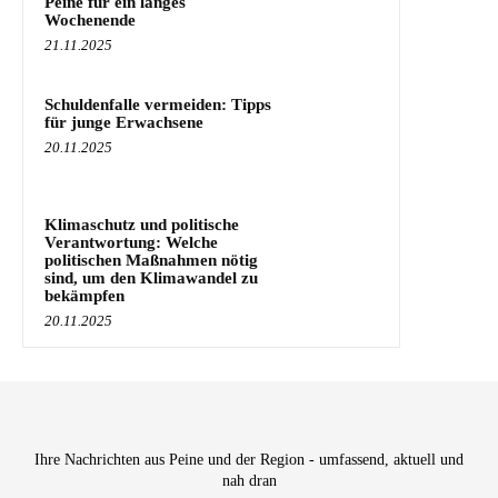
Peine für ein langes
Wochenende
21.11.2025
Schuldenfalle vermeiden: Tipps
für junge Erwachsene
20.11.2025
Klimaschutz und politische
Verantwortung: Welche
politischen Maßnahmen nötig
sind, um den Klimawandel zu
bekämpfen
20.11.2025
Ihre Nachrichten aus Peine und der Region - umfassend, aktuell und
nah dran