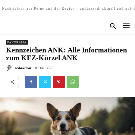
e Nachrichten aus Peine und der Region - umfassend, aktuell und nah 
PANORAMA
Kennzeichen ANK: Alle Informationen
zum KFZ-Kürzel ANK
redaktion
01.08.2026