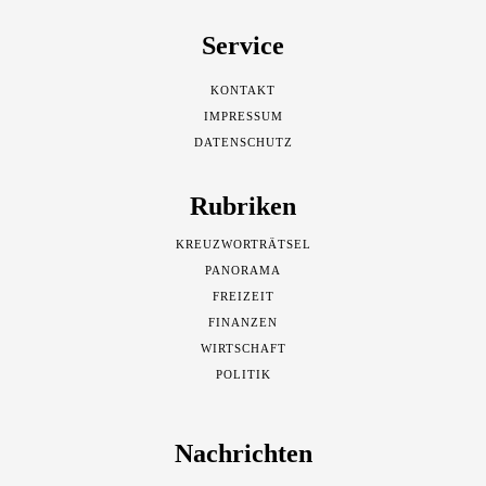
Service
KONTAKT
IMPRESSUM
DATENSCHUTZ
Rubriken
KREUZWORTRÄTSEL
PANORAMA
FREIZEIT
FINANZEN
WIRTSCHAFT
POLITIK
Nachrichten