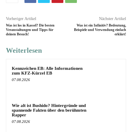
Vorheriger Artikel
Nächster Artikel
Was ist los in Kassel? Die besten
Was ist ein Infinitiv? Bedeutung,
Veranstaltungen und Tipps für
Beispiele und Verwendung einfach
deinen Besuch!
erklärt!
Weiterlesen
Kennzeichen EB: Alle Informationen
zum KFZ-Kürzel EB
07.08.2026
Wie alt ist Bushido? Hintergründe und
spannende Fakten über den berühmten
Rapper
07.08.2026