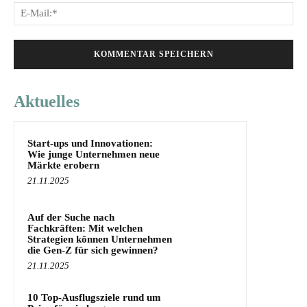
E-
Mai
Aktuelles
Start-ups und Innovationen:
Wie junge Unternehmen neue
Märkte erobern
21.11.2025
Auf der Suche nach
Fachkräften: Mit welchen
Strategien können Unternehmen
die Gen-Z für sich gewinnen?
21.11.2025
10 Top-Ausflugsziele rund um