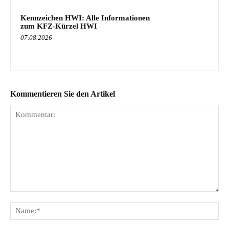
Kennzeichen HWI: Alle Informationen
zum KFZ-Kürzel HWI
07.08.2026
Kommentieren Sie den Artikel
Kommentar:
Na