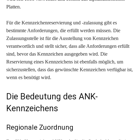
Platten.
Für die Kennzeichenreservierung und -zulassung gibt es
bestimmte Anforderungen, die erfüllt werden müssen. Die
Zulassungsstelle ist für die Ausstellung von Kennzeichen
verantwortlich und stellt sicher, dass alle Anforderungen erfüllt
sind, bevor das Kennzeichen ausgegeben wird. Die
Reservierung eines Kennzeichens ist ebenfalls möglich, um
sicherzustellen, dass das gewünschte Kennzeichen verfügbar ist,
wenn es benötigt wird.
Die Bedeutung des ANK-
Kennzeichens
Regionale Zuordnung