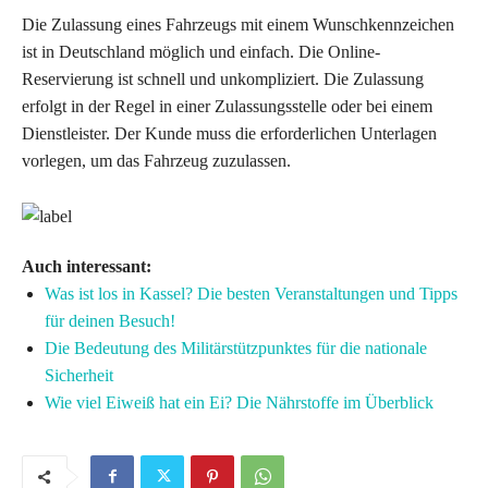
Die Zulassung eines Fahrzeugs mit einem Wunschkennzeichen
ist in Deutschland möglich und einfach. Die Online-
Reservierung ist schnell und unkompliziert. Die Zulassung
erfolgt in der Regel in einer Zulassungsstelle oder bei einem
Dienstleister. Der Kunde muss die erforderlichen Unterlagen
vorlegen, um das Fahrzeug zuzulassen.
Auch interessant:
Was ist los in Kassel? Die besten Veranstaltungen und Tipps
für deinen Besuch!
Die Bedeutung des Militärstützpunktes für die nationale
Sicherheit
Wie viel Eiweiß hat ein Ei? Die Nährstoffe im Überblick