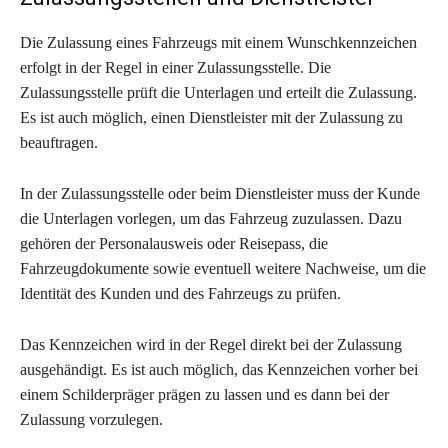
Die Zulassung eines Fahrzeugs mit einem Wunschkennzeichen
erfolgt in der Regel in einer Zulassungsstelle. Die
Zulassungsstelle prüft die Unterlagen und erteilt die Zulassung.
Es ist auch möglich, einen Dienstleister mit der Zulassung zu
beauftragen.
In der Zulassungsstelle oder beim Dienstleister muss der Kunde
die Unterlagen vorlegen, um das Fahrzeug zuzulassen. Dazu
gehören der Personalausweis oder Reisepass, die
Fahrzeugdokumente sowie eventuell weitere Nachweise, um die
Identität des Kunden und des Fahrzeugs zu prüfen.
Das Kennzeichen wird in der Regel direkt bei der Zulassung
ausgehändigt. Es ist auch möglich, das Kennzeichen vorher bei
einem Schilderpräger prägen zu lassen und es dann bei der
Zulassung vorzulegen.