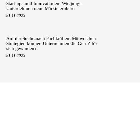
Start-ups und Innovationen: Wie junge
Unternehmen neue Märkte erobern
21.11.2025
Auf der Suche nach Fachkräften: Mit welchen
Strategien können Unternehmen die Gen-Z für
sich gewinnen?
21.11.2025