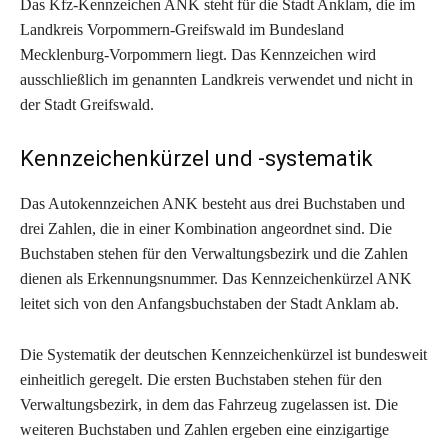
Das Kfz-Kennzeichen ANK steht für die Stadt Anklam, die im
Landkreis Vorpommern-Greifswald im Bundesland
Mecklenburg-Vorpommern liegt. Das Kennzeichen wird
ausschließlich im genannten Landkreis verwendet und nicht in
der Stadt Greifswald.
Kennzeichenkürzel und -systematik
Das Autokennzeichen ANK besteht aus drei Buchstaben und
drei Zahlen, die in einer Kombination angeordnet sind. Die
Buchstaben stehen für den Verwaltungsbezirk und die Zahlen
dienen als Erkennungsnummer. Das Kennzeichenkürzel ANK
leitet sich von den Anfangsbuchstaben der Stadt Anklam ab.
Die Systematik der deutschen Kennzeichenkürzel ist bundesweit
einheitlich geregelt. Die ersten Buchstaben stehen für den
Verwaltungsbezirk, in dem das Fahrzeug zugelassen ist. Die
weiteren Buchstaben und Zahlen ergeben eine einzigartige