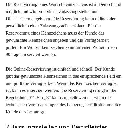
Die Reservierung eines Wunschkennzeichens ist in Deutschland
möglich und wird von vielen Zulassungsstellen und
Dienstleistern angeboten. Die Reservierung kann online oder
persönlich in einer Zulassungsstelle erfolgen. Für die
Reservierung eines Kennzeichens muss der Kunde das
gewünschte Kennzeichen angeben und die Verfügbarkeit
prüfen. Ein Wunschkennzeichen kann für einen Zeitraum von
90 Tagen reserviert werden.
Die Online-Reservierung ist einfach und schnell. Der Kunde
gibt das gewünschte Kennzeichen in das entsprechende Feld ein
und prüft die Verfügbarkeit. Wenn das Kennzeichen verfügbar
ist, kann es reserviert werden. Die Reservierung erfolgt in der
Regel ohne „E“. Ein „E“ kann zugeteilt werden, wenn die
technischen Voraussetzungen des Fahrzeugs erfüllt sind und der
Kunde dies beantragt.
Zulassungsstellen und Dienstleister